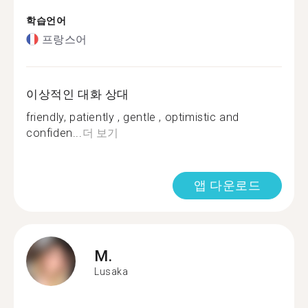
학습언어
프랑스어
이상적인 대화 상대
friendly, patiently , gentle , optimistic and
confiden...
더 보기
앱 다운로드
M.
Lusaka