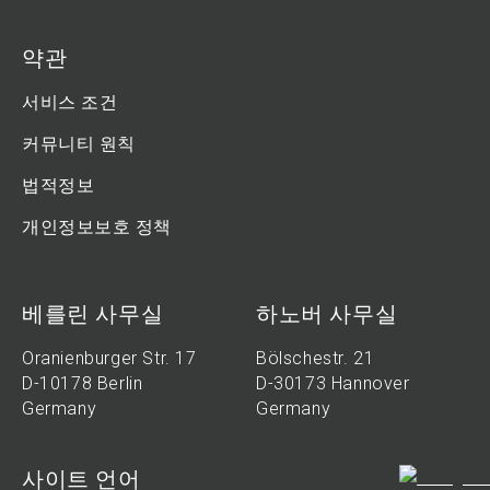
약관
서비스 조건
커뮤니티 원칙
법적정보
개인정보보호 정책
베를린 사무실
하노버 사무실
Oranienburger Str. 17
Bölschestr. 21
D-10178 Berlin
D-30173 Hannover
Germany
Germany
사이트 언어