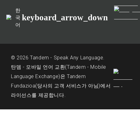
한
keyboard_arrow_down
국
어
© 2026 Tandem - Speak Any Language.
탄뎀 - 모바일 언어 교환(Tandem - Mobile
Language Exchange)은 Tandem
Fundazioa(당사의 고객 서비스가 아님)에서
라이선스를 제공합니다.