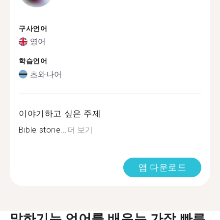
구사언어
영어
학습언어
츠와나어
이야기하고 싶은 주제
Bible storie...
더 보기
앱 다운로드
말하기는 언어를 배우는 가장 빠른