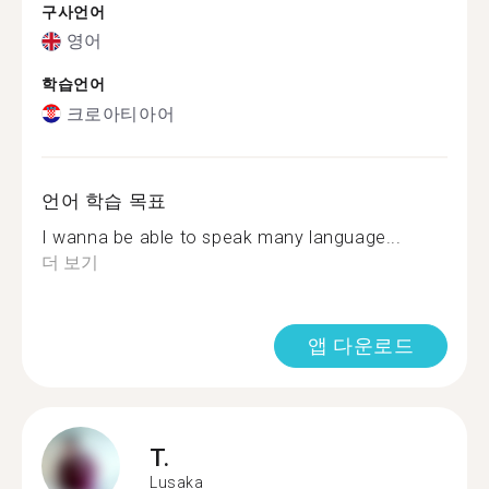
구사언어
영어
학습언어
크로아티아어
언어 학습 목표
I wanna be able to speak many language...
더 보기
앱 다운로드
T.
Lusaka