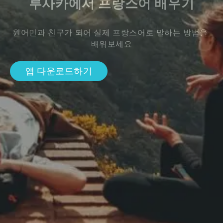
루사카에서 프랑스어 배우기
원어민과 친구가 되어 실제 프랑스어로 말하는 방법을 
배워보세요
앱 다운로드하기