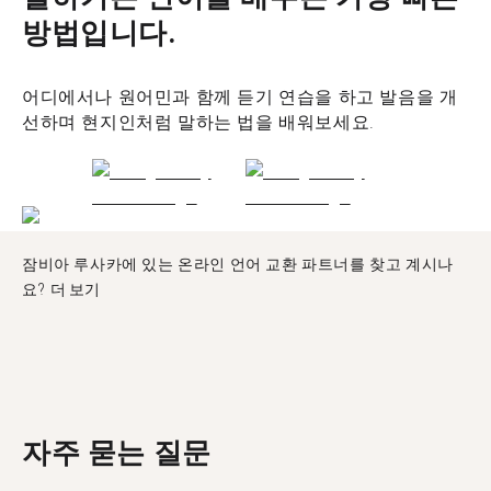
방법입니다.
어디에서나 원어민과 함께 듣기 연습을 하고 발음을 개
선하며 현지인처럼 말하는 법을 배워보세요.
잠비아 루사카에 있는 온라인 언어 교환 파트너를 찾고 계시나
요?
더 보기
자주 묻는 질문