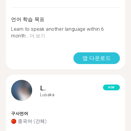
언어 학습 목표
Learn to speak another language within 6
month...
더 보기
앱 다운로드
L.
NEW
Lusaka
구사언어
중국어 (간체)