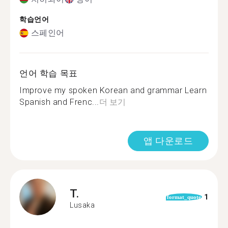
학습언어
스페인어
언어 학습 목표
Improve my spoken Korean and grammar Learn
Spanish and Frenc...
더 보기
앱 다운로드
T.
1
format_quote
Lusaka