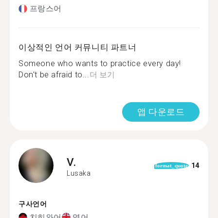
프랑스어
이상적인 언어 커뮤니티 파트너
Someone who wants to practice every day!
Don't be afraid to...
더 보기
앱 다운로드
V.
14
format_quote
Lusaka
구사언어
치히와어
영어