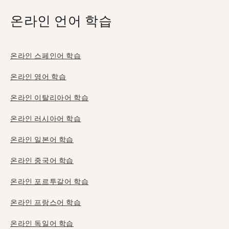
온라인 언어 학습
온라인 스페인어 학습
온라인 영어 학습
온라인 이탈리아어 학습
온라인 러시아어 학습
온라인 일본어 학습
온라인 중국어 학습
온라인 포르투갈어 학습
온라인 프랑스어 학습
온라인 독일어 학습