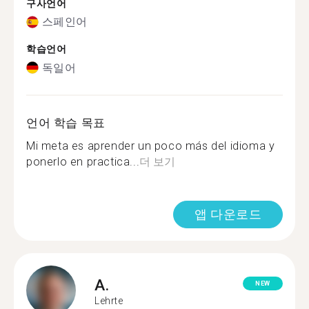
구사언어
스페인어
학습언어
독일어
언어 학습 목표
Mi meta es aprender un poco más del idioma y
ponerlo en practica...
더 보기
앱 다운로드
A.
NEW
Lehrte