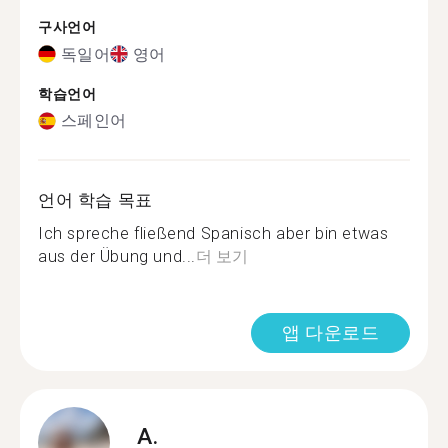
구사언어
독일어
영어
학습언어
스페인어
언어 학습 목표
Ich spreche fließend Spanisch aber bin etwas
aus der Übung und...
더 보기
앱 다운로드
A.