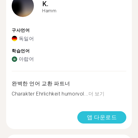
K.
Hamm
구사언어
독일어
학습언어
아랍어
완벽한 언어 교환 파트너
Charakter Ehrlichkeit humorvol...
더 보기
앱 다운로드