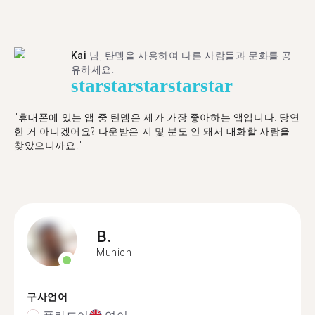
Kai
님, 탄뎀을 사용하여 다른 사람들과 문화를 공
유하세요.
star
star
star
star
star
"휴대폰에 있는 앱 중 탄뎀은 제가 가장 좋아하는 앱입니다. 당연
한 거 아니겠어요? 다운받은 지 몇 분도 안 돼서 대화할 사람을
찾았으니까요!"
B.
Munich
구사언어