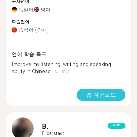
구사언어
독일어
영어
학습언어
중국어 (간체)
언어 학습 목표
Improve my listening, writing and speaking
ability in Chinese...
더 보기
앱 다운로드
B.
NEW
Filderstadt