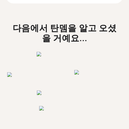
다음에서 탄뎀을 알고 오셨
을 거예요...