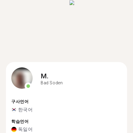
M.
Bad Soden
구사언어
한국어
학습언어
독일어