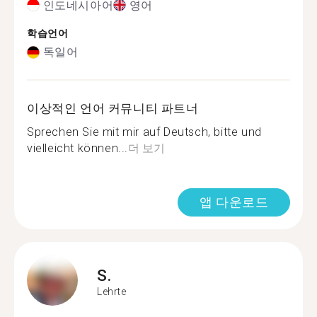
인도네시아어
영어
학습언어
독일어
이상적인 언어 커뮤니티 파트너
Sprechen Sie mit mir auf Deutsch, bitte und
vielleicht können...
더 보기
앱 다운로드
S.
Lehrte