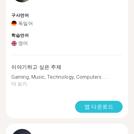
구사언어
독일어
학습언어
영어
이야기하고 싶은 주제
Gaming, Music, Technology, Computers.....
더 보기
앱 다운로드