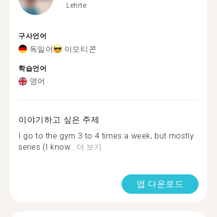
Lehrte
구사언어
독일어
이모티콘
학습언어
영어
이야기하고 싶은 주제
I go to the gym 3 to 4 times a week, but mostly
series (I know...
더 보기
앱 다운로드