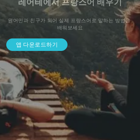
레어테에서 프랑스어 배우기
원어민과 친구가 되어 실제 프랑스어로 말하는 방법을 
배워보세요
앱 다운로드하기