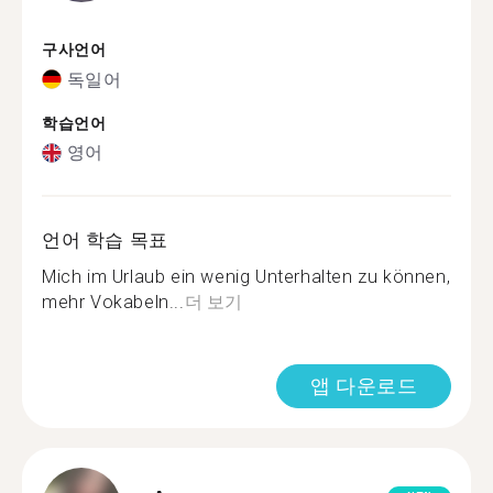
구사언어
독일어
학습언어
영어
언어 학습 목표
Mich im Urlaub ein wenig Unterhalten zu können,
mehr Vokabeln...
더 보기
앱 다운로드