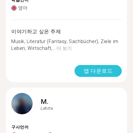
학습언어
영어
이야기하고 싶은 주제
Musik, Literatur (Fantasy, Sachbücher), Ziele im
Leben, Wirtschaft,...
더 보기
앱 다운로드
M.
Lehrte
구사언어