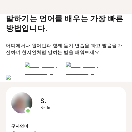
말하기는 언어를 배우는 가장 빠른
방법입니다.
어디에서나 원어민과 함께 듣기 연습을 하고 발음을 개
선하며 현지인처럼 말하는 법을 배워보세요.
S.
Berlin
구사언어