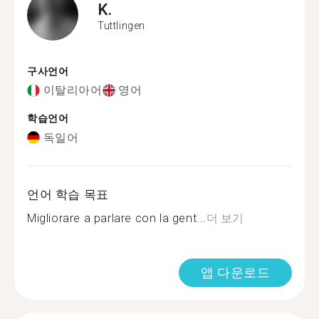
K.
Tuttlingen
구사언어
이탈리아어
영어
학습언어
독일어
언어 학습 목표
Migliorare a parlare con la gent...
더 보기
앱 다운로드