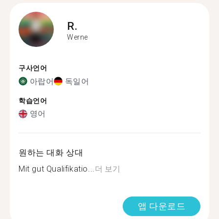
R.
Werne
구사언어
아랍어
독일어
학습언어
영어
원하는 대화 상대
Mit gut Qualifikatio...
더 보기
앱 다운로드