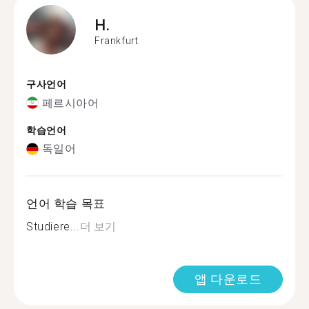
H.
Frankfurt
구사언어
페르시아어
학습언어
독일어
언어 학습 목표
Studiere...
더 보기
앱 다운로드