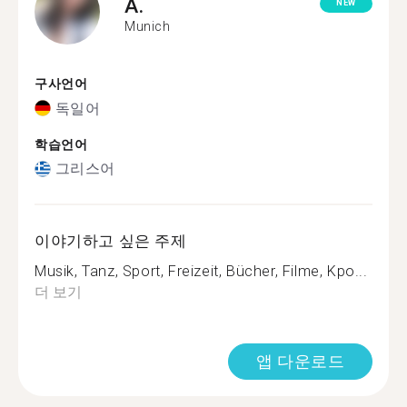
A.
NEW
Munich
구사언어
독일어
학습언어
그리스어
이야기하고 싶은 주제
Musik, Tanz, Sport, Freizeit, Bücher, Filme, Kpo...
더 보기
앱 다운로드