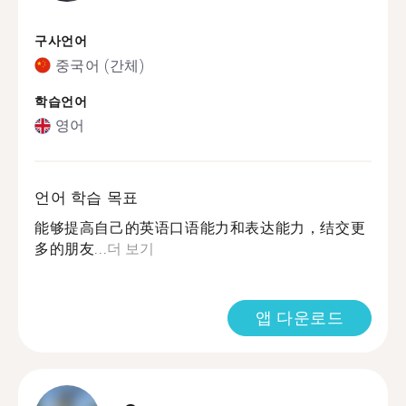
구사언어
중국어 (간체)
학습언어
영어
언어 학습 목표
能够提高自己的英语口语能力和表达能力，结交更
多的朋友...
더 보기
앱 다운로드