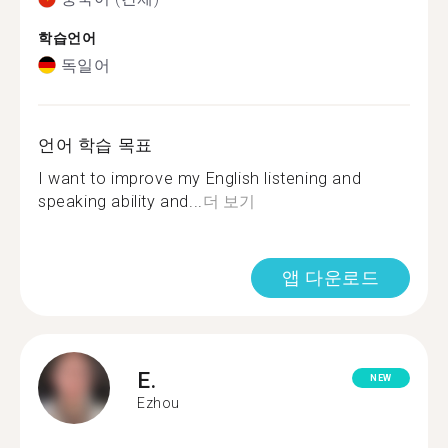
학습언어
독일어
언어 학습 목표
I want to improve my English listening and
speaking ability and...
더 보기
앱 다운로드
E.
NEW
Ezhou