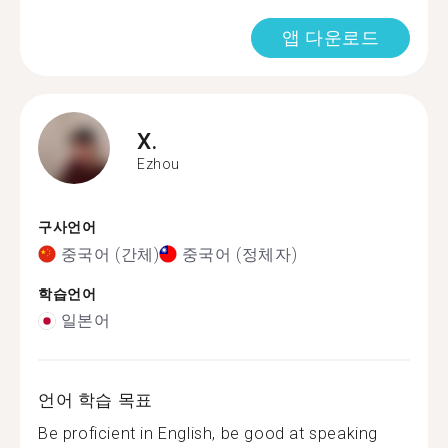
앱 다운로드
X.
Ezhou
구사언어
중국어 (간체)
중국어 (정체자)
학습언어
일본어
언어 학습 목표
Be proficient in English, be good at speaking