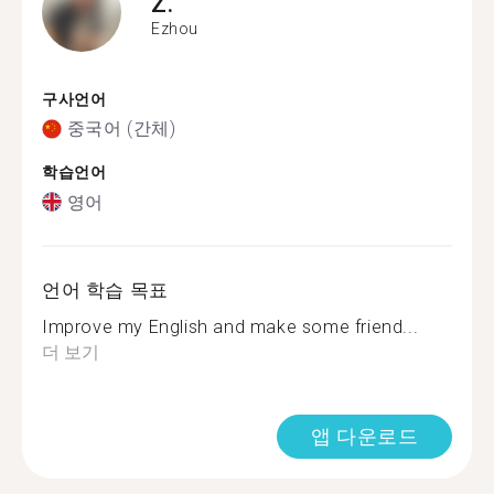
Z.
Ezhou
구사언어
중국어 (간체)
학습언어
영어
언어 학습 목표
Improve my English and make some friend...
더 보기
앱 다운로드