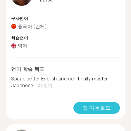
구사언어
중국어 (간체)
학습언어
영어
언어 학습 목표
Speak better English and can finally master
Japanese...
더 보기
앱 다운로드