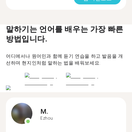
말하기는 언어를 배우는 가장 빠른
방법입니다.
어디에서나 원어민과 함께 듣기 연습을 하고 발음을 개
선하며 현지인처럼 말하는 법을 배워보세요.
M.
Ezhou