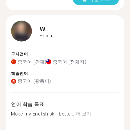
W.
Ezhou
구사언어
중국어 (간체)
중국어 (정체자)
학습언어
중국어 (광동어)
언어 학습 목표
Make my English skill better...
더 보기