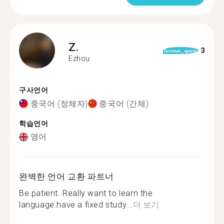
Z.
3
format_quote
Ezhou
구사언어
중국어 (정체자)
중국어 (간체)
학습언어
영어
완벽한 언어 교환 파트너
Be patient. Really want to learn the
language.have a fixed study...
더 보기