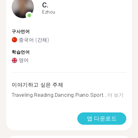
C.
Ezhou
구사언어
중국어 (간체)
학습언어
영어
이야기하고 싶은 주제
Traveling.Reading.Dancing.Piano.Sport...
더 보기
앱 다운로드