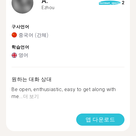
A.
2
format_quote
Ezhou
구사언어
중국어 (간체)
학습언어
영어
원하는 대화 상대
Be open, enthusiastic, easy to get along with
me...
더 보기
앱 다운로드