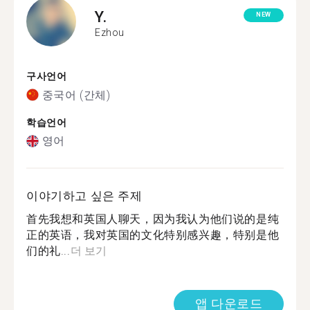
Y.
NEW
Ezhou
구사언어
중국어 (간체)
학습언어
영어
이야기하고 싶은 주제
首先我想和英国人聊天，因为我认为他们说的是纯
正的英语，我对英国的文化特别感兴趣，特别是他
们的礼...
더 보기
앱 다운로드