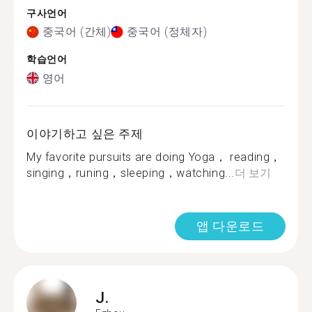
구사언어
중국어 (간체)
중국어 (정체자)
학습언어
영어
이야기하고 싶은 주제
My favorite pursuits are doing Yoga， reading，
singing，runing，sleeping，watching...
더 보기
앱 다운로드
J.