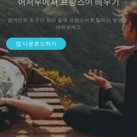
어저우에서 프랑스어 배우기
원어민과 친구가 되어 실제 프랑스어로 말하는 방법을 
배워보세요
앱 다운로드하기