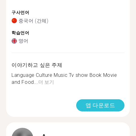
구사언어
중국어 (간체)
학습언어
영어
이야기하고 싶은 주제
Language Culture Music Tv show Book Movie
and Food...
더 보기
앱 다운로드