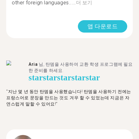
other foreign languages.....
더 보기
앱 다운로드
Aria
님, 탄뎀을 사용하여 교환 학생 프로그램에 필요
한 준비를 하세요.
star
star
star
star
star
"​​지난 몇 년 동안 탄뎀을 사용했습니다! 탄뎀을 사용하기 전에는
프랑스어로 문장을 만드는 것도 겨우 할 수 있었는데 지금은 자
연스럽게 말할 수 있어요!"