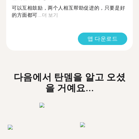
可以互相鼓励，两个人相互帮助促进的，只要是好
的方面都可...
더 보기
앱 다운로드
다음에서 탄뎀을 알고 오셨
을 거예요...