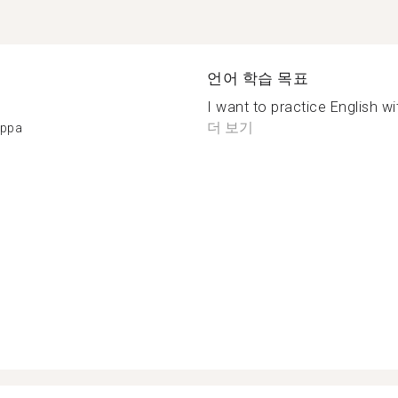
언어 학습 목표
I want to practice English w
더 보기
appa