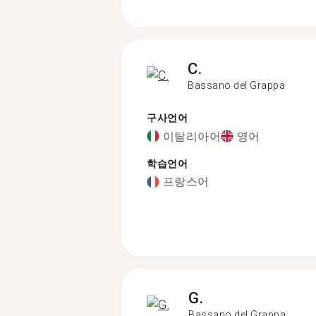
C.
Bassano del Grappa
구사언어
이탈리아어
영어
학습언어
프랑스어
G.
Bassano del Grappa