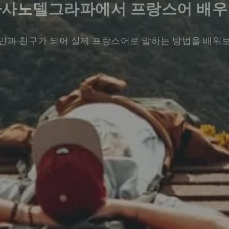
바사노델그라파에서 프랑스어 배우
민과 친구가 되어 실제 프랑스어로 말하는 방법을 배워