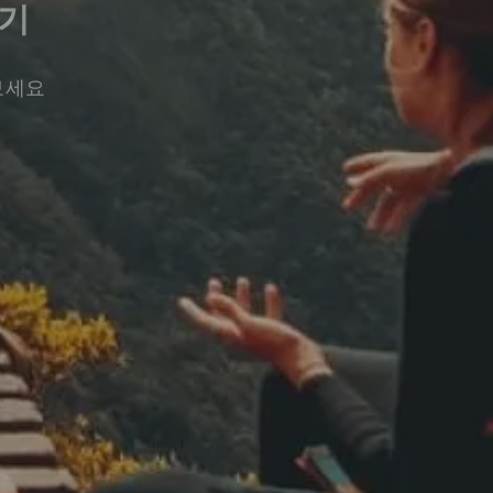
기
보세요