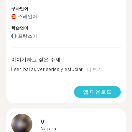
구사언어
스페인어
학습언어
프랑스어
이야기하고 싶은 주제
Leer, bailar, ver series y estudiar...
더 보기
앱 다운로드
V.
Alajuela