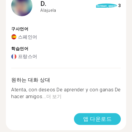
D.
3
format_quote
Alajuela
구사언어
스페인어
학습언어
프랑스어
원하는 대화 상대
Atenta, con deseos De aprender y con ganas De
hacer amigos...
더 보기
앱 다운로드