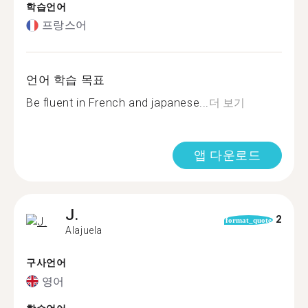
학습언어
프랑스어
언어 학습 목표
Be fluent in French and japanese...
더 보기
앱 다운로드
J.
2
format_quote
Alajuela
구사언어
영어