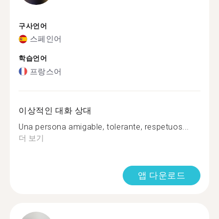
구사언어
스페인어
학습언어
프랑스어
이상적인 대화 상대
Una persona amigable, tolerante, respetuos...
더 보기
앱 다운로드