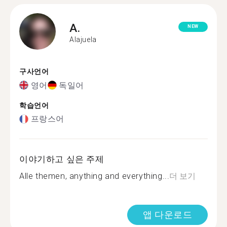
A.
NEW
Alajuela
구사언어
영어
독일어
학습언어
프랑스어
이야기하고 싶은 주제
Alle themen, anything and everything...
더 보기
앱 다운로드