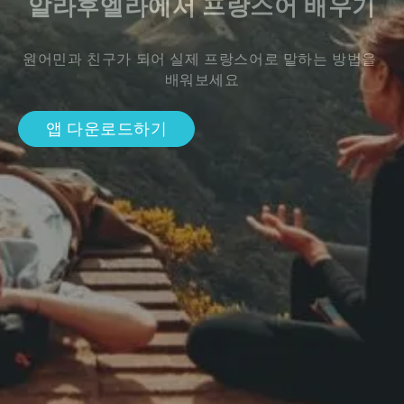
알라후엘라에서 프랑스어 배우기
원어민과 친구가 되어 실제 프랑스어로 말하는 방법을 
배워보세요
앱 다운로드하기