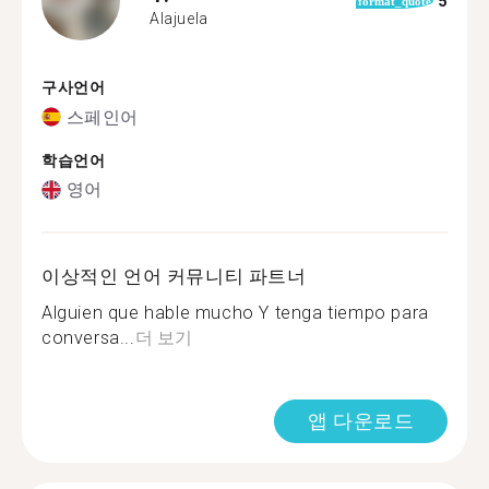
5
format_quote
Alajuela
구사언어
스페인어
학습언어
영어
이상적인 언어 커뮤니티 파트너
Alguien que hable mucho Y tenga tiempo para
conversa...
더 보기
앱 다운로드