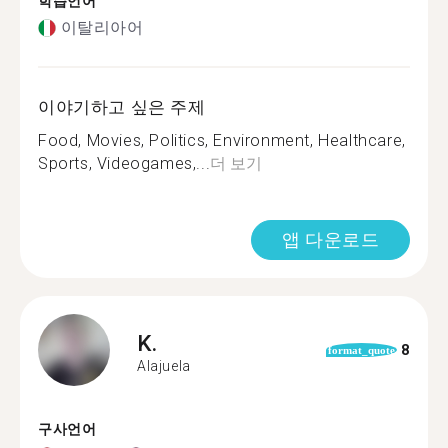
학습언어
이탈리아어
이야기하고 싶은 주제
Food, Movies, Politics, Environment, Healthcare,
Sports, Videogames,...
더 보기
앱 다운로드
K.
8
format_quote
Alajuela
구사언어