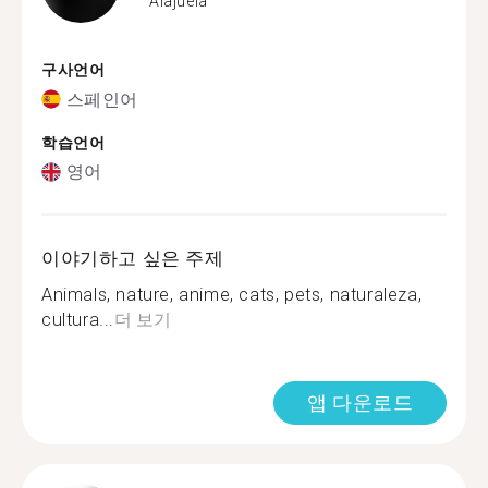
Alajuela
구사언어
스페인어
학습언어
영어
이야기하고 싶은 주제
Animals, nature, anime, cats, pets, naturaleza,
cultura...
더 보기
앱 다운로드