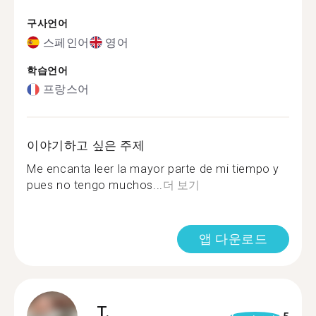
구사언어
스페인어
영어
학습언어
프랑스어
이야기하고 싶은 주제
Me encanta leer la mayor parte de mi tiempo y
pues no tengo muchos...
더 보기
앱 다운로드
T.