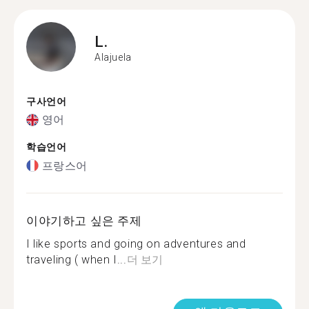
L.
Alajuela
구사언어
영어
학습언어
프랑스어
이야기하고 싶은 주제
I like sports and going on adventures and
traveling ( when I...
더 보기