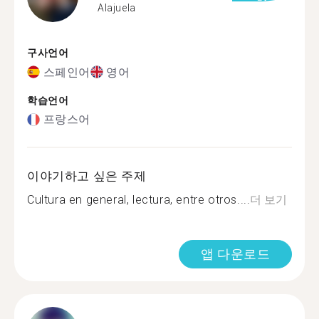
Alajuela
구사언어
스페인어
영어
학습언어
프랑스어
이야기하고 싶은 주제
Cultura en general, lectura, entre otros....
더 보기
앱 다운로드