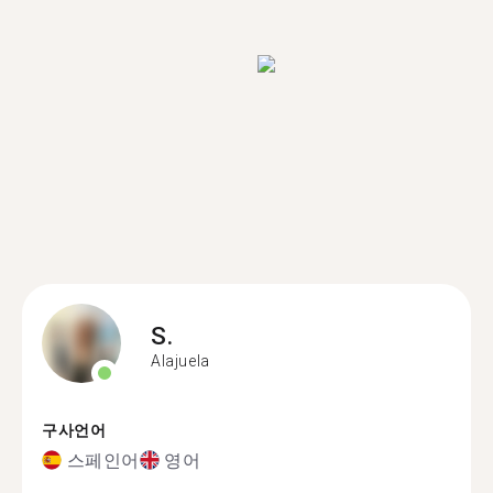
S.
Alajuela
구사언어
스페인어
영어