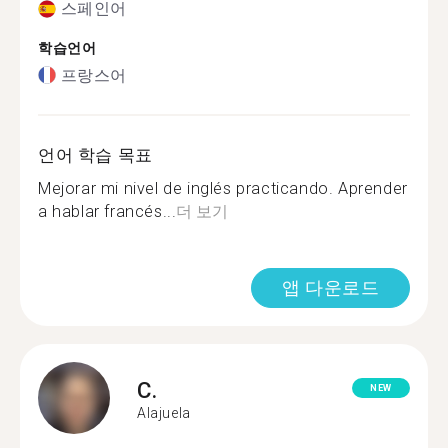
스페인어
학습언어
프랑스어
언어 학습 목표
Mejorar mi nivel de inglés practicando. Aprender
a hablar francés...
더 보기
앱 다운로드
C.
NEW
Alajuela