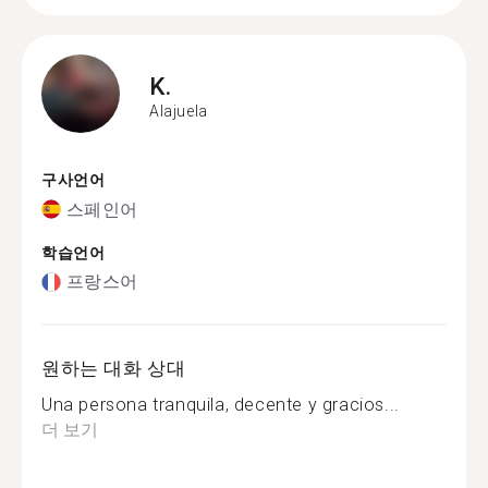
K.
Alajuela
구사언어
스페인어
학습언어
프랑스어
원하는 대화 상대
Una persona tranquila, decente y gracios...
더 보기