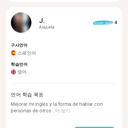
J.
4
format_quote
Alajuela
구사언어
스페인어
학습언어
영어
언어 학습 목표
Mejorar mi inglés y la forma de hablar con
personas de otros...
더 보기