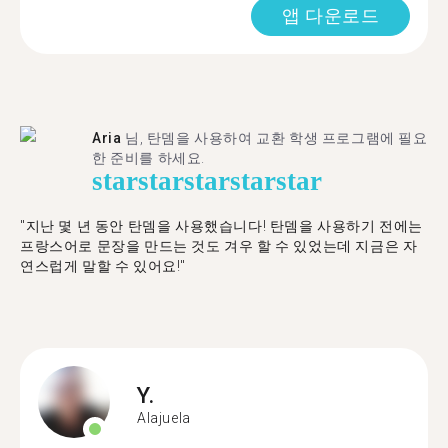
앱 다운로드
Aria
님, 탄뎀을 사용하여 교환 학생 프로그램에 필요
한 준비를 하세요.
star
star
star
star
star
"​​지난 몇 년 동안 탄뎀을 사용했습니다! 탄뎀을 사용하기 전에는
프랑스어로 문장을 만드는 것도 겨우 할 수 있었는데 지금은 자
연스럽게 말할 수 있어요!"
Y.
Alajuela