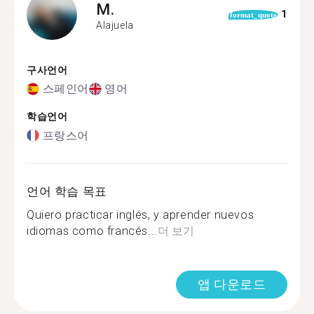
M.
1
format_quote
Alajuela
구사언어
스페인어
영어
학습언어
프랑스어
언어 학습 목표
Quiero practicar inglés, y aprender nuevos
idiomas como francés...
더 보기
앱 다운로드