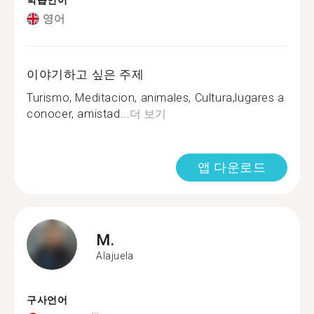
학습언어
영어
이야기하고 싶은 주제
Turismo, Meditacion, animales, Cultura,lugares a
conocer, amistad...
더 보기
앱 다운로드
M.
Alajuela
구사언어