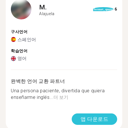
M.
6
format_quote
Alajuela
구사언어
스페인어
학습언어
영어
완벽한 언어 교환 파트너
Una persona paciente, divertida que quiera
enseñarme inglés...
더 보기
앱 다운로드