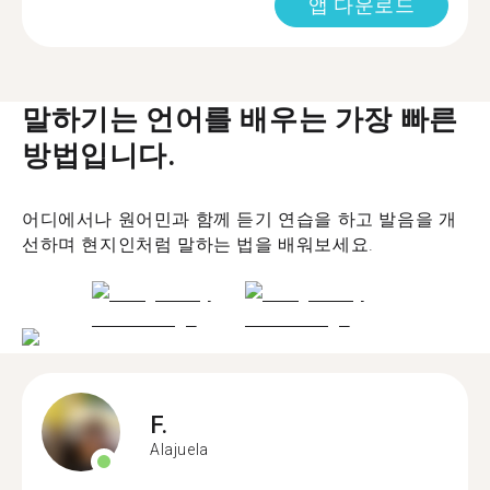
앱 다운로드
말하기는 언어를 배우는 가장 빠른
방법입니다.
어디에서나 원어민과 함께 듣기 연습을 하고 발음을 개
선하며 현지인처럼 말하는 법을 배워보세요.
F.
Alajuela