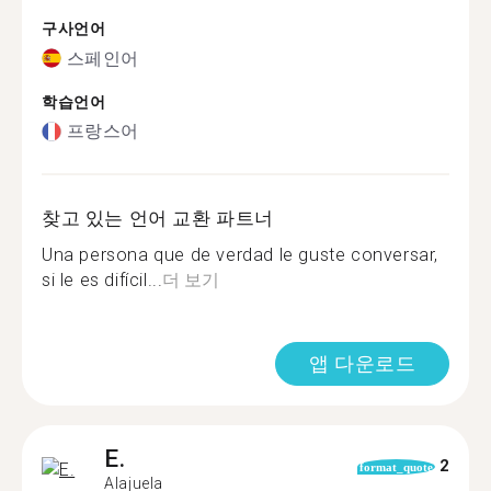
구사언어
스페인어
학습언어
프랑스어
찾고 있는 언어 교환 파트너
Una persona que de verdad le guste conversar,
si le es difícil...
더 보기
앱 다운로드
E.
2
format_quote
Alajuela