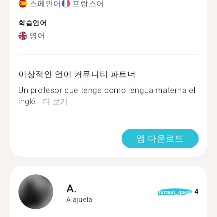
스페인어
프랑스어
학습언어
영어
이상적인 언어 커뮤니티 파트너
Un profesor que tenga como lengua materna el
inglé...
더 보기
앱 다운로드
A.
4
format_quote
Alajuela