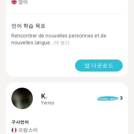
영어
언어 학습 목표
Rencontrer de nouvelles personnes et de
nouvelles langue...
더 보기
앱 다운로드
K.
3
format_quote
Yerres
구사언어
프랑스어