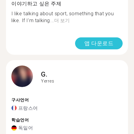
이야기하고 싶은 주제
I like talking about sport, something that you
like. If I'm talking...
더 보기
앱 다운로드
G.
Yerres
구사언어
프랑스어
학습언어
독일어