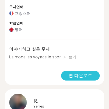
구사언어
프랑스어
학습언어
영어
이야기하고 싶은 주제
La mode les voyage le spor...
더 보기
앱 다운로드
R.
Yerres