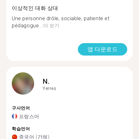
이상적인 대화 상대
Une personne drôle, sociable, patiente et
pédagogue...
더 보기
앱 다운로드
N.
Yerres
구사언어
프랑스어
학습언어
중국어 (간체)