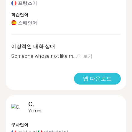
프랑스어
학습언어
스페인어
이상적인 대화 상대
Someone whose not like m...
더 보기
앱 다운로드
C.
Yerres
구사언어