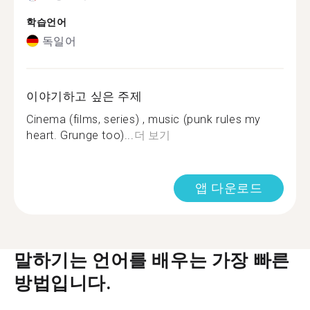
학습언어
독일어
이야기하고 싶은 주제
Cinema (films, series) , music (punk rules my
heart. Grunge too)...
더 보기
앱 다운로드
말하기는 언어를 배우는 가장 빠른
방법입니다.