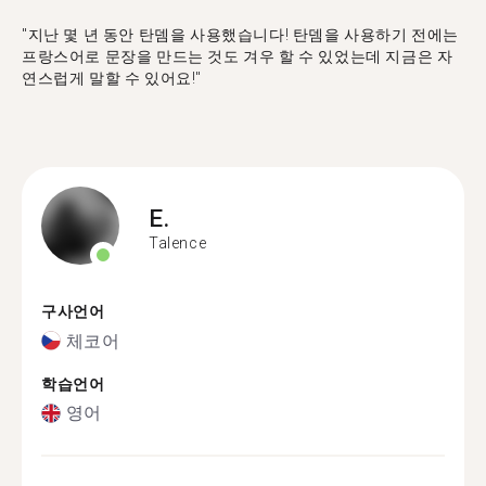
"​​지난 몇 년 동안 탄뎀을 사용했습니다! 탄뎀을 사용하기 전에는
프랑스어로 문장을 만드는 것도 겨우 할 수 있었는데 지금은 자
연스럽게 말할 수 있어요!"
E.
Talence
구사언어
체코어
학습언어
영어