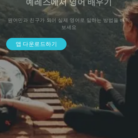
예레스에서 영어 배우기
원어민과 친구가 되어 실제 영어로 말하는 방법을 배워
보세요
앱 다운로드하기