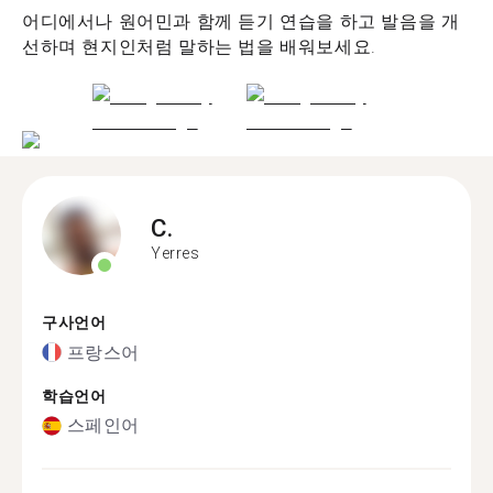
어디에서나 원어민과 함께 듣기 연습을 하고 발음을 개
선하며 현지인처럼 말하는 법을 배워보세요.
C.
Yerres
구사언어
프랑스어
학습언어
스페인어