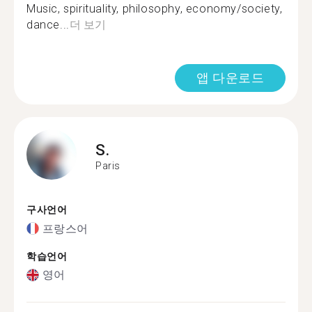
Music, spirituality, philosophy, economy/society,
dance...
더 보기
앱 다운로드
S.
Paris
구사언어
프랑스어
학습언어
영어