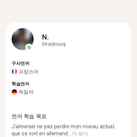
N.
Strasbourg
구사언어
프랑스어
학습언어
독일어
언어 학습 목표
J’aimerais ne pas perdre mon niveau actuel,
que ce soit en allemand...
더 보기