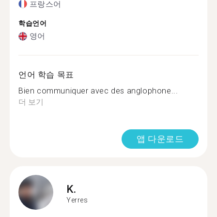
프랑스어
학습언어
영어
언어 학습 목표
Bien communiquer avec des anglophone...
더 보기
앱 다운로드
K.
Yerres