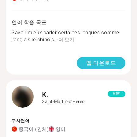
언어 학습 목표
Savoir mieux parler certaines langues comme
l'anglais le chinois...
더 보기
앱 다운로드
K.
NEW
Saint-Martin-d'Hères
구사언어
중국어 (간체)
영어