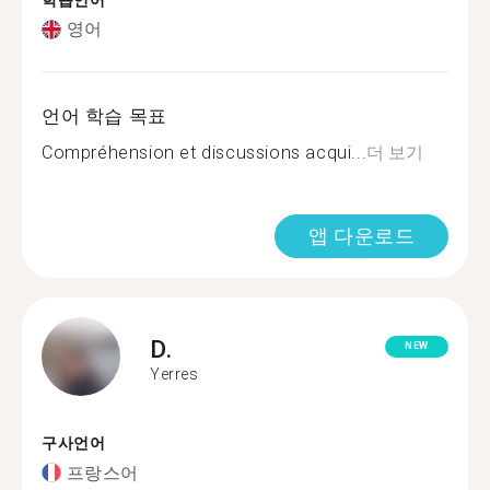
학습언어
영어
언어 학습 목표
Compréhension et discussions acqui...
더 보기
앱 다운로드
D.
NEW
Yerres
구사언어
프랑스어