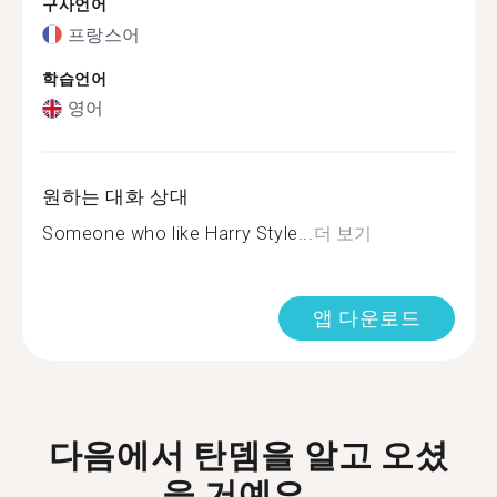
구사언어
프랑스어
학습언어
영어
원하는 대화 상대
Someone who like Harry Style...
더 보기
앱 다운로드
다음에서 탄뎀을 알고 오셨
을 거예요...