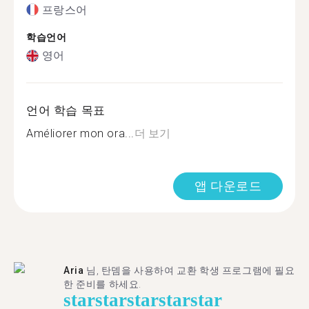
프랑스어
학습언어
영어
언어 학습 목표
Améliorer mon ora...
더 보기
앱 다운로드
Aria
님, 탄뎀을 사용하여 교환 학생 프로그램에 필요
한 준비를 하세요.
star
star
star
star
star