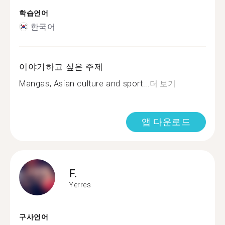
학습언어
한국어
이야기하고 싶은 주제
Mangas, Asian culture and sport...
더 보기
앱 다운로드
F.
Yerres
구사언어