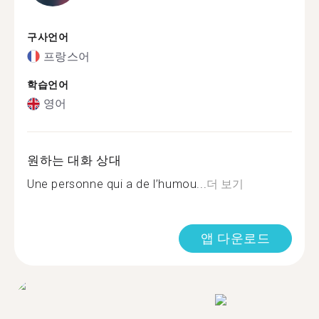
구사언어
프랑스어
학습언어
영어
원하는 대화 상대
Une personne qui a de l’humou...
더 보기
앱 다운로드