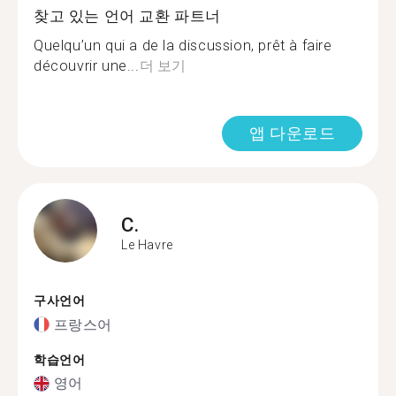
찾고 있는 언어 교환 파트너
Quelqu’un qui a de la discussion, prêt à faire
découvrir une...
더 보기
앱 다운로드
C.
Le Havre
구사언어
프랑스어
학습언어
영어