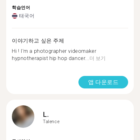
학습언어
태국어
이야기하고 싶은 주제
Hi ! I'm a photographer videomaker
hypnotherapist hip hop dancer...
더 보기
앱 다운로드
L.
Talence