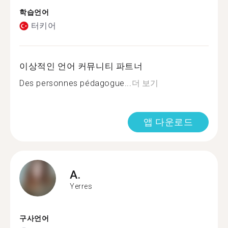
학습언어
터키어
이상적인 언어 커뮤니티 파트너
Des personnes pédagogue...
더 보기
앱 다운로드
A.
Yerres
구사언어