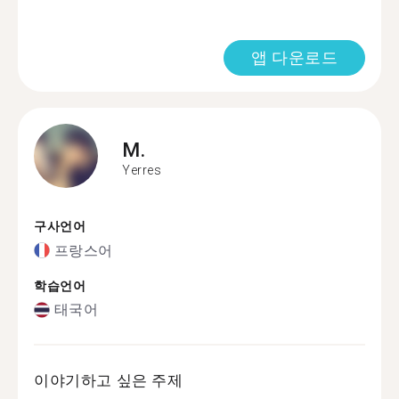
앱 다운로드
M.
Yerres
구사언어
프랑스어
학습언어
태국어
이야기하고 싶은 주제