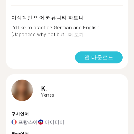
이상적인 언어 커뮤니티 파트너
I'd like to practice German and English
(Japanese why not but...
더 보기
앱 다운로드
K.
Yerres
구사언어
프랑스어
아이티어