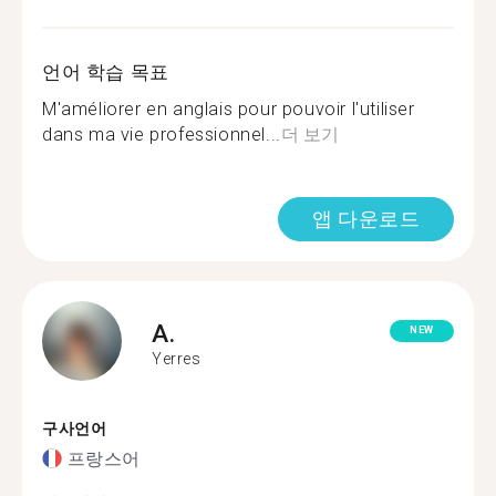
언어 학습 목표
M'améliorer en anglais pour pouvoir l'utiliser
dans ma vie professionnel...
더 보기
앱 다운로드
A.
NEW
Yerres
구사언어
프랑스어