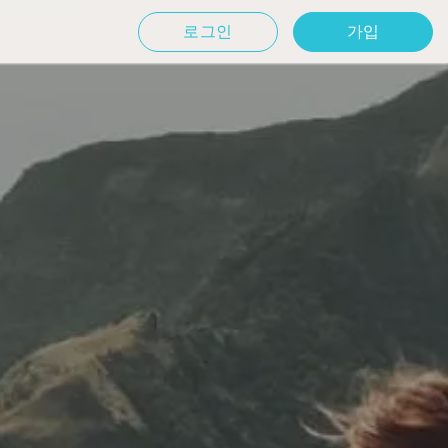
로그인
가입