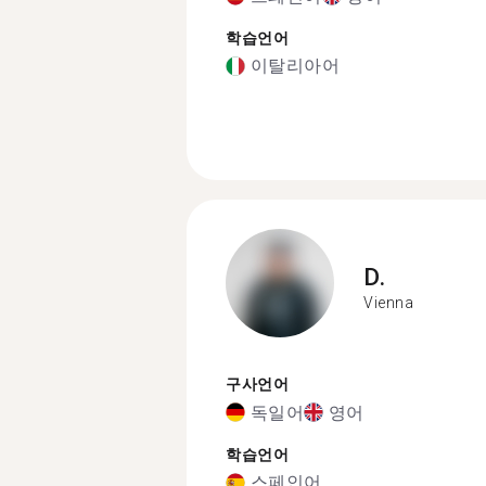
학습언어
이탈리아어
D.
Vienna
구사언어
독일어
영어
학습언어
스페인어