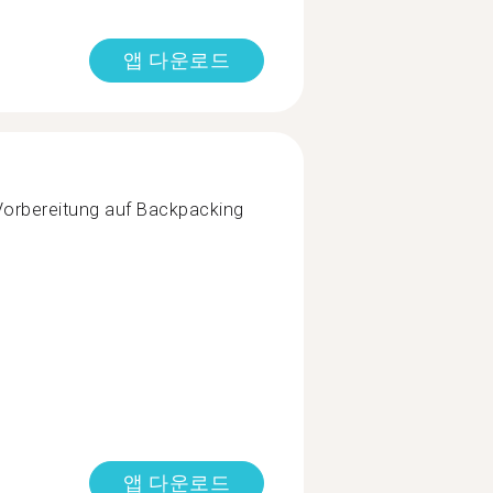
앱 다운로드
Vorbereitung auf Backpacking
앱 다운로드