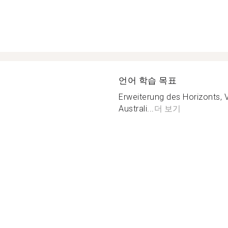
언어 학습 목표
Erweiterung des Horizonts, 
Australi...
더 보기