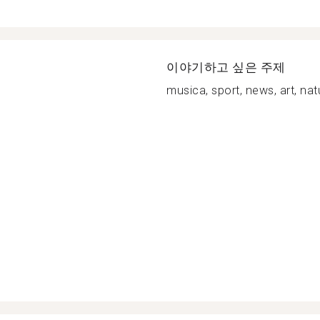
이야기하고 싶은 주제
musica, sport, news, art, natu