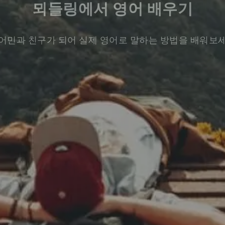
뫼들링에서 영어 배우기
어민과 친구가 되어 실제 영어로 말하는 방법을 배워보