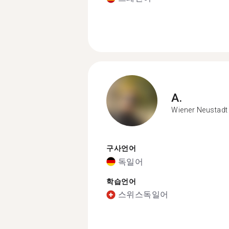
A.
Wiener Neustadt
구사언어
독일어
학습언어
스위스독일어