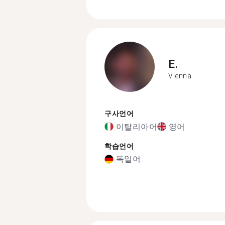
E.
Vienna
구사언어
이탈리아어
영어
학습언어
독일어