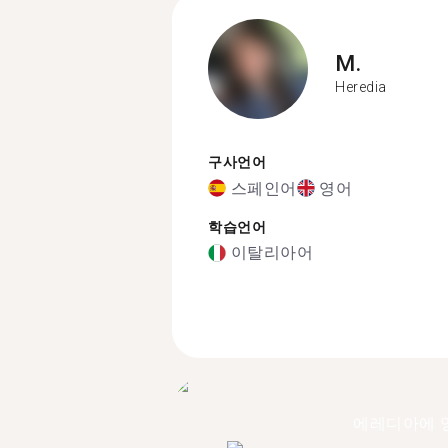
M.
Heredia
구사언어
스페인어
영어
학습언어
이탈리아어
에레디아에 