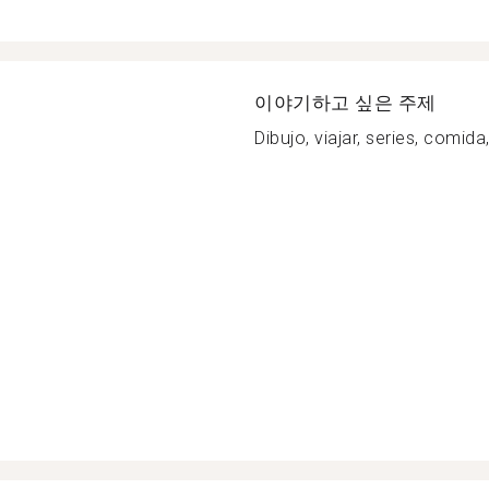
이야기하고 싶은 주제
Dibujo, viajar, series, comida,