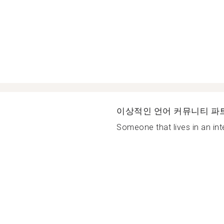
이상적인 언어 커뮤니티 파
Someone that lives in an inte