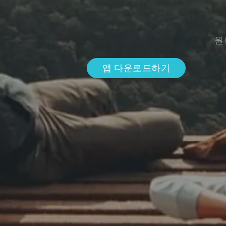
원
앱 다운로드하기