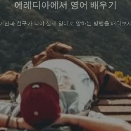
에레디아에서 영어 배우기
어민과 친구가 되어 실제 영어로 말하는 방법을 배워보