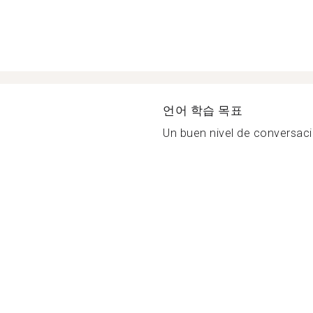
언어 학습 목표
Un buen nivel de conversaci