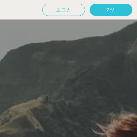
로그인
가입