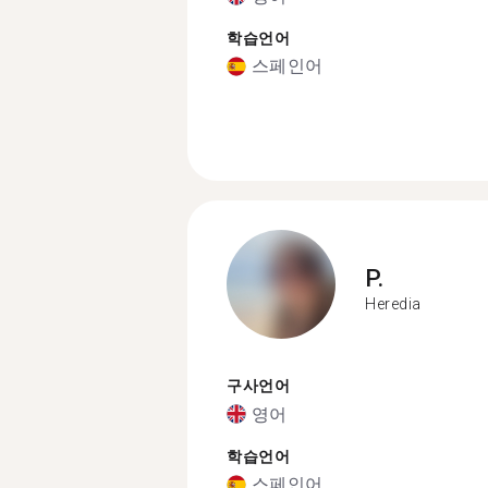
학습언어
스페인어
P.
Heredia
구사언어
영어
학습언어
스페인어