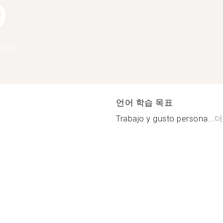
9
니다.
언어 학습 목표
Trabajo y gusto persona...
더