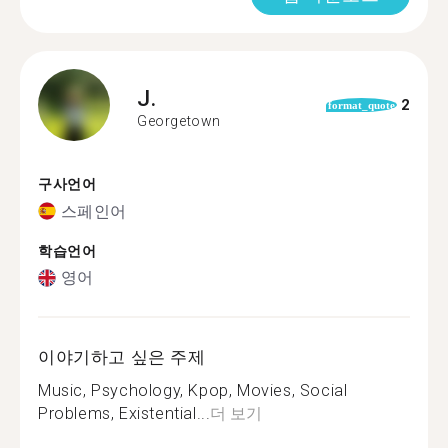
J.
2
format_quote
Georgetown
구사언어
스페인어
학습언어
영어
이야기하고 싶은 주제
Music, Psychology, Kpop, Movies, Social
Problems, Existential...
더 보기