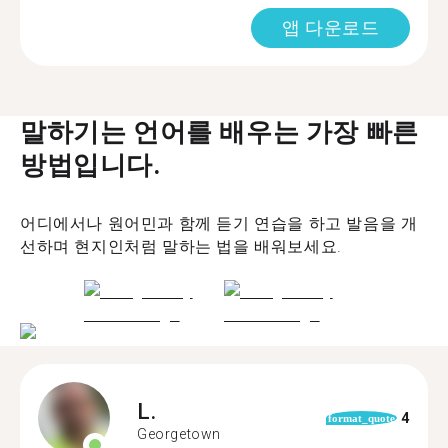
앱 다운로드
말하기는 언어를 배우는 가장 빠른
방법입니다.
어디에서나 원어민과 함께 듣기 연습을 하고 발음을 개
선하며 현지인처럼 말하는 법을 배워보세요.
L.
4
format_quote
Georgetown