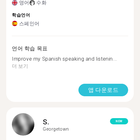
영어
수화
학습언어
스페인어
언어 학습 목표
Improve my Spanish speaking and listenin...
더 보기
앱 다운로드
S.
NEW
Georgetown