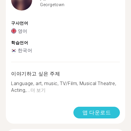
Georgetown
구사언어
영어
학습언어
한국어
이야기하고 싶은 주제
Language, art, music, TV/Film, Musical Theatre,
Acting,...
더 보기
앱 다운로드