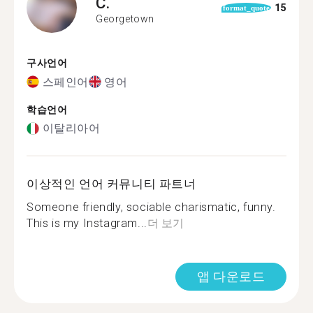
C.
15
format_quote
Georgetown
구사언어
스페인어
영어
학습언어
이탈리아어
이상적인 언어 커뮤니티 파트너
Someone friendly, sociable charismatic, funny.
This is my Instagram...
더 보기
앱 다운로드