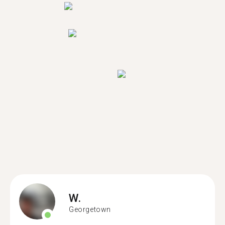
W.
Georgetown