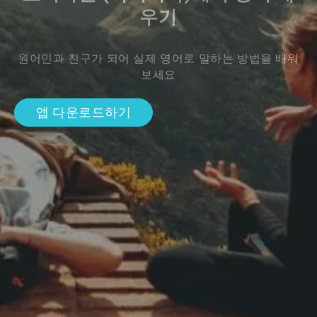
우기
원어민과 친구가 되어 실제 영어로 말하는 방법을 배워
보세요
앱 다운로드하기