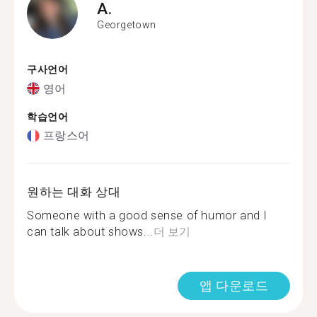
A.
Georgetown
구사언어
영어
학습언어
프랑스어
원하는 대화 상대
Someone with a good sense of humor and I
can talk about shows...
더 보기
앱 다운로드