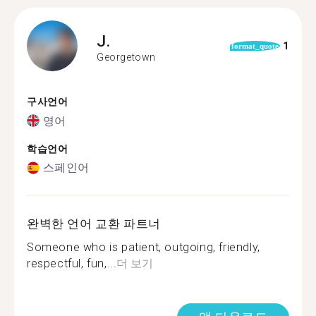
J.
1
format_quote
Georgetown
구사언어
영어
학습언어
스페인어
완벽한 언어 교환 파트너
Someone who is patient, outgoing, friendly,
respectful, fun,...
더 보기