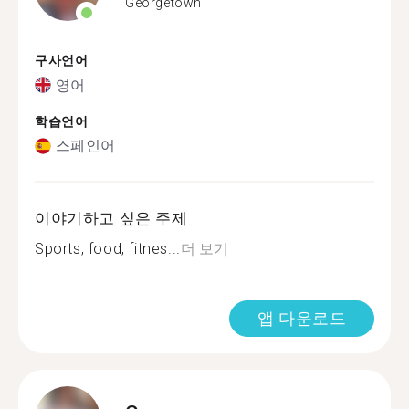
Georgetown
구사언어
영어
학습언어
스페인어
이야기하고 싶은 주제
Sports, food, fitnes...
더 보기
앱 다운로드