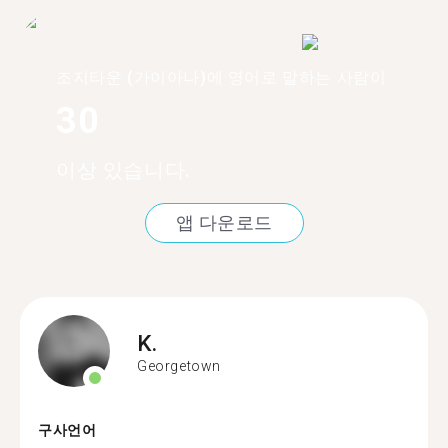
조지타운 (가이아나)에 영어로 말하는 사람이
30
이상 있습니다.
앱 다운로드
K.
Georgetown
구사언어