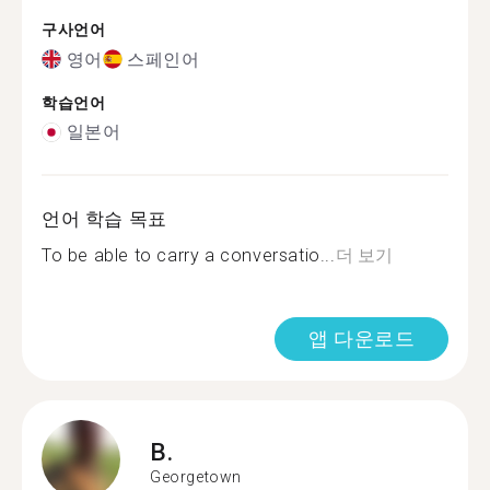
구사언어
영어
스페인어
학습언어
일본어
언어 학습 목표
To be able to carry a conversatio...
더 보기
앱 다운로드
B.
Georgetown