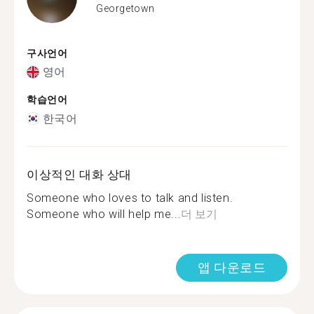
Georgetown
구사언어
영어
학습언어
한국어
이상적인 대화 상대
Someone who loves to talk and listen.
Someone who will help me...
더 보기
앱 다운로드