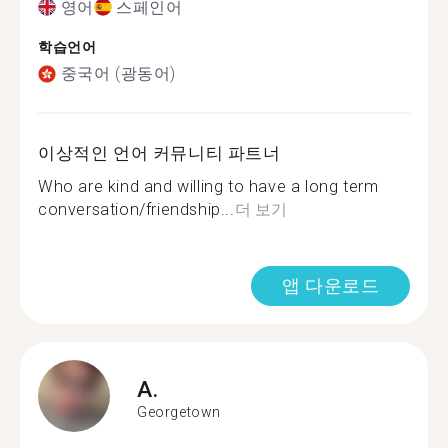
영어
스페인어
학습언어
중국어 (광동어)
이상적인 언어 커뮤니티 파트너
Who are kind and willing to have a long term
conversation/friendship...
더 보기
앱 다운로드
A.
Georgetown