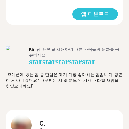
앱 다운로드
Kai
님, 탄뎀을 사용하여 다른 사람들과 문화를 공
유하세요.
star
star
star
star
star
"휴대폰에 있는 앱 중 탄뎀은 제가 가장 좋아하는 앱입니다. 당연
한 거 아니겠어요? 다운받은 지 몇 분도 안 돼서 대화할 사람을
찾았으니까요!"
C.