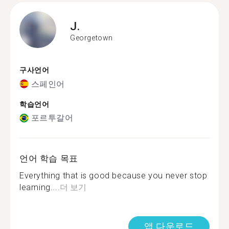
J.
Georgetown
구사언어
스페인어
학습언어
포르투갈어
언어 학습 목표
Everything that is good because you never stop
learning....
더 보기
앱 다운로드