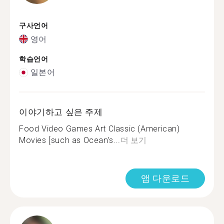
구사언어
영어
학습언어
일본어
이야기하고 싶은 주제
Food Video Games Art Classic (American)
Movies [such as Ocean’s...
더 보기
앱 다운로드