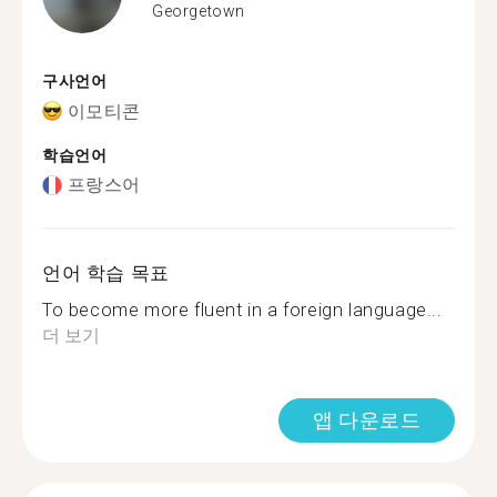
Georgetown
구사언어
이모티콘
학습언어
프랑스어
언어 학습 목표
To become more fluent in a foreign language...
더 보기
앱 다운로드