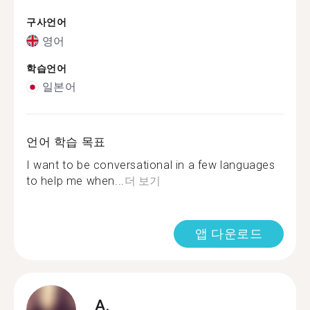
구사언어
영어
학습언어
일본어
언어 학습 목표
I want to be conversational in a few languages
to help me when...
더 보기
앱 다운로드
A.