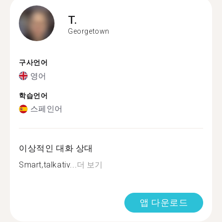
T.
Georgetown
구사언어
영어
학습언어
스페인어
이상적인 대화 상대
Smart,talkativ...
더 보기
앱 다운로드