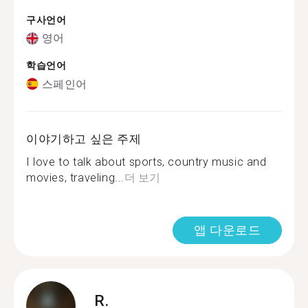
구사언어
영어
학습언어
스페인어
이야기하고 싶은 주제
I love to talk about sports, country music and
movies, traveling...
더 보기
앱 다운로드
R.