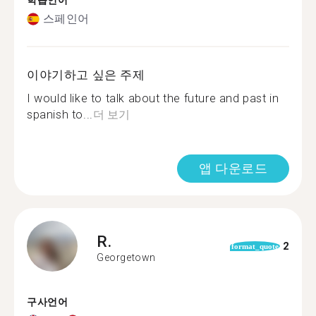
학습언어
스페인어
이야기하고 싶은 주제
I would like to talk about the future and past in
spanish to...
더 보기
앱 다운로드
R.
2
format_quote
Georgetown
구사언어