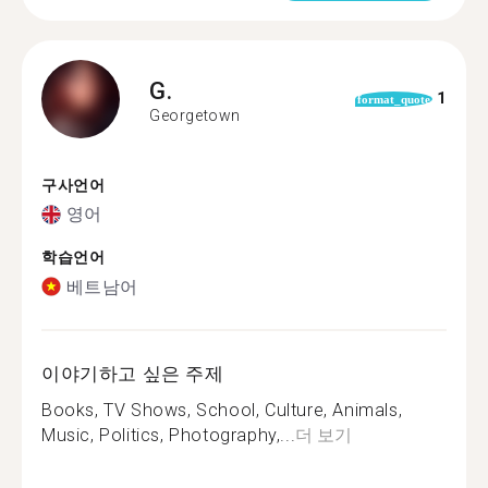
G.
1
format_quote
Georgetown
구사언어
영어
학습언어
베트남어
이야기하고 싶은 주제
Books, TV Shows, School, Culture, Animals,
Music, Politics, Photography,...
더 보기