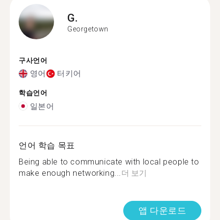
G.
Georgetown
구사언어
영어
터키어
학습언어
일본어
언어 학습 목표
Being able to communicate with local people to
make enough networking...
더 보기
앱 다운로드