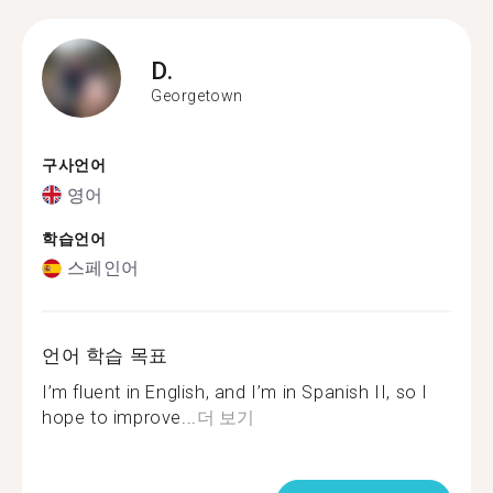
D.
Georgetown
구사언어
영어
학습언어
스페인어
언어 학습 목표
I’m fluent in English, and I’m in Spanish II, so I
hope to improve...
더 보기