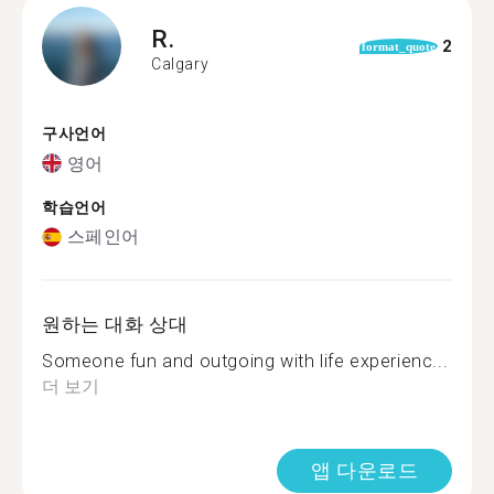
R.
2
format_quote
Calgary
구사언어
영어
학습언어
스페인어
원하는 대화 상대
Someone fun and outgoing with life experienc...
더 보기
앱 다운로드