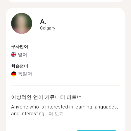
A.
Calgary
구사언어
영어
학습언어
독일어
이상적인 언어 커뮤니티 파트너
Anyone who is interested in learning languages,
and interesting...
더 보기