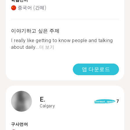
학습언어
중국어 (간체)
이야기하고 싶은 주제
I really like getting to know people and talking
about daily...
더 보기
앱 다운로드
E.
7
format_quote
Calgary
구사언어