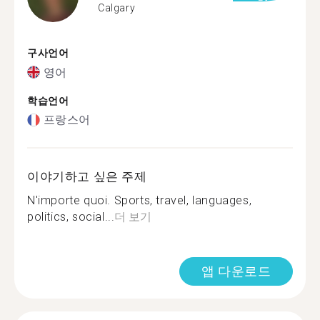
Calgary
구사언어
영어
학습언어
프랑스어
이야기하고 싶은 주제
N'importe quoi. Sports, travel, languages,
politics, social...
더 보기
앱 다운로드