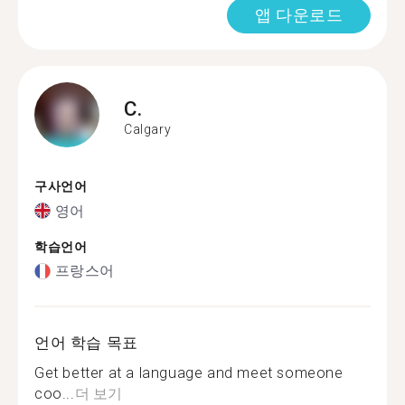
앱 다운로드
C.
Calgary
구사언어
영어
학습언어
프랑스어
언어 학습 목표
Get better at a language and meet someone
coo...
더 보기