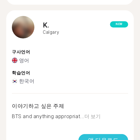
K.
NEW
Calgary
구사언어
영어
학습언어
한국어
이야기하고 싶은 주제
BTS and anything appropriat...
더 보기