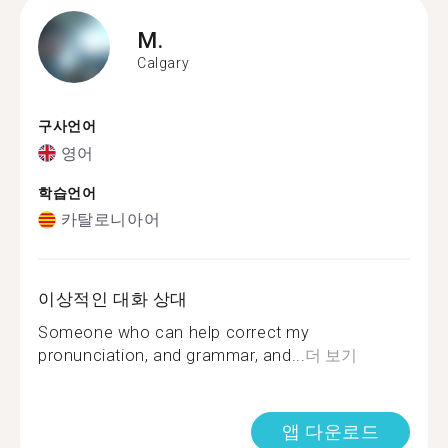
M.
Calgary
구사언어
영어
학습언어
카탈로니아어
이상적인 대화 상대
Someone who can help correct my
pronunciation, and grammar, and...
더 보기
앱 다운로드