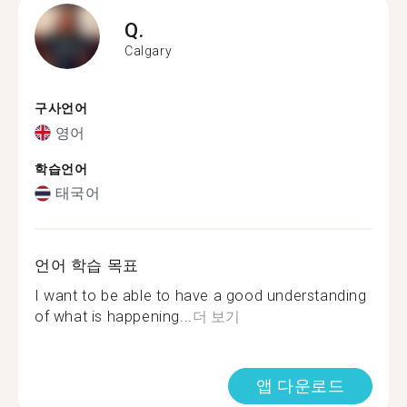
Q.
Calgary
구사언어
영어
학습언어
태국어
언어 학습 목표
I want to be able to have a good understanding
of what is happening...
더 보기
앱 다운로드