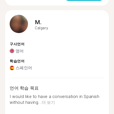
M.
Calgary
구사언어
영어
학습언어
스페인어
언어 학습 목표
I would like to have a conversation in Spanish
without having...
더 보기