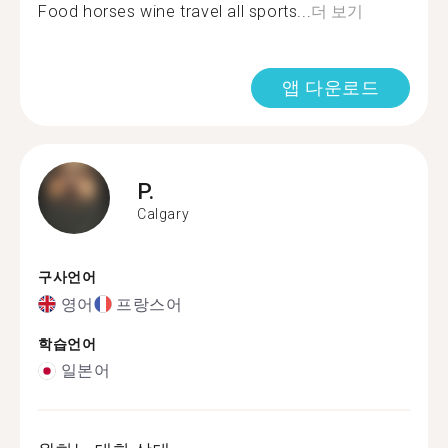
Food horses wine travel all sports...
더 보기
앱 다운로드
P.
Calgary
구사언어
영어
프랑스어
학습언어
일본어