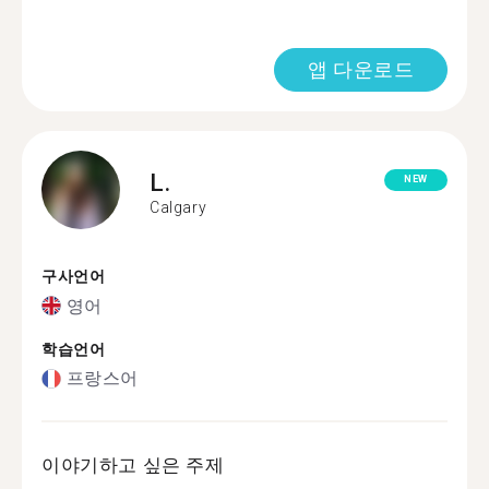
앱 다운로드
L.
NEW
Calgary
구사언어
영어
학습언어
프랑스어
이야기하고 싶은 주제