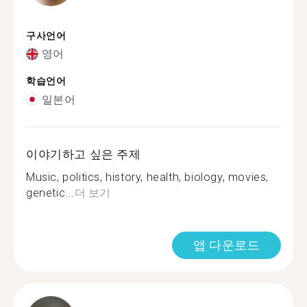
구사언어
영어
학습언어
일본어
이야기하고 싶은 주제
Music, politics, history, health, biology, movies,
genetic...
더 보기
앱 다운로드