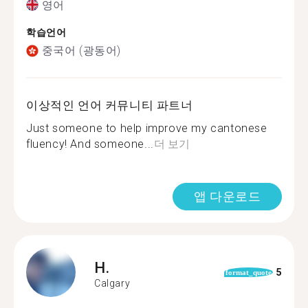
영어
학습언어
중국어 (광동어)
이상적인 언어 커뮤니티 파트너
Just someone to help improve my cantonese
fluency! And someone...
더 보기
앱 다운로드
H.
5
format_quote
Calgary