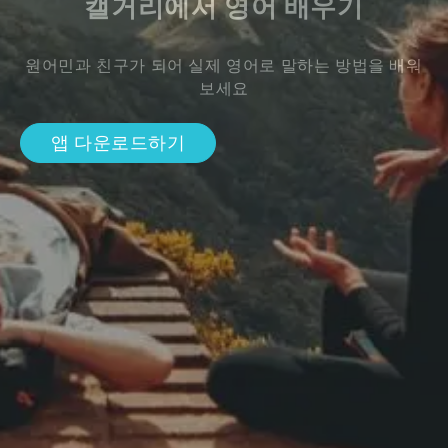
캘거리에서 영어 배우기
원어민과 친구가 되어 실제 영어로 말하는 방법을 배워
보세요
앱 다운로드하기