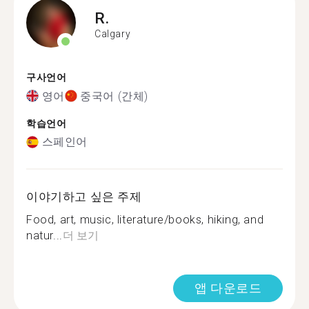
R.
Calgary
구사언어
영어
중국어 (간체)
학습언어
스페인어
이야기하고 싶은 주제
Food, art, music, literature/books, hiking, and
natur...
더 보기
앱 다운로드