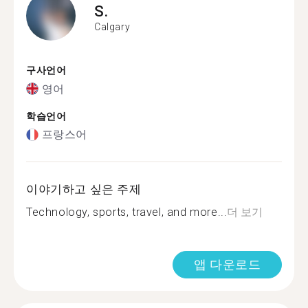
S.
Calgary
구사언어
영어
학습언어
프랑스어
이야기하고 싶은 주제
Technology, sports, travel, and more...
더 보기
앱 다운로드