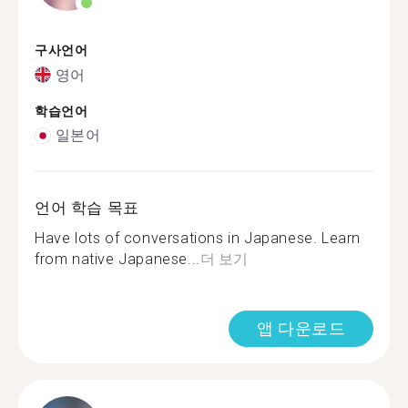
구사언어
영어
학습언어
일본어
언어 학습 목표
Have lots of conversations in Japanese. Learn
from native Japanese...
더 보기
앱 다운로드