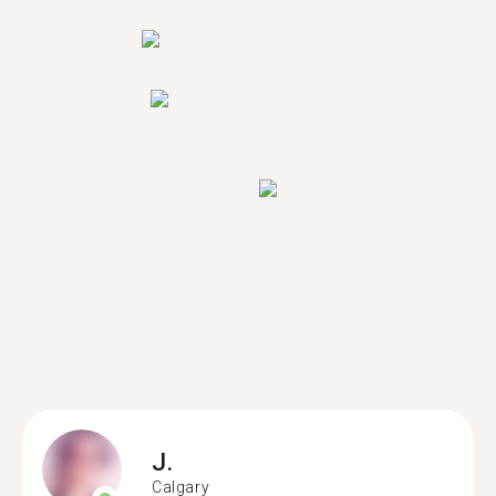
J.
Calgary