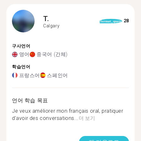
T.
28
format_quote
Calgary
구사언어
영어
중국어 (간체)
학습언어
프랑스어
스페인어
언어 학습 목표
Je veux améliorer mon français oral, pratiquer
d’avoir des conversations...
더 보기