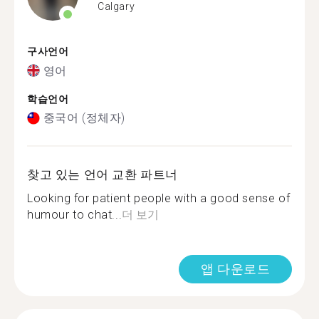
Calgary
구사언어
영어
학습언어
중국어 (정체자)
찾고 있는 언어 교환 파트너
Looking for patient people with a good sense of
humour to chat...
더 보기
앱 다운로드