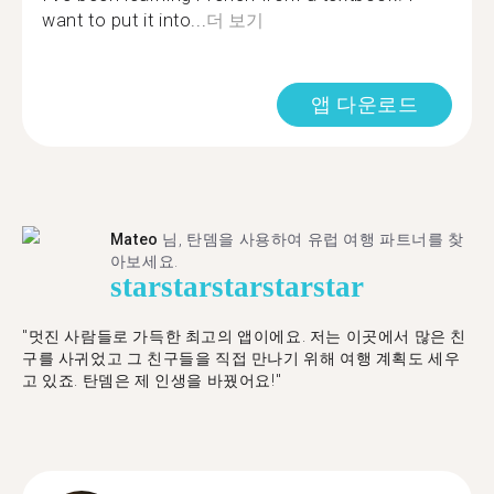
want to put it into...
더 보기
앱 다운로드
Mateo
님, 탄뎀을 사용하여 유럽 여행 파트너를 찾
아보세요.
star
star
star
star
star
"멋진 사람들로 가득한 최고의 앱이에요. 저는 이곳에서 많은 친
구를 사귀었고 그 친구들을 직접 만나기 위해 여행 계획도 세우
고 있죠. 탄뎀은 제 인생을 바꿨어요!"