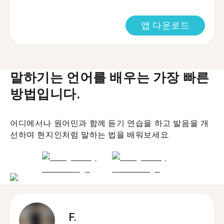
앱 다운로드
말하기는 언어를 배우는 가장 빠른
방법입니다.
어디에서나 원어민과 함께 듣기 연습을 하고 발음을 개
선하며 현지인처럼 말하는 법을 배워보세요.
F.