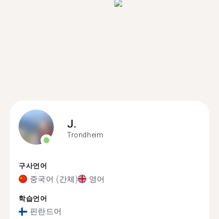
J.
Trondheim
구사언어
중국어 (간체)
영어
학습언어
핀란드어