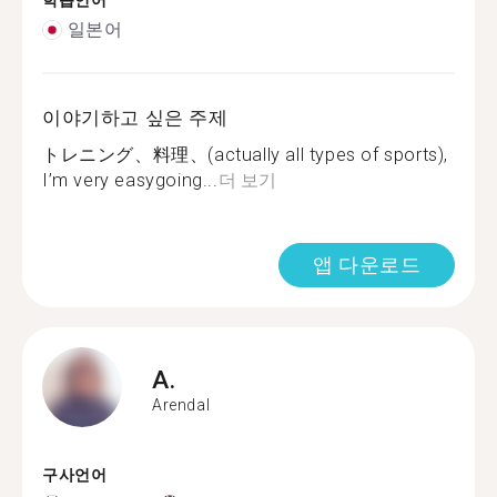
학습언어
일본어
이야기하고 싶은 주제
トレニング、料理、(actually all types of sports),
I’m very easygoing...
더 보기
앱 다운로드
A.
Arendal
구사언어