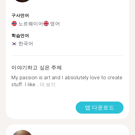
구사언어
노르웨이어
영어
학습언어
한국어
이야기하고 싶은 주제
My passion is art and I absolutely love to create
stuff. I like...
더 보기
앱 다운로드