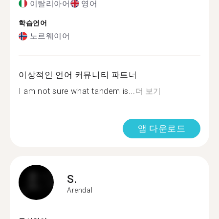
이탈리아어
영어
학습언어
노르웨이어
이상적인 언어 커뮤니티 파트너
I am not sure what tandem is...
더 보기
앱 다운로드
S.
Arendal