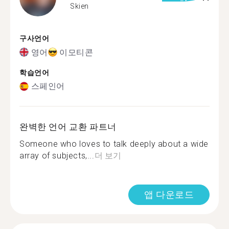
Skien
구사언어
영어
이모티콘
학습언어
스페인어
완벽한 언어 교환 파트너
Someone who loves to talk deeply about a wide
array of subjects,...
더 보기
앱 다운로드