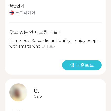
학습언어
노르웨이어
찾고 있는 언어 교환 파트너
Humorous, Sarcastic and Quirky. I enjoy people
with smarts who...
더 보기
앱 다운로드
G.
Oslo