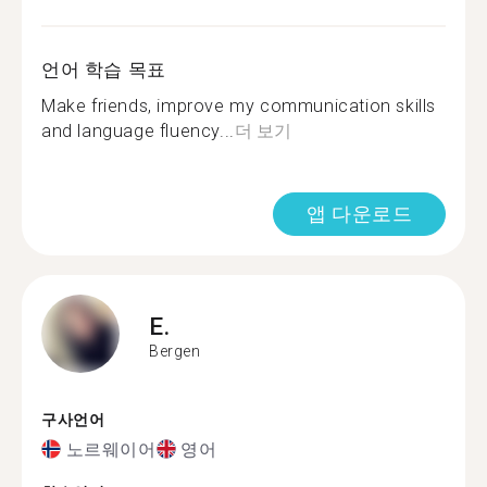
언어 학습 목표
Make friends, improve my communication skills
and language fluency...
더 보기
앱 다운로드
E.
Bergen
구사언어
노르웨이어
영어