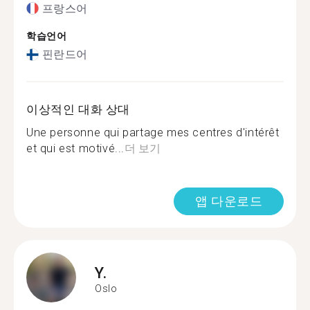
프랑스어
학습언어
핀란드어
이상적인 대화 상대
Une personne qui partage mes centres d'intérêt
et qui est motivé...
더 보기
앱 다운로드
Y.
Oslo