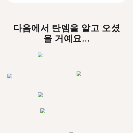
다음에서 탄뎀을 알고 오셨
을 거예요...