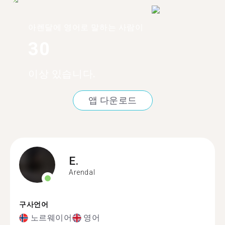
아렌달에 영어로 말하는 사람이
30
이상 있습니다.
앱 다운로드
E.
Arendal
구사언어
노르웨이어
영어