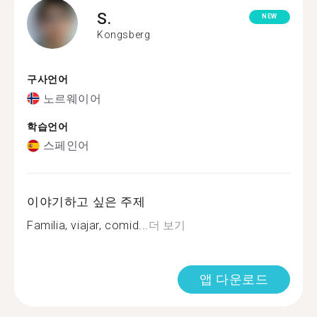
S.
NEW
Kongsberg
구사언어
노르웨이어
학습언어
스페인어
이야기하고 싶은 주제
Familia, viajar, comid...
더 보기
앱 다운로드