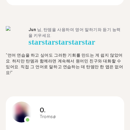
Jun
님, 탄뎀을 사용하여 영어 말하기와 듣기 능력
을 키우세요.
star
star
star
star
star
"언어 연습을 하고 싶어도 그러한 기회를 만드는 게 쉽지 않았어
요. 하지만 탄뎀과 함께라면 계속해서 원어민 친구와 대화할 수
있어요. 직접 그 언어로 말하고 연습하는 데 탄뎀만 한 앱은 없어
요!"
O.
Tromsø