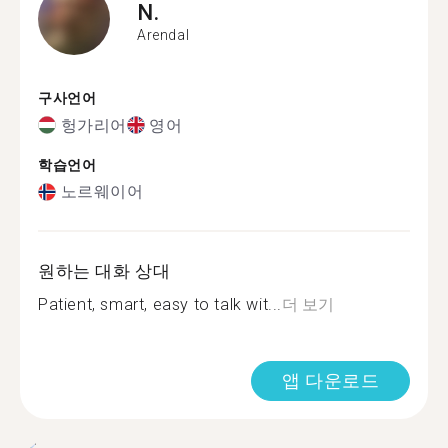
N.
Arendal
구사언어
헝가리어
영어
학습언어
노르웨이어
원하는 대화 상대
Patient, smart, easy to talk wit...
더 보기
앱 다운로드