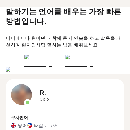
말하기는 언어를 배우는 가장 빠른
방법입니다.
어디에서나 원어민과 함께 듣기 연습을 하고 발음을 개
선하며 현지인처럼 말하는 법을 배워보세요.
R.
Oslo
구사언어
영어
타갈로그어