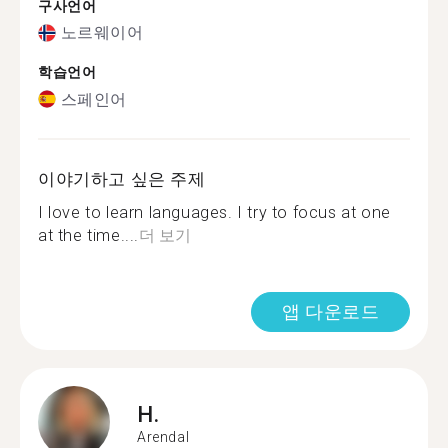
구사언어
노르웨이어
학습언어
스페인어
이야기하고 싶은 주제
I love to learn languages. I try to focus at one
at the time....
더 보기
앱 다운로드
H.
Arendal