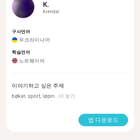
K.
Arendal
구사언어
우크라이나어
학습언어
노르웨이어
이야기하고 싶은 주제
bøker, sport, løpin...
더 보기
앱 다운로드