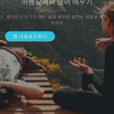
아렌달에서 영어 배우기
원어민과 친구가 되어 실제 영어로 말하는 방법을 배워
보세요
앱 다운로드하기