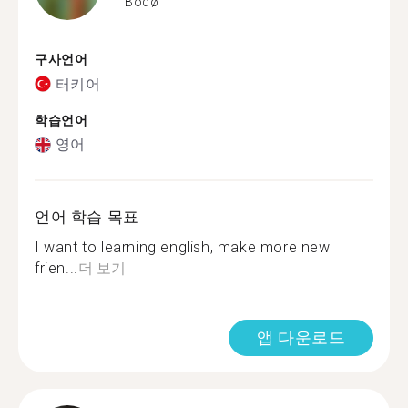
Bodø
구사언어
터키어
학습언어
영어
언어 학습 목표
I want to learning english, make more new
frien...
더 보기
앱 다운로드