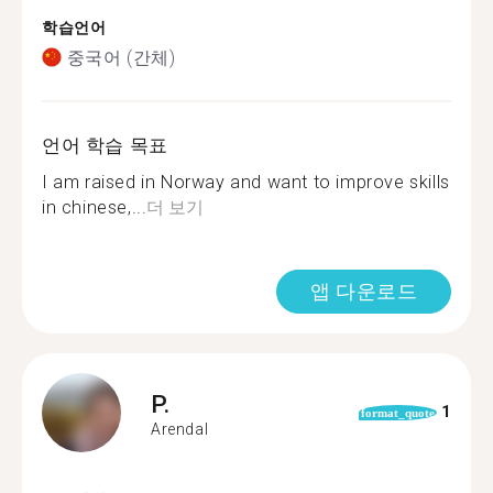
학습언어
중국어 (간체)
언어 학습 목표
I am raised in Norway and want to improve skills
in chinese,...
더 보기
앱 다운로드
P.
1
format_quote
Arendal