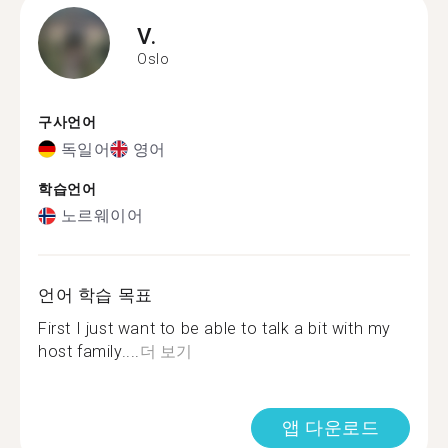
V.
Oslo
구사언어
독일어
영어
학습언어
노르웨이어
언어 학습 목표
First I just want to be able to talk a bit with my
host family....
더 보기
앱 다운로드