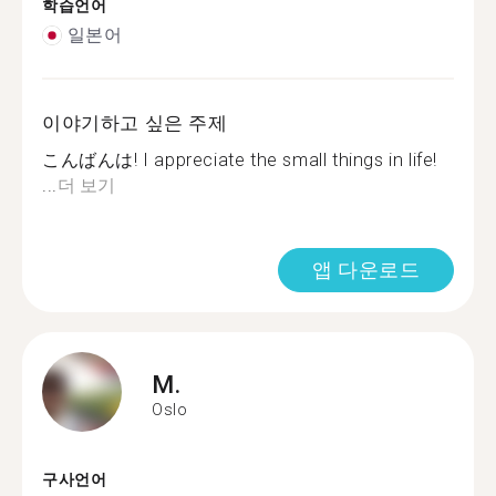
학습언어
일본어
이야기하고 싶은 주제
こんばんは! I appreciate the small things in life!
...
더 보기
앱 다운로드
M.
Oslo
구사언어