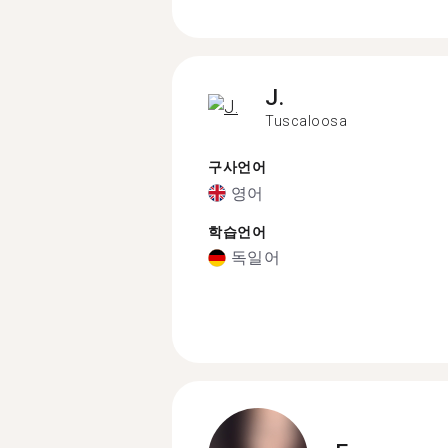
J.
Tuscaloosa
구사언어
영어
학습언어
독일어