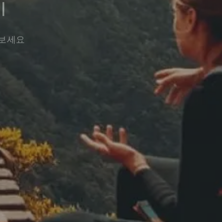
기
워보세요