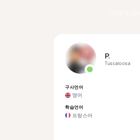
이상 있습
P.
Tuscaloosa
구사언어
영어
학습언어
프랑스어