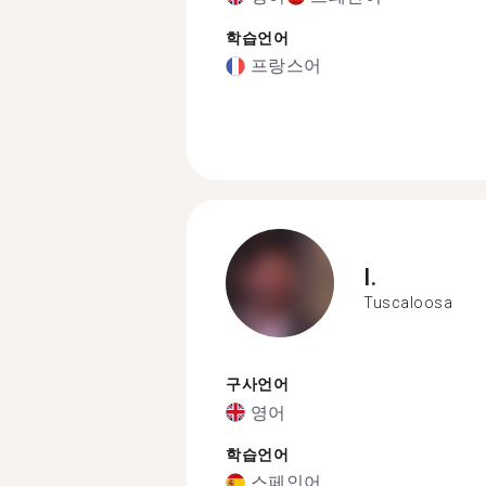
학습언어
프랑스어
I.
Tuscaloosa
구사언어
영어
학습언어
스페인어