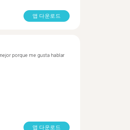
앱 다운로드
ejor porque me gusta hablar
앱 다운로드