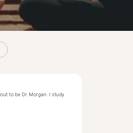
out to be Dr. Morgan. I study