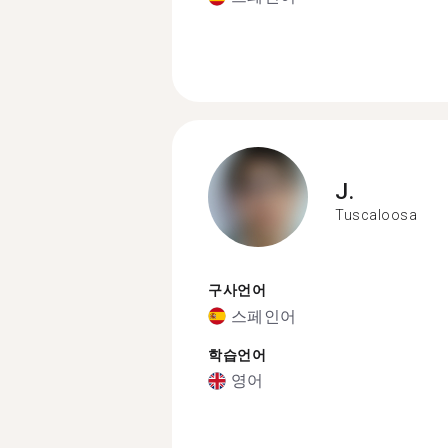
J.
Tuscaloosa
구사언어
스페인어
학습언어
영어