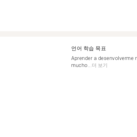
언어 학습 목표
Aprender a desenvolverme m
mucho...
더 보기