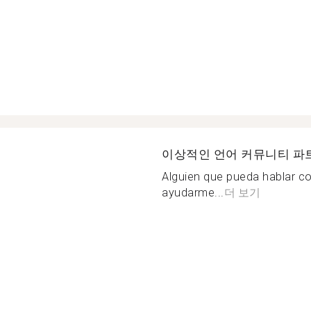
이상적인 언어 커뮤니티 파
Alguien que pueda hablar c
ayudarme...
더 보기