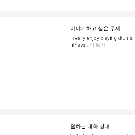
이야기하고 싶은 주제
I really enjoy playing drums,
fitness...
더 보기
원하는 대화 상대