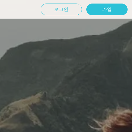
로그인
가입