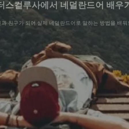
터스컬루사에서 네덜란드어 배우
과 친구가 되어 실제 네덜란드어로 말하는 방법을 배