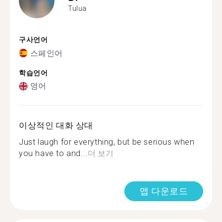
Tulua
구사언어
스페인어
학습언어
영어
이상적인 대화 상대
Just laugh for everything, but be serious when
you have to and...
더 보기
앱 다운로드