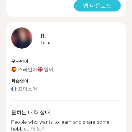
앱 다운로드
B.
Tulua
구사언어
스페인어
영어
학습언어
프랑스어
원하는 대화 상대
People who wants to learn and share some
hobbie...
더 보기