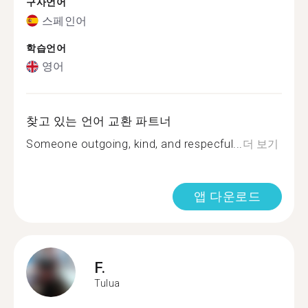
구사언어
스페인어
학습언어
영어
찾고 있는 언어 교환 파트너
Someone outgoing, kind, and respecful...
더 보기
앱 다운로드
F.
Tulua