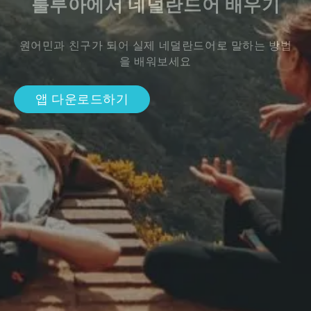
툴루아에서 네덜란드어 배우기
원어민과 친구가 되어 실제 네덜란드어로 말하는 방법
을 배워보세요
앱 다운로드하기