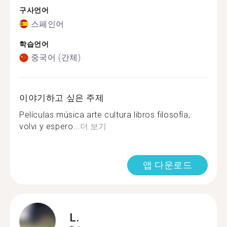
구사언어
스페인어
학습언어
중국어 (간체)
이야기하고 싶은 주제
Películas música arte cultura libros filosofía,
volvi y espero...
더 보기
앱 다운로드
L.