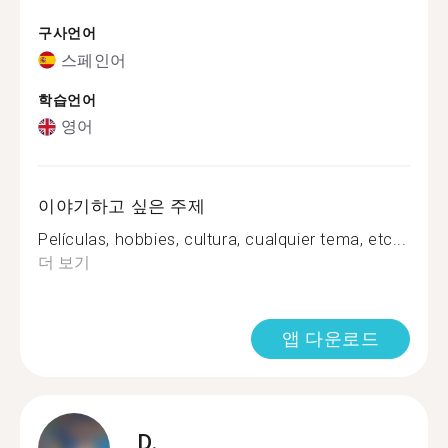
구사언어
스페인어
학습언어
영어
이야기하고 싶은 주제
Películas, hobbies, cultura, cualquier tema, etc...
더 보기
앱 다운로드
D.