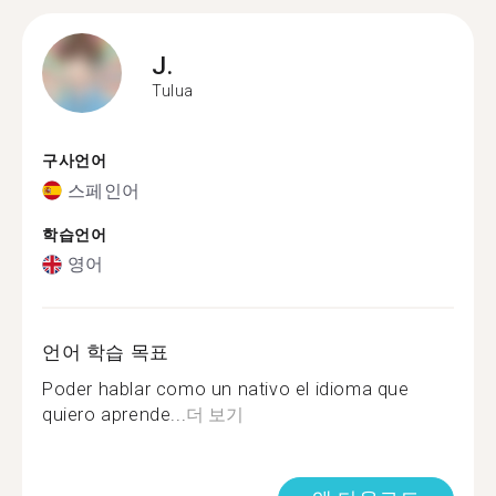
J.
Tulua
구사언어
스페인어
학습언어
영어
언어 학습 목표
Poder hablar como un nativo el idioma que
quiero aprende...
더 보기