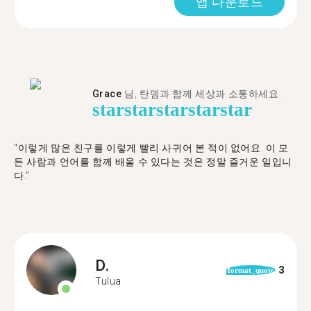
앱 다운로드
Grace
님, 탄뎀과 함께 세상과 소통하세요.
star
star
star
star
star
"이렇게 많은 친구를 이렇게 빨리 사귀어 본 적이 없어요. 이 모
든 사람과 언어를 함께 배울 수 있다는 것은 정말 즐거운 일입니
다."
D.
3
format_quote
Tulua