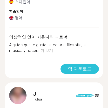
스페인어
학습언어
영어
이상적인 언어 커뮤니티 파트너
Alguien que le guste la lectura, filosofia, la
música y hacer...
더 보기
앱 다운로드
J.
33
format_quote
Tulua