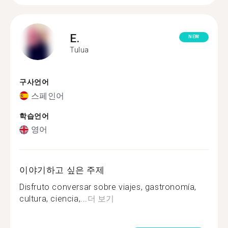
E.
NEW
Tulua
구사언어
스페인어
학습언어
영어
이야기하고 싶은 주제
Disfruto conversar sobre viajes, gastronomía,
cultura, ciencia,...
더 보기