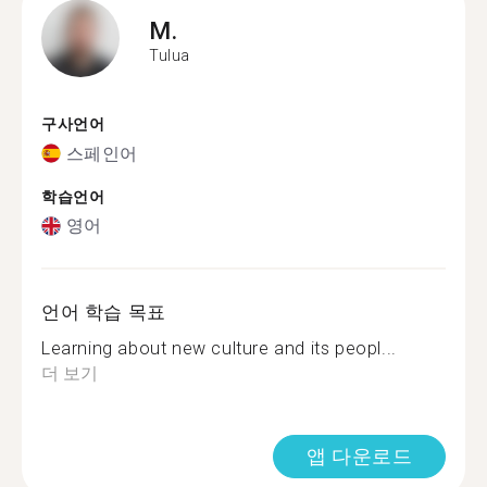
M.
Tulua
구사언어
스페인어
학습언어
영어
언어 학습 목표
Learning about new culture and its peopl...
더 보기
앱 다운로드