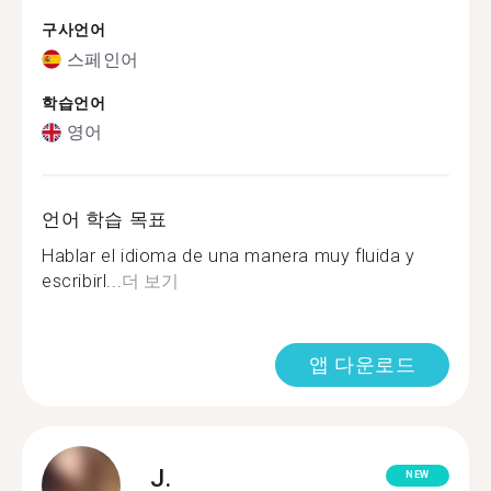
구사언어
스페인어
학습언어
영어
언어 학습 목표
Hablar el idioma de una manera muy fluida y
escribirl...
더 보기
앱 다운로드
J.
NEW