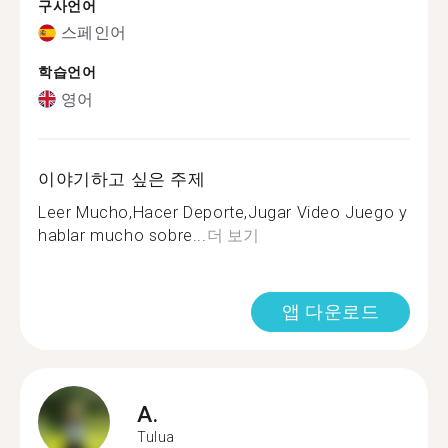
구사언어
스페인어
학습언어
영어
이야기하고 싶은 주제
Leer Mucho,Hacer Deporte,Jugar Video Juego y
hablar mucho sobre...
더 보기
앱 다운로드
A.
Tulua