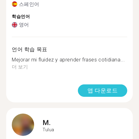
스페인어
학습언어
영어
언어 학습 목표
Mejorar mi fluidez y aprender frases cotidiana...
더 보기
앱 다운로드
M.
Tulua