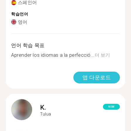
스페인어
학습언어
영어
언어 학습 목표
Aprender los idiomas a la perfecció...
더 보기
앱 다운로드
K.
NEW
Tulua