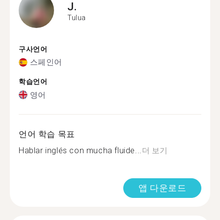
J.
Tulua
구사언어
스페인어
학습언어
영어
언어 학습 목표
Hablar inglés con mucha fluide...
더 보기
앱 다운로드