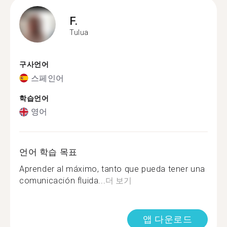
F.
Tulua
구사언어
스페인어
학습언어
영어
언어 학습 목표
Aprender al máximo, tanto que pueda tener una
comunicación fluida...
더 보기
앱 다운로드