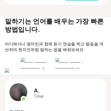
말하기는 언어를 배우는 가장 빠른
방법입니다.
어디에서나 원어민과 함께 듣기 연습을 하고 발음을 개
선하며 현지인처럼 말하는 법을 배워보세요.
A.
Tulua