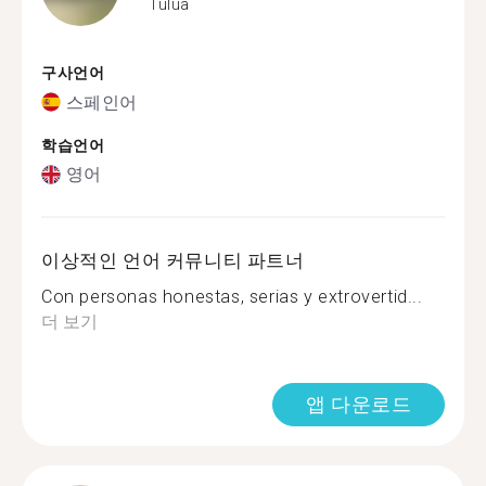
Tulua
구사언어
스페인어
학습언어
영어
이상적인 언어 커뮤니티 파트너
Con personas honestas, serias y extrovertid...
더 보기
앱 다운로드