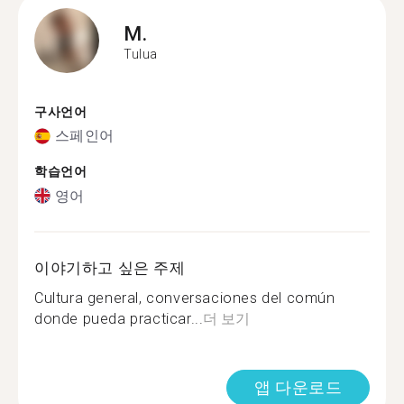
M.
Tulua
구사언어
스페인어
학습언어
영어
이야기하고 싶은 주제
Cultura general, conversaciones del común
donde pueda practicar...
더 보기
앱 다운로드