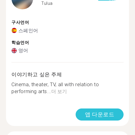
Tulua
구사언어
스페인어
학습언어
영어
이야기하고 싶은 주제
Cinema, theater, TV, all with relation to
performing arts...
더 보기
앱 다운로드