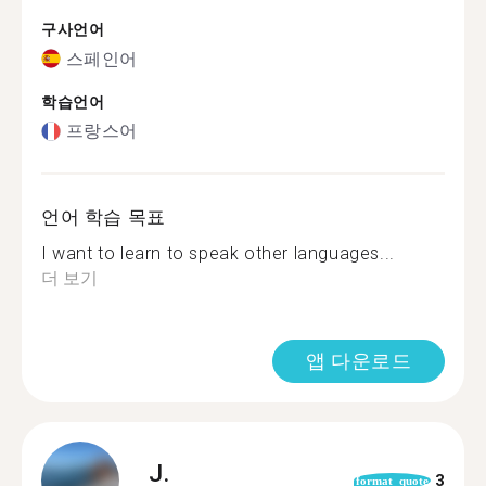
구사언어
스페인어
학습언어
프랑스어
언어 학습 목표
I want to learn to speak other languages...
더 보기
앱 다운로드
J.
3
format_quote