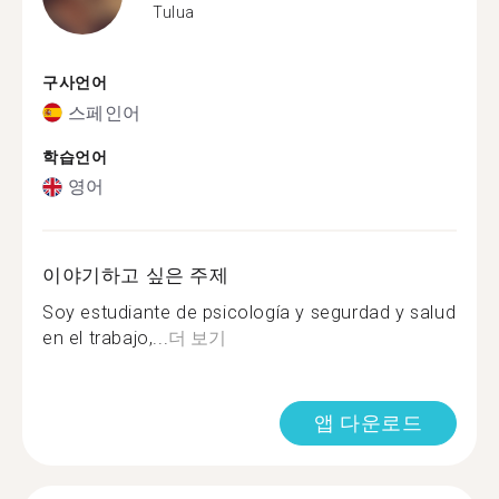
Tulua
구사언어
스페인어
학습언어
영어
이야기하고 싶은 주제
Soy estudiante de psicología y segurdad y salud
en el trabajo,...
더 보기
앱 다운로드