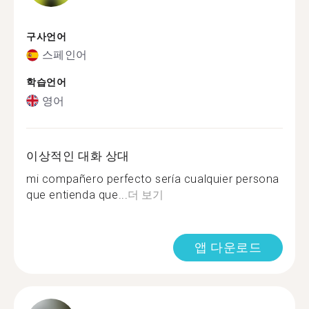
구사언어
스페인어
학습언어
영어
이상적인 대화 상대
mi compañero perfecto sería cualquier persona
que entienda que...
더 보기
앱 다운로드