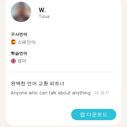
W.
Tulua
구사언어
스페인어
학습언어
영어
완벽한 언어 교환 파트너
Anyone who can talk about anything...
더 보기
앱 다운로드