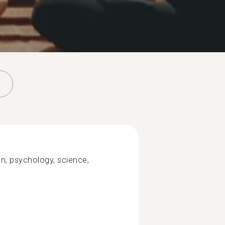
ion, psychology, science,