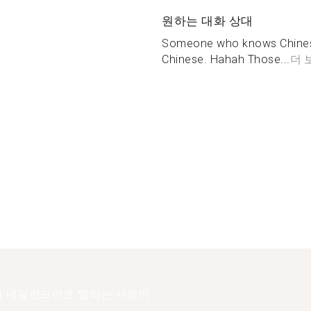
원하는 대화 상대
Someone who knows Chinese
Chinese. Hahah Those...
더 
 네덜란드어로 말하는 사람이