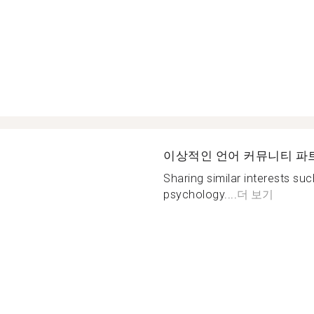
이상적인 언어 커뮤니티 파
Sharing similar interests su
psychology....
더 보기