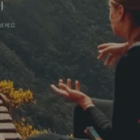
기
워보세요