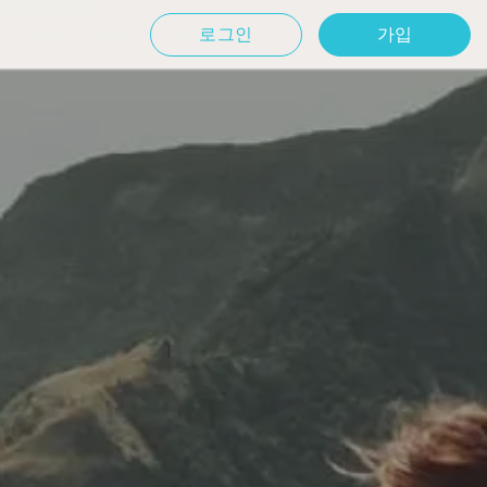
로그인
가입