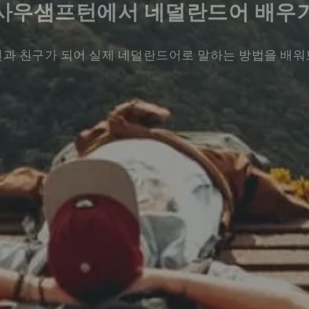
사우샘프턴에서 네덜란드어 배우
과 친구가 되어 실제 네덜란드어로 말하는 방법을 배