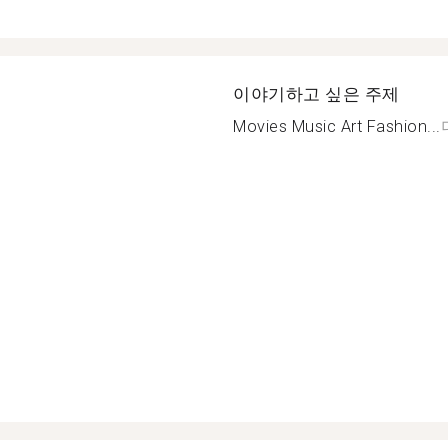
이야기하고 싶은 주제
Movies Music Art Fashion...