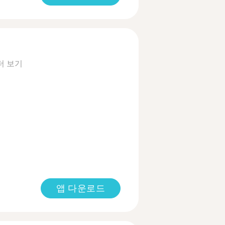
더 보기
앱 다운로드