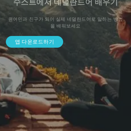
수스트에서 네덜란드어 배우기
원어민과 친구가 되어 실제 네덜란드어로 말하는 방법
을 배워보세요
앱 다운로드하기