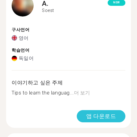
A.
NEW
Soest
구사언어
영어
학습언어
독일어
이야기하고 싶은 주제
Tips to learn the languag...
더 보기
앱 다운로드