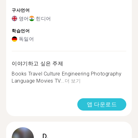
구사언어
영어
힌디어
학습언어
독일어
이야기하고 싶은 주제
Books Travel Culture Engineering Photography
Language Movies TV...
더 보기
앱 다운로드
D.