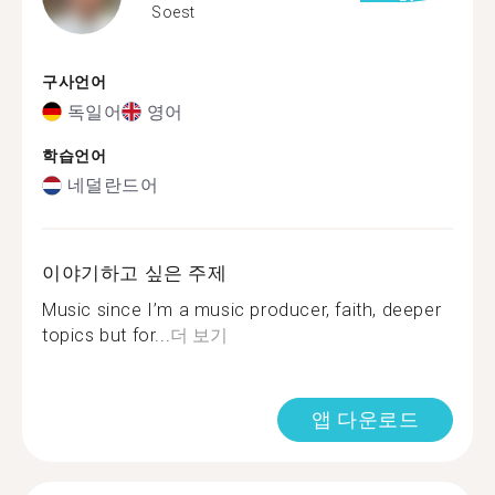
Soest
구사언어
독일어
영어
학습언어
네덜란드어
이야기하고 싶은 주제
Music since I’m a music producer, faith, deeper
topics but for...
더 보기
앱 다운로드