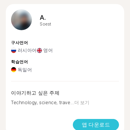
A.
Soest
구사언어
러시아어
영어
학습언어
독일어
이야기하고 싶은 주제
Technology, science, trave...
더 보기
앱 다운로드