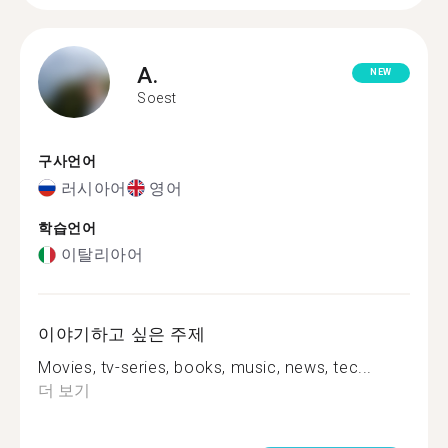
A.
NEW
Soest
구사언어
러시아어
영어
학습언어
이탈리아어
이야기하고 싶은 주제
Movies, tv-series, books, music, news, tec...
더 보기