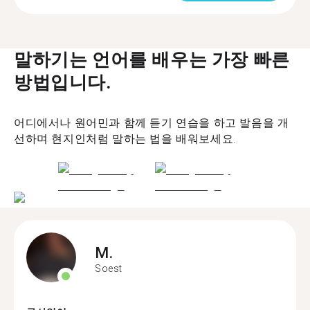
말하기는 언어를 배우는 가장 빠른
방법입니다.
어디에서나 원어민과 함께 듣기 연습을 하고 발음을 개
선하며 현지인처럼 말하는 법을 배워보세요.
M.
Soest