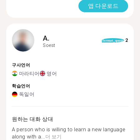
앱 다운로드
A.
2
format_quote
Soest
구사언어
마라티어
영어
학습언어
독일어
원하는 대화 상대
A person who is willing to learn a new language
along with a...
더 보기