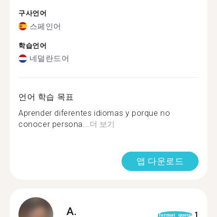
구사언어
스페인어
학습언어
네덜란드어
언어 학습 목표
Aprender diferentes idiomas y porque no
conocer persona...
더 보기
앱 다운로드
A.
1
format_quote