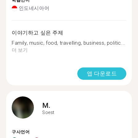
학습언어
인도네시아어
이야기하고 싶은 주제
Family, music, food, travelling, business, politic...
더 보기
앱 다운로드
M.
Soest
구사언어