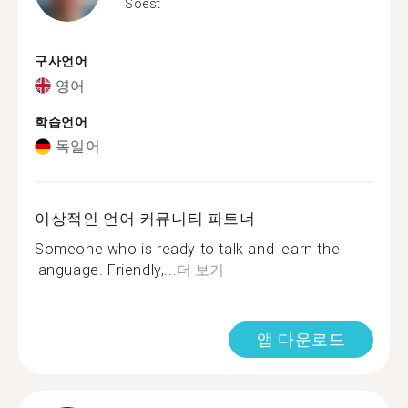
Soest
구사언어
영어
학습언어
독일어
이상적인 언어 커뮤니티 파트너
Someone who is ready to talk and learn the
language. Friendly,...
더 보기
앱 다운로드