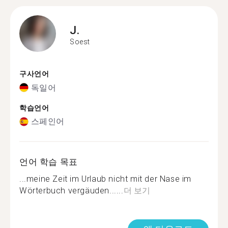
J.
Soest
구사언어
독일어
학습언어
스페인어
언어 학습 목표
...meine Zeit im Urlaub nicht mit der Nase im
Wörterbuch vergäuden......
더 보기