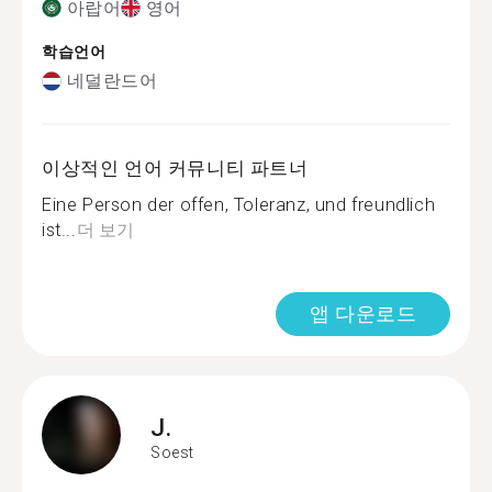
아랍어
영어
학습언어
네덜란드어
이상적인 언어 커뮤니티 파트너
Eine Person der offen, Toleranz, und freundlich
ist...
더 보기
앱 다운로드
J.
Soest