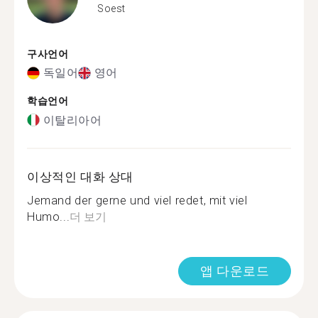
Soest
구사언어
독일어
영어
학습언어
이탈리아어
이상적인 대화 상대
Jemand der gerne und viel redet, mit viel
Humo...
더 보기
앱 다운로드