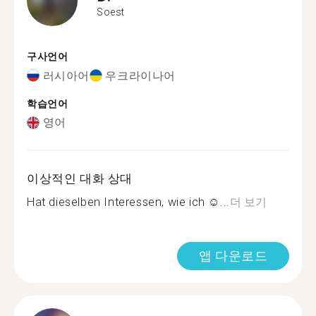
Soest
구사언어
러시아어
우크라이나어
학습언어
영어
이상적인 대화 상대
Hat dieselben Interessen, wie ich ☺...
더 보기
앱 다운로드