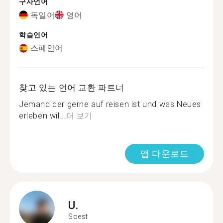
구사언어
독일어
영어
학습언어
스페인어
찾고 있는 언어 교환 파트너
Jemand der gerne auf reisen ist und was Neues
erleben wil...
더 보기
앱 다운로드
U.
Soest