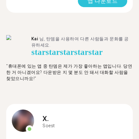
앱 다운로드
Kai
님, 탄뎀을 사용하여 다른 사람들과 문화를 공
유하세요.
star
star
star
star
star
"휴대폰에 있는 앱 중 탄뎀은 제가 가장 좋아하는 앱입니다. 당연
한 거 아니겠어요? 다운받은 지 몇 분도 안 돼서 대화할 사람을
찾았으니까요!"
X.
Soest