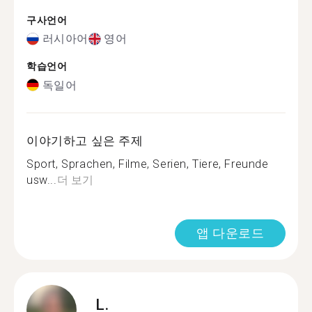
구사언어
러시아어
영어
학습언어
독일어
이야기하고 싶은 주제
Sport, Sprachen, Filme, Serien, Tiere, Freunde
usw...
더 보기
앱 다운로드
L.