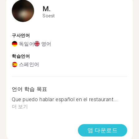
M.
Soest
구사언어
독일어
영어
학습언어
스페인어
언어 학습 목표
Que puedo hablar español en el restaurant...
더 보기
앱 다운로드