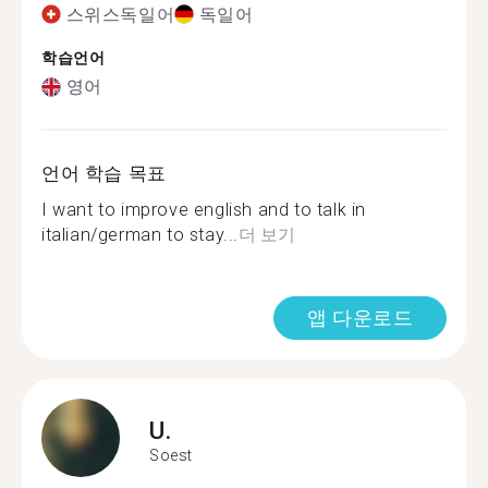
스위스독일어
독일어
학습언어
영어
언어 학습 목표
I want to improve english and to talk in
italian/german to stay...
더 보기
앱 다운로드
U.
Soest