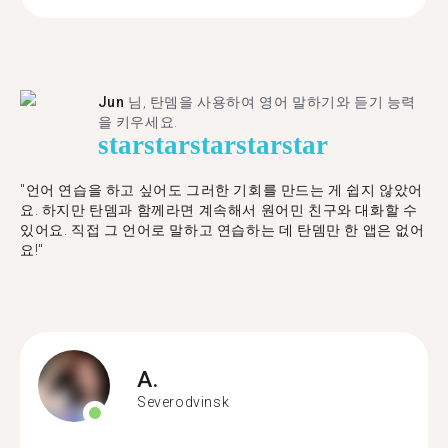
Jun
님, 탄뎀을 사용하여 영어 말하기와 듣기 능력
을 키우세요.
star
star
star
star
star
"언어 연습을 하고 싶어도 그러한 기회를 만드는 게 쉽지 않았어
요. 하지만 탄뎀과 함께라면 계속해서 원어민 친구와 대화할 수
있어요. 직접 그 언어로 말하고 연습하는 데 탄뎀만 한 앱은 없어
요!"
A.
Severodvinsk