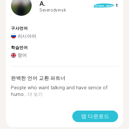
A.
1
format_quote
Severodvinsk
구사언어
러시아어
학습언어
영어
완벽한 언어 교환 파트너
People who want talking and have sence of
humo...
더 보기
앱 다운로드