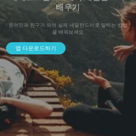
배우기
원어민과 친구가 되어 실제 네덜란드어로 말하는 방법
을 배워보세요
앱 다운로드하기