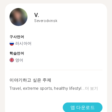
V.
Severodvinsk
구사언어
러시아어
학습언어
영어
이야기하고 싶은 주제
Travel, extreme sports, healthy lifestyl...
더 보기
앱 다운로드