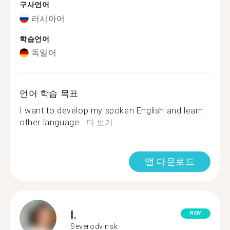
구사언어
러시아어
학습언어
독일어
언어 학습 목표
I want to develop my spoken English and learn
other language...
더 보기
앱 다운로드
I.
NEW
Severodvinsk