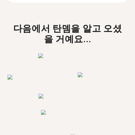
다음에서 탄뎀을 알고 오셨
을 거예요...