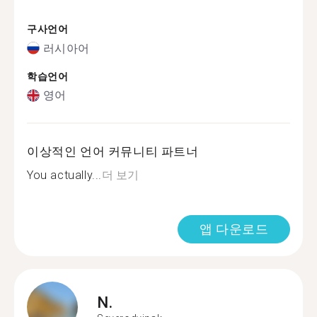
구사언어
러시아어
학습언어
영어
이상적인 언어 커뮤니티 파트너
You actually...
더 보기
앱 다운로드
N.