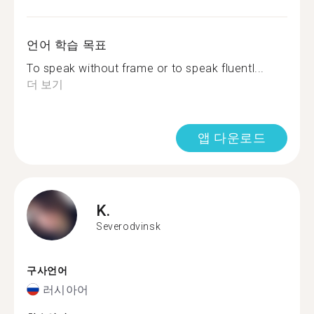
언어 학습 목표
To speak without frame or to speak fluentl...
더 보기
앱 다운로드
K.
Severodvinsk
구사언어
러시아어