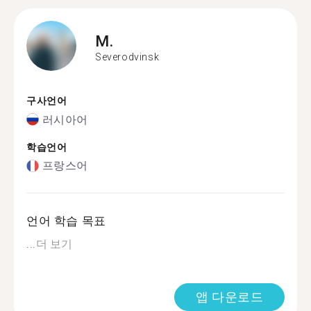
M.
Severodvinsk
구사언어
러시아어
학습언어
프랑스어
언어 학습 목표
...
더 보기
앱 다운로드