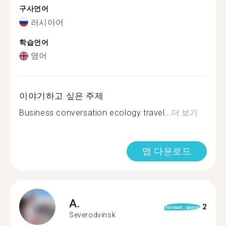
구사언어
러시아어
학습언어
영어
이야기하고 싶은 주제
Business conversation ecology travel...
더 보기
앱 다운로드
A.
2
format_quote
Severodvinsk