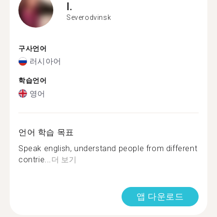
I.
Severodvinsk
구사언어
러시아어
학습언어
영어
언어 학습 목표
Speak english, understand people from different
contrie...
더 보기
앱 다운로드