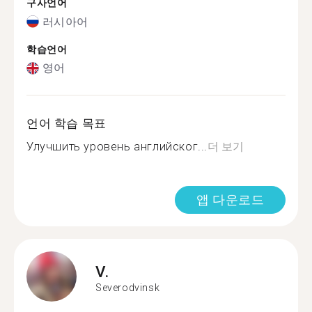
구사언어
러시아어
학습언어
영어
언어 학습 목표
Улучшить уровень английског...
더 보기
앱 다운로드
V.
Severodvinsk