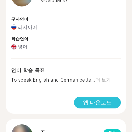
Severodvinsk
구사언어
러시아어
학습언어
영어
언어 학습 목표
To speak English and German bette...
더 보기
앱 다운로드