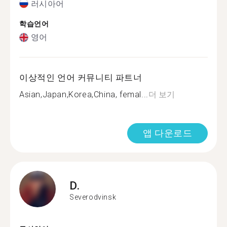
러시아어
학습언어
영어
이상적인 언어 커뮤니티 파트너
Asian,Japan,Korea,China, femal...
더 보기
앱 다운로드
D.
Severodvinsk