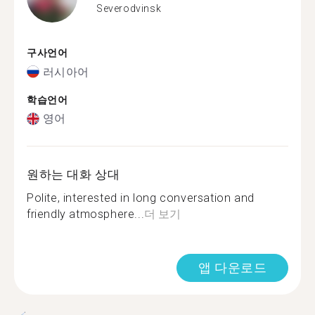
Severodvinsk
구사언어
러시아어
학습언어
영어
원하는 대화 상대
Polite, interested in long conversation and
friendly atmosphere...
더 보기
앱 다운로드