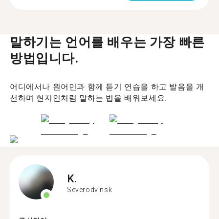
말하기는 언어를 배우는 가장 빠른
방법입니다.
어디에서나 원어민과 함께 듣기 연습을 하고 발음을 개
선하며 현지인처럼 말하는 법을 배워보세요.
K.
Severodvinsk