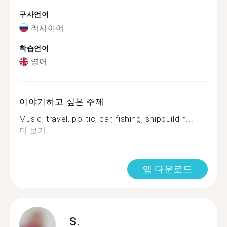
구사언어
러시아어
학습언어
영어
이야기하고 싶은 주제
Music, travel, politic, car, fishing, shipbuildin...
더 보기
앱 다운로드
S.