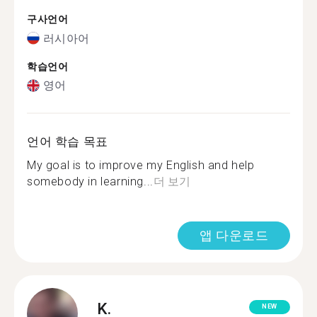
구사언어
러시아어
학습언어
영어
언어 학습 목표
My goal is to improve my English and help
somebody in learning...
더 보기
앱 다운로드
K.
NEW