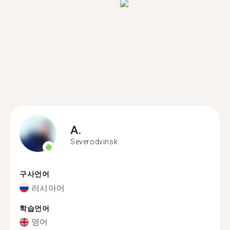
A.
Severodvinsk
구사언어
러시아어
학습언어
영어