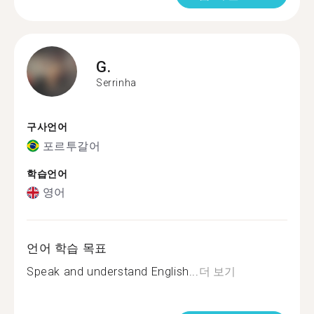
G.
Serrinha
구사언어
포르투갈어
학습언어
영어
언어 학습 목표
Speak and understand English...
더 보기