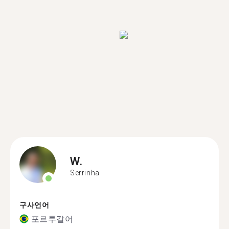
W.
Serrinha
구사언어
포르투갈어