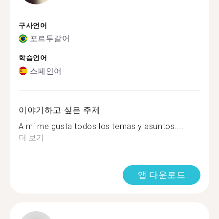
구사언어
포르투갈어
학습언어
스페인어
이야기하고 싶은 주제
A mi me gusta todos los temas y asuntos....
더 보기
앱 다운로드