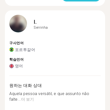
I.
Serrinha
구사언어
포르투갈어
학습언어
영어
원하는 대화 상대
Aquela pessoa versátil, e que assunto não
falte...
더 보기