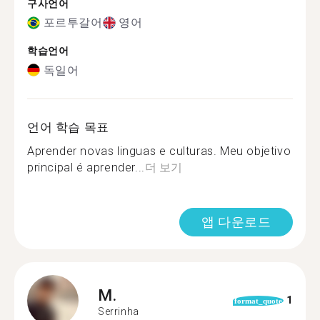
구사언어
포르투갈어
영어
학습언어
독일어
언어 학습 목표
Aprender novas linguas e culturas. Meu objetivo
principal é aprender...
더 보기
앱 다운로드
M.
1
format_quote
Serrinha