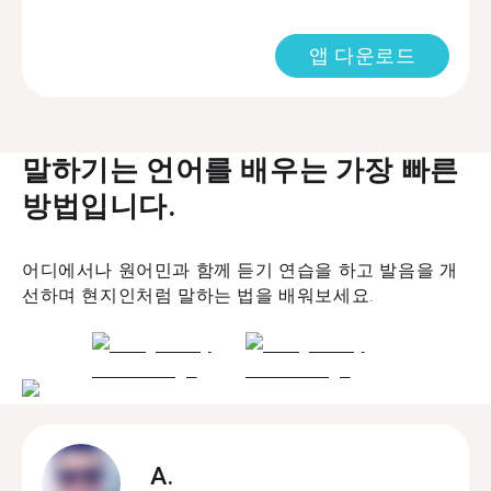
앱 다운로드
말하기는 언어를 배우는 가장 빠른
방법입니다.
어디에서나 원어민과 함께 듣기 연습을 하고 발음을 개
선하며 현지인처럼 말하는 법을 배워보세요.
A.