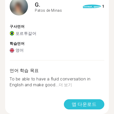
G.
1
format_quote
Patos de Minas
구사언어
포르투갈어
학습언어
영어
언어 학습 목표
To be able to have a fluid conversation in
English and make good...
더 보기
앱 다운로드