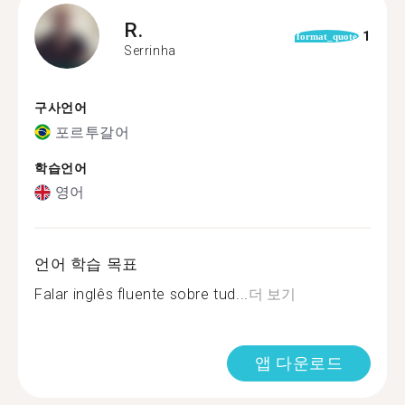
R.
1
format_quote
Serrinha
구사언어
포르투갈어
학습언어
영어
언어 학습 목표
Falar inglês fluente sobre tud...
더 보기
앱 다운로드