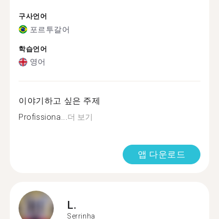
구사언어
포르투갈어
학습언어
영어
이야기하고 싶은 주제
Profissiona...
더 보기
앱 다운로드
L.
Serrinha