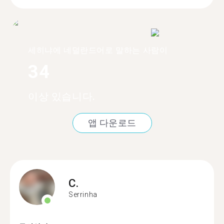
세히냐에 네덜란드어로 말하는 사람이
34
이상 있습니다.
앱 다운로드
C.
Serrinha