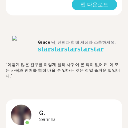
앱 다운로드
Grace
님, 탄뎀과 함께 세상과 소통하세요.
star
star
star
star
star
"이렇게 많은 친구를 이렇게 빨리 사귀어 본 적이 없어요. 이 모
든 사람과 언어를 함께 배울 수 있다는 것은 정말 즐거운 일입니
다."
G.
Serrinha