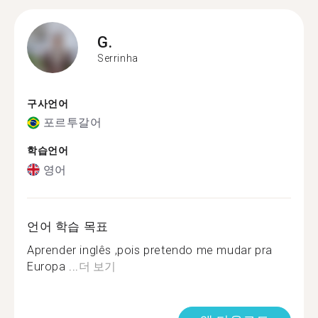
G.
Serrinha
구사언어
포르투갈어
학습언어
영어
언어 학습 목표
Aprender inglês ,pois pretendo me mudar pra
Europa ...
더 보기