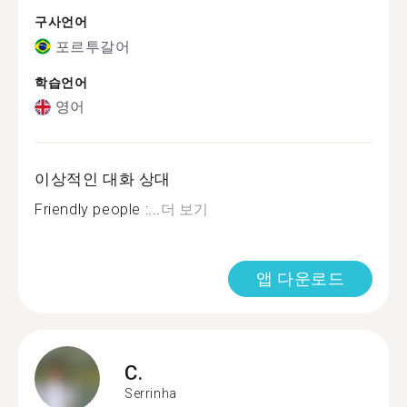
구사언어
포르투갈어
학습언어
영어
이상적인 대화 상대
Friendly people :...
더 보기
앱 다운로드
C.
Serrinha