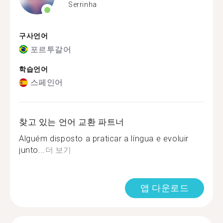
Serrinha
구사언어
포르투갈어
학습언어
스페인어
찾고 있는 언어 교환 파트너
Alguém disposto a praticar a língua e evoluir
junto...
더 보기
앱 다운로드