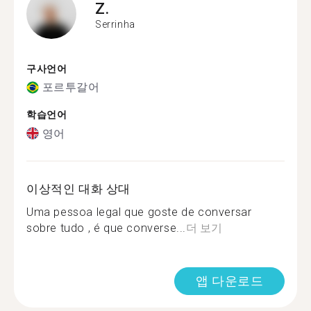
Z.
Serrinha
구사언어
포르투갈어
학습언어
영어
이상적인 대화 상대
Uma pessoa legal que goste de conversar
sobre tudo , é que converse...
더 보기
앱 다운로드