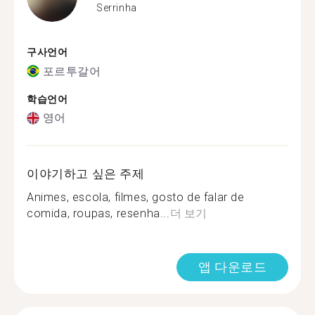
Serrinha
구사언어
포르투갈어
학습언어
영어
이야기하고 싶은 주제
Animes, escola, filmes, gosto de falar de
comida, roupas, resenha...
더 보기
앱 다운로드