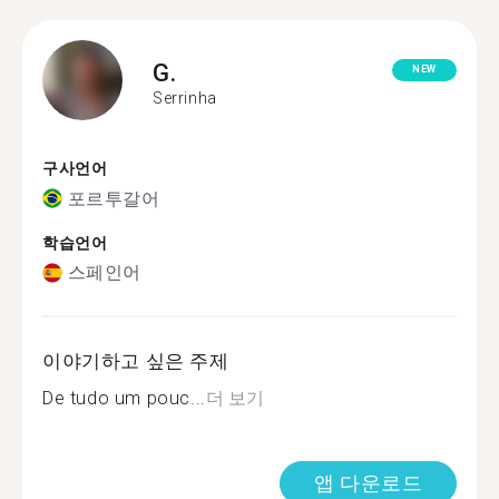
G.
NEW
Serrinha
구사언어
포르투갈어
학습언어
스페인어
이야기하고 싶은 주제
De tudo um pouc...
더 보기
앱 다운로드