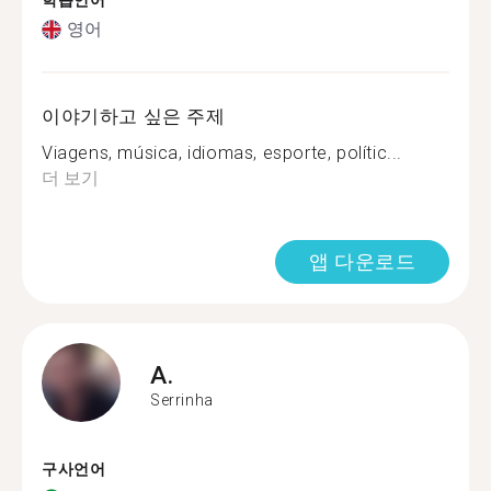
학습언어
영어
이야기하고 싶은 주제
Viagens, música, idiomas, esporte, polític...
더 보기
앱 다운로드
A.
Serrinha
구사언어