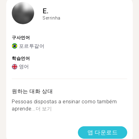
E.
Serrinha
구사언어
포르투갈어
학습언어
영어
원하는 대화 상대
Pessoas dispostas a ensinar como também
aprende...
더 보기
앱 다운로드