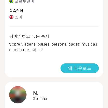
포르투갈어
학습언어
영어
이야기하고 싶은 주제
Sobre viagens, países, personalidades, músicas
e costume...
더 보기
앱 다운로드
N.
Serrinha