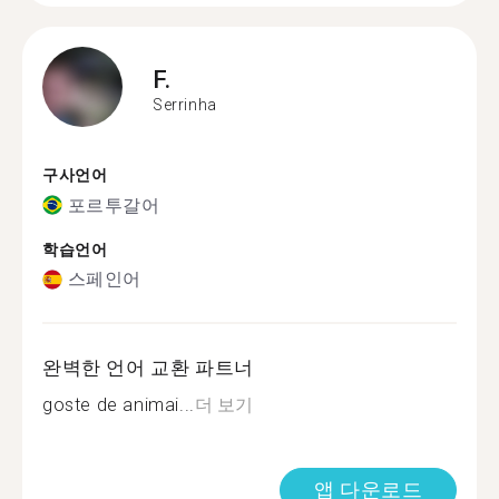
F.
Serrinha
구사언어
포르투갈어
학습언어
스페인어
완벽한 언어 교환 파트너
goste de animai...
더 보기
앱 다운로드