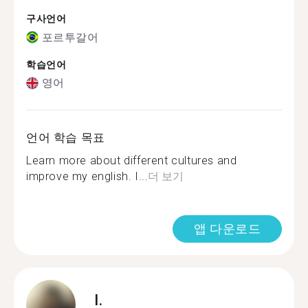
구사언어
포르투갈어
학습언어
영어
언어 학습 목표
Learn more about different cultures and
improve my english. I...
더 보기
앱 다운로드
I.