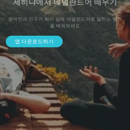
세히냐에서 네덜란드어 배우기
원어민과 친구가 되어 실제 네덜란드어로 말하는 방법
을 배워보세요
앱 다운로드하기