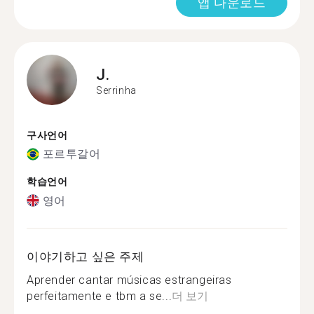
앱 다운로드
J.
Serrinha
구사언어
포르투갈어
학습언어
영어
이야기하고 싶은 주제
Aprender cantar músicas estrangeiras
perfeitamente e tbm a se...
더 보기