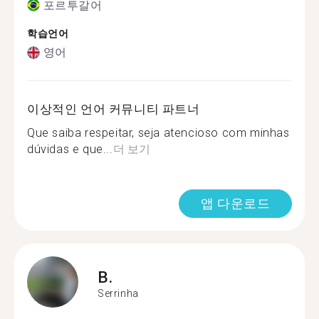
포르투갈어
학습언어
영어
이상적인 언어 커뮤니티 파트너
Que saiba respeitar, seja atencioso com minhas
dúvidas e que...
더 보기
앱 다운로드
B.
Serrinha