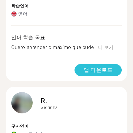
학습언어
영어
언어 학습 목표
Quero aprender o máximo que pude...
더 보기
앱 다운로드
R.
Serrinha
구사언어