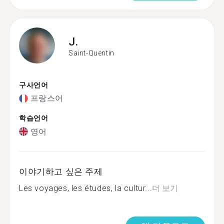
J.
Saint-Quentin
구사언어
프랑스어
학습언어
영어
이야기하고 싶은 주제
Les voyages, les études, la cultur...
더 보기