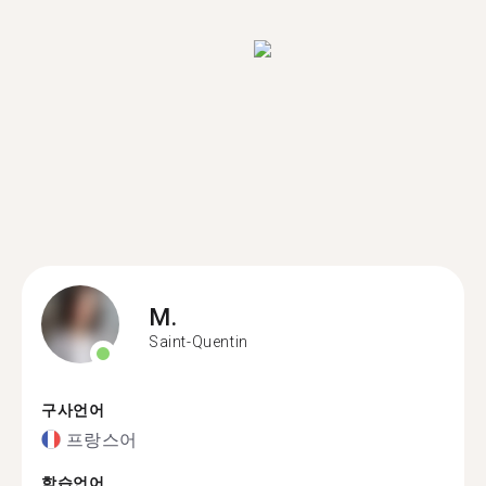
M.
Saint-Quentin
구사언어
프랑스어
학습언어