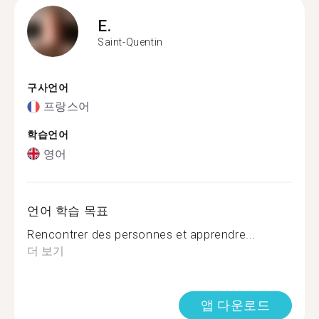
E.
Saint-Quentin
구사언어
프랑스어
학습언어
영어
언어 학습 목표
Rencontrer des personnes et apprendre...
더 보기
앱 다운로드