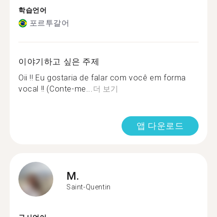
학습언어
포르투갈어
이야기하고 싶은 주제
Oii !! Eu gostaria de falar com você em forma
vocal !! (Conte-me...
더 보기
앱 다운로드
M.
Saint-Quentin