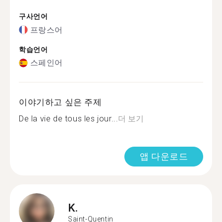
구사언어
프랑스어
학습언어
스페인어
이야기하고 싶은 주제
De la vie de tous les jour...
더 보기
앱 다운로드
K.
Saint-Quentin