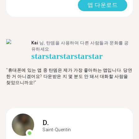
앱 다운로드
Kai
님, 탄뎀을 사용하여 다른 사람들과 문화를 공
유하세요.
star
star
star
star
star
"휴대폰에 있는 앱 중 탄뎀은 제가 가장 좋아하는 앱입니다. 당연
한 거 아니겠어요? 다운받은 지 몇 분도 안 돼서 대화할 사람을
찾았으니까요!"
D.
Saint-Quentin