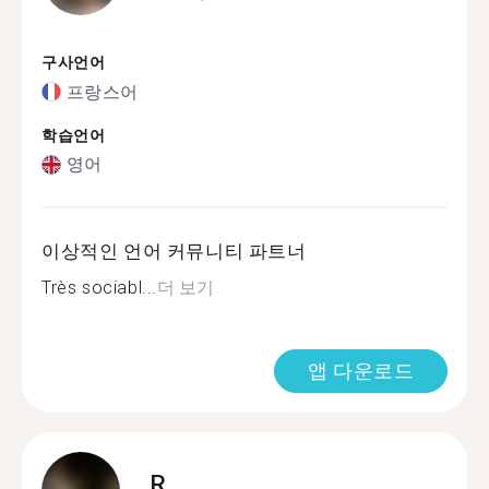
구사언어
프랑스어
학습언어
영어
이상적인 언어 커뮤니티 파트너
Très sociabl...
더 보기
앱 다운로드
R.