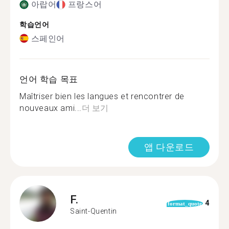
아랍어
프랑스어
학습언어
스페인어
언어 학습 목표
Maîtriser bien les langues et rencontrer de
nouveaux ami...
더 보기
앱 다운로드
F.
4
format_quote
Saint-Quentin