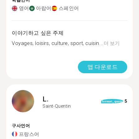
학습언어
영어
아랍어
스페인어
이야기하고 싶은 주제
Voyages, loisirs, culture, sport, cuisin...
더 보기
앱 다운로드
L.
5
format_quote
Saint-Quentin
구사언어
프랑스어