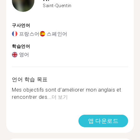
Saint-Quentin
구사언어
프랑스어
스페인어
학습언어
영어
언어 학습 목표
Mes objectifs sont d’améliorer mon anglais et
rencontrer des...
더 보기
앱 다운로드