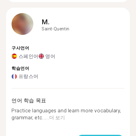
M.
Saint-Quentin
구사언어
스페인어
영어
학습언어
프랑스어
언어 학습 목표
Practice languages and learn more vocabulary,
grammar, etc.....
더 보기