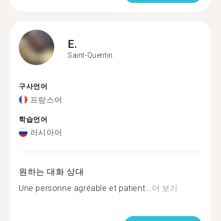
E.
Saint-Quentin
구사언어
프랑스어
학습언어
러시아어
원하는 대화 상대
Une personne agréable et patient...
더 보기