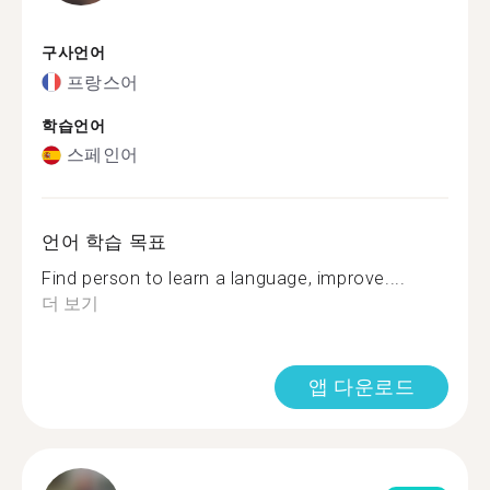
구사언어
프랑스어
학습언어
스페인어
언어 학습 목표
Find person to learn a language, improve....
더 보기
앱 다운로드