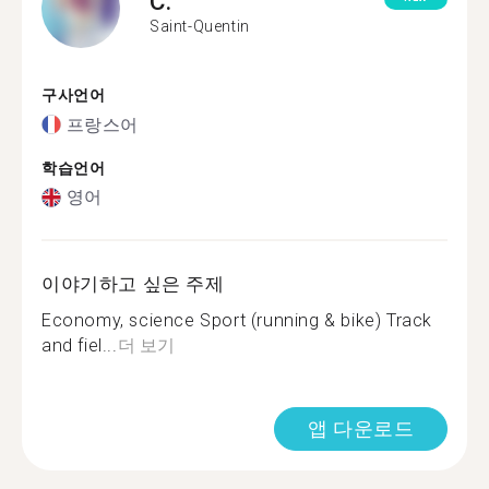
C.
Saint-Quentin
구사언어
프랑스어
학습언어
영어
이야기하고 싶은 주제
Economy, science Sport (running & bike) Track
and fiel...
더 보기
앱 다운로드