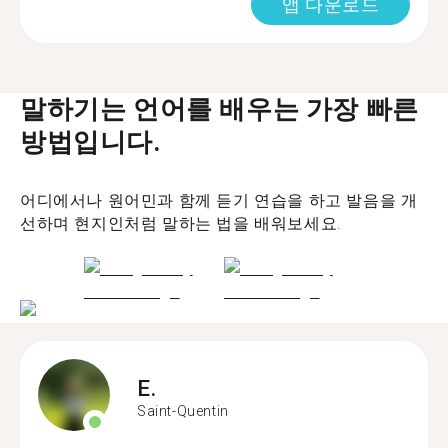
앱 다운로드
말하기는 언어를 배우는 가장 빠른
방법입니다.
어디에서나 원어민과 함께 듣기 연습을 하고 발음을 개
선하며 현지인처럼 말하는 법을 배워보세요.
E.
Saint-Quentin