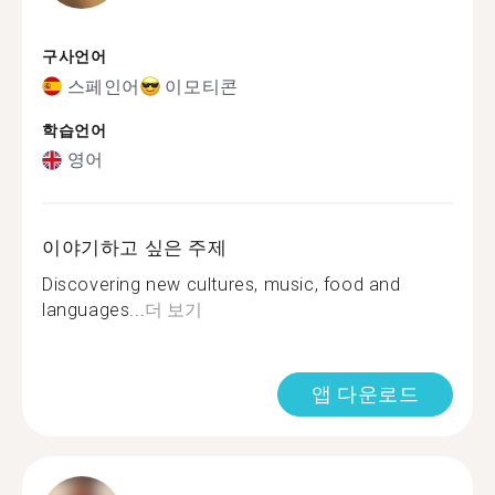
구사언어
스페인어
이모티콘
학습언어
영어
이야기하고 싶은 주제
Discovering new cultures, music, food and
languages...
더 보기
앱 다운로드