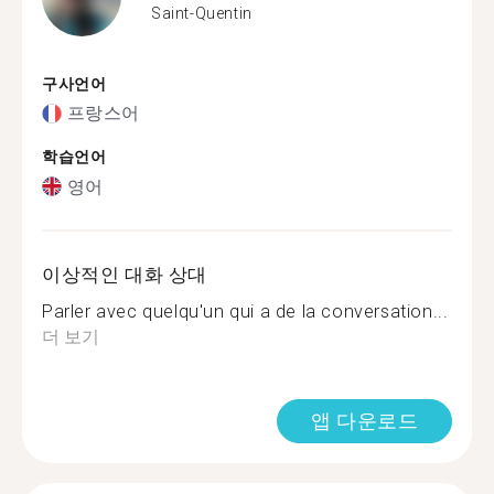
Saint-Quentin
구사언어
프랑스어
학습언어
영어
이상적인 대화 상대
Parler avec quelqu'un qui a de la conversation...
더 보기
앱 다운로드