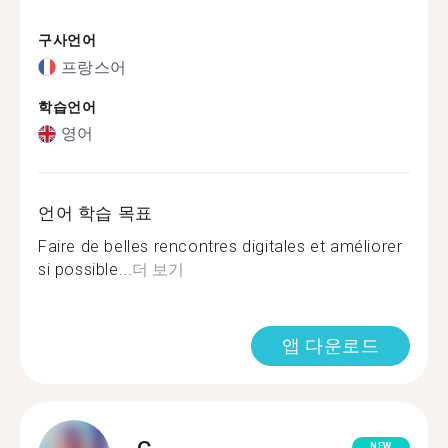
구사언어
프랑스어
학습언어
영어
언어 학습 목표
Faire de belles rencontres digitales et améliorer
si possible...
더 보기
앱 다운로드
NEW