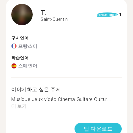
T.
1
format_quote
Saint-Quentin
구사언어
프랑스어
학습언어
스페인어
이야기하고 싶은 주제
Musique Jeux vidéo Cinema Guitare Cultur...
더 보기
앱 다운로드