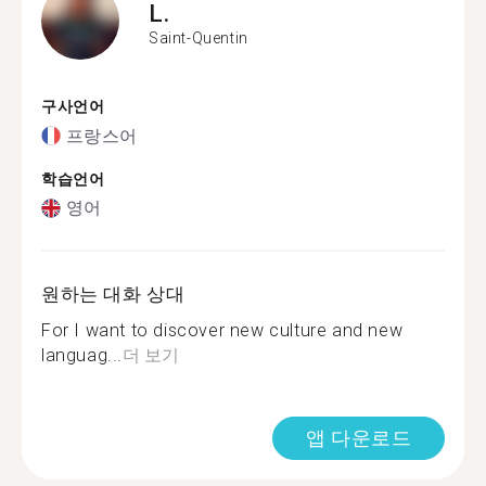
L.
Saint-Quentin
구사언어
프랑스어
학습언어
영어
원하는 대화 상대
For I want to discover new culture and new
languag...
더 보기
앱 다운로드