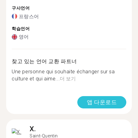
구사언어
프랑스어
학습언어
영어
찾고 있는 언어 교환 파트너
Une personne qui souhaite échanger sur sa
culture et qui aime...
더 보기
앱 다운로드
X.
Saint-Quentin