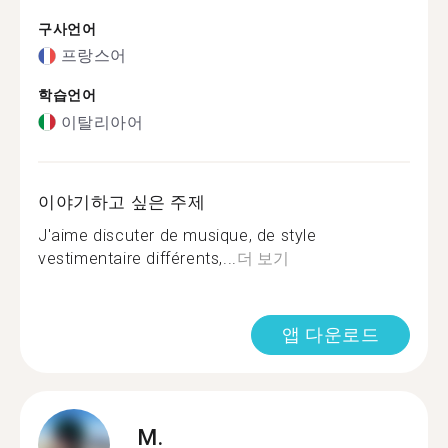
구사언어
프랑스어
학습언어
이탈리아어
이야기하고 싶은 주제
J'aime discuter de musique, de style
vestimentaire différents,...
더 보기
앱 다운로드
M.