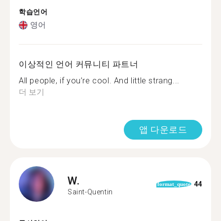
학습언어
영어
이상적인 언어 커뮤니티 파트너
All people, if you’re cool. And little strang...
더 보기
앱 다운로드
W.
44
format_quote
Saint-Quentin