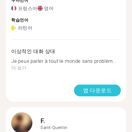
구사언어
프랑스어
영어
학습언어
라틴어
이상적인 대화 상대
Je peux parler à tout le monde sans problèm...
더 보기
앱 다운로드
F.
Saint-Quentin