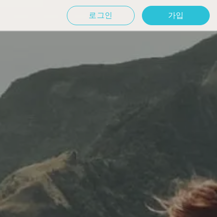
로그인
가입