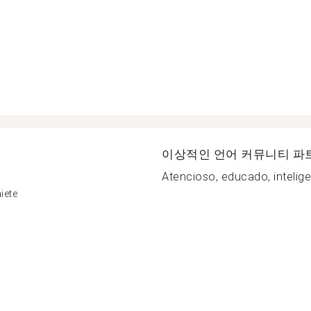
이상적인 언어 커뮤니티 파
Atencioso, educado, intelig
iete