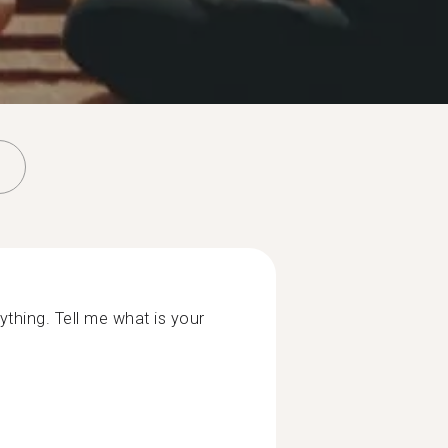
ything. Tell me what is your