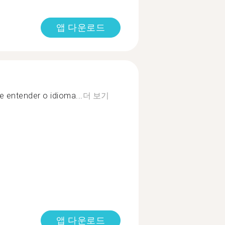
앱 다운로드
 e entender o idioma...
더 보기
앱 다운로드