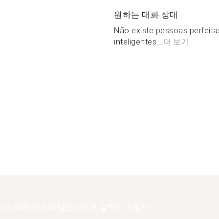
원하는 대화 상대
Não existe pessoas perfeita
inteligentes...
더 보기
다스 네베스에 네덜란드어로 말하는 사람이