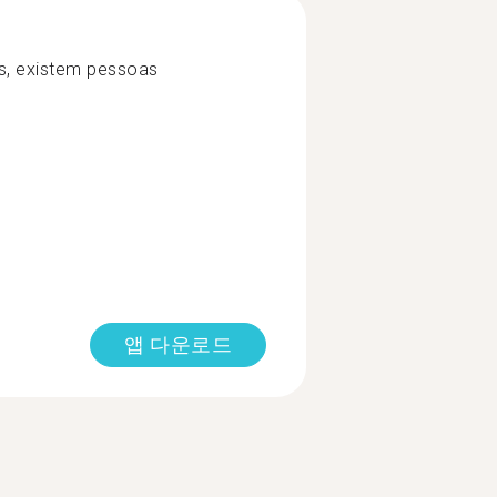
s, existem pessoas
앱 다운로드