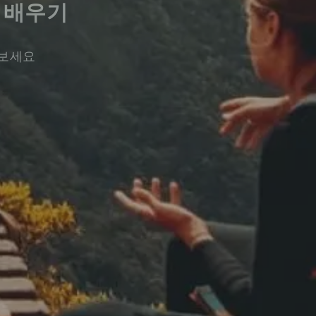
 배우기
워보세요