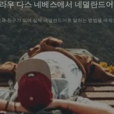
라우 다스 네베스에서 네덜란드어
과 친구가 되어 실제 네덜란드어로 말하는 방법을 배