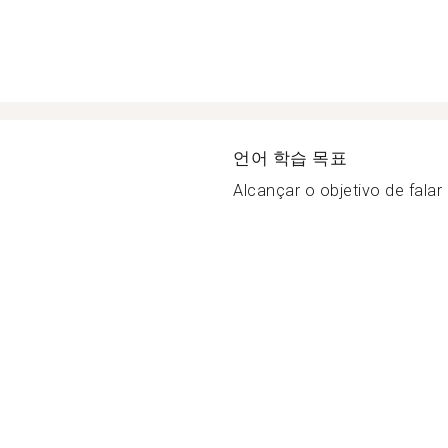
언어 학습 목표
Alcançar o objetivo de falar