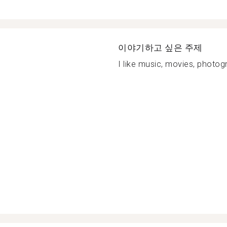
이야기하고 싶은 주제
I like music, movies, photogra