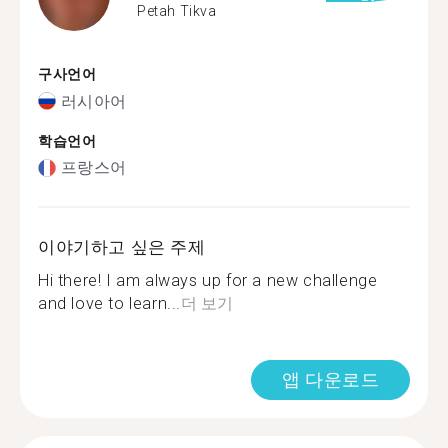
Petah Tikva
구사언어
러시아어
학습언어
프랑스어
이야기하고 싶은 주제
Hi there! I am always up for a new challenge
and love to learn...
더 보기
앱 다운로드