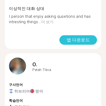
이상적인 대화 상대
I person that enjoy asking qusetions and has
intresting things...
더 보기
앱 다운로드
O.
Petah Tikva
구사언어
히브리어
영어
학습언어