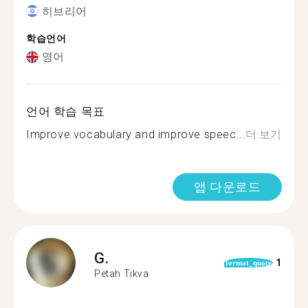
히브리어
학습언어
영어
언어 학습 목표
Improve vocabulary and improve speec...
더 보기
앱 다운로드
G.
1
format_quote
Petah Tikva