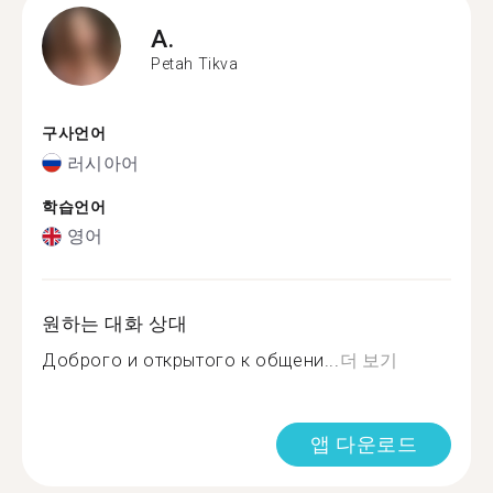
A.
Petah Tikva
구사언어
러시아어
학습언어
영어
원하는 대화 상대
Доброго и открытого к общени...
더 보기
앱 다운로드