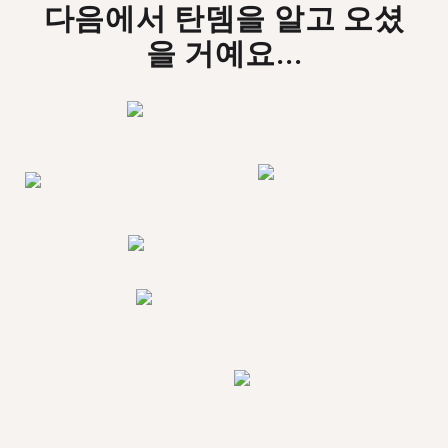
다음에서 탄뎀을 알고 오셨
을 거예요...