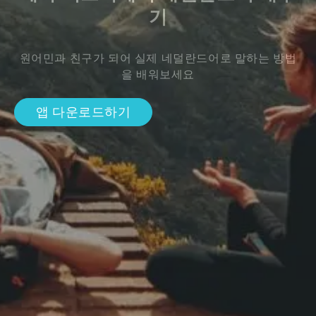
기
원어민과 친구가 되어 실제 네덜란드어로 말하는 방법
을 배워보세요
앱 다운로드하기