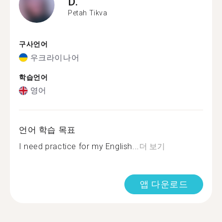
D.
Petah Tikva
구사언어
우크라이나어
학습언어
영어
언어 학습 목표
I need practice for my English...
더 보기
앱 다운로드