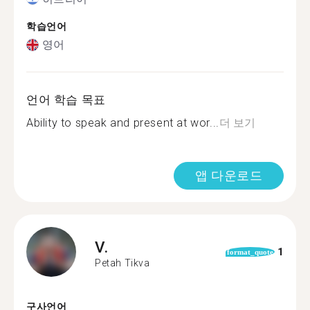
학습언어
영어
언어 학습 목표
Ability to speak and present at wor...
더 보기
앱 다운로드
V.
1
format_quote
Petah Tikva
구사언어