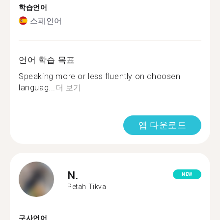
학습언어
스페인어
언어 학습 목표
Speaking more or less fluently on choosen
languag...
더 보기
앱 다운로드
N.
NEW
Petah Tikva
구사언어