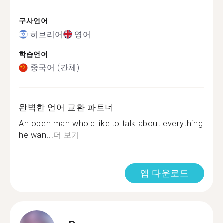
구사언어
히브리어
영어
학습언어
중국어 (간체)
완벽한 언어 교환 파트너
An open man who'd like to talk about everything
he wan...
더 보기
앱 다운로드