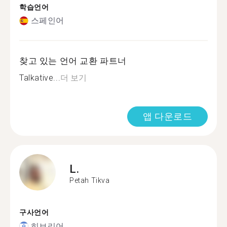
학습언어
스페인어
찾고 있는 언어 교환 파트너
Talkative...
더 보기
앱 다운로드
L.
Petah Tikva
구사언어
히브리어