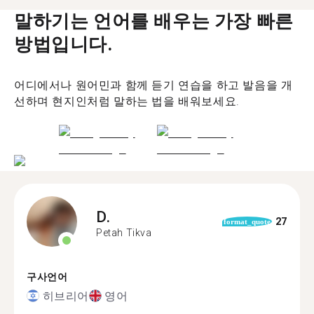
말하기는 언어를 배우는 가장 빠른
방법입니다.
어디에서나 원어민과 함께 듣기 연습을 하고 발음을 개
선하며 현지인처럼 말하는 법을 배워보세요.
D.
27
format_quote
Petah Tikva
구사언어
히브리어
영어