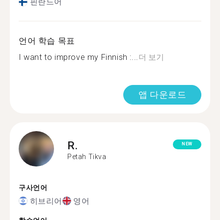
핀란드어
언어 학습 목표
I want to improve my Finnish :...
더 보기
앱 다운로드
R.
NEW
Petah Tikva
구사언어
히브리어
영어