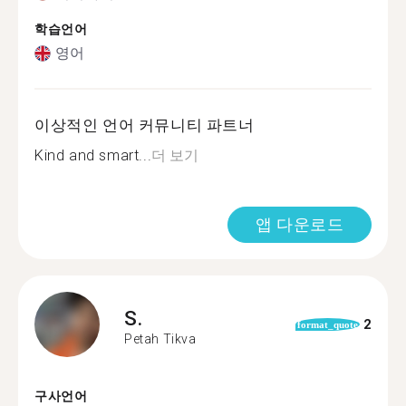
학습언어
영어
이상적인 언어 커뮤니티 파트너
Kind and smart...
더 보기
앱 다운로드
S.
2
format_quote
Petah Tikva
구사언어