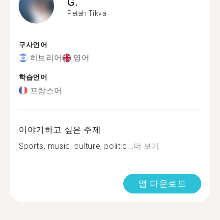
G.
Petah Tikva
구사언어
히브리어
영어
학습언어
프랑스어
이야기하고 싶은 주제
Sports, music, culture, politic...
더 보기
앱 다운로드