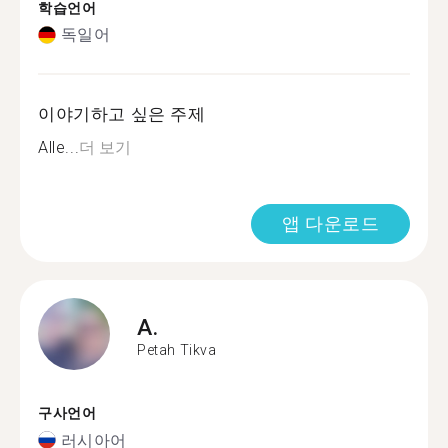
학습언어
독일어
이야기하고 싶은 주제
Alle...
더 보기
앱 다운로드
A.
Petah Tikva
구사언어
러시아어