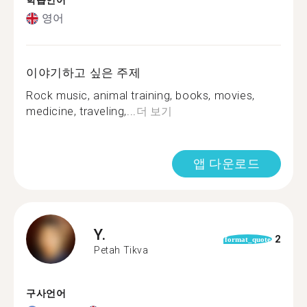
학습언어
영어
이야기하고 싶은 주제
Rock music, animal training, books, movies,
medicine, traveling,...
더 보기
앱 다운로드
Y.
2
format_quote
Petah Tikva
구사언어