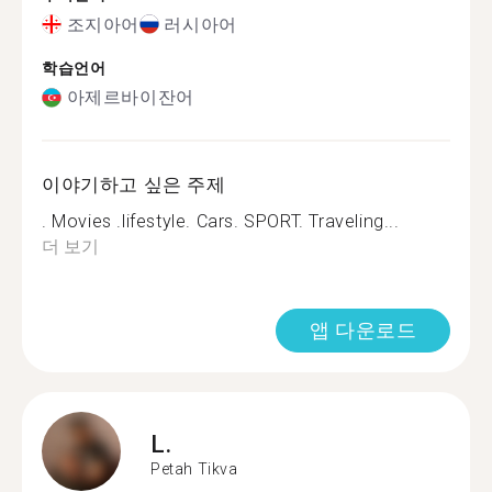
조지아어
러시아어
학습언어
아제르바이잔어
이야기하고 싶은 주제
. Movies .lifestyle. Cars. SPORT. Traveling...
더 보기
앱 다운로드
L.
Petah Tikva