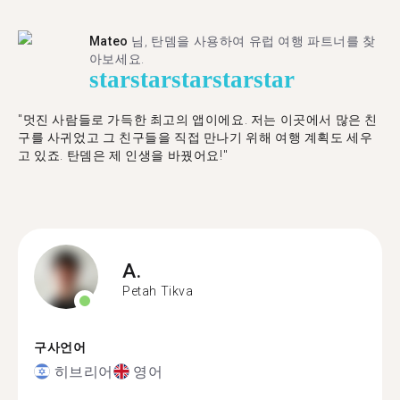
Mateo
님, 탄뎀을 사용하여 유럽 여행 파트너를 찾
아보세요.
star
star
star
star
star
"멋진 사람들로 가득한 최고의 앱이에요. 저는 이곳에서 많은 친
구를 사귀었고 그 친구들을 직접 만나기 위해 여행 계획도 세우
고 있죠. 탄뎀은 제 인생을 바꿨어요!"
A.
Petah Tikva
구사언어
히브리어
영어