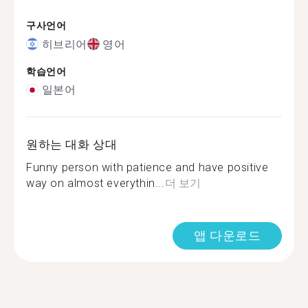
구사언어
히브리어
영어
학습언어
일본어
원하는 대화 상대
Funny person with patience and have positive
way on almost everythin...
더 보기
앱 다운로드