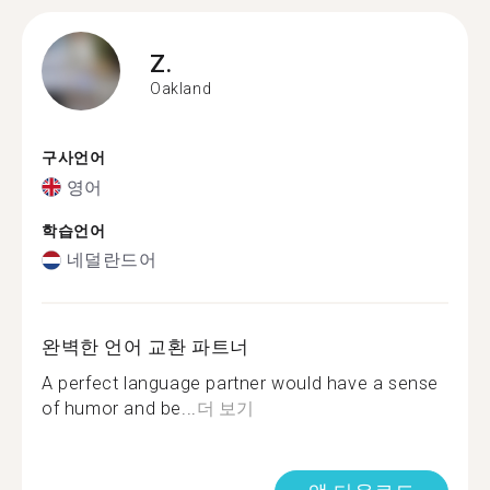
Z.
Oakland
구사언어
영어
학습언어
네덜란드어
완벽한 언어 교환 파트너
A perfect language partner would have a sense
of humor and be...
더 보기