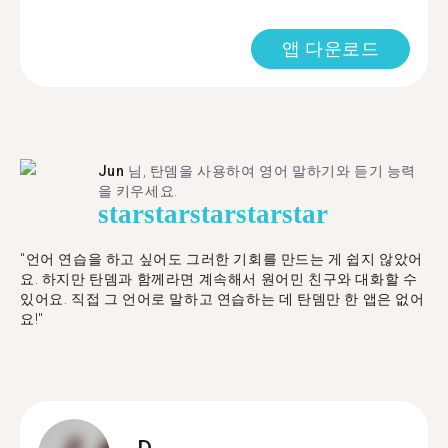
앱 다운로드
Jun
님, 탄뎀을 사용하여 영어 말하기와 듣기 능력
을 키우세요.
star
star
star
star
star
"언어 연습을 하고 싶어도 그러한 기회를 만드는 게 쉽지 않았어
요. 하지만 탄뎀과 함께라면 계속해서 원어민 친구와 대화할 수
있어요. 직접 그 언어로 말하고 연습하는 데 탄뎀만 한 앱은 없어
요!"
D.