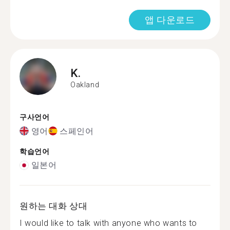
앱 다운로드
K.
Oakland
구사언어
영어
스페인어
학습언어
일본어
원하는 대화 상대
I would like to talk with anyone who wants to