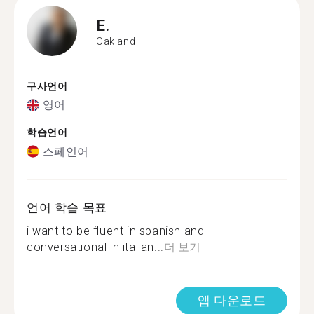
E.
Oakland
구사언어
영어
학습언어
스페인어
언어 학습 목표
i want to be fluent in spanish and
conversational in italian...
더 보기
앱 다운로드