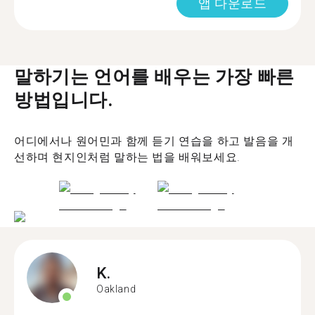
앱 다운로드
말하기는 언어를 배우는 가장 빠른
방법입니다.
어디에서나 원어민과 함께 듣기 연습을 하고 발음을 개
선하며 현지인처럼 말하는 법을 배워보세요.
K.
Oakland