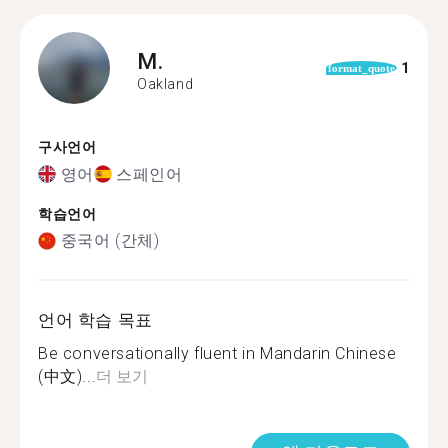
M.
1
format_quote
Oakland
구사언어
영어
스페인어
학습언어
중국어 (간체)
언어 학습 목표
Be conversationally fluent in Mandarin Chinese
(中文)...
더 보기