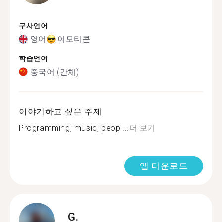
구사언어
영어
이모티콘
학습언어
중국어 (간체)
이야기하고 싶은 주제
Programming, music, peopl...
더 보기
앱 다운로드
G.