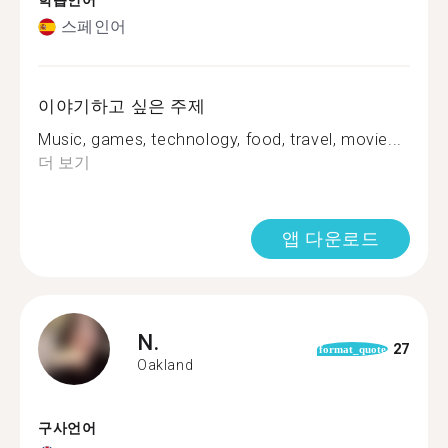
학습언어
스페인어
이야기하고 싶은 주제
Music, games, technology, food, travel, movie...
더 보기
앱 다운로드
N.
27
format_quote
Oakland
구사언어