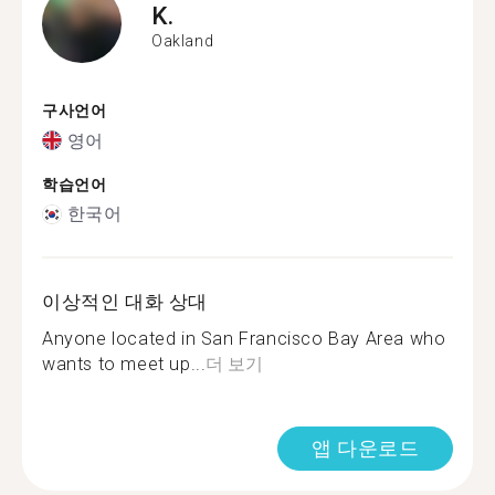
K.
Oakland
구사언어
영어
학습언어
한국어
이상적인 대화 상대
Anyone located in San Francisco Bay Area who
wants to meet up...
더 보기
앱 다운로드