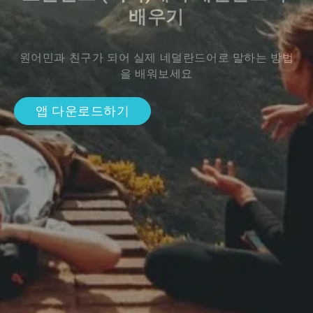
배우기
원어민과 친구가 되어 실제 네덜란드어로 말하는 방법
을 배워보세요
앱 다운로드하기