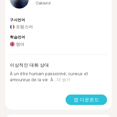
Oakland
구사언어
프랑스어
학습언어
영어
이상적인 대화 상대
À un être humain passionné, curieux et
amoureux de la vie. À...
더 보기
앱 다운로드