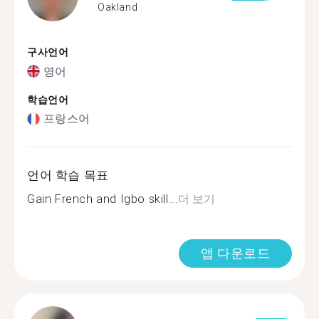
Oakland
구사언어
영어
학습언어
프랑스어
언어 학습 목표
Gain French and Igbo skill...
더 보기
앱 다운로드