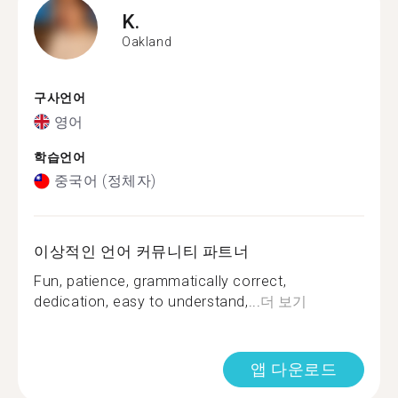
K.
Oakland
구사언어
영어
학습언어
중국어 (정체자)
이상적인 언어 커뮤니티 파트너
Fun, patience, grammatically correct,
dedication, easy to understand,...
더 보기
앱 다운로드