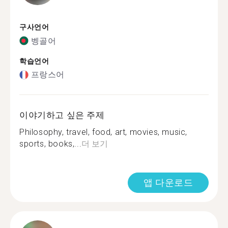
구사언어
벵골어
학습언어
프랑스어
이야기하고 싶은 주제
Philosophy, travel, food, art, movies, music,
sports, books,...
더 보기
앱 다운로드