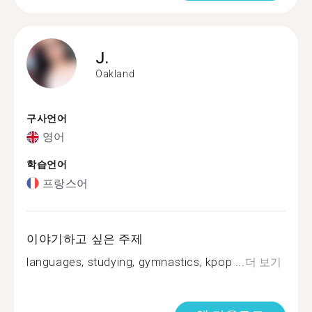
J.
Oakland
구사언어
영어
학습언어
프랑스어
이야기하고 싶은 주제
languages, studying, gymnastics, kpop ...
더 보기