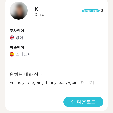
K.
2
format_quote
Oakland
구사언어
영어
학습언어
스페인어
원하는 대화 상대
Friendly, outgoing, funny, easy-goin...
더 보기
앱 다운로드