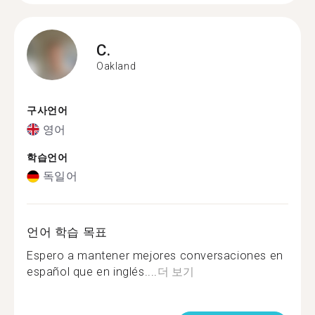
C.
Oakland
구사언어
영어
학습언어
독일어
언어 학습 목표
Espero a mantener mejores conversaciones en
español que en inglés....
더 보기