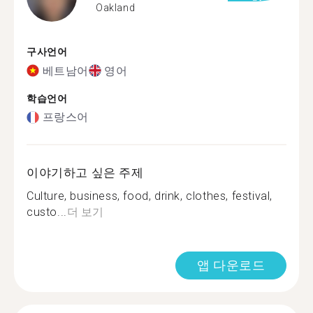
Oakland
구사언어
베트남어
영어
학습언어
프랑스어
이야기하고 싶은 주제
Culture, business, food, drink, clothes, festival,
custo...
더 보기
앱 다운로드