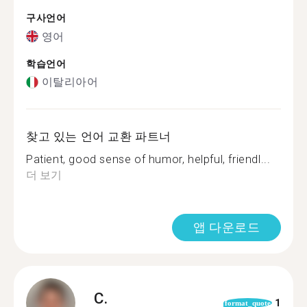
구사언어
영어
학습언어
이탈리아어
찾고 있는 언어 교환 파트너
Patient, good sense of humor, helpful, friendl...
더 보기
앱 다운로드
C.
1
format_quote