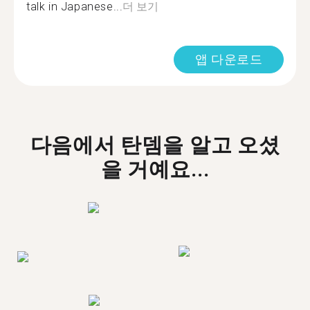
talk in Japanese...
더 보기
앱 다운로드
다음에서 탄뎀을 알고 오셨
을 거예요...