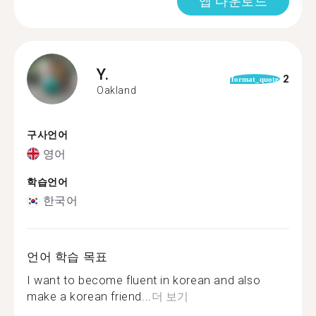
앱 다운로드
Y.
2
format_quote
Oakland
구사언어
영어
학습언어
한국어
언어 학습 목표
I want to become fluent in korean and also
make a korean friend...
더 보기