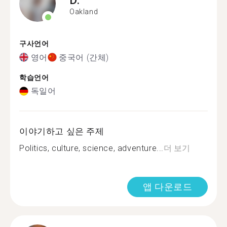
Oakland
구사언어
영어
중국어 (간체)
학습언어
독일어
이야기하고 싶은 주제
Politics, culture, science, adventure...
더 보기
앱 다운로드