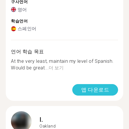
구사언어
영어
학습언어
스페인어
언어 학습 목표
At the very least, maintain my level of Spanish.
Would be great...
더 보기
앱 다운로드
I.
Oakland