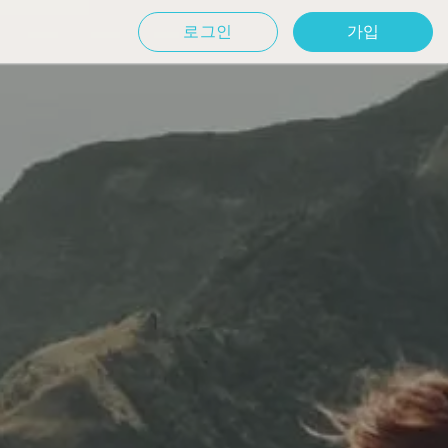
로그인
가입