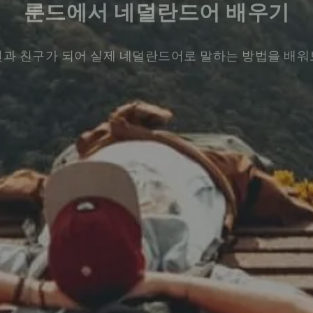
룬드에서 네덜란드어 배우기
과 친구가 되어 실제 네덜란드어로 말하는 방법을 배