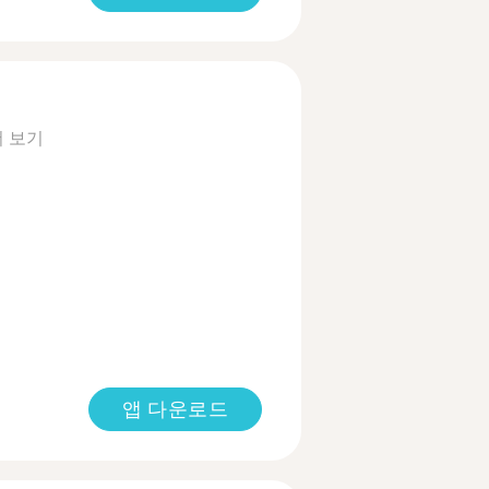
더 보기
앱 다운로드