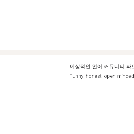
이상적인 언어 커뮤니티 파
Funny, honest, open-minded, 