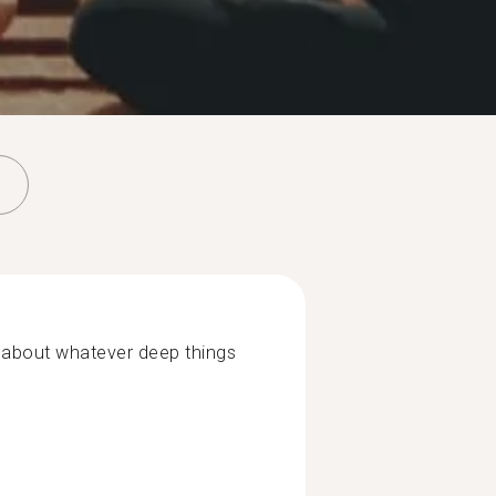
k about whatever deep things