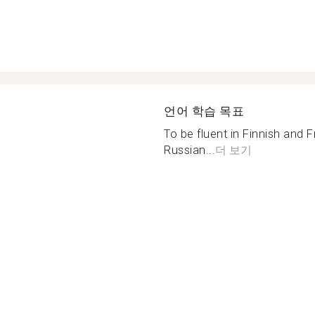
언어 학습 목표
To be fluent in Finnish and
Russian...
더 보기