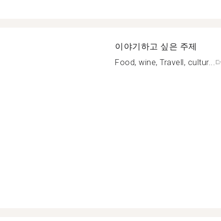
이야기하고 싶은 주제
Food, wine, Travell, cultur...