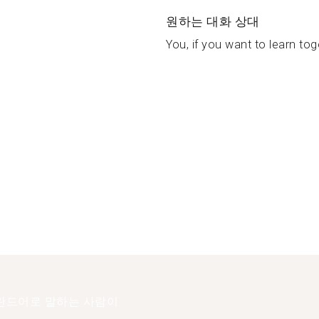
원하는 대화 상대
You, if you want to learn toge
란드어로 말하는 사람이