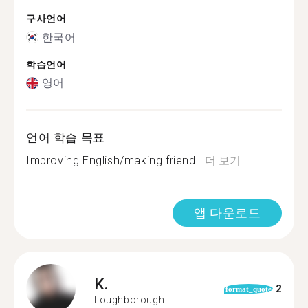
구사언어
한국어
학습언어
영어
언어 학습 목표
Improving English/making friend...
더 보기
앱 다운로드
K.
2
format_quote
Loughborough