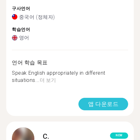
구사언어
중국어 (정체자)
학습언어
영어
언어 학습 목표
Speak English appropriately in different
situations...
더 보기
앱 다운로드
C.
NEW