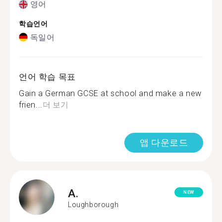
영어
학습언어
독일어
언어 학습 목표
Gain a German GCSE at school and make a new
frien...
더 보기
앱 다운로드
A.
NEW
Loughborough