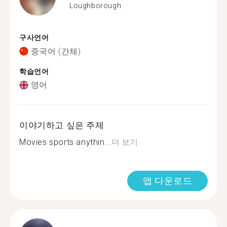
Loughborough
구사언어
중국어 (간체)
학습언어
영어
이야기하고 싶은 주제
Movies sports anythin...
더 보기
앱 다운로드