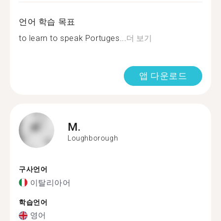
언어 학습 목표
to learn to speak Portuges...
더 보기
앱 다운로드
M.
Loughborough
구사언어
이탈리아어
학습언어
영어