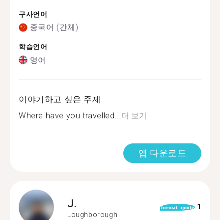
구사언어
중국어 (간체)
학습언어
영어
이야기하고 싶은 주제
Where have you travelled...
더 보기
앱 다운로드
J.
1
format_quote
Loughborough