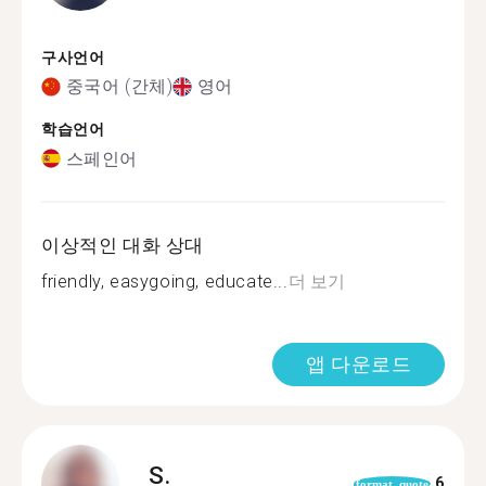
구사언어
중국어 (간체)
영어
학습언어
스페인어
이상적인 대화 상대
friendly, easygoing, educate...
더 보기
앱 다운로드
S.
6
format_quote