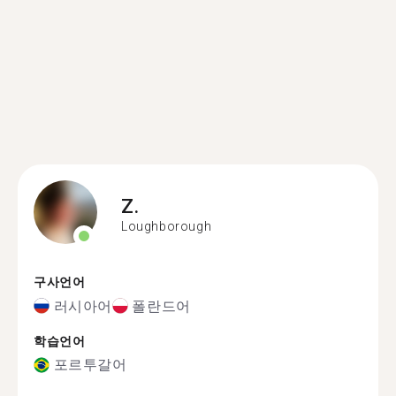
Z.
Loughborough
구사언어
러시아어
폴란드어
학습언어
포르투갈어