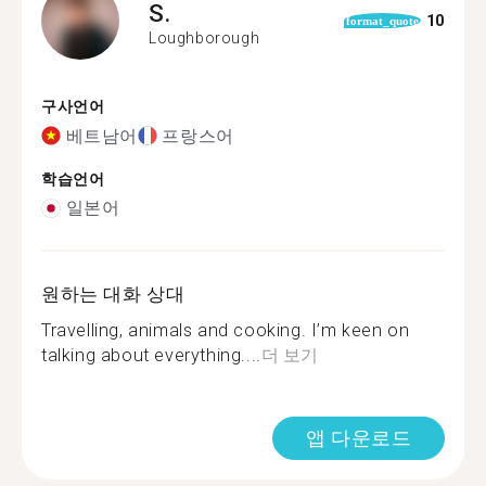
S.
10
format_quote
Loughborough
구사언어
베트남어
프랑스어
학습언어
일본어
원하는 대화 상대
Travelling, animals and cooking. I’m keen on
talking about everything....
더 보기
앱 다운로드