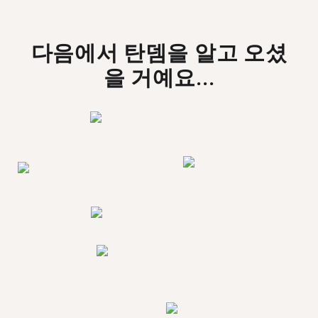
다음에서 탄뎀을 알고 오셨
을 거예요...