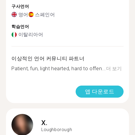
구사언어
영어
스페인어
학습언어
이탈리아어
이상적인 언어 커뮤니티 파트너
Patient, fun, light hearted, hard to offen...
더 보기
앱 다운로드
X.
Loughborough