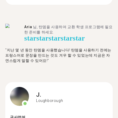
Aria
님, 탄뎀을 사용하여 교환 학생 프로그램에 필요
한 준비를 하세요.
star
star
star
star
star
"​​지난 몇 년 동안 탄뎀을 사용했습니다! 탄뎀을 사용하기 전에는
프랑스어로 문장을 만드는 것도 겨우 할 수 있었는데 지금은 자
연스럽게 말할 수 있어요!"
J.
Loughborough
구사언어