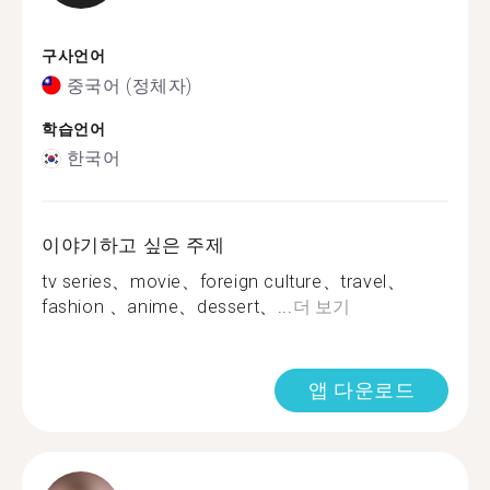
구사언어
중국어 (정체자)
학습언어
한국어
이야기하고 싶은 주제
tv series、movie、foreign culture、travel、
fashion 、anime、dessert、...
더 보기
앱 다운로드