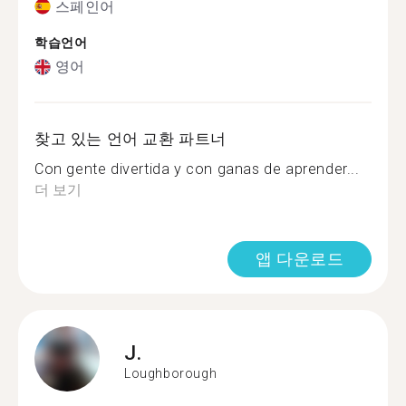
스페인어
학습언어
영어
찾고 있는 언어 교환 파트너
Con gente divertida y con ganas de aprender...
더 보기
앱 다운로드
J.
Loughborough