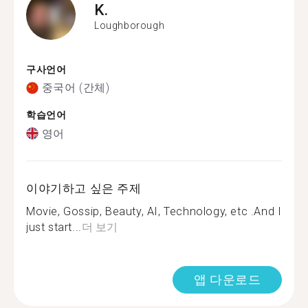
K.
Loughborough
구사언어
중국어 (간체)
학습언어
영어
이야기하고 싶은 주제
Movie, Gossip, Beauty, AI, Technology, etc .And I
just start...
더 보기
앱 다운로드