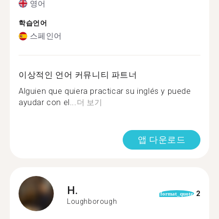
영어
학습언어
스페인어
이상적인 언어 커뮤니티 파트너
Alguien que quiera practicar su inglés y puede
ayudar con el...
더 보기
앱 다운로드
H.
2
format_quote
Loughborough