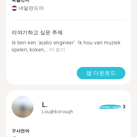
학습언어
네덜란드어
이야기하고 싶은 주제
Ik ben een 'audio engineer'. Ik hou van muziek
spelen, koken,...
더 보기
앱 다운로드
L.
3
format_quote
Loughborough
구사언어