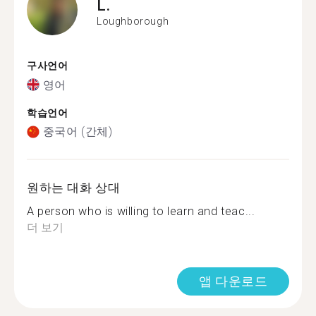
L.
Loughborough
구사언어
영어
학습언어
중국어 (간체)
원하는 대화 상대
A person who is willing to learn and teac...
더 보기
앱 다운로드