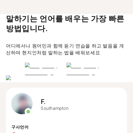
말하기는 언어를 배우는 가장 빠른
방법입니다.
어디에서나 원어민과 함께 듣기 연습을 하고 발음을 개
선하며 현지인처럼 말하는 법을 배워보세요.
F.
Southampton
구사언어