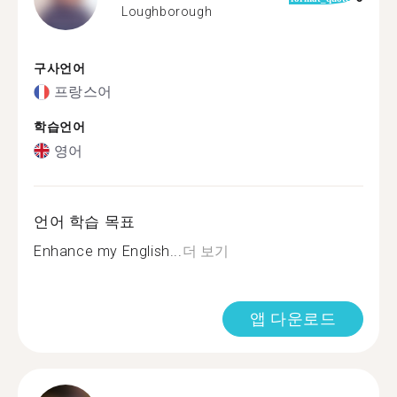
Loughborough
구사언어
프랑스어
학습언어
영어
언어 학습 목표
Enhance my English...
더 보기
앱 다운로드