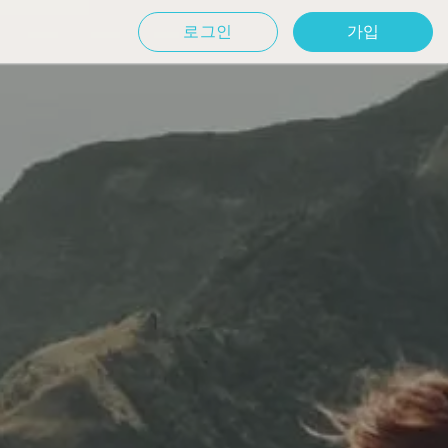
로그인
가입