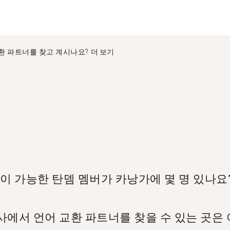
환 파트너를 찾고 계시나요?
더 보기
이 가능한 탄뎀 멤버가 카낭가에 몇 명 있나요
가 네덜란드어로 언어 교환할 준비가 되어 있습니다.
사에서 언어 교환 파트너를 찾을 수 있는 곳은