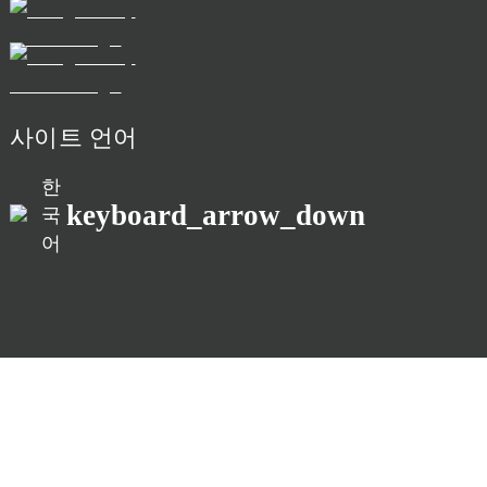
사이트 언어
한
keyboard_arrow_down
국
어