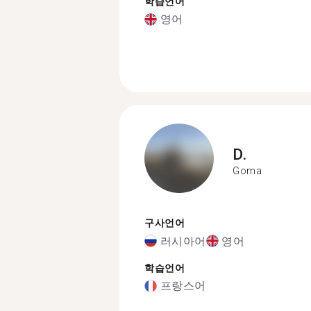
학습언어
영어
D.
Goma
구사언어
러시아어
영어
학습언어
프랑스어