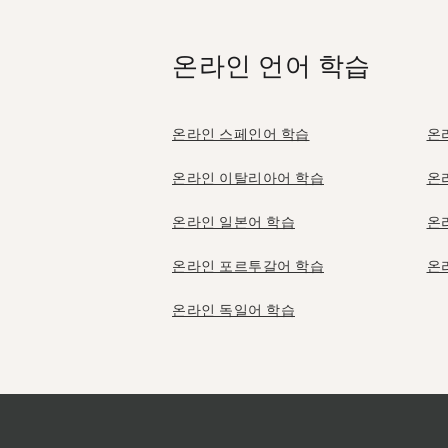
온라인 언어 학습
온라인 스페인어 학습
온
온라인 이탈리아어 학습
온
온라인 일본어 학습
온
온라인 포르투갈어 학습
온
온라인 독일어 학습