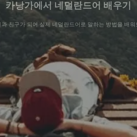
카낭가에서 네덜란드어 배우기
과 친구가 되어 실제 네덜란드어로 말하는 방법을 배