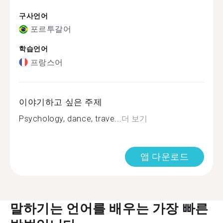
구사언어
포르투갈어
학습언어
프랑스어
이야기하고 싶은 주제
Psychology, dance, trave...
더 보기
앱 다운로드
말하기는 언어를 배우는 가장 빠른