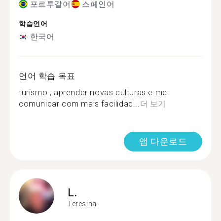
포르투갈어
스페인어
학습언어
한국어
언어 학습 목표
turismo , aprender novas culturas e me
comunicar com mais facilidad...
더 보기
앱 다운로드
L.
Teresina