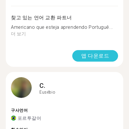
찾고 있는 언어 교환 파트너
Americano que esteja aprendendo Portuguê...
더 보기
앱 다운로드
C.
Eusébio
구사언어
포르투갈어