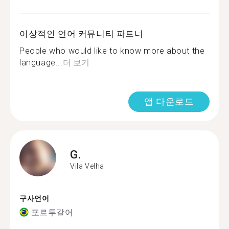
이상적인 언어 커뮤니티 파트너
People who would like to know more about the
language...
더 보기
앱 다운로드
G.
Vila Velha
구사언어
포르투갈어