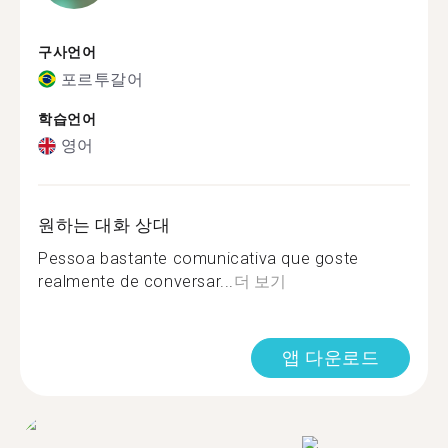
구사언어
포르투갈어
학습언어
영어
원하는 대화 상대
Pessoa bastante comunicativa que goste
realmente de conversar...
더 보기
앱 다운로드