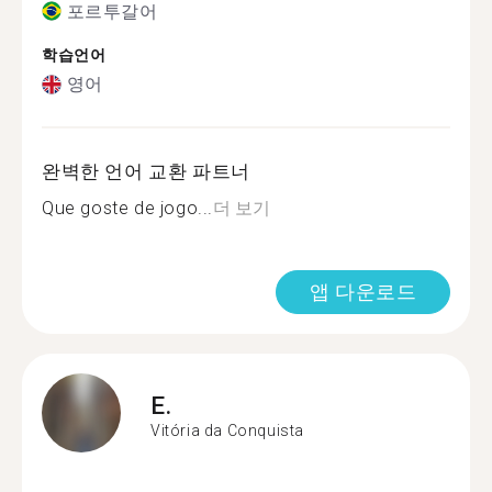
포르투갈어
학습언어
영어
완벽한 언어 교환 파트너
Que goste de jogo...
더 보기
앱 다운로드
E.
Vitória da Conquista