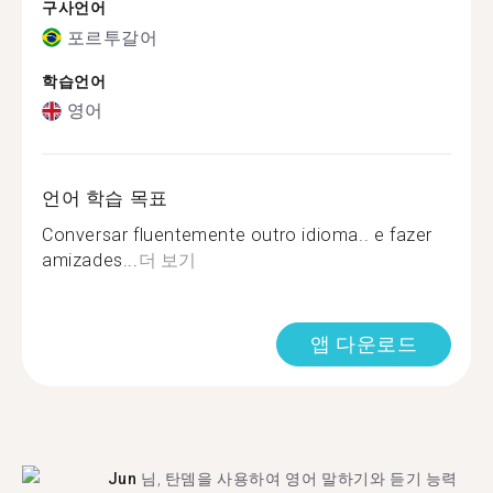
구사언어
포르투갈어
학습언어
영어
언어 학습 목표
Conversar fluentemente outro idioma.. e fazer
amizades...
더 보기
앱 다운로드
Jun
님, 탄뎀을 사용하여 영어 말하기와 듣기 능력