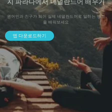
지 파라나에서 네덜란드어 배우기
원어민과 친구가 되어 실제 네덜란드어로 말하는 방법
을 배워보세요
앱 다운로드하기