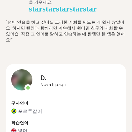
을 키우세요.
star
star
star
star
star
"언어 연습을 하고 싶어도 그러한 기회를 만드는 게 쉽지 않았어
요. 하지만 탄뎀과 함께라면 계속해서 원어민 친구와 대화할 수
있어요. 직접 그 언어로 말하고 연습하는 데 탄뎀만 한 앱은 없어
요!"
D.
Nova Iguaçu
구사언어
포르투갈어
학습언어
영어