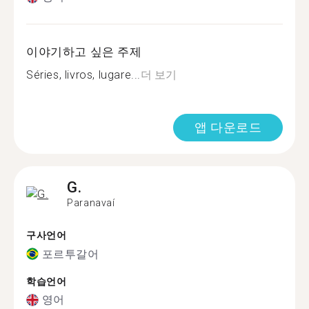
이야기하고 싶은 주제
Séries, livros, lugare...
더 보기
앱 다운로드
G.
Paranavaí
구사언어
포르투갈어
학습언어
영어