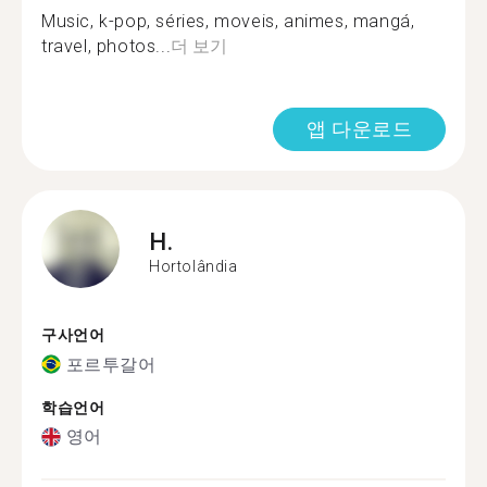
Music, k-pop, séries, moveis, animes, mangá,
travel, photos...
더 보기
앱 다운로드
H.
Hortolândia
구사언어
포르투갈어
학습언어
영어