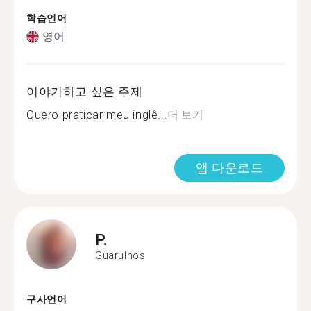
학습언어
영어
이야기하고 싶은 주제
Quero praticar meu inglê...
더 보기
앱 다운로드
P.
Guarulhos
구사언어