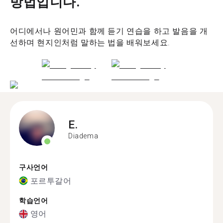
방법입니다.
어디에서나 원어민과 함께 듣기 연습을 하고 발음을 개
선하며 현지인처럼 말하는 법을 배워보세요.
E.
Diadema
구사언어
포르투갈어
학습언어
영어