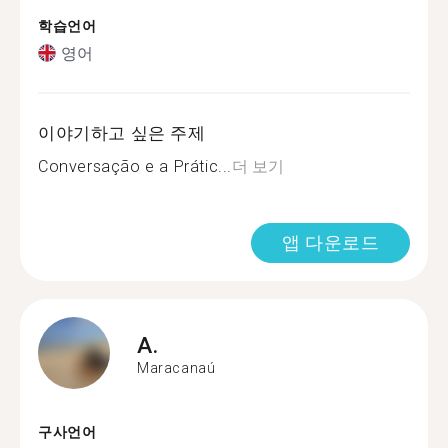
학습언어
영어
이야기하고 싶은 주제
Conversação e a Prátic...
더 보기
앱 다운로드
A.
Maracanaú
구사언어