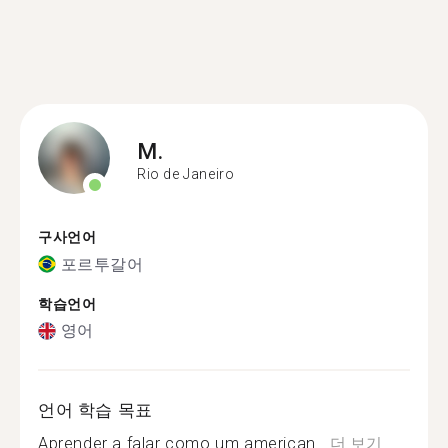
M.
Rio de Janeiro
구사언어
포르투갈어
학습언어
영어
언어 학습 목표
Aprender a falar como um american...
더 보기