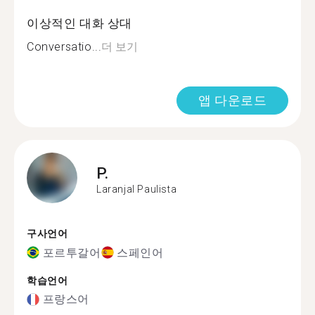
이상적인 대화 상대
Conversatio...
더 보기
앱 다운로드
P.
Laranjal Paulista
구사언어
포르투갈어
스페인어
학습언어
프랑스어