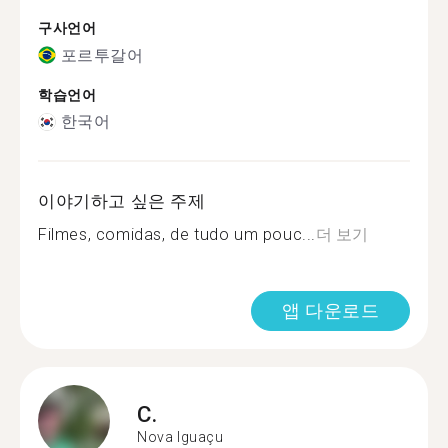
구사언어
포르투갈어
학습언어
한국어
이야기하고 싶은 주제
Filmes, comidas, de tudo um pouc...
더 보기
앱 다운로드
C.
Nova Iguaçu