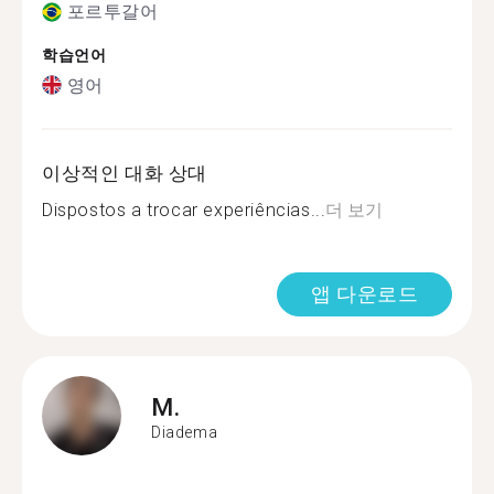
포르투갈어
학습언어
영어
이상적인 대화 상대
Dispostos a trocar experiências...
더 보기
앱 다운로드
M.
Diadema