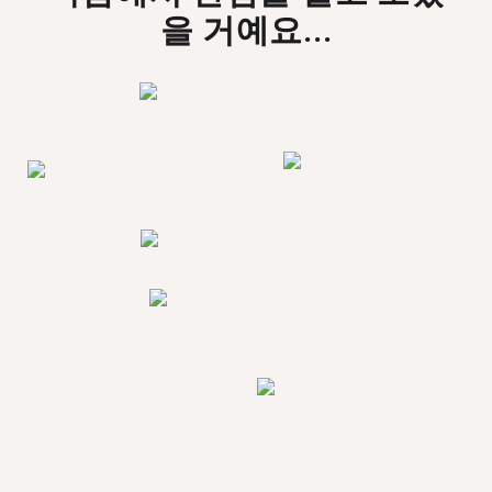
을 거예요...