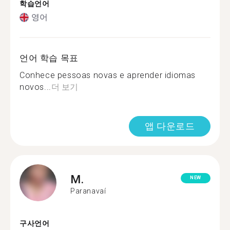
학습언어
영어
언어 학습 목표
Conhece pessoas novas e aprender idiomas
novos...
더 보기
앱 다운로드
M.
NEW
Paranavaí
구사언어