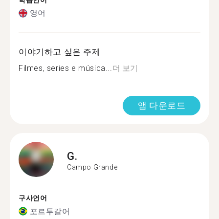
학습언어
영어
이야기하고 싶은 주제
Filmes, series e música...
더 보기
앱 다운로드
G.
Campo Grande
구사언어
포르투갈어