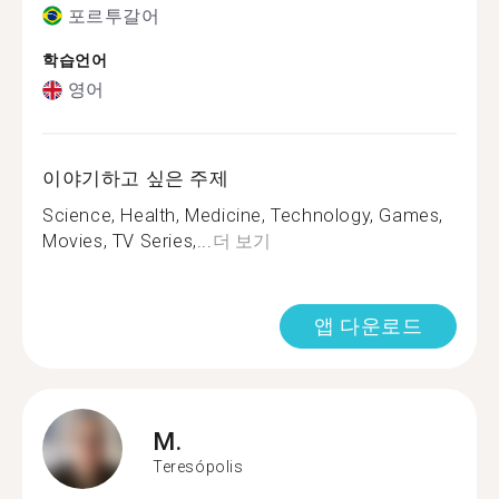
포르투갈어
학습언어
영어
이야기하고 싶은 주제
Science, Health, Medicine, Technology, Games,
Movies, TV Series,...
더 보기
앱 다운로드
M.
Teresópolis