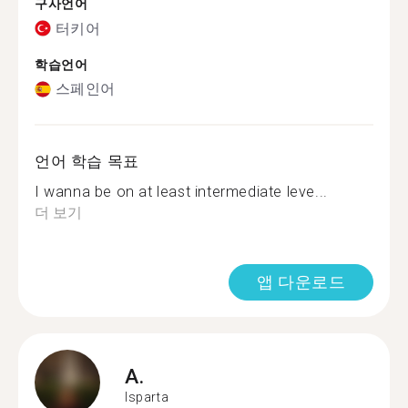
구사언어
터키어
학습언어
스페인어
언어 학습 목표
I wanna be on at least intermediate leve...
더 보기
앱 다운로드
A.
Isparta