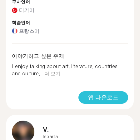
구사언어
터키어
학습언어
프랑스어
이야기하고 싶은 주제
I enjoy talking about art, literature, countries
and culture,...
더 보기
앱 다운로드
V.
Isparta