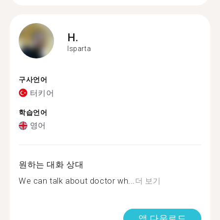
H.
Isparta
구사언어
터키어
학습언어
영어
원하는 대화 상대
We can talk about doctor wh...
더 보기
앱 다운로드