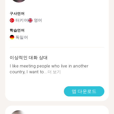
구사언어
터키어
영어
학습언어
독일어
이상적인 대화 상대
I like meeting people who live in another
country, I want to...
더 보기
앱 다운로드