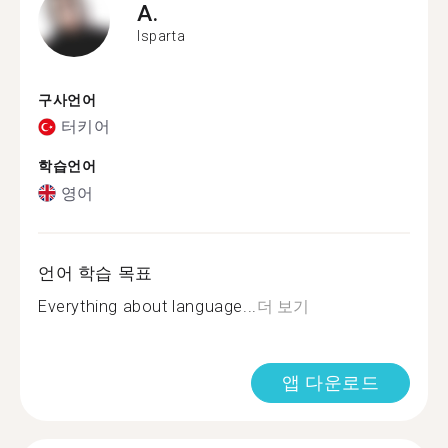
A.
Isparta
구사언어
터키어
학습언어
영어
언어 학습 목표
Everything about language...
더 보기
앱 다운로드