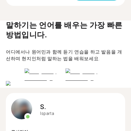
말하기는 언어를 배우는 가장 빠른
방법입니다.
어디에서나 원어민과 함께 듣기 연습을 하고 발음을 개
선하며 현지인처럼 말하는 법을 배워보세요.
S.
Isparta