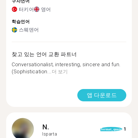
구사언어
터키어
영어
학습언어
스웨덴어
찾고 있는 언어 교환 파트너
Conversationalist, interesting, sincere and fun.
(Sophistication...
더 보기
앱 다운로드
N.
1
format_quote
Isparta