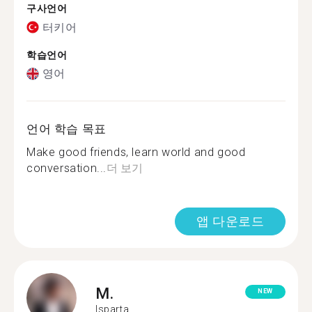
구사언어
터키어
학습언어
영어
언어 학습 목표
Make good friends, learn world and good
conversation...
더 보기
앱 다운로드
M.
NEW
Isparta