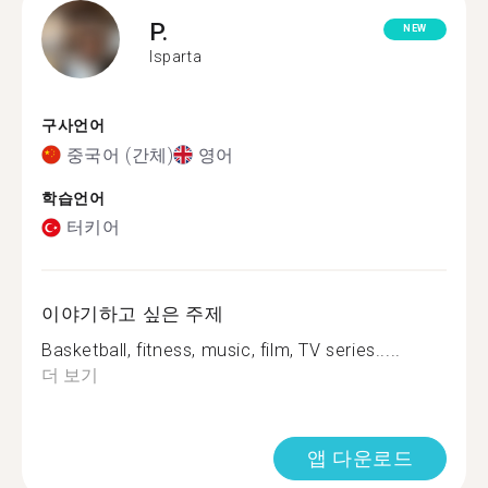
P.
NEW
Isparta
구사언어
중국어 (간체)
영어
학습언어
터키어
이야기하고 싶은 주제
Basketball, fitness, music, film, TV series.....
더 보기
앱 다운로드