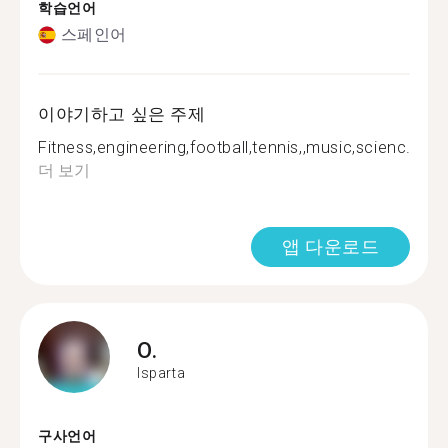
학습언어
스페인어
이야기하고 싶은 주제
Fitness,engineering,football,tennis,,music,scienc...
더 보기
앱 다운로드
O.
Isparta
구사언어