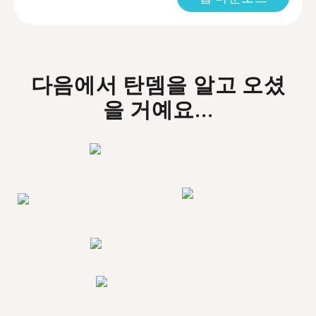
다음에서 탄뎀을 알고 오셨
을 거예요...