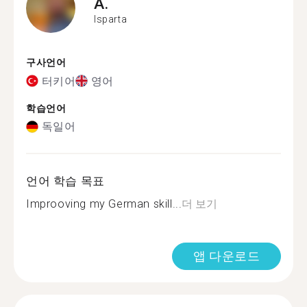
A.
Isparta
구사언어
터키어
영어
학습언어
독일어
언어 학습 목표
Improoving my German skill...
더 보기
앱 다운로드