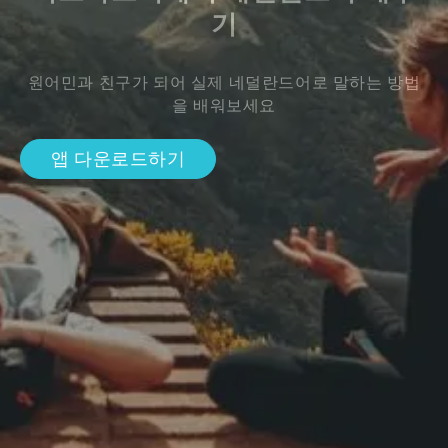
기
원어민과 친구가 되어 실제 네덜란드어로 말하는 방법
을 배워보세요
앱 다운로드하기