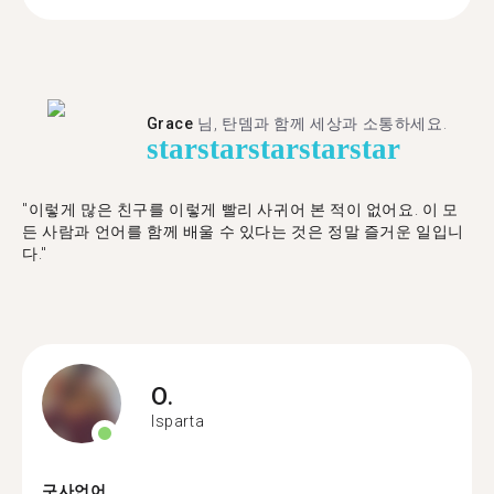
Grace
님, 탄뎀과 함께 세상과 소통하세요.
star
star
star
star
star
"이렇게 많은 친구를 이렇게 빨리 사귀어 본 적이 없어요. 이 모
든 사람과 언어를 함께 배울 수 있다는 것은 정말 즐거운 일입니
다."
O.
Isparta
구사언어