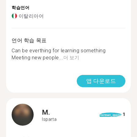
학습언어
이탈리아어
언어 학습 목표
Can be everthing for learning something
Meeting new people...
더 보기
앱 다운로드
M.
1
format_quote
Isparta