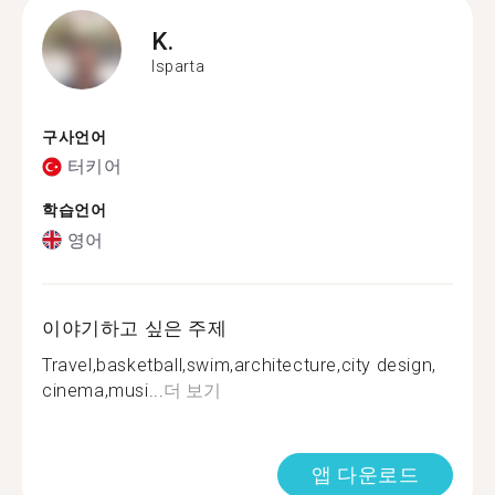
K.
Isparta
구사언어
터키어
학습언어
영어
이야기하고 싶은 주제
Travel,basketball,swim,architecture,city design,
cinema,musi...
더 보기
앱 다운로드