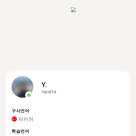
Y.
Isparta
구사언어
터키어
학습언어