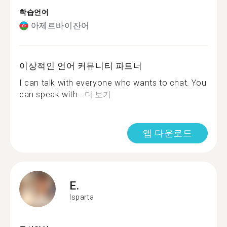
학습언어
아제르바이잔어
이상적인 언어 커뮤니티 파트너
I can talk with everyone who wants to chat. You
can speak with...
더 보기
앱 다운로드
E.
Isparta