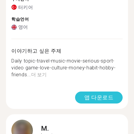
터키어
학습언어
영어
이야기하고 싶은 주제
Daily topic-travel-music-movie-serious-sport-
video game-love-culture-money-habit-hobby-
friends...
더 보기
앱 다운로드
M.