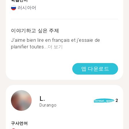
학습언어
러시아어
이야기하고 싶은 주제
J'aime bien lire en français et j'essaie de
planifier toutes...
더 보기
앱 다운로드
L.
2
format_quote
Durango
구사언어