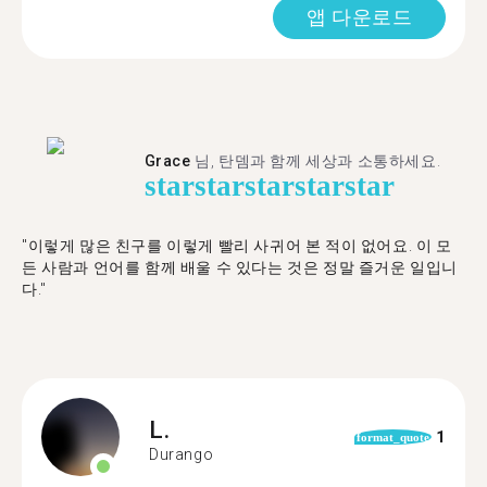
앱 다운로드
Grace
님, 탄뎀과 함께 세상과 소통하세요.
star
star
star
star
star
"이렇게 많은 친구를 이렇게 빨리 사귀어 본 적이 없어요. 이 모
든 사람과 언어를 함께 배울 수 있다는 것은 정말 즐거운 일입니
다."
L.
1
format_quote
Durango