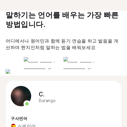
말하기는 언어를 배우는 가장 빠른
방법입니다.
어디에서나 원어민과 함께 듣기 연습을 하고 발음을 개
선하며 현지인처럼 말하는 법을 배워보세요.
C.
Durango
구사언어
스페인어