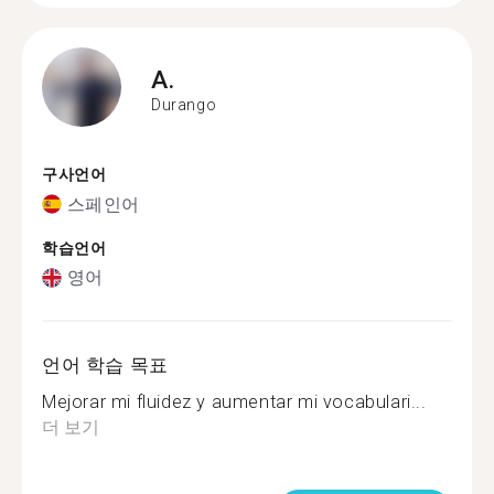
A.
Durango
구사언어
스페인어
학습언어
영어
언어 학습 목표
Mejorar mi fluidez y aumentar mi vocabulari...
더 보기