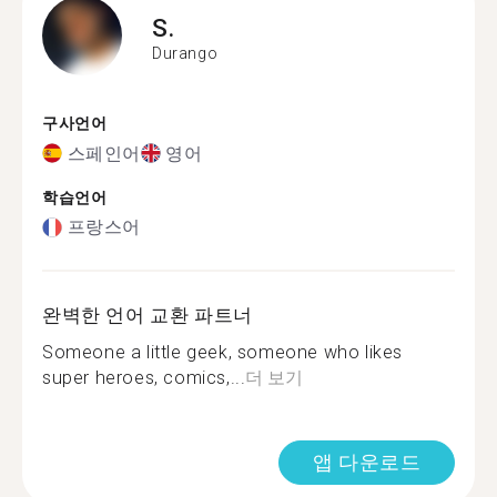
S.
Durango
구사언어
스페인어
영어
학습언어
프랑스어
완벽한 언어 교환 파트너
Someone a little geek, someone who likes
super heroes, comics,...
더 보기
앱 다운로드