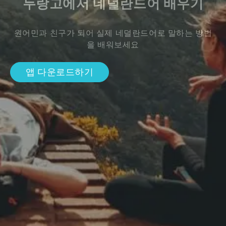
두랑고에서 네덜란드어 배우기
원어민과 친구가 되어 실제 네덜란드어로 말하는 방법
을 배워보세요
앱 다운로드하기