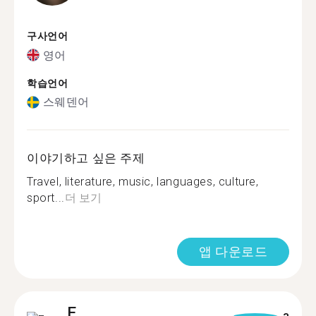
구사언어
영어
학습언어
스웨덴어
이야기하고 싶은 주제
Travel, literature, music, languages, culture,
sport...
더 보기
앱 다운로드
E.