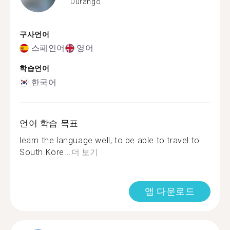
Durango
구사언어
스페인어
영어
학습언어
한국어
언어 학습 목표
learn the language well, to be able to travel to
South Kore...
더 보기
앱 다운로드