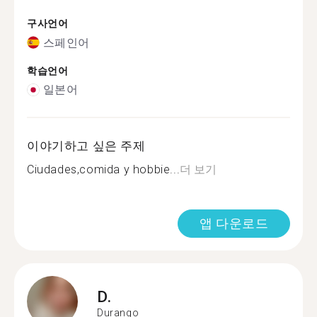
구사언어
스페인어
학습언어
일본어
이야기하고 싶은 주제
Ciudades,comida y hobbie...
더 보기
앱 다운로드
D.
Durango