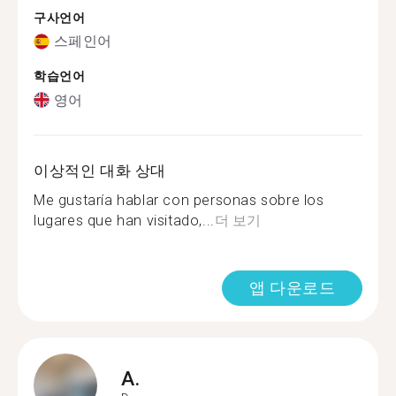
구사언어
스페인어
학습언어
영어
이상적인 대화 상대
Me gustaría hablar con personas sobre los
lugares que han visitado,...
더 보기
앱 다운로드
A.