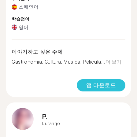
스페인어
학습언어
영어
이야기하고 싶은 주제
Gastronomia, Cultura, Musica, Pelicula...
더 보기
앱 다운로드
P.
Durango