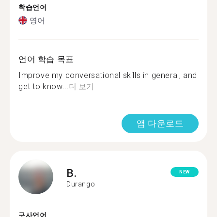
학습언어
영어
언어 학습 목표
Improve my conversational skills in general, and
get to know...
더 보기
앱 다운로드
B.
NEW
Durango
구사언어