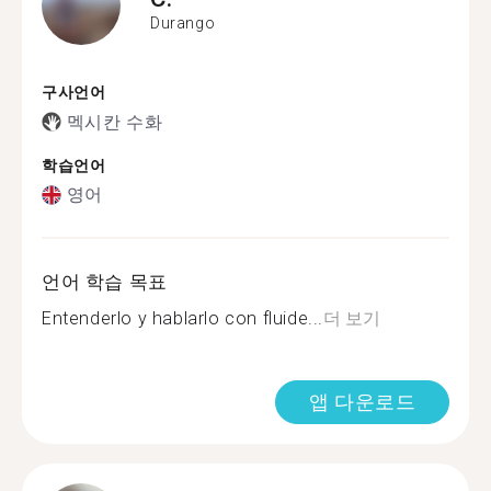
Durango
구사언어
멕시칸 수화
학습언어
영어
언어 학습 목표
Entenderlo y hablarlo con fluide...
더 보기
앱 다운로드