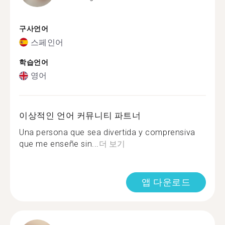
구사언어
스페인어
학습언어
영어
이상적인 언어 커뮤니티 파트너
Una persona que sea divertida y comprensiva
que me enseñe sin...
더 보기
앱 다운로드