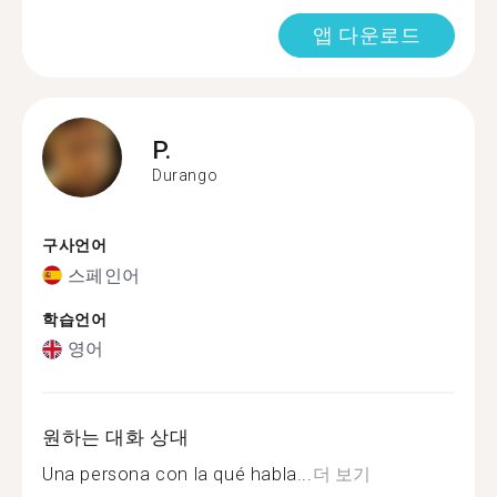
앱 다운로드
P.
Durango
구사언어
스페인어
학습언어
영어
원하는 대화 상대
Una persona con la qué habla...
더 보기