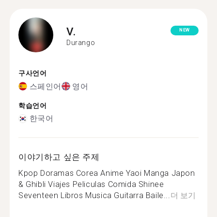
V.
NEW
Durango
구사언어
스페인어
영어
학습언어
한국어
이야기하고 싶은 주제
Kpop Doramas Corea Anime Yaoi Manga Japon
& Ghibli Viajes Peliculas Comida Shinee
Seventeen Libros Musica Guitarra Baile...
더 보기