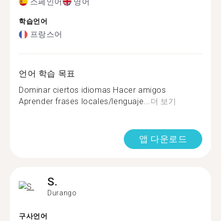
스페인어
영어
학습언어
프랑스어
언어 학습 목표
Dominar ciertos idiomas Hacer amigos
Aprender frases locales/lenguaje...
더 보기
앱 다운로드
S.
Durango
구사언어