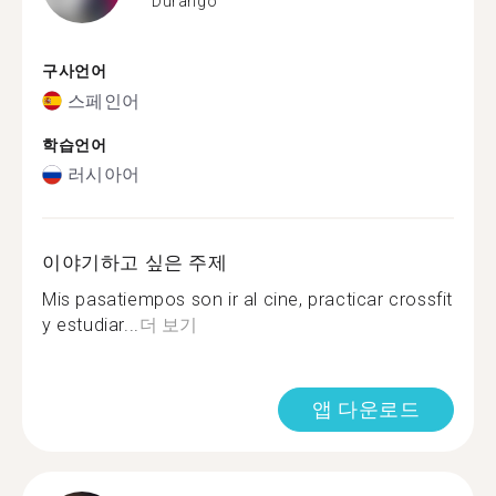
Durango
구사언어
스페인어
학습언어
러시아어
이야기하고 싶은 주제
Mis pasatiempos son ir al cine, practicar crossfit
y estudiar...
더 보기
앱 다운로드