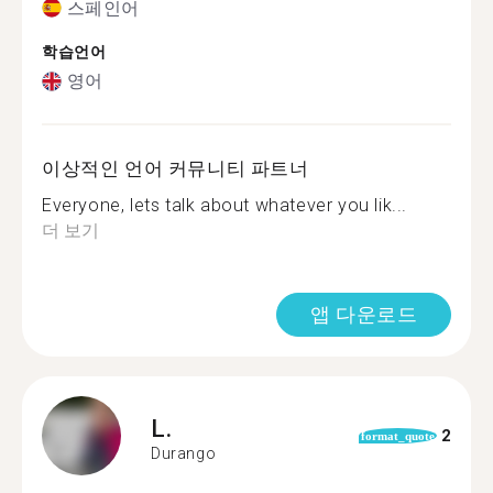
스페인어
학습언어
영어
이상적인 언어 커뮤니티 파트너
Everyone, lets talk about whatever you lik...
더 보기
앱 다운로드
L.
2
format_quote
Durango