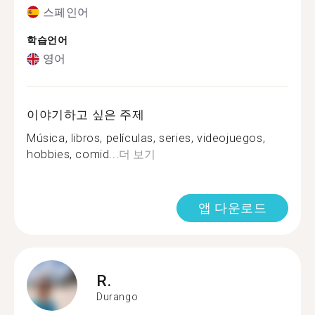
스페인어
학습언어
영어
이야기하고 싶은 주제
Música, libros, películas, series, videojuegos,
hobbies, comid...
더 보기
앱 다운로드
R.
Durango