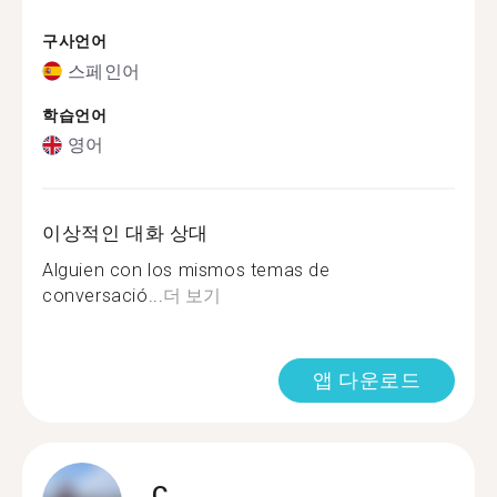
구사언어
스페인어
학습언어
영어
이상적인 대화 상대
Alguien con los mismos temas de
conversació...
더 보기
앱 다운로드
C.