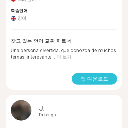
학습언어
영어
찾고 있는 언어 교환 파트너
Una persona divertida, que conozca de muchos
temas, interesante,...
더 보기
앱 다운로드
J.
Durango