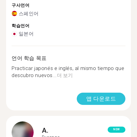
구사언어
스페인어
학습언어
일본어
언어 학습 목표
Practicar japonés e inglés, al mismo tiempo que
descubro nuevos...
더 보기
앱 다운로드
A.
NEW