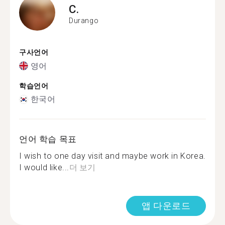
C.
Durango
구사언어
영어
학습언어
한국어
언어 학습 목표
I wish to one day visit and maybe work in Korea.
I would like...
더 보기
앱 다운로드