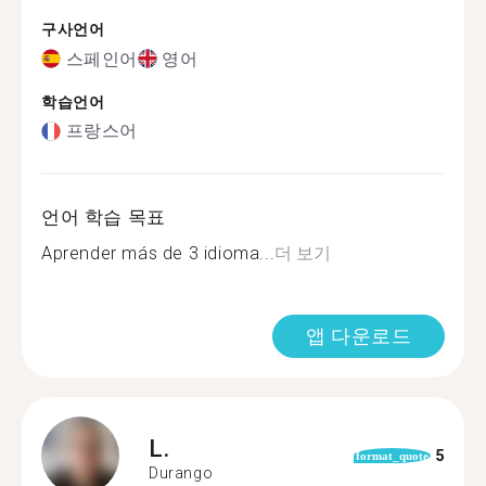
구사언어
스페인어
영어
학습언어
프랑스어
언어 학습 목표
Aprender más de 3 idioma...
더 보기
앱 다운로드
L.
5
format_quote
Durango