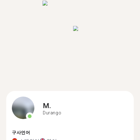
M.
Durango
구사언어