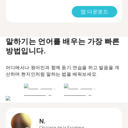
앱 다운로드
말하기는 언어를 배우는 가장 빠른
방법입니다.
어디에서나 원어민과 함께 듣기 연습을 하고 발음을 개
선하며 현지인처럼 말하는 법을 배워보세요.
N.
Chiclana de la Frontera