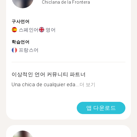
Chiclana de la Frontera
구사언어
스페인어
영어
학습언어
프랑스어
이상적인 언어 커뮤니티 파트너
Una chica de cualquier eda...
더 보기
앱 다운로드