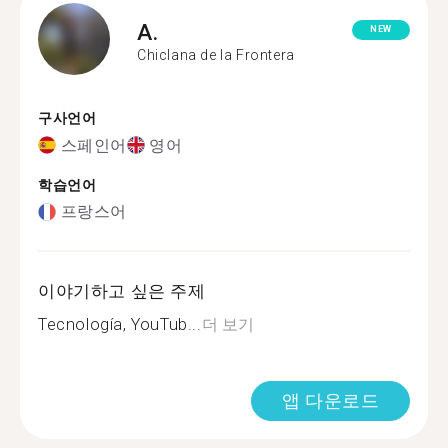
A.
NEW
Chiclana de la Frontera
구사언어
스페인어
영어
학습언어
프랑스어
이야기하고 싶은 주제
Tecnología, YouTub...
더 보기
앱 다운로드