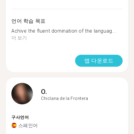
언어 학습 목표
Achive the fluent domination of the languag...
더 보기
앱 다운로드
O.
Chiclana de la Frontera
구사언어
스페인어