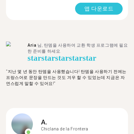
앱 다운로드
Aria
님, 탄뎀을 사용하여 교환 학생 프로그램에 필요
한 준비를 하세요.
star
star
star
star
star
"​​지난 몇 년 동안 탄뎀을 사용했습니다! 탄뎀을 사용하기 전에는
프랑스어로 문장을 만드는 것도 겨우 할 수 있었는데 지금은 자
연스럽게 말할 수 있어요!"
A.
Chiclana de la Frontera