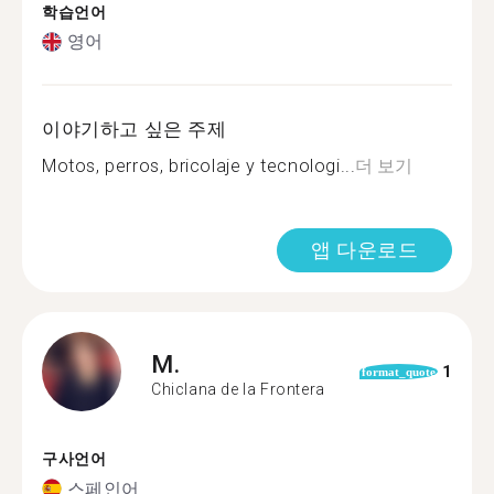
학습언어
영어
이야기하고 싶은 주제
Motos, perros, bricolaje y tecnologi...
더 보기
앱 다운로드
M.
1
format_quote
Chiclana de la Frontera
구사언어
스페인어