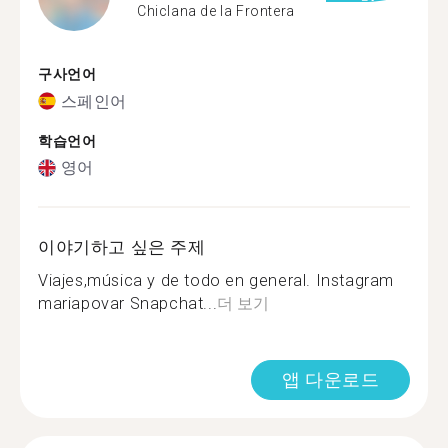
Chiclana de la Frontera
구사언어
스페인어
학습언어
영어
이야기하고 싶은 주제
Viajes,música y de todo en general. Instagram
mariapovar Snapchat...
더 보기
앱 다운로드