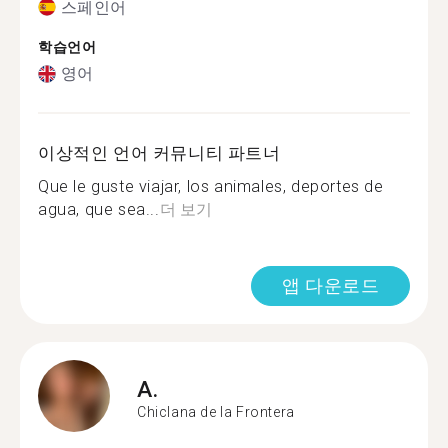
스페인어
학습언어
영어
이상적인 언어 커뮤니티 파트너
Que le guste viajar, los animales, deportes de
agua, que sea...
더 보기
앱 다운로드
A.
Chiclana de la Frontera