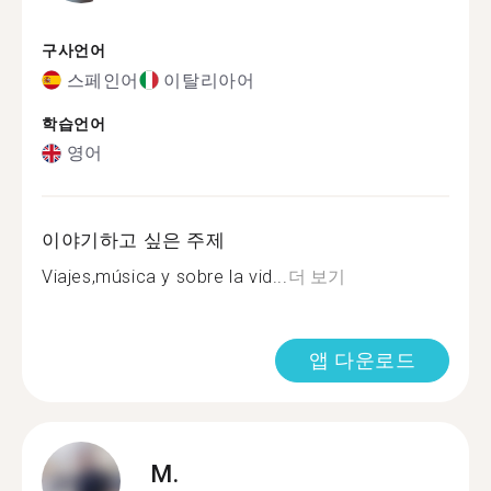
구사언어
스페인어
이탈리아어
학습언어
영어
이야기하고 싶은 주제
Viajes,música y sobre la vid...
더 보기
앱 다운로드
M.