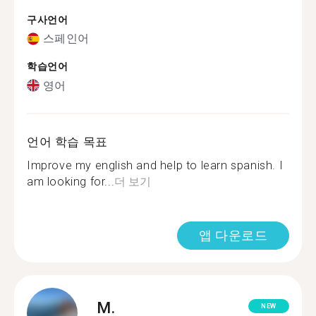
구사언어
스페인어
학습언어
영어
언어 학습 목표
Improve my english and help to learn spanish. I
am looking for...
더 보기
앱 다운로드
M.
NEW