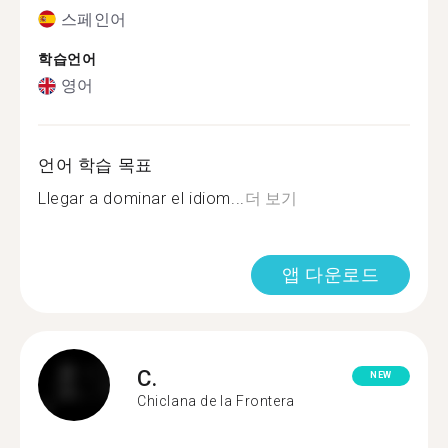
스페인어
학습언어
영어
언어 학습 목표
Llegar a dominar el idiom...
더 보기
앱 다운로드
C.
NEW
Chiclana de la Frontera