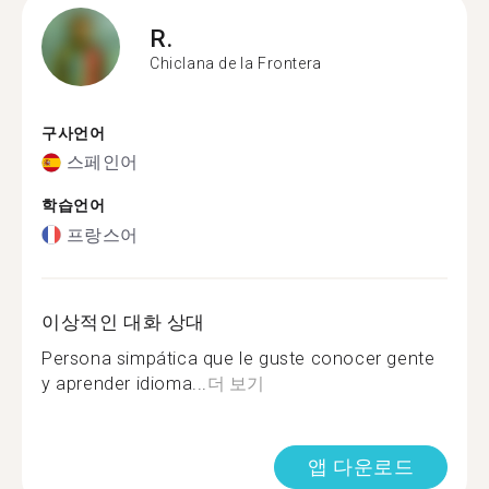
R.
Chiclana de la Frontera
구사언어
스페인어
학습언어
프랑스어
이상적인 대화 상대
Persona simpática que le guste conocer gente
y aprender idioma...
더 보기
앱 다운로드