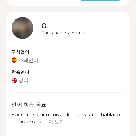
G.
Chiclana de la Frontera
구사언어
스페인어
학습언어
영어
언어 학습 목표
Poder mejorar mi nivel de inglés tanto hablado
como escrito,...
더 보기