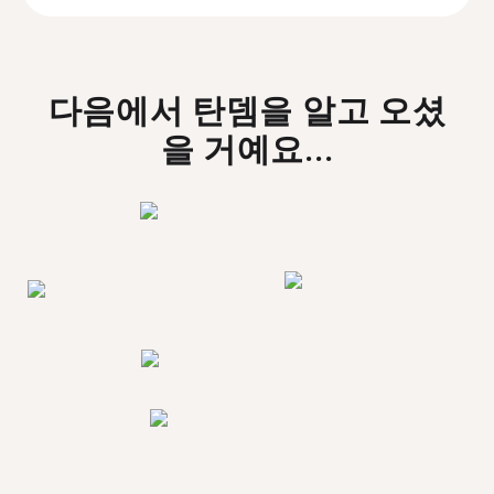
다음에서 탄뎀을 알고 오셨
을 거예요...