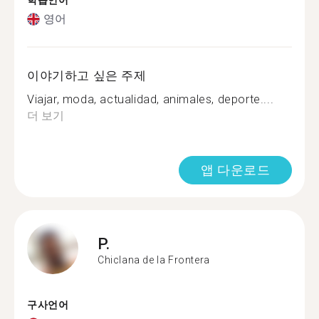
학습언어
영어
이야기하고 싶은 주제
Viajar, moda, actualidad, animales, deporte....
더 보기
앱 다운로드
P.
Chiclana de la Frontera
구사언어