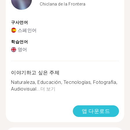
Chiclana de la Frontera
구사언어
스페인어
학습언어
영어
이야기하고 싶은 주제
Naturaleza, Educación, Tecnologías, Fotografía,
Audiovisual...
더 보기
앱 다운로드