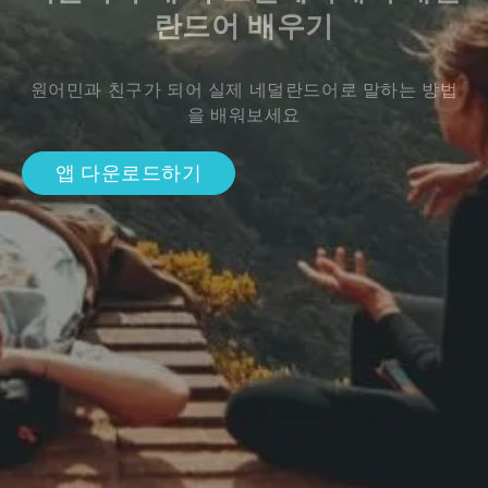
란드어 배우기
원어민과 친구가 되어 실제 네덜란드어로 말하는 방법
을 배워보세요
앱 다운로드하기