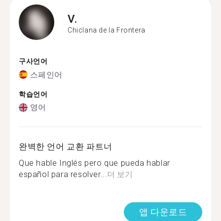
V.
Chiclana de la Frontera
구사언어
스페인어
학습언어
영어
완벽한 언어 교환 파트너
Que hable Inglés pero que pueda hablar
español para resolver...
더 보기
앱 다운로드