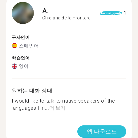
A.
1
format_quote
Chiclana de la Frontera
구사언어
스페인어
학습언어
영어
원하는 대화 상대
I would like to talk to native speakers of the
languages I'm...
더 보기
앱 다운로드