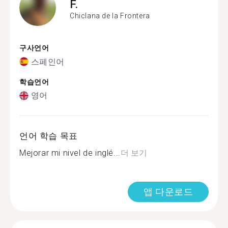
F.
Chiclana de la Frontera
구사언어
스페인어
학습언어
영어
언어 학습 목표
Mejorar mi nivel de inglé...
더 보기
앱 다운로드