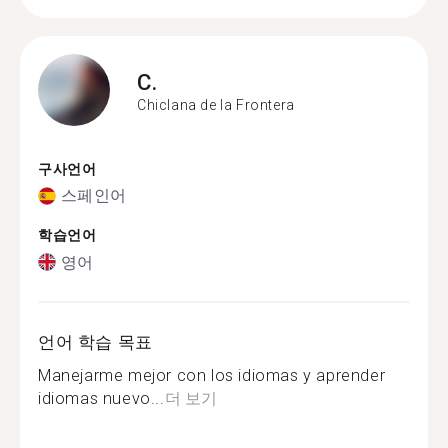
C.
Chiclana de la Frontera
구사언어
스페인어
학습언어
영어
언어 학습 목표
Manejarme mejor con los idiomas y aprender
idiomas nuevo...
더 보기