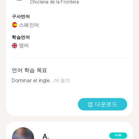
Chiclana de la Frontera
구사언어
스페인어
학습언어
영어
언어 학습 목표
Dominar el ingle...
더 보기
앱 다운로드
A.
NEW