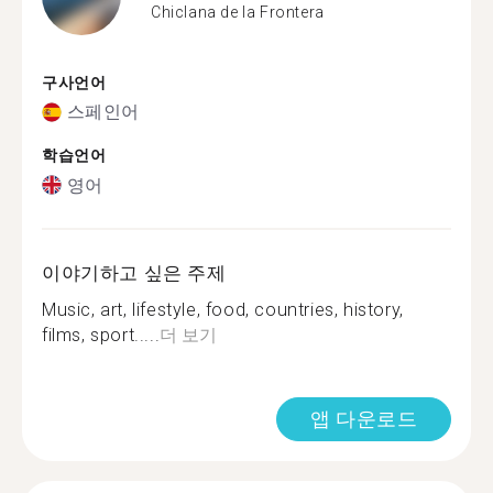
Chiclana de la Frontera
구사언어
스페인어
학습언어
영어
이야기하고 싶은 주제
Music, art, lifestyle, food, countries, history,
films, sport.....
더 보기
앱 다운로드