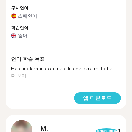
구사언어
스페인어
학습언어
영어
언어 학습 목표
Hablar aleman con mas fluidez para mi trabaj...
더 보기
앱 다운로드
M.
1
format_quote