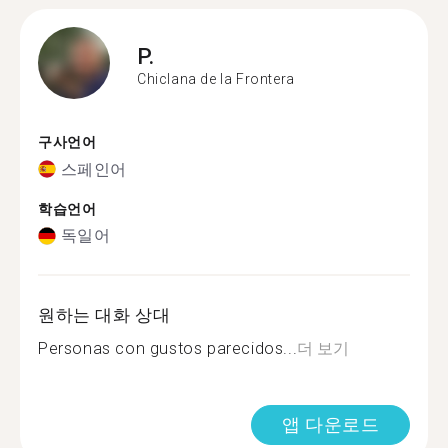
P.
Chiclana de la Frontera
구사언어
스페인어
학습언어
독일어
원하는 대화 상대
Personas con gustos parecidos...
더 보기
앱 다운로드