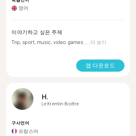
학습언어
영어
이야기하고 싶은 주제
Trip, sport, music, video games.....
더 보기
앱 다운로드
H.
Le Kremlin-Bicêtre
구사언어
프랑스어