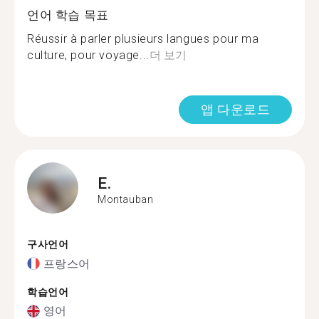
언어 학습 목표
Réussir à parler plusieurs langues pour ma
culture, pour voyage...
더 보기
앱 다운로드
E.
Montauban
구사언어
프랑스어
학습언어
영어