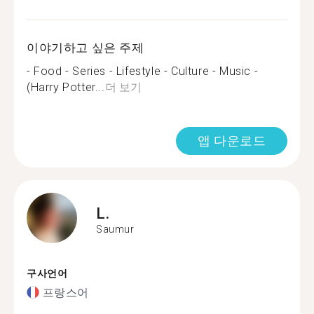
이야기하고 싶은 주제
- Food - Series - Lifestyle - Culture - Music -
(Harry Potter...
더 보기
앱 다운로드
L.
Saumur
구사언어
프랑스어