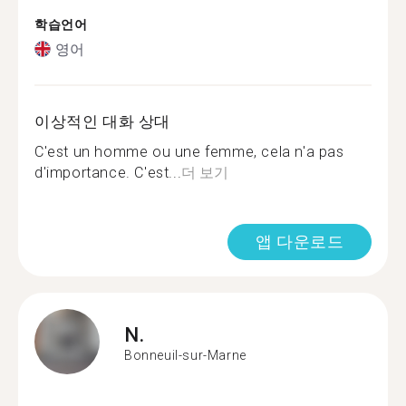
학습언어
영어
이상적인 대화 상대
C'est un homme ou une femme, cela n'a pas
d'importance. C'est...
더 보기
앱 다운로드
N.
Bonneuil-sur-Marne