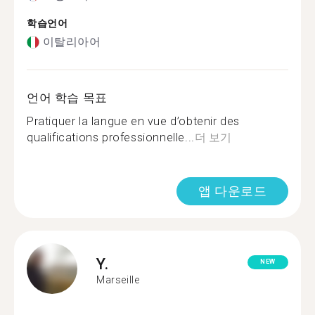
학습언어
이탈리아어
언어 학습 목표
Pratiquer la langue en vue d’obtenir des
qualifications professionnelle...
더 보기
앱 다운로드
Y.
NEW
Marseille