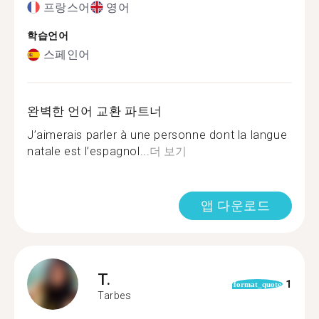
프랑스어
영어
학습언어
스페인어
완벽한 언어 교환 파트너
J’aimerais parler à une personne dont la langue
natale est l’espagnol...
더 보기
앱 다운로드
T.
1
format_quote
Tarbes