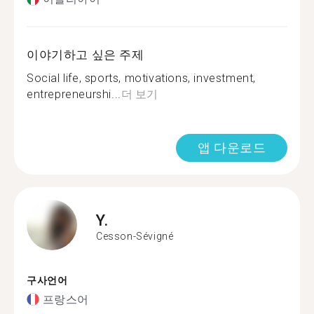
이야기하고 싶은 주제
Social life, sports, motivations, investment,
entrepreneurshi...
더 보기
앱 다운로드
Y.
Cesson-Sévigné
구사언어
프랑스어