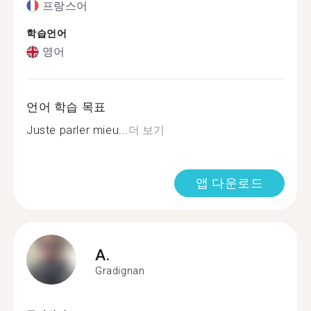
프랑스어
학습언어
영어
언어 학습 목표
Juste parler mieu...
더 보기
앱 다운로드
A.
Gradignan