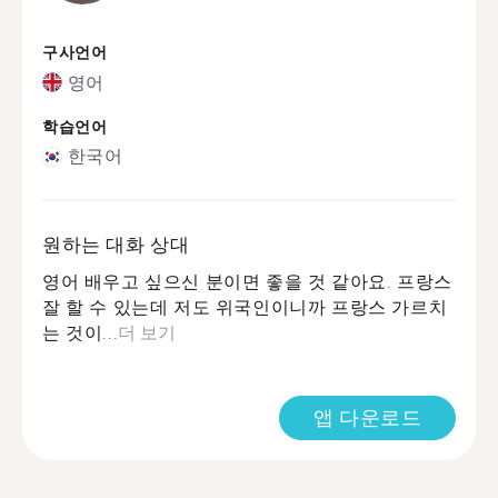
구사언어
영어
학습언어
한국어
원하는 대화 상대
영어 배우고 싶으신 분이면 좋을 것 같아요. 프랑스
잘 할 수 있는데 저도 위국인이니까 프랑스 가르치
는 것이...
더 보기
앱 다운로드