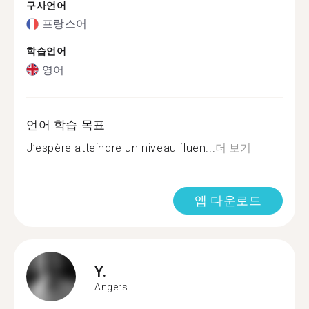
구사언어
프랑스어
학습언어
영어
언어 학습 목표
J’espère atteindre un niveau fluen...
더 보기
앱 다운로드
Y.
Angers