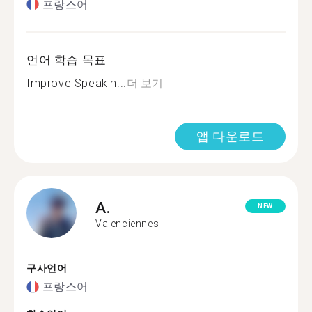
프랑스어
언어 학습 목표
Improve Speakin...
더 보기
앱 다운로드
A.
NEW
Valenciennes
구사언어
프랑스어