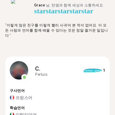
Grace
님, 탄뎀과 함께 세상과 소통하세요.
star
star
star
star
star
"이렇게 많은 친구를 이렇게 빨리 사귀어 본 적이 없어요. 이 모
든 사람과 언어를 함께 배울 수 있다는 것은 정말 즐거운 일입니
다."
C.
1
format_quote
Pertuis
구사언어
프랑스어
학습언어
이탈리아어