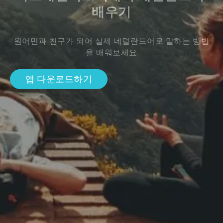
배우기
원어민과 친구가 되어 실제 네덜란드어로 말하는 방법
을 배워보세요
앱 다운로드하기