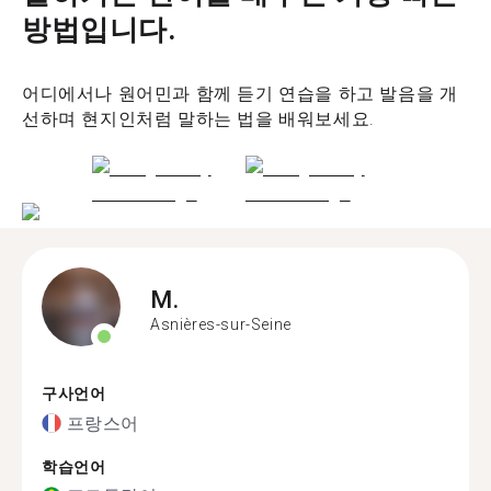
방법입니다.
어디에서나 원어민과 함께 듣기 연습을 하고 발음을 개
선하며 현지인처럼 말하는 법을 배워보세요.
M.
Asnières-sur-Seine
구사언어
프랑스어
학습언어