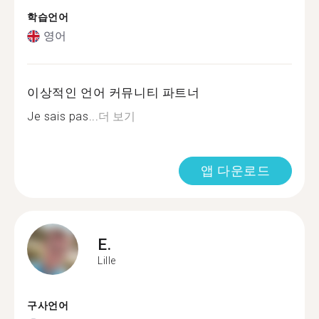
학습언어
영어
이상적인 언어 커뮤니티 파트너
Je sais pas...
더 보기
앱 다운로드
E.
Lille
구사언어