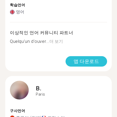
학습언어
영어
이상적인 언어 커뮤니티 파트너
Quelqu'un d'ouver...
더 보기
앱 다운로드
B.
Paris
구사언어