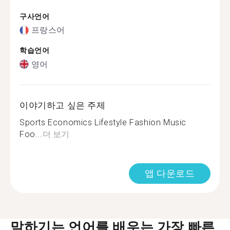
구사언어
프랑스어
학습언어
영어
이야기하고 싶은 주제
Sports Economics Lifestyle Fashion Music
Foo...
더 보기
앱 다운로드
말하기는 언어를 배우는 가장 빠른