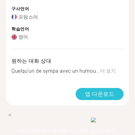
구사언어
프랑스어
학습언어
영어
원하는 대화 상대
Quelqu'un de sympa avec un humou...
더 보기
앱 다운로드
샤트네말라브리에 네덜란드어로 말하는 사람