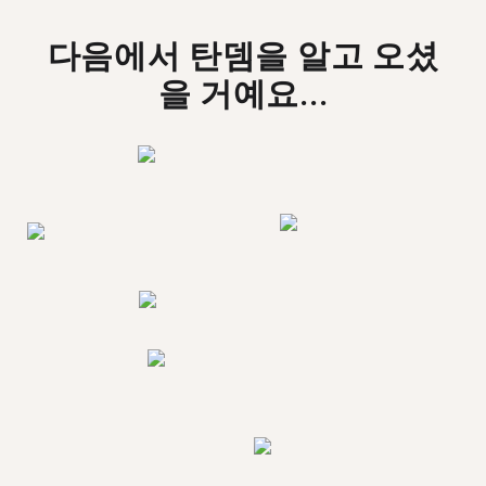
다음에서 탄뎀을 알고 오셨
을 거예요...