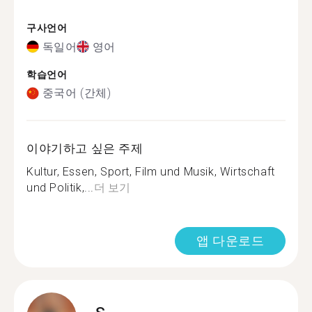
구사언어
독일어
영어
학습언어
중국어 (간체)
이야기하고 싶은 주제
Kultur, Essen, Sport, Film und Musik, Wirtschaft
und Politik,...
더 보기
앱 다운로드