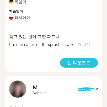
독일어
학습언어
러시아어
찾고 있는 언어 교환 파트너
Ca. mein alter, muttersprachler, offe...
더 보기
앱 다운로드
M.
2
format_quote
Bochum