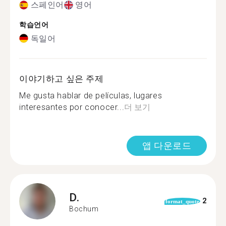
스페인어
영어
학습언어
독일어
이야기하고 싶은 주제
Me gusta hablar de películas, lugares
interesantes por conocer...
더 보기
앱 다운로드
D.
2
format_quote
Bochum