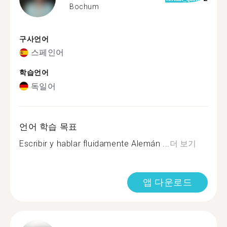
Bochum
구사언어
스페인어
학습언어
독일어
언어 학습 목표
Escribir y hablar fluidamente Alemán ...
더 보기
앱 다운로드