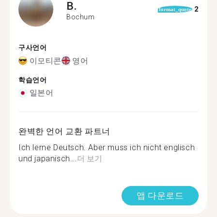
B.
2
format_quote
Bochum
구사언어
이모티콘
영어
학습언어
일본어
완벽한 언어 교환 파트너
Ich lerne Deutsch. Aber muss ich nicht englisch
und japanisch...
더 보기
앱 다운로드