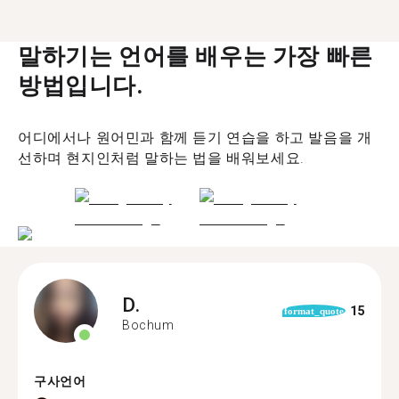
말하기는 언어를 배우는 가장 빠른
방법입니다.
어디에서나 원어민과 함께 듣기 연습을 하고 발음을 개
선하며 현지인처럼 말하는 법을 배워보세요.
D.
15
format_quote
Bochum
구사언어