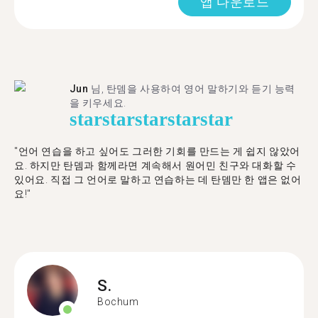
앱 다운로드
Jun
님, 탄뎀을 사용하여 영어 말하기와 듣기 능력
을 키우세요.
star
star
star
star
star
"언어 연습을 하고 싶어도 그러한 기회를 만드는 게 쉽지 않았어
요. 하지만 탄뎀과 함께라면 계속해서 원어민 친구와 대화할 수
있어요. 직접 그 언어로 말하고 연습하는 데 탄뎀만 한 앱은 없어
요!"
S.
Bochum