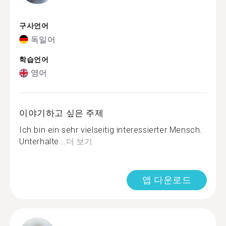
구사언어
독일어
학습언어
영어
이야기하고 싶은 주제
Ich bin ein sehr vielseitig interessierter Mensch.
Unterhalte...
더 보기
앱 다운로드