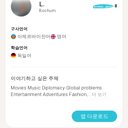
L.
8
format_quote
Bochum
구사언어
아제르바이잔어
영어
학습언어
독일어
이야기하고 싶은 주제
Movies Music Diplomacy Global problems
Entertainment Adventures Fashion,...
더 보기
앱 다운로드