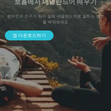
보훔에서 네덜란드어 배우기
원어민과 친구가 되어 실제 네덜란드어로 말하는 방법
을 배워보세요
앱 다운로드하기