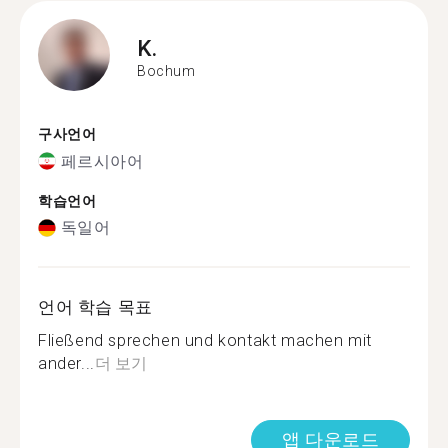
K.
Bochum
구사언어
페르시아어
학습언어
독일어
언어 학습 목표
Fließend sprechen und kontakt machen mit
ander...
더 보기
앱 다운로드