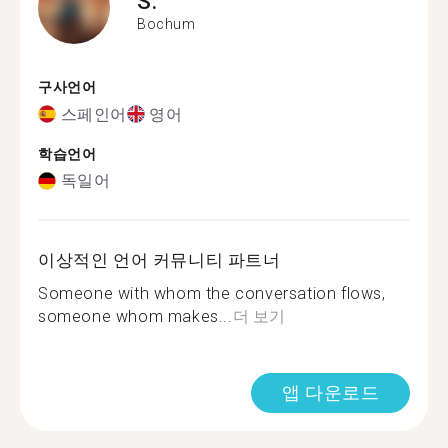
S.
Bochum
구사언어
스페인어
영어
학습언어
독일어
이상적인 언어 커뮤니티 파트너
Someone with whom the conversation flows,
someone whom makes...
더 보기
앱 다운로드