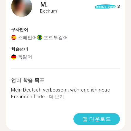
M.
3
format_quote
Bochum
구사언어
스페인어
포르투갈어
학습언어
독일어
언어 학습 목표
Mein Deutsch verbessern, während ich neue
Freunden finde...
더 보기
앱 다운로드