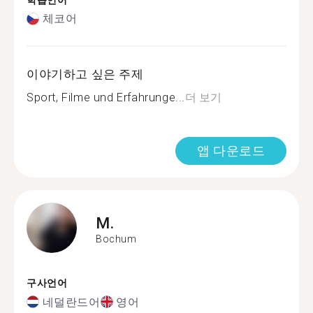
학습언어
체코어
이야기하고 싶은 주제
Sport, Filme und Erfahrunge...
더 보기
앱 다운로드
M.
Bochum
구사언어
네덜란드어
영어