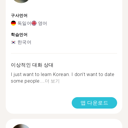
구사언어
독일어
영어
학습언어
한국어
이상적인 대화 상대
I just want to learn Korean. I don't want to date
some people....
더 보기
앱 다운로드