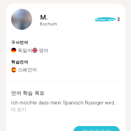
M.
2
format_quote
Bochum
구사언어
독일어
영어
학습언어
스페인어
언어 학습 목표
Ich möchte dass mein Spanisch flüssiger wird...
더 보기