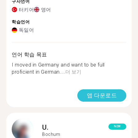
구사언어
터키어
영어
학습언어
독일어
언어 학습 목표
I moved in Germany and want to be full
proficient in German....
더 보기
앱 다운로드
U.
NEW
Bochum