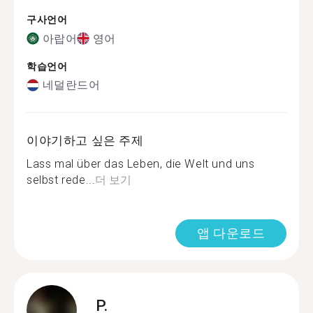
구사언어
아랍어
영어
학습언어
네덜란드어
이야기하고 싶은 주제
Lass mal über das Leben, die Welt und uns
selbst rede...
더 보기
앱 다운로드
P.