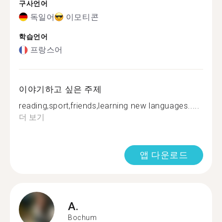
구사언어
독일어
이모티콘
학습언어
프랑스어
이야기하고 싶은 주제
reading,sport,friends,learning new languages.....
더 보기
앱 다운로드
A.
Bochum