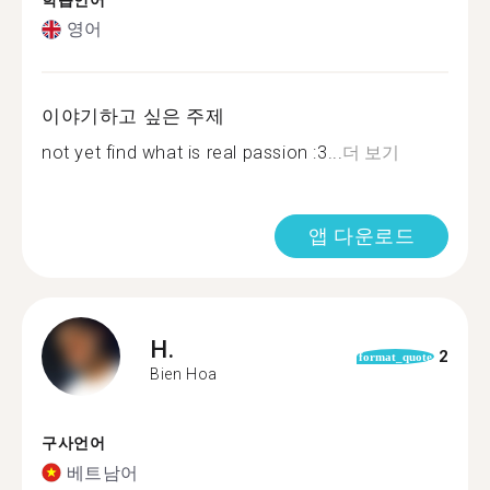
학습언어
영어
이야기하고 싶은 주제
not yet find what is real passion :3...
더 보기
앱 다운로드
H.
2
format_quote
Bien Hoa
구사언어
베트남어