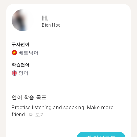
H.
Bien Hoa
구사언어
베트남어
학습언어
영어
언어 학습 목표
Practise listening and speaking. Make more
friend...
더 보기