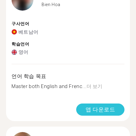
Bien Hoa
구사언어
베트남어
학습언어
영어
언어 학습 목표
Master both English and Frenc...
더 보기
앱 다운로드