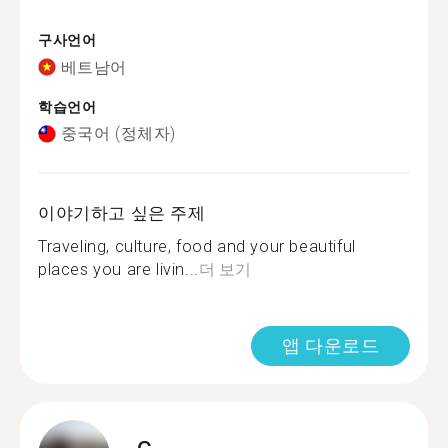
구사언어
베트남어
학습언어
중국어 (정체자)
이야기하고 싶은 주제
Traveling, culture, food and your beautiful
places you are livin...
더 보기
앱 다운로드