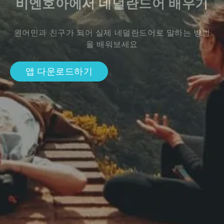
비엔호아에서 네덜란드어 배우기
원어민과 친구가 되어 실제 네덜란드어로 말하는 방법
을 배워보세요
앱 다운로드하기