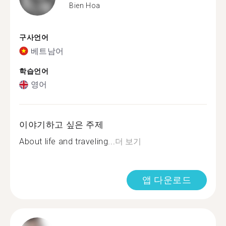
Bien Hoa
구사언어
베트남어
학습언어
영어
이야기하고 싶은 주제
About life and traveling...
더 보기
앱 다운로드