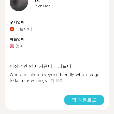
G.
Bien Hoa
구사언어
베트남어
학습언어
영어
이상적인 언어 커뮤니티 파트너
Who can talk to eveyone friendly, who is eager
to learn new things...
더 보기
앱 다운로드