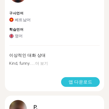
구사언어
베트남어
학습언어
영어
이상적인 대화 상대
Kind, funny.....
더 보기
앱 다운로드
P.