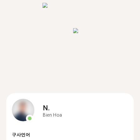
N.
Bien Hoa
구사언어