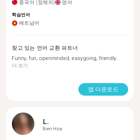
중국어 (정체자)
영어
학습언어
베트남어
찾고 있는 언어 교환 파트너
Funny, fun, openminded, easygoing, friendly...
더 보기
앱 다운로드
L.
Bien Hoa