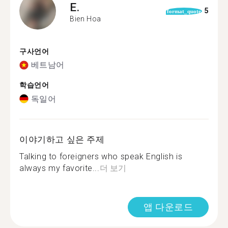
E.
5
format_quote
Bien Hoa
구사언어
베트남어
학습언어
독일어
이야기하고 싶은 주제
Talking to foreigners who speak English is
always my favorite...
더 보기
앱 다운로드