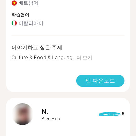
베트남어
학습언어
이탈리아어
이야기하고 싶은 주제
Culture & Food & Languag...
더 보기
앱 다운로드
N.
5
format_quote
Bien Hoa