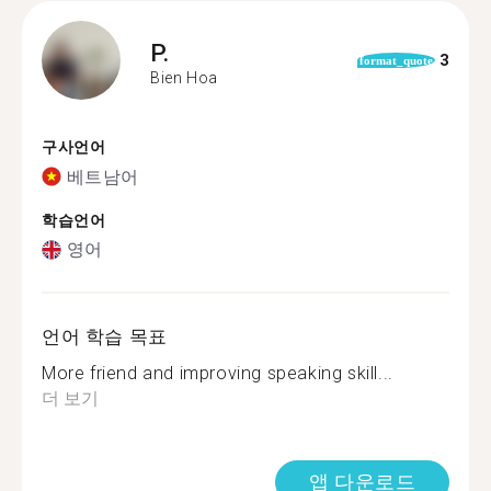
P.
3
format_quote
Bien Hoa
구사언어
베트남어
학습언어
영어
언어 학습 목표
More friend and improving speaking skill...
더 보기
앱 다운로드