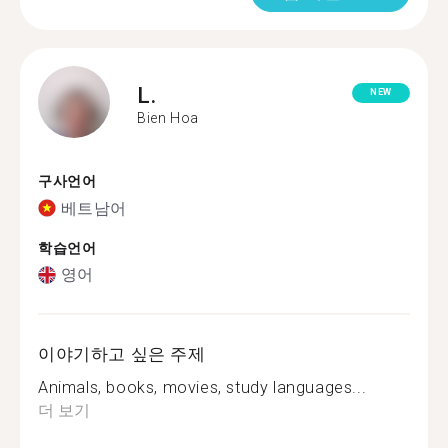
L.
NEW
Bien Hoa
구사언어
베트남어
학습언어
영어
이야기하고 싶은 주제
Animals, books, movies, study languages...
더 보기