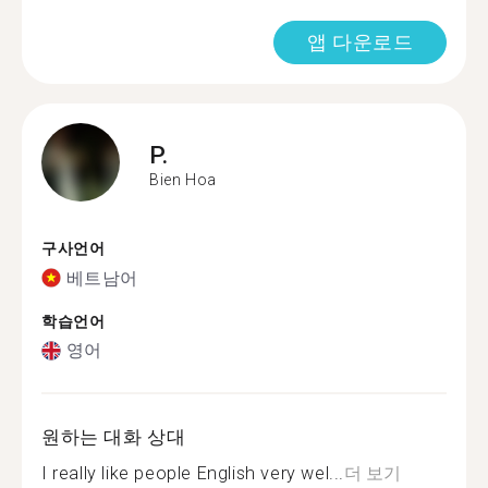
앱 다운로드
P.
Bien Hoa
구사언어
베트남어
학습언어
영어
원하는 대화 상대
I really like people English very wel...
더 보기