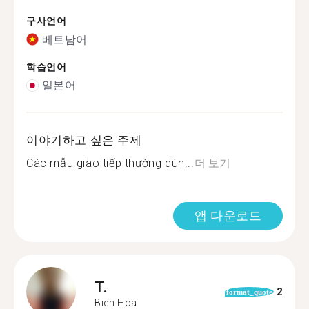
구사언어
베트남어
학습언어
일본어
이야기하고 싶은 주제
Các mẫu giao tiếp thường dùn...
더 보기
앱 다운로드
T.
2
format_quote
Bien Hoa