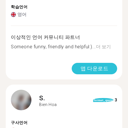
학습언어
영어
이상적인 언어 커뮤니티 파트너
Someone funny, friendly and helpful:)...
더 보기
앱 다운로드
S.
3
format_quote
Bien Hoa
구사언어