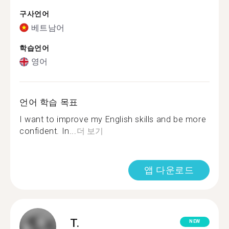
구사언어
베트남어
학습언어
영어
언어 학습 목표
I want to improve my English skills and be more
confident. In...
더 보기
앱 다운로드
T.
NEW