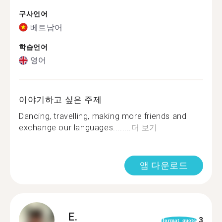
구사언어
베트남어
학습언어
영어
이야기하고 싶은 주제
Dancing, travelling, making more friends and
exchange our languages........
더 보기
앱 다운로드
E.
3
format_quote