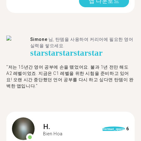
앱 다운로드
Simone
님, 탄뎀을 사용하여 커리어에 필요한 영어
실력을 쌓으세요.
star
star
star
star
star
"저는 15년간 영어 공부에 손을 뗐었어요. 불과 1년 전만 해도
A2 레벨이었죠. 지금은 C1 레벨을 위한 시험을 준비하고 있어
요! 오랜 시간 중단했던 언어 공부를 다시 하고 싶다면 탄뎀이 완
벽한 앱입니다."
H.
6
format_quote
Bien Hoa