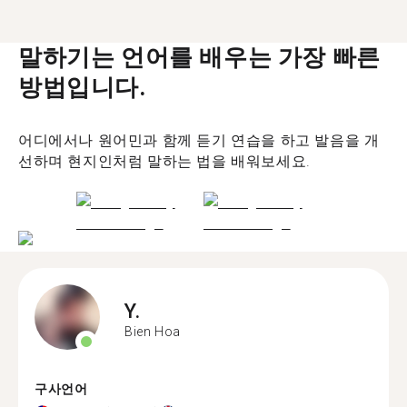
말하기는 언어를 배우는 가장 빠른
방법입니다.
어디에서나 원어민과 함께 듣기 연습을 하고 발음을 개
선하며 현지인처럼 말하는 법을 배워보세요.
Y.
Bien Hoa
구사언어