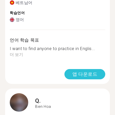
베트남어
학습언어
영어
언어 학습 목표
I want to find anyone to practice in Englis...
더 보기
앱 다운로드
Q.
Bien Hoa