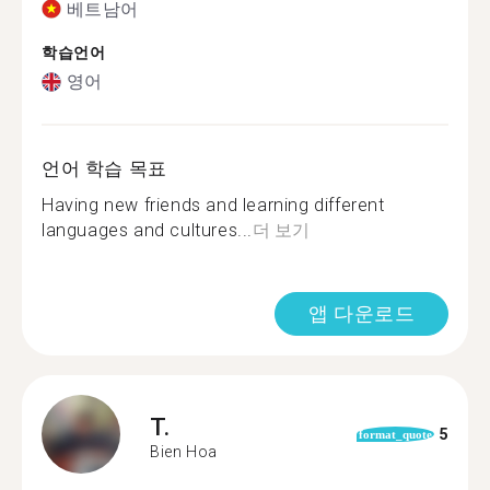
베트남어
학습언어
영어
언어 학습 목표
Having new friends and learning different
languages and cultures...
더 보기
앱 다운로드
T.
5
format_quote
Bien Hoa