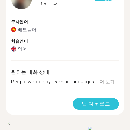
Bien Hoa
구사언어
베트남어
학습언어
영어
원하는 대화 상대
People who enjoy learning languages....
더 보기
앱 다운로드