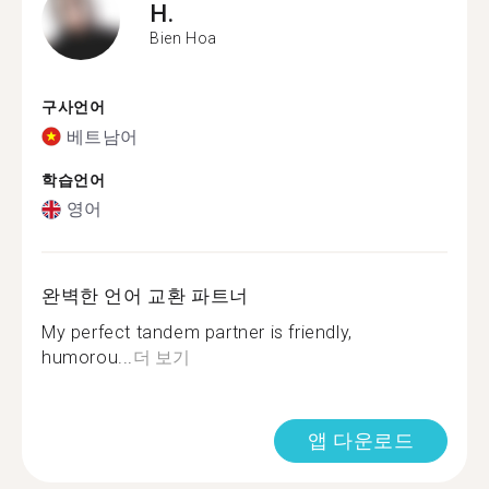
H.
Bien Hoa
구사언어
베트남어
학습언어
영어
완벽한 언어 교환 파트너
My perfect tandem partner is friendly,
humorou...
더 보기
앱 다운로드