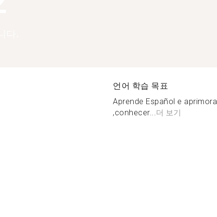
2
니다.
언어 학습 목표
Aprende Español e aprimora
,conhecer...
더 보기