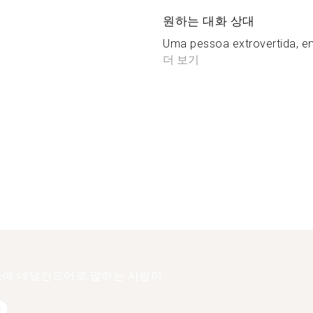
원하는 대화 상대
Uma pessoa extrovertida, en
더 보기
에 네덜란드어로 말하는 사람이