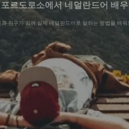
벨포르도로소에서 네덜란드어 배우
과 친구가 되어 실제 네덜란드어로 말하는 방법을 배