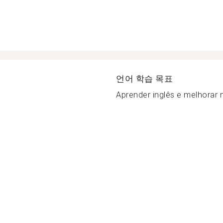
언어 학습 목표
Aprender inglês e melhorar