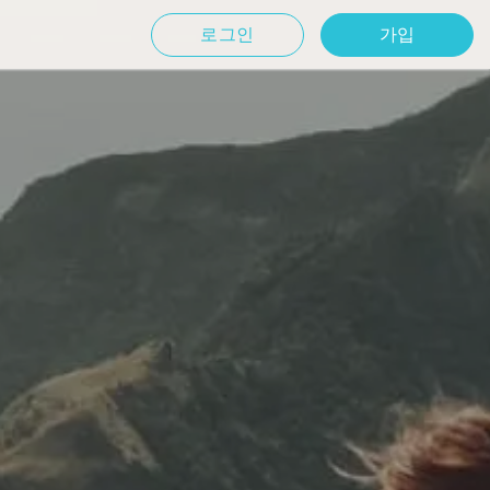
로그인
가입