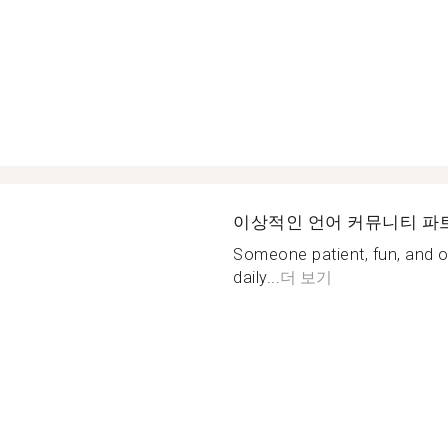
이상적인 언어 커뮤니티 파
Someone patient, fun, and op
daily...
더 보기