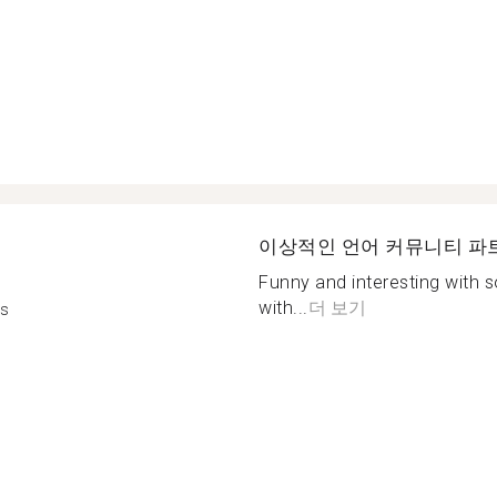
이상적인 언어 커뮤니티 파
Funny and interesting with 
with...
더 보기
is