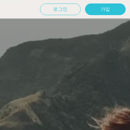
로그인
가입