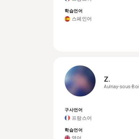
학습언어
스페인어
Z.
Aulnay-sous-Bo
구사언어
프랑스어
학습언어
영어