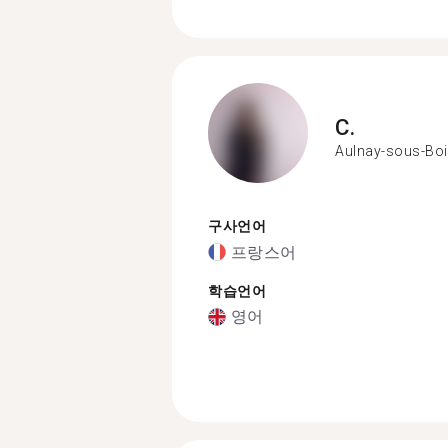
C.
Aulnay-sous-Bo
구사언어
프랑스어
학습언어
영어