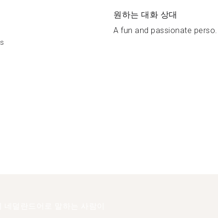
원하는 대화 상대
A fun and passionate perso..
is
 네덜란드어로 말하는 사람이