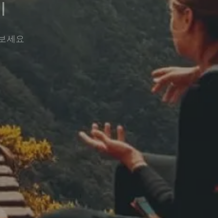
기
워보세요