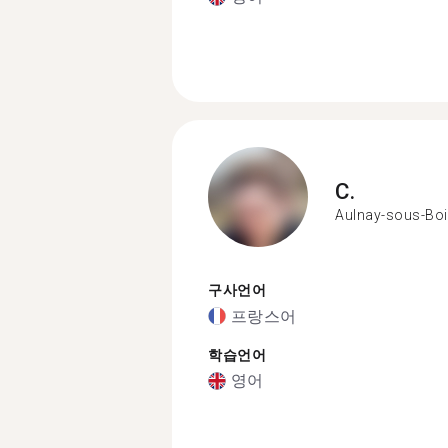
C.
Aulnay-sous-Bo
구사언어
프랑스어
학습언어
영어