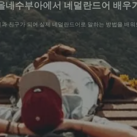
올네수부아에서 네덜란드어 배우
과 친구가 되어 실제 네덜란드어로 말하는 방법을 배