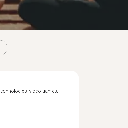
s technologies, video games,