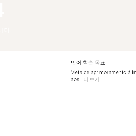
4
니다.
언어 학습 목표
Meta de aprimoramento á lí
aos...
더 보기