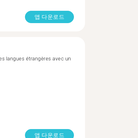
앱 다운로드
les langues étrangères avec un
앱 다운로드