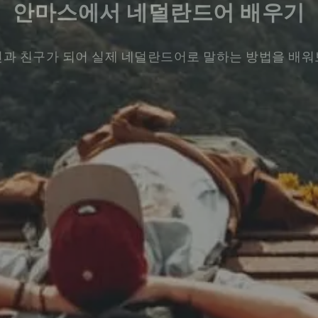
안마스에서 네덜란드어 배우기
과 친구가 되어 실제 네덜란드어로 말하는 방법을 배