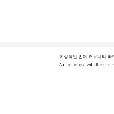
이상적인 언어 커뮤니티 파
A nice people with the same 