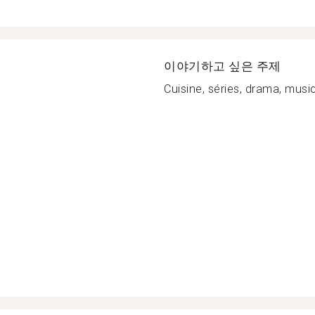
이야기하고 싶은 주제
Cuisine, séries, drama, musiq