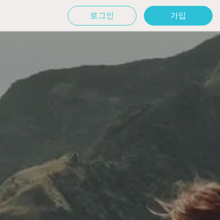
로그인
가입