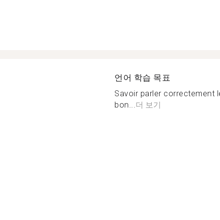
언어 학습 목표
Savoir parler correctement 
bon...
더 보기