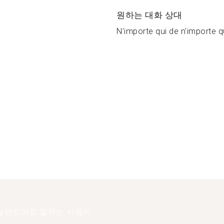
원하는 대화 상대
N'importe qui de n'importe qu
덜란드어로 말하는 사람이