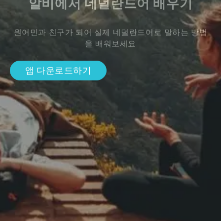
알비에서 네덜란드어 배우기
원어민과 친구가 되어 실제 네덜란드어로 말하는 방법
을 배워보세요
앱 다운로드하기