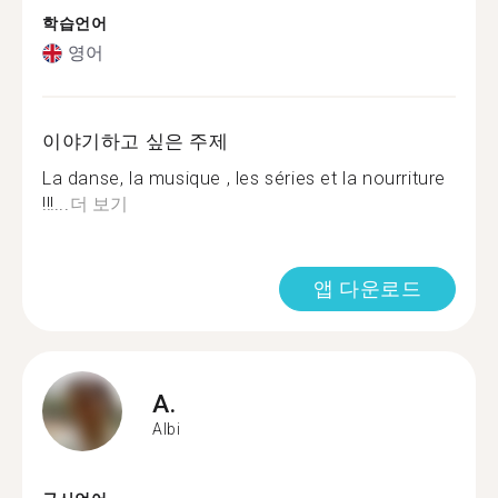
학습언어
영어
이야기하고 싶은 주제
La danse, la musique , les séries et la nourriture
!!!...
더 보기
앱 다운로드
A.
Albi