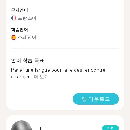
구사언어
프랑스어
학습언어
스페인어
언어 학습 목표
Parler une langue pour faire des rencontre
étrangèr...
더 보기
앱 다운로드
F.
NEW