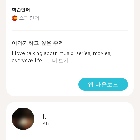
학습언어
스페인어
이야기하고 싶은 주제
I love talking about music, series, movies,
everyday life.......
더 보기
앱 다운로드
I.
Albi