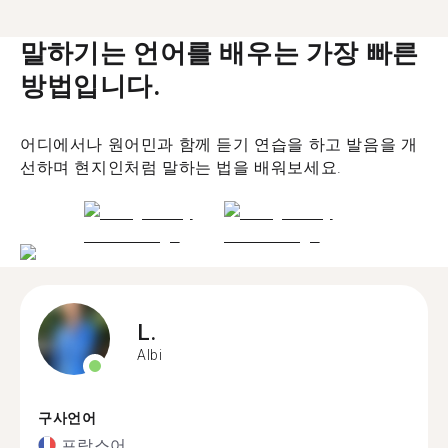
말하기는 언어를 배우는 가장 빠른
방법입니다.
어디에서나 원어민과 함께 듣기 연습을 하고 발음을 개
선하며 현지인처럼 말하는 법을 배워보세요.
L.
Albi
구사언어
프랑스어