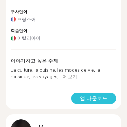
구사언어
프랑스어
학습언어
이탈리아어
이야기하고 싶은 주제
La culture, la cuisine, les modes de vie, la
musique, les voyages,...
더 보기
앱 다운로드