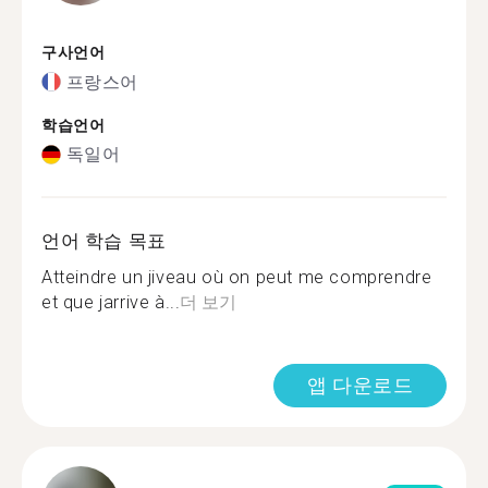
구사언어
프랑스어
학습언어
독일어
언어 학습 목표
Atteindre un jiveau où on peut me comprendre
et que jarrive à...
더 보기
앱 다운로드