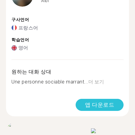
Albi
구사언어
프랑스어
학습언어
영어
원하는 대화 상대
Une personne sociable marrant...
더 보기
앱 다운로드