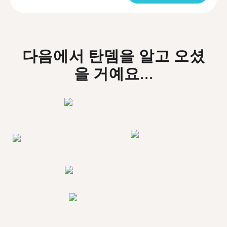
다음에서 탄뎀을 알고 오셨
을 거예요...