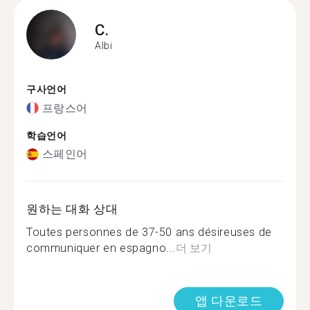
C.
Albi
구사언어
프랑스어
학습언어
스페인어
원하는 대화 상대
Toutes personnes de 37-50 ans désireuses de
communiquer en espagno...
더 보기
앱 다운로드