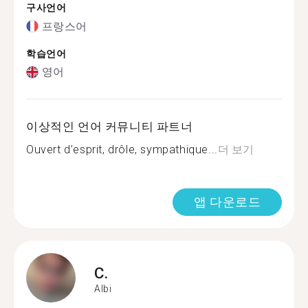
구사언어
프랑스어
학습언어
영어
이상적인 언어 커뮤니티 파트너
Ouvert d’esprit, drôle, sympathique...
더 보기
앱 다운로드
C.
Albi