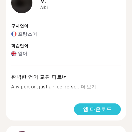
V.
Albi
구사언어
프랑스어
학습언어
영어
완벽한 언어 교환 파트너
Any person, just a nice perso...
더 보기
앱 다운로드