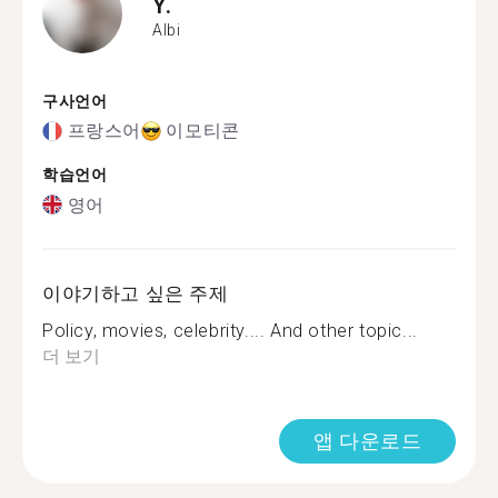
Y.
Albi
구사언어
프랑스어
이모티콘
학습언어
영어
이야기하고 싶은 주제
Policy, movies, celebrity.... And other topic...
더 보기
앱 다운로드