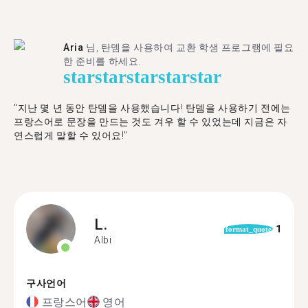
Aria
님, 탄뎀을 사용하여 교환 학생 프로그램에 필요
한 준비를 하세요.
star
star
star
star
star
"​​지난 몇 년 동안 탄뎀을 사용했습니다! 탄뎀을 사용하기 전에는
프랑스어로 문장을 만드는 것도 겨우 할 수 있었는데 지금은 자
연스럽게 말할 수 있어요!"
L.
1
format_quote
Albi
구사언어
프랑스어
영어