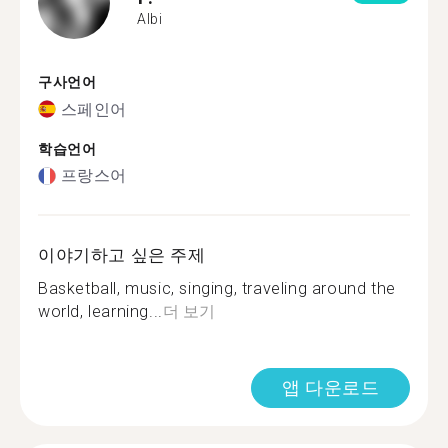
Albi
구사언어
스페인어
학습언어
프랑스어
이야기하고 싶은 주제
Basketball, music, singing, traveling around the
world, learning...
더 보기
앱 다운로드