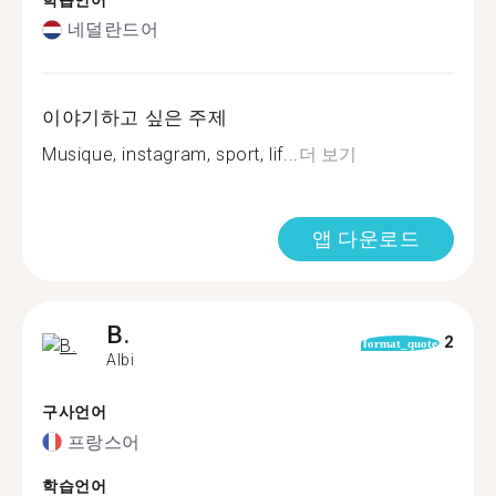
학습언어
네덜란드어
이야기하고 싶은 주제
Musique, instagram, sport, lif...
더 보기
앱 다운로드
B.
2
format_quote
Albi
구사언어
프랑스어
학습언어