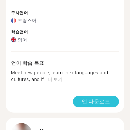
구사언어
프랑스어
학습언어
영어
언어 학습 목표
Meet new people, learn their languages ​​and
cultures, and if...
더 보기
앱 다운로드