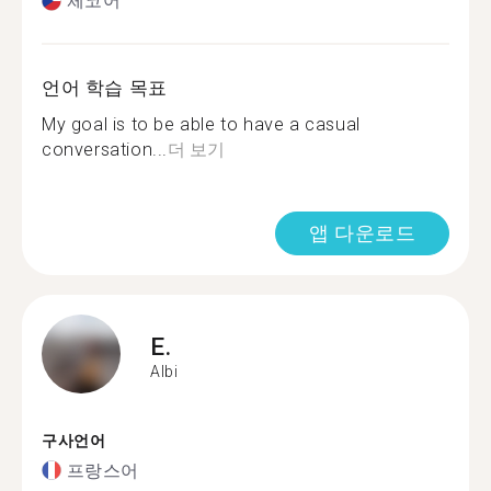
체코어
언어 학습 목표
My goal is to be able to have a casual
conversation...
더 보기
앱 다운로드
E.
Albi
구사언어
프랑스어