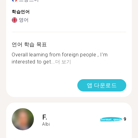
학습언어
영어
언어 학습 목표
Overall learning from foreign people , I'm
interested to get...
더 보기
앱 다운로드
F.
9
format_quote
Albi