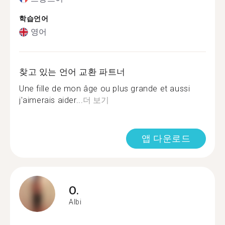
학습언어
영어
찾고 있는 언어 교환 파트너
Une fille de mon âge ou plus grande et aussi
j'aimerais aider...
더 보기
앱 다운로드
O.
Albi