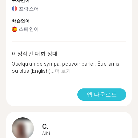
구사언어
프랑스어
학습언어
스페인어
이상적인 대화 상대
Quelqu'un de sympa, pouvoir parler. Être amis
ou plus (English)...
더 보기
앱 다운로드
C.
Albi