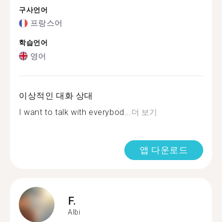
구사언어
프랑스어
학습언어
영어
이상적인 대화 상대
I want to talk with everybod...
더 보기
앱 다운로드
F.
Albi