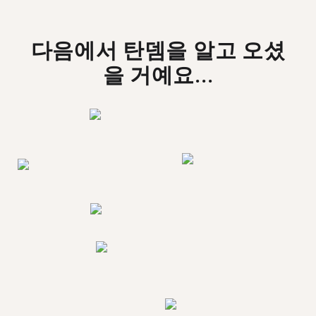
다음에서 탄뎀을 알고 오셨
을 거예요...