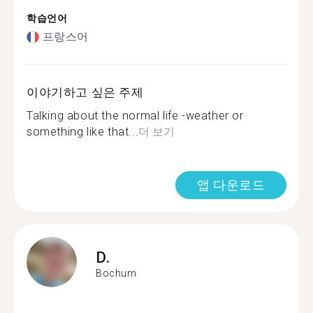
학습언어
프랑스어
이야기하고 싶은 주제
Talking about the normal life -weather or
something like that...
더 보기
앱 다운로드
D.
Bochum