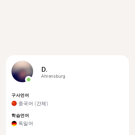
D.
Ahrensburg
구사언어
중국어 (간체)
학습언어
독일어