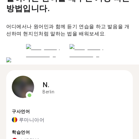
방법입니다.
어디에서나 원어민과 함께 듣기 연습을 하고 발음을 개
선하며 현지인처럼 말하는 법을 배워보세요.
N.
Berlin
구사언어
루마니아어
학습언어