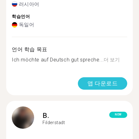
러시아어
학습언어
독일어
언어 학습 목표
Ich möchte auf Deutsch gut spreche...
더 보기
앱 다운로드
B.
NEW
Filderstadt