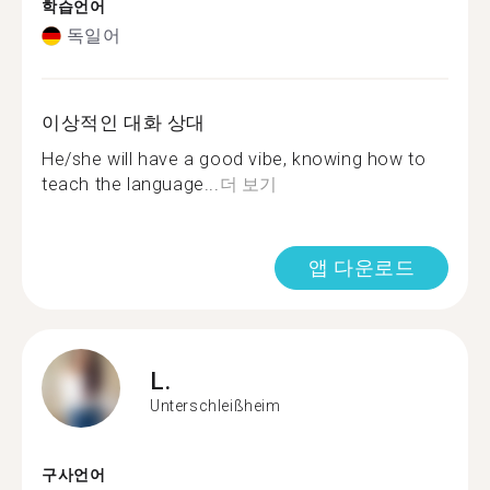
학습언어
독일어
이상적인 대화 상대
He/she will have a good vibe, knowing how to
teach the language...
더 보기
앱 다운로드
L.
Unterschleißheim
구사언어