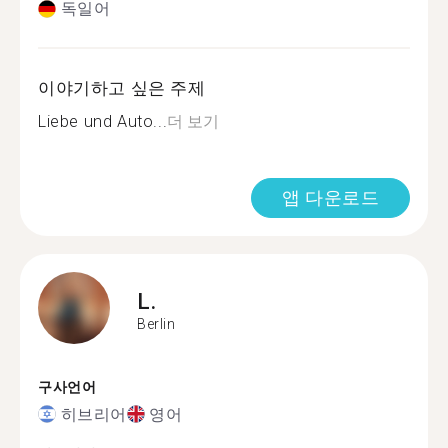
독일어
이야기하고 싶은 주제
Liebe und Auto...
더 보기
앱 다운로드
L.
Berlin
구사언어
히브리어
영어