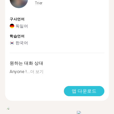
Trier
구사언어
독일어
학습언어
한국어
원하는 대화 상대
Anyone !...
더 보기
앱 다운로드