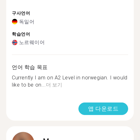
구사언어
독일어
학습언어
노르웨이어
언어 학습 목표
Currently I am on A2 Level in norwegian. I would
like to be on...
더 보기
앱 다운로드