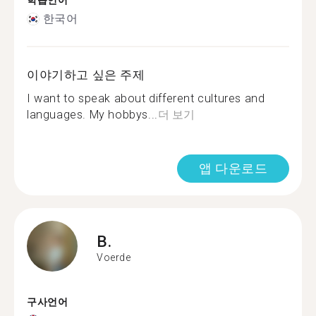
학습언어
한국어
이야기하고 싶은 주제
I want to speak about different cultures and
languages. My hobbys...
더 보기
앱 다운로드
B.
Voerde
구사언어