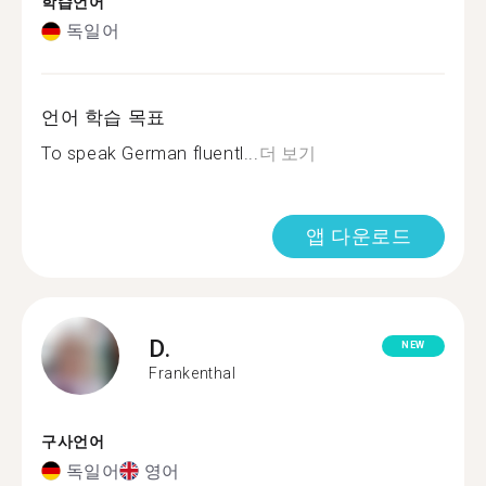
학습언어
독일어
언어 학습 목표
To speak German fluentl...
더 보기
앱 다운로드
D.
NEW
Frankenthal
구사언어
독일어
영어