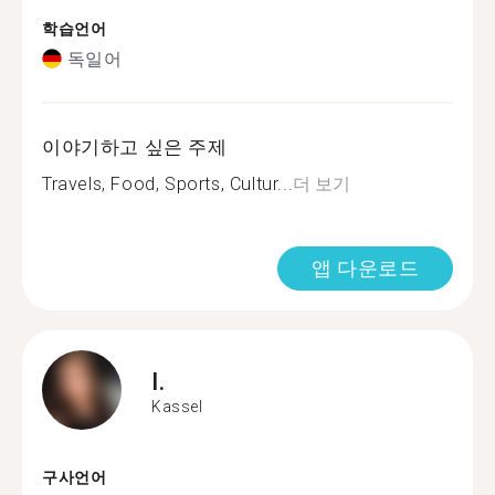
학습언어
독일어
이야기하고 싶은 주제
Travels, Food, Sports, Cultur...
더 보기
앱 다운로드
I.
Kassel
구사언어