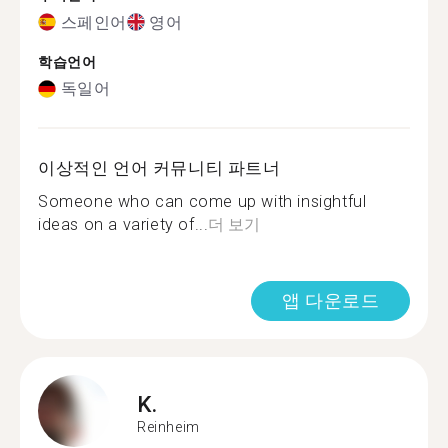
스페인어
영어
학습언어
독일어
이상적인 언어 커뮤니티 파트너
Someone who can come up with insightful
ideas on a variety of...
더 보기
앱 다운로드
K.
Reinheim