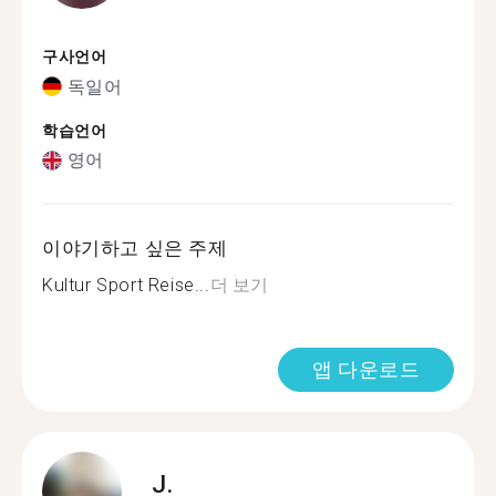
구사언어
독일어
학습언어
영어
이야기하고 싶은 주제
Kultur Sport Reise...
더 보기
앱 다운로드
J.