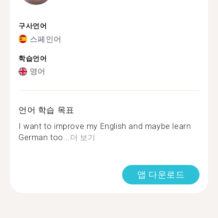
구사언어
스페인어
학습언어
영어
언어 학습 목표
I want to improve my English and maybe learn
German too...
더 보기
앱 다운로드