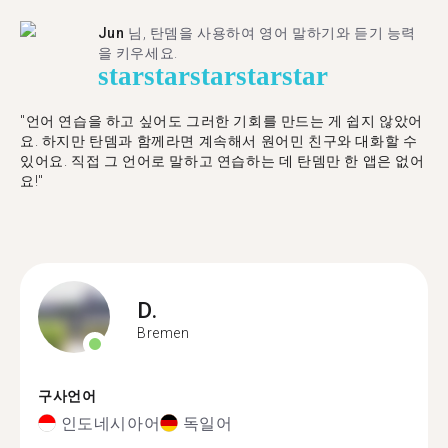
Jun
님, 탄뎀을 사용하여 영어 말하기와 듣기 능력
을 키우세요.
star
star
star
star
star
"언어 연습을 하고 싶어도 그러한 기회를 만드는 게 쉽지 않았어
요. 하지만 탄뎀과 함께라면 계속해서 원어민 친구와 대화할 수
있어요. 직접 그 언어로 말하고 연습하는 데 탄뎀만 한 앱은 없어
요!"
D.
Bremen
구사언어
인도네시아어
독일어