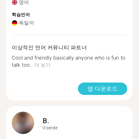
영어
학습언어
독일어
이상적인 언어 커뮤니티 파트너
Cool and friendly basically anyone who is fun to
talk too...
더 보기
앱 다운로드
B.
Voerde