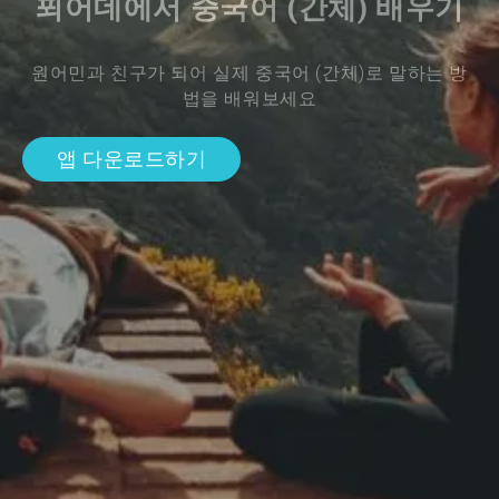
푀어데에서 중국어 (간체) 배우기
원어민과 친구가 되어 실제 중국어 (간체)로 말하는 방
법을 배워보세요
앱 다운로드하기