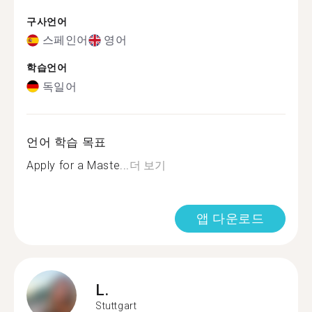
구사언어
스페인어
영어
학습언어
독일어
언어 학습 목표
Apply for a Maste...
더 보기
앱 다운로드
L.
Stuttgart