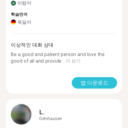
아랍어
학습언어
독일어
이상적인 대화 상대
Be a good and patient person and love the
good of all and provide...
더 보기
앱 다운로드
L.
Gelnhausen