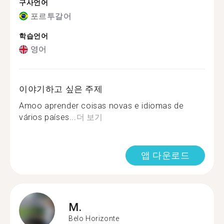
구사언어
포르투갈어
학습언어
영어
이야기하고 싶은 주제
Amoo aprender coisas novas e idiomas de
vários países...
더 보기
앱 다운로드
M.
Belo Horizonte