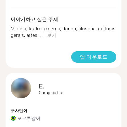
이야기하고 싶은 주제
Musica, teatro, cinema, dança, filosofia, culturas
gerais, artes...
더 보기
앱 다운로드
E.
Carapicuiba
구사언어
포르투갈어