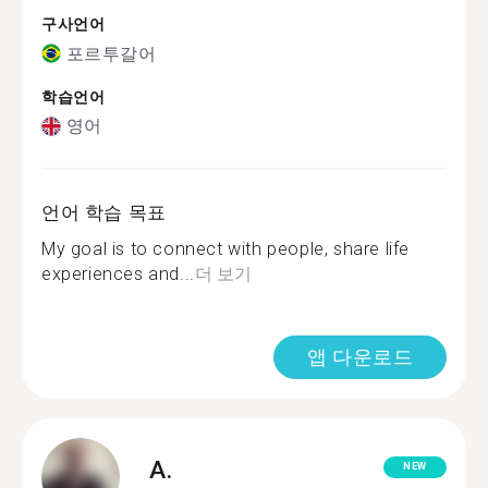
구사언어
포르투갈어
학습언어
영어
언어 학습 목표
My goal is to connect with people, share life
experiences and...
더 보기
앱 다운로드
A.
NEW