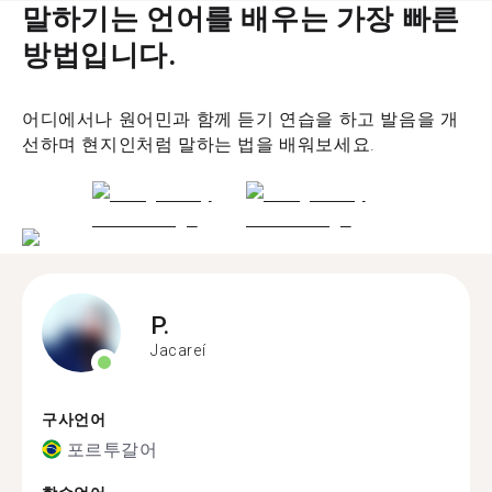
말하기는 언어를 배우는 가장 빠른
방법입니다.
어디에서나 원어민과 함께 듣기 연습을 하고 발음을 개
선하며 현지인처럼 말하는 법을 배워보세요.
P.
Jacareí
구사언어
포르투갈어