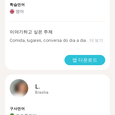
학습언어
영어
이야기하고 싶은 주제
Comida, lugares, conversa do dia a dia...
더 보기
앱 다운로드
L.
Brasília
구사언어