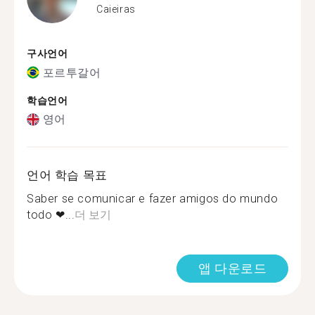
Caieiras
구사언어
포르투갈어
학습언어
영어
언어 학습 목표
Saber se comunicar e fazer amigos do mundo
todo ❤...
더 보기
앱 다운로드