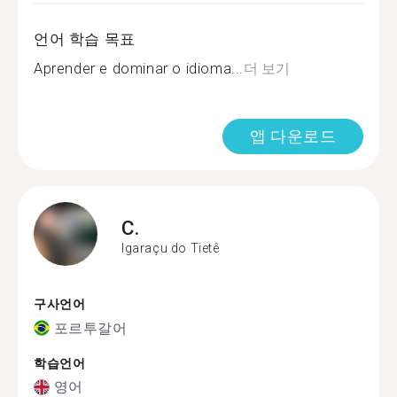
언어 학습 목표
Aprender e dominar o idioma...
더 보기
앱 다운로드
C.
Igaraçu do Tietê
구사언어
포르투갈어
학습언어
영어