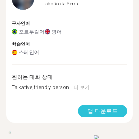
Taboão da Serra
구사언어
포르투갈어
영어
학습언어
스페인어
원하는 대화 상대
Talkative,friendly person...
더 보기
앱 다운로드