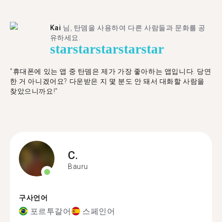
Kai
님, 탄뎀을 사용하여 다른 사람들과 문화를 공
유하세요.
star
star
star
star
star
"휴대폰에 있는 앱 중 탄뎀은 제가 가장 좋아하는 앱입니다. 당연
한 거 아니겠어요? 다운받은 지 몇 분도 안 돼서 대화할 사람을
찾았으니까요!"
C.
Bauru
구사언어
포르투갈어
스페인어