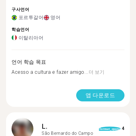
구사언어
포르투갈어
영어
학습언어
이탈리아어
언어 학습 목표
Acesso a cultura e fazer amigo...
더 보기
앱 다운로드
L.
4
format_quote
São Bernardo do Campo