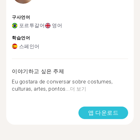
구사언어
포르투갈어
영어
학습언어
스페인어
이야기하고 싶은 주제
Eu gostara de conversar sobre costumes,
culturas, artes, pontos...
더 보기
앱 다운로드