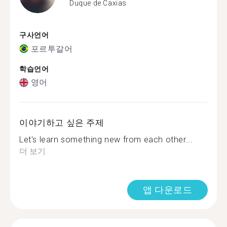
Duque de Caxias
구사언어
포르투갈어
학습언어
영어
이야기하고 싶은 주제
Let's learn something new from each other...
더 보기
앱 다운로드