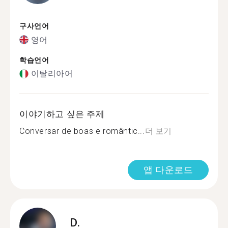
구사언어
영어
학습언어
이탈리아어
이야기하고 싶은 주제
Conversar de boas e romântic...
더 보기
앱 다운로드
D.