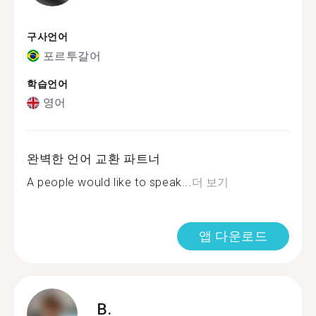
구사언어
포르투갈어
학습언어
영어
완벽한 언어 교환 파트너
A people would like to speak...
더 보기
앱 다운로드
B.