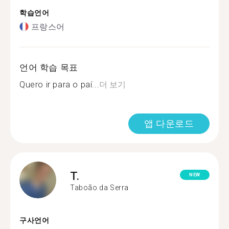
학습언어
프랑스어
언어 학습 목표
Quero ir para o paí...
더 보기
앱 다운로드
T.
NEW
Taboão da Serra
구사언어