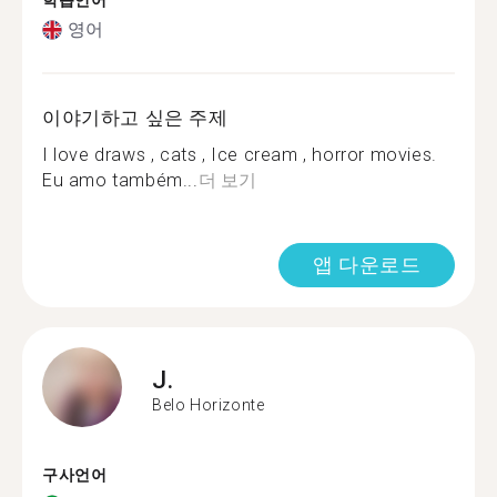
학습언어
영어
이야기하고 싶은 주제
I love draws , cats , Ice cream , horror movies.
Eu amo também...
더 보기
앱 다운로드
J.
Belo Horizonte
구사언어