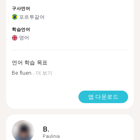
구사언어
포르투갈어
학습언어
영어
언어 학습 목표
Be fluen...
더 보기
앱 다운로드
B.
Paulinia