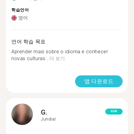
학습언어
영어
언어 학습 목표
Aprender mais sobre o idioma e conhecer
novas culturas...
더 보기
앱 다운로드
G.
NEW
Jundiaí