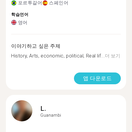
포르투갈어
스페인어
학습언어
영어
이야기하고 싶은 주제
History, Arts, economic, political, Real lif...
더 보기
앱 다운로드
L.
Guanambi