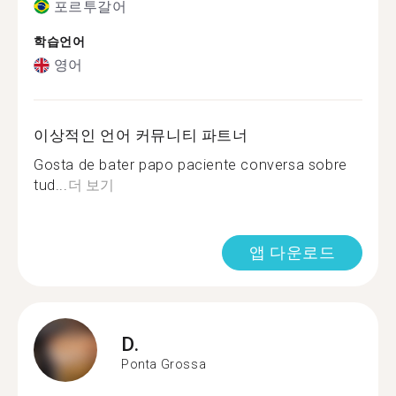
포르투갈어
학습언어
영어
이상적인 언어 커뮤니티 파트너
Gosta de bater papo paciente conversa sobre
tud...
더 보기
앱 다운로드
D.
Ponta Grossa