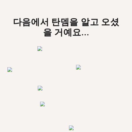
다음에서 탄뎀을 알고 오셨
을 거예요...