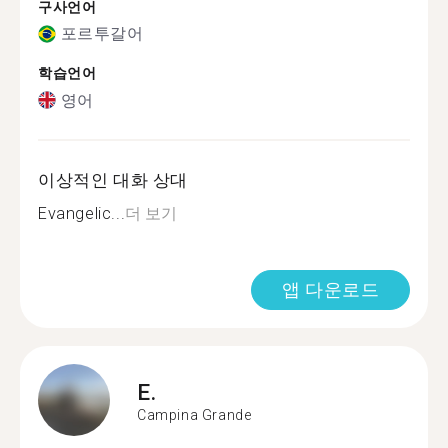
구사언어
포르투갈어
학습언어
영어
이상적인 대화 상대
Evangelic...
더 보기
앱 다운로드
E.
Campina Grande