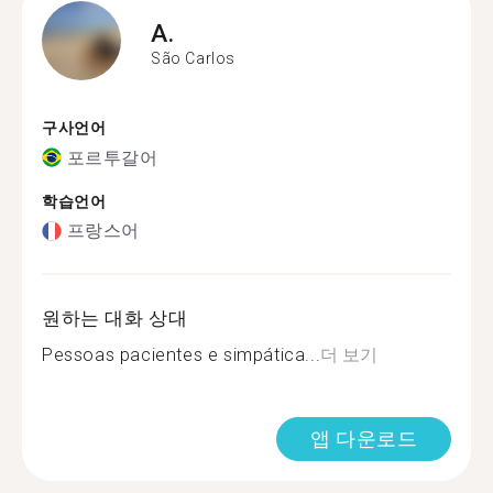
A.
São Carlos
구사언어
포르투갈어
학습언어
프랑스어
원하는 대화 상대
Pessoas pacientes e simpática...
더 보기
앱 다운로드