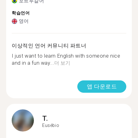
포르투갈어
학습언어
영어
이상적인 언어 커뮤니티 파트너
I just want to learn English with someone nice
and in a fun way...
더 보기
앱 다운로드
T.
Eusébio