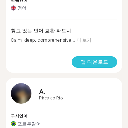
학습언어
영어
찾고 있는 언어 교환 파트너
Calm, deep, comprehensive....
더 보기
앱 다운로드
A.
Pires do Rio
구사언어
포르투갈어