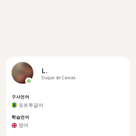
L.
Duque de Caxias
구사언어
포르투갈어
학습언어
영어