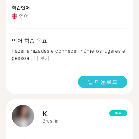
학습언어
영어
언어 학습 목표
Fazer amizades e conhecer inúmeros lugares e
pessoa...
더 보기
앱 다운로드
K.
NEW
Brasília