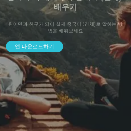
배우기
원어민과 친구가 되어 실제 중국어 (간체)로 말하는 방
법을 배워보세요
앱 다운로드하기