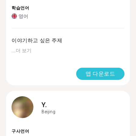
학습언어
영어
이야기하고 싶은 주제
...
더 보기
앱 다운로드
Y.
Beijing
구사언어