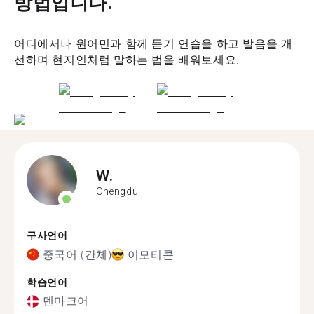
방법입니다.
어디에서나 원어민과 함께 듣기 연습을 하고 발음을 개
선하며 현지인처럼 말하는 법을 배워보세요.
W.
Chengdu
구사언어
중국어 (간체)
이모티콘
학습언어
덴마크어