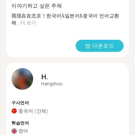
이야기하고 싶은 주제
我现在在北京！한국어&일본어&중국어 언어교환
해...
더 보기
앱 다운로드
H.
Hangzhou
구사언어
중국어 (간체)
학습언어
영어