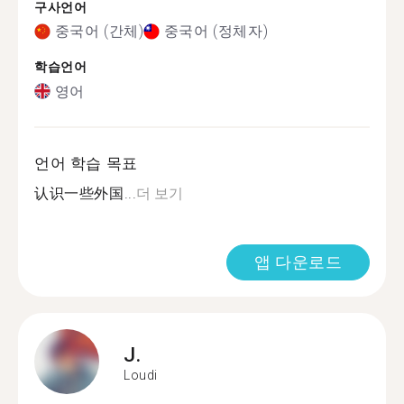
구사언어
중국어 (간체)
중국어 (정체자)
학습언어
영어
언어 학습 목표
认识一些外国...
더 보기
앱 다운로드
J.
Loudi