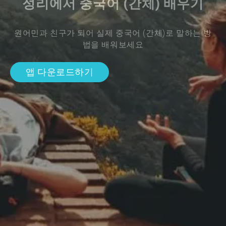
성리에서 중국어 (간체) 배우기
원어민과 친구가 되어 실제 중국어 (간체)로 말하는 방
법을 배워보세요
앱 다운로드하기