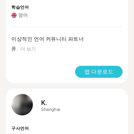
학습언어
영어
이상적인 언어 커뮤니티 파트너
开...
더 보기
앱 다운로드
K.
Shanghai
구사언어