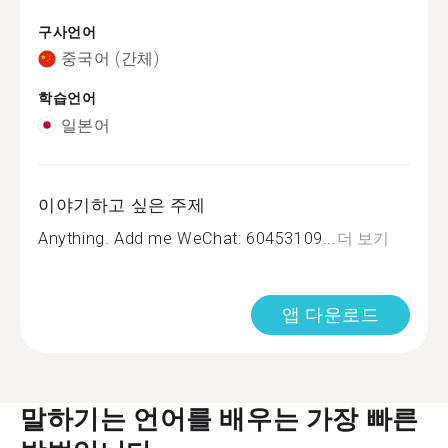
구사언어
중국어 (간체)
학습언어
일본어
이야기하고 싶은 주제
Anything. Add me WeChat: 60453109...
더 보기
앱 다운로드
말하기는 언어를 배우는 가장 빠른