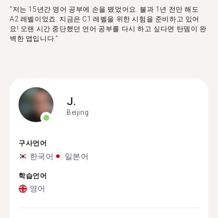
"저는 15년간 영어 공부에 손을 뗐었어요. 불과 1년 전만 해도
A2 레벨이었죠. 지금은 C1 레벨을 위한 시험을 준비하고 있어
요! 오랜 시간 중단했던 언어 공부를 다시 하고 싶다면 탄뎀이 완
벽한 앱입니다."
J.
Beijing
구사언어
한국어
일본어
학습언어
영어