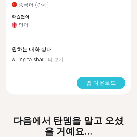
중국어 (간체)
학습언어
영어
원하는 대화 상대
willing to shar...
더 보기
앱 다운로드
다음에서 탄뎀을 알고 오셨
을 거예요...