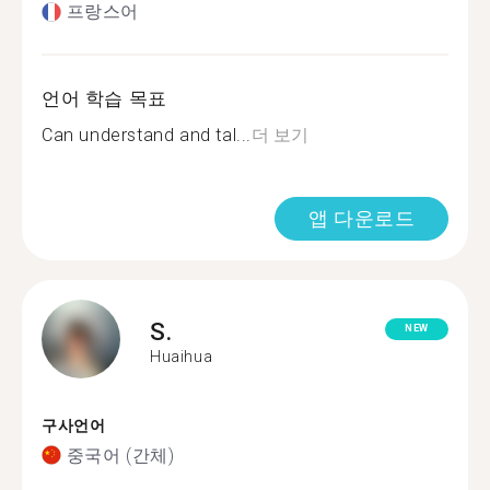
프랑스어
언어 학습 목표
Can understand and tal...
더 보기
앱 다운로드
S.
NEW
Huaihua
구사언어
중국어 (간체)