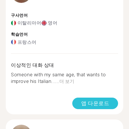
구사언어
이탈리아어
영어
학습언어
프랑스어
이상적인 대화 상대
Someone with my same age, that wants to
improve his Italian......
더 보기
앱 다운로드