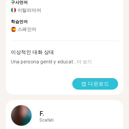
구사언어
이탈리아어
학습언어
스페인어
이상적인 대화 상대
Una persona gentil y educat...
더 보기
앱 다운로드
F.
Scafati