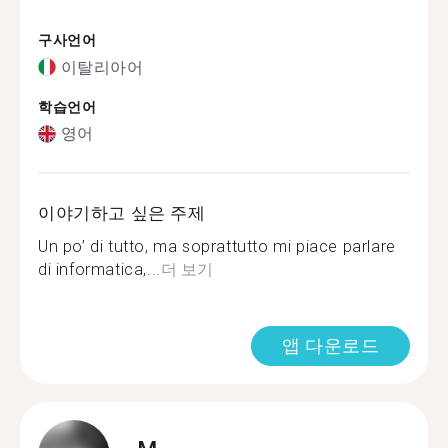
구사언어
이탈리아어
학습언어
영어
이야기하고 싶은 주제
Un po’ di tutto, ma soprattutto mi piace parlare
di informatica,...
더 보기
앱 다운로드