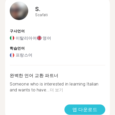
S.
Scafati
구사언어
이탈리아어
영어
학습언어
프랑스어
완벽한 언어 교환 파트너
Someone who is interested in learning Italian
and wants to have...
더 보기
앱 다운로드