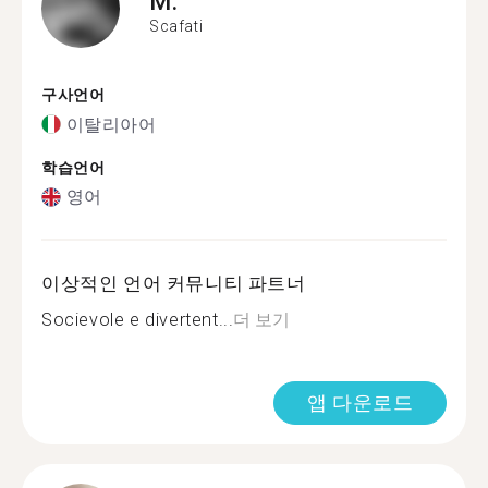
M.
Scafati
구사언어
이탈리아어
학습언어
영어
이상적인 언어 커뮤니티 파트너
Socievole e divertent...
더 보기
앱 다운로드