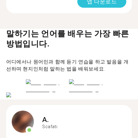
앱 다운로드
말하기는 언어를 배우는 가장 빠른
방법입니다.
어디에서나 원어민과 함께 듣기 연습을 하고 발음을 개
선하며 현지인처럼 말하는 법을 배워보세요.
A.
Scafati