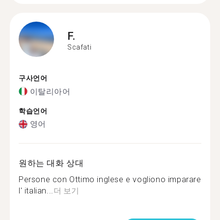
F.
Scafati
구사언어
이탈리아어
학습언어
영어
원하는 대화 상대
Persone con Ottimo inglese e vogliono imparare
l' italian...
더 보기