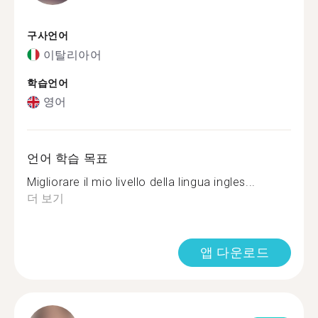
구사언어
이탈리아어
학습언어
영어
언어 학습 목표
Migliorare il mio livello della lingua ingles...
더 보기
앱 다운로드