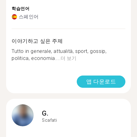
학습언어
스페인어
이야기하고 싶은 주제
Tutto in generale, attualità, sport, gossip,
politica, economia....
더 보기
앱 다운로드
G.
Scafati