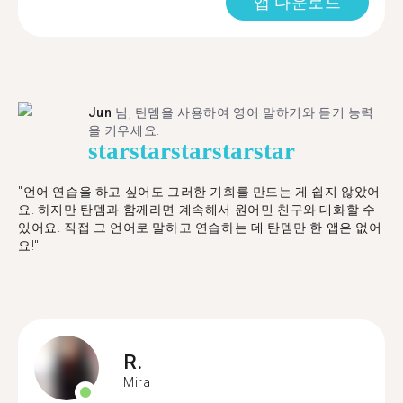
앱 다운로드
Jun
님, 탄뎀을 사용하여 영어 말하기와 듣기 능력
을 키우세요.
star
star
star
star
star
"언어 연습을 하고 싶어도 그러한 기회를 만드는 게 쉽지 않았어
요. 하지만 탄뎀과 함께라면 계속해서 원어민 친구와 대화할 수
있어요. 직접 그 언어로 말하고 연습하는 데 탄뎀만 한 앱은 없어
요!"
R.
Mira