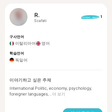
R.
1
format_quote
Scafati
구사언어
이탈리아어
영어
학습언어
독일어
이야기하고 싶은 주제
International Politic, economy, psychology,
foreigner languages,...
더 보기