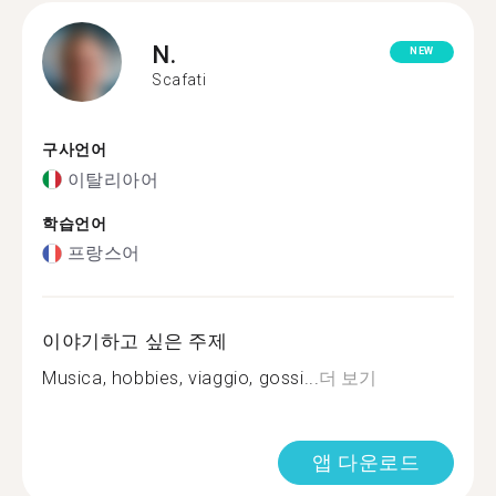
N.
NEW
Scafati
구사언어
이탈리아어
학습언어
프랑스어
이야기하고 싶은 주제
Musica, hobbies, viaggio, gossi...
더 보기
앱 다운로드