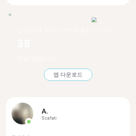
스카파티에 중국어 (간체)로 말하는 사람이
38
이상 있습니다.
앱 다운로드
A.
Scafati