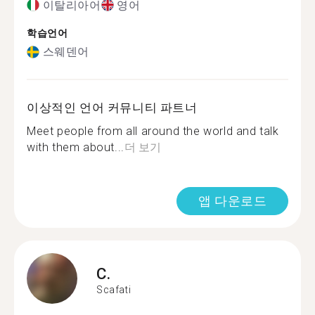
이탈리아어
영어
학습언어
스웨덴어
이상적인 언어 커뮤니티 파트너
Meet people from all around the world and talk
with them about...
더 보기
앱 다운로드
C.
Scafati