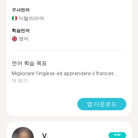
구사언어
이탈리아어
학습언어
영어
언어 학습 목표
Migliorare l'inglese ed apprendere il frances...
더 보기
앱 다운로드
V.
NEW