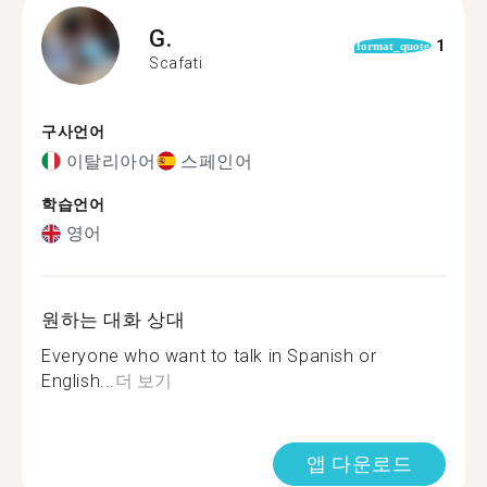
G.
1
format_quote
Scafati
구사언어
이탈리아어
스페인어
학습언어
영어
원하는 대화 상대
Everyone who want to talk in Spanish or
English...
더 보기
앱 다운로드