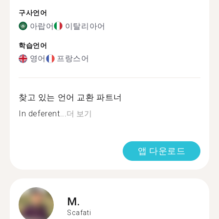
구사언어
아랍어
이탈리아어
학습언어
영어
프랑스어
찾고 있는 언어 교환 파트너
In deferent...
더 보기
앱 다운로드
M.
Scafati