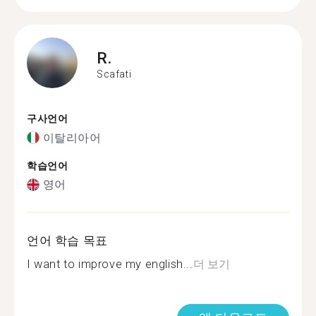
R.
Scafati
구사언어
이탈리아어
학습언어
영어
언어 학습 목표
I want to improve my english...
더 보기