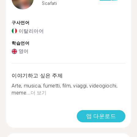
Scafati
구사언어
이탈리아어
학습언어
영어
이야기하고 싶은 주제
Arte, musica, fumetti, film, viaggi, videogiochi,
meme...
더 보기
앱 다운로드