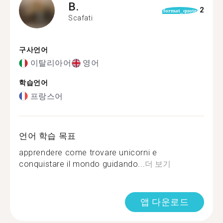
B.
2
format_quote
Scafati
구사언어
이탈리아어
영어
학습언어
프랑스어
언어 학습 목표
apprendere come trovare unicorni e
conquistare il mondo guidando...
더 보기
앱 다운로드