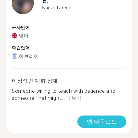
E.
Nuevo Laredo
구사언어
영어
학습언어
히브리어
이상적인 대화 상대
Someone willing to teach with patience and
someone That might...
더 보기
앱 다운로드