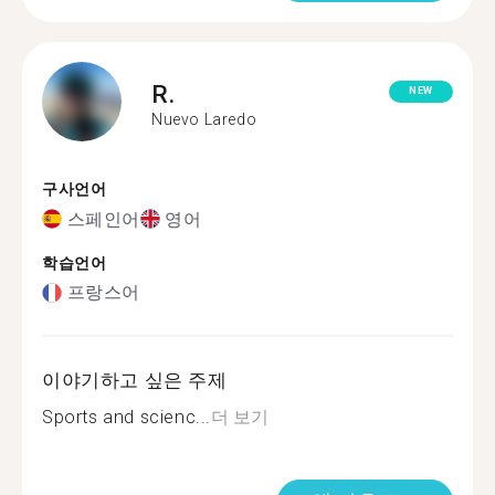
R.
NEW
Nuevo Laredo
구사언어
스페인어
영어
학습언어
프랑스어
이야기하고 싶은 주제
Sports and scienc...
더 보기