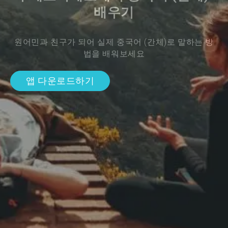
배우기
원어민과 친구가 되어 실제 중국어 (간체)로 말하는 방
법을 배워보세요
앱 다운로드하기