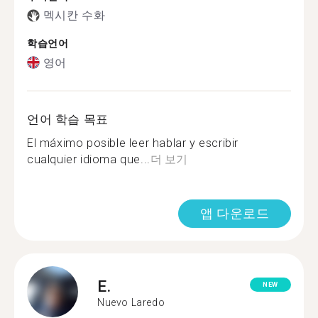
멕시칸 수화
학습언어
영어
언어 학습 목표
El máximo posible leer hablar y escribir
cualquier idioma que...
더 보기
앱 다운로드
E.
NEW
Nuevo Laredo