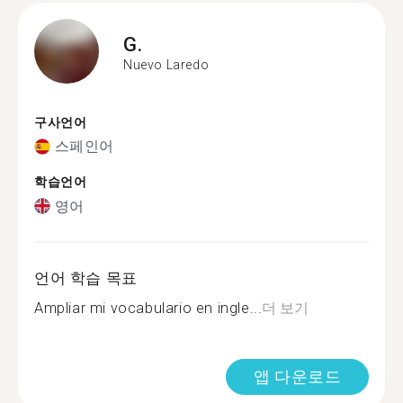
G.
Nuevo Laredo
구사언어
스페인어
학습언어
영어
언어 학습 목표
Ampliar mi vocabulario en ingle...
더 보기
앱 다운로드