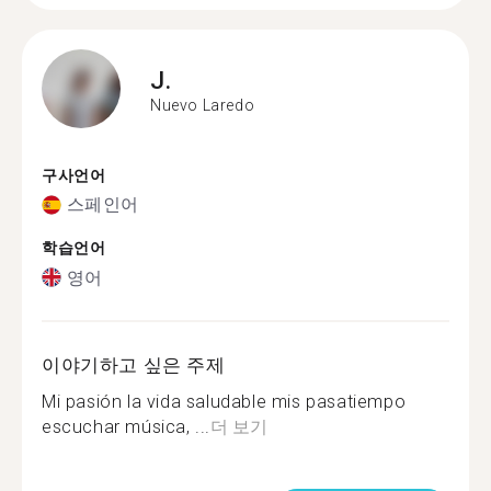
J.
Nuevo Laredo
구사언어
스페인어
학습언어
영어
이야기하고 싶은 주제
Mi pasión la vida saludable mis pasatiempo
escuchar música, ...
더 보기