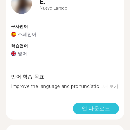
E.
Nuevo Laredo
구사언어
스페인어
학습언어
영어
언어 학습 목표
Improve the language and pronunciatio...
더 보기
앱 다운로드