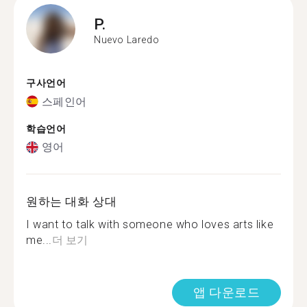
P.
Nuevo Laredo
구사언어
스페인어
학습언어
영어
원하는 대화 상대
I want to talk with someone who loves arts like
me...
더 보기
앱 다운로드