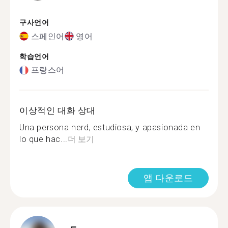
구사언어
스페인어
영어
학습언어
프랑스어
이상적인 대화 상대
Una persona nerd, estudiosa, y apasionada en
lo que hac...
더 보기
앱 다운로드