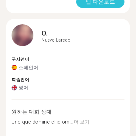
앱 다운로드
O.
Nuevo Laredo
구사언어
스페인어
학습언어
영어
원하는 대화 상대
Uno que domine el idiom...
더 보기