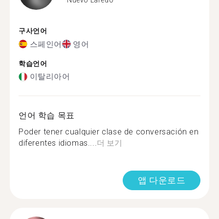
구사언어
스페인어
영어
학습언어
이탈리아어
언어 학습 목표
Poder tener cualquier clase de conversación en
diferentes idiomas....
더 보기
앱 다운로드