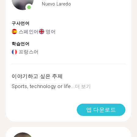
Nuevo Laredo
구사언어
스페인어
영어
학습언어
프랑스어
이야기하고 싶은 주제
Sports, technology or life...
더 보기
앱 다운로드