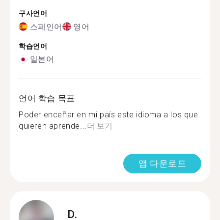
구사언어
스페인어
영어
학습언어
일본어
언어 학습 목표
Poder enceñar en mi país este idioma a los que
quieren aprende...
더 보기
앱 다운로드
D.