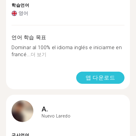
학습언어
영어
언어 학습 목표
Dominar al 100% el idioma inglés e iniciarme en
francé...
더 보기
앱 다운로드
A.
Nuevo Laredo
구사언어