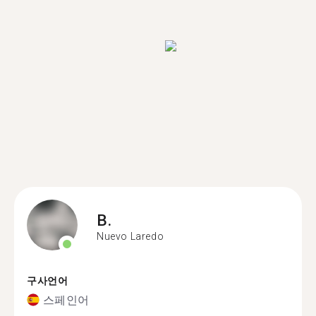
B.
Nuevo Laredo
구사언어
스페인어