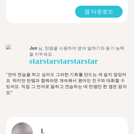
앱 다운로드
Jun
님, 탄뎀을 사용하여 영어 말하기와 듣기 능력
을 키우세요.
star
star
star
star
star
"언어 연습을 하고 싶어도 그러한 기회를 만드는 게 쉽지 않았어
요. 하지만 탄뎀과 함께라면 계속해서 원어민 친구와 대화할 수
있어요. 직접 그 언어로 말하고 연습하는 데 탄뎀만 한 앱은 없어
요!"
I.