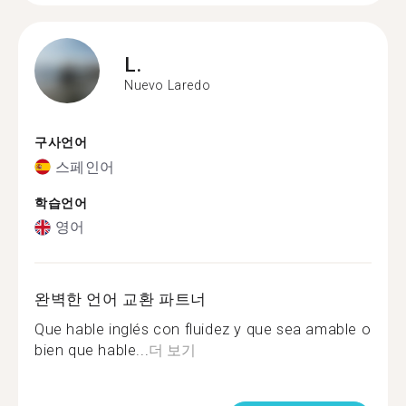
L.
Nuevo Laredo
구사언어
스페인어
학습언어
영어
완벽한 언어 교환 파트너
Que hable inglés con fluidez y que sea amable o
bien que hable...
더 보기