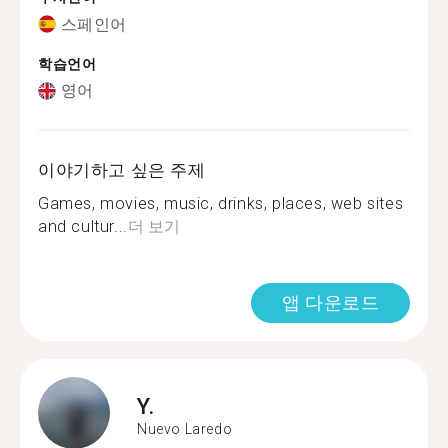
스페인어
학습언어
영어
이야기하고 싶은 주제
Games, movies, music, drinks, places, web sites
and cultur...
더 보기
앱 다운로드
Y.
Nuevo Laredo