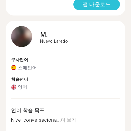
앱 다운로드
M.
Nuevo Laredo
구사언어
스페인어
학습언어
영어
언어 학습 목표
Nivel conversaciona...
더 보기