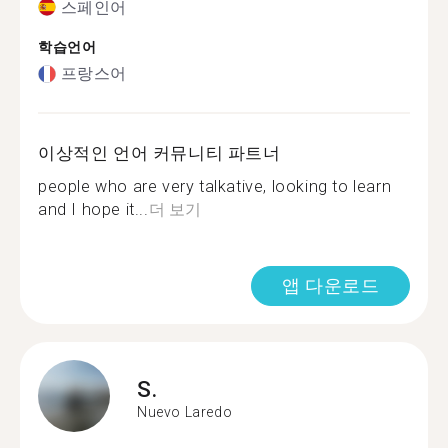
스페인어
학습언어
프랑스어
이상적인 언어 커뮤니티 파트너
people who are very talkative, looking to learn
and I hope it...
더 보기
앱 다운로드
S.
Nuevo Laredo