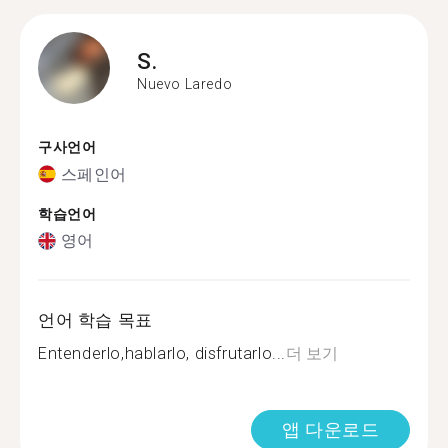
S.
Nuevo Laredo
구사언어
스페인어
학습언어
영어
언어 학습 목표
Entenderlo,hablarlo, disfrutarlo...
더 보기
앱 다운로드