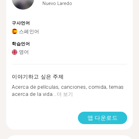
Nuevo Laredo
구사언어
스페인어
학습언어
영어
이야기하고 싶은 주제
Acerca de películas, canciones, comida, temas
acerca de la vida...
더 보기
앱 다운로드