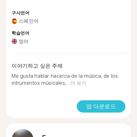
구사언어
스페인어
학습언어
영어
이야기하고 싶은 주제
Me gusta hablar hacerca de la música, de los
intrumentos músicales,...
더 보기
앱 다운로드