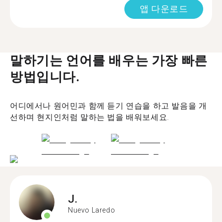
앱 다운로드
말하기는 언어를 배우는 가장 빠른
방법입니다.
어디에서나 원어민과 함께 듣기 연습을 하고 발음을 개
선하며 현지인처럼 말하는 법을 배워보세요.
J.
Nuevo Laredo