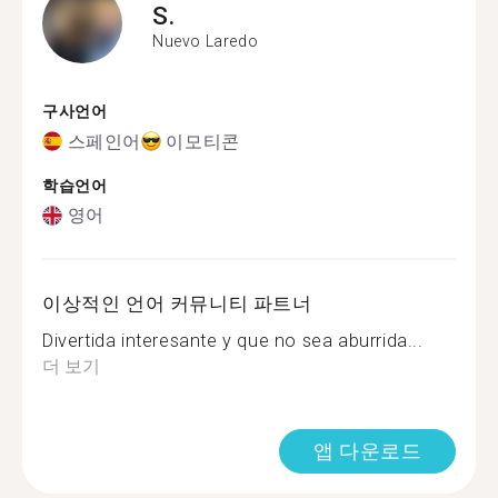
S.
Nuevo Laredo
구사언어
스페인어
이모티콘
학습언어
영어
이상적인 언어 커뮤니티 파트너
Divertida interesante y que no sea aburrida...
더 보기
앱 다운로드