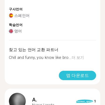
구사언어
스페인어
학습언어
영어
찾고 있는 언어 교환 파트너
Chill and funny, you know like bro...
더 보기
앱 다운로드
A.
1
format_quote
Nuevo Laredo