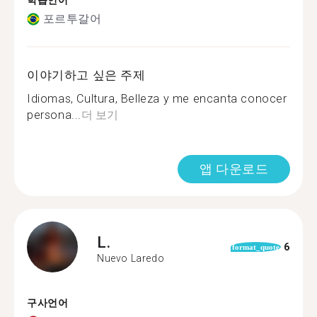
학습언어
포르투갈어
이야기하고 싶은 주제
Idiomas, Cultura, Belleza y me encanta conocer
persona...
더 보기
앱 다운로드
L.
6
format_quote
Nuevo Laredo
구사언어