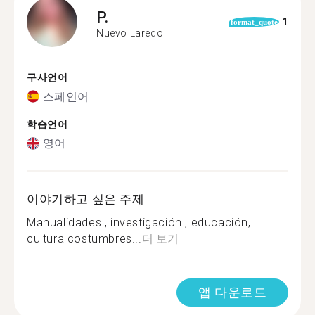
P.
1
format_quote
Nuevo Laredo
구사언어
스페인어
학습언어
영어
이야기하고 싶은 주제
Manualidades , investigación , educación,
cultura costumbres...
더 보기
앱 다운로드