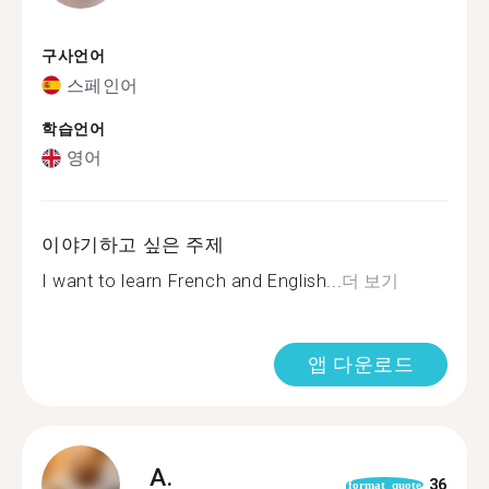
구사언어
스페인어
학습언어
영어
이야기하고 싶은 주제
I want to learn French and English...
더 보기
앱 다운로드
A.
36
format_quote