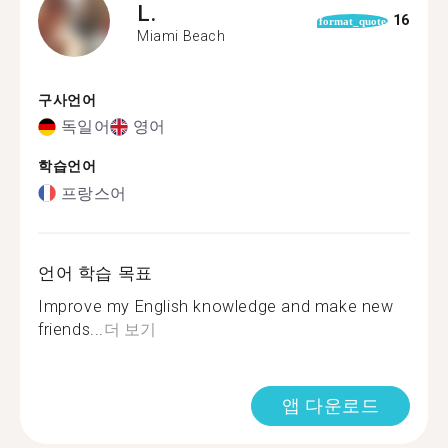
L.
16
format_quote
Miami Beach
구사언어
독일어
영어
학습언어
프랑스어
언어 학습 목표
Improve my English knowledge and make new
friends...
더 보기
앱 다운로드