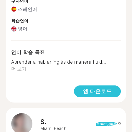
구사언어
스페인어
학습언어
영어
언어 학습 목표
Aprender a hablar inglés de manera fluid...
더 보기
앱 다운로드
S.
9
format_quote
Miami Beach