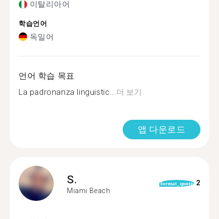
이탈리아어
학습언어
독일어
언어 학습 목표
La padronanza linguistic...
더 보기
앱 다운로드
S.
2
format_quote
Miami Beach