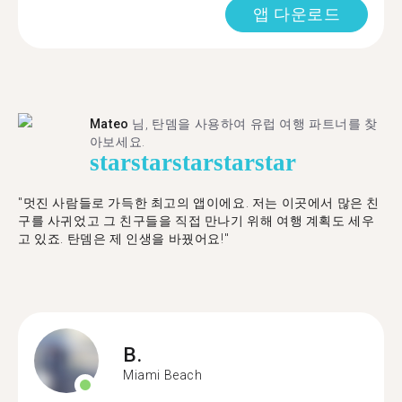
앱 다운로드
Mateo
님, 탄뎀을 사용하여 유럽 여행 파트너를 찾
아보세요.
star
star
star
star
star
"멋진 사람들로 가득한 최고의 앱이에요. 저는 이곳에서 많은 친
구를 사귀었고 그 친구들을 직접 만나기 위해 여행 계획도 세우
고 있죠. 탄뎀은 제 인생을 바꿨어요!"
B.
Miami Beach