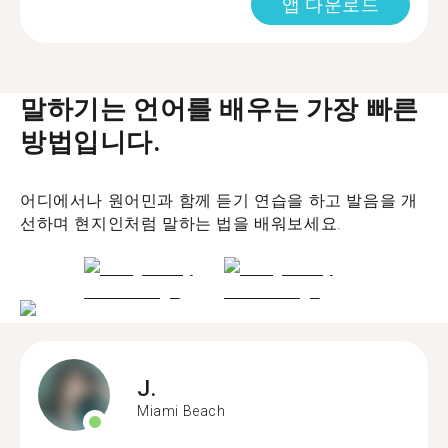
앱 다운로드
말하기는 언어를 배우는 가장 빠른
방법입니다.
어디에서나 원어민과 함께 듣기 연습을 하고 발음을 개
선하며 현지인처럼 말하는 법을 배워보세요.
J.
Miami Beach