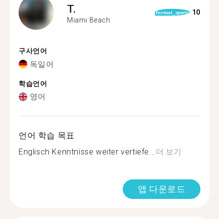
T.
10
format_quote
Miami Beach
구사언어
독일어
학습언어
영어
언어 학습 목표
Englisch Kenntnisse weiter vertiefe...
더 보기
앱 다운로드