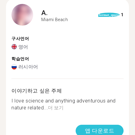
A.
1
format_quote
Miami Beach
구사언어
영어
학습언어
러시아어
이야기하고 싶은 주제
I love science and anything adventurous and
nature related...
더 보기
앱 다운로드