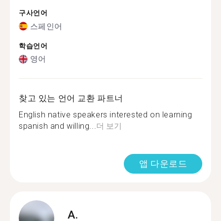
구사언어
스페인어
학습언어
영어
찾고 있는 언어 교환 파트너
English native speakers interested on learning
spanish and willing...
더 보기
앱 다운로드
A.