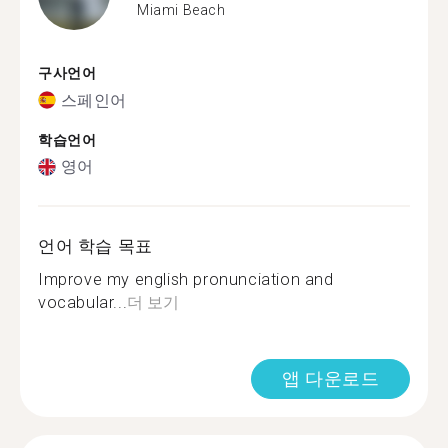
Miami Beach
구사언어
스페인어
학습언어
영어
언어 학습 목표
Improve my english pronunciation and
vocabular...
더 보기
앱 다운로드