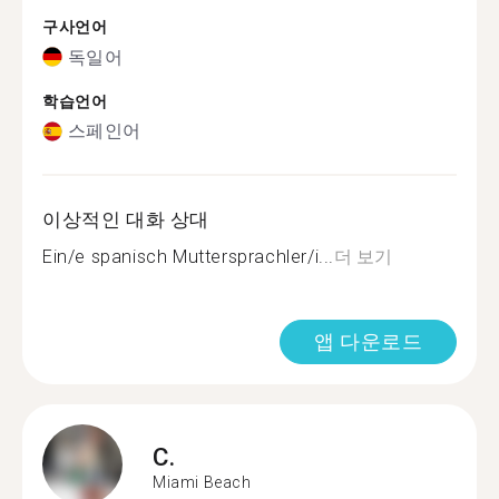
구사언어
독일어
학습언어
스페인어
이상적인 대화 상대
Ein/e spanisch Muttersprachler/i...
더 보기
앱 다운로드
C.
Miami Beach