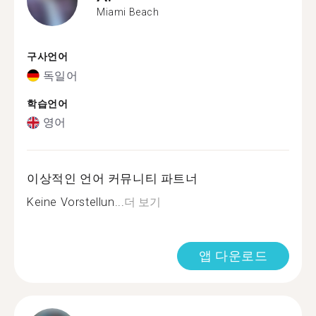
Miami Beach
구사언어
독일어
학습언어
영어
이상적인 언어 커뮤니티 파트너
Keine Vorstellun...
더 보기
앱 다운로드