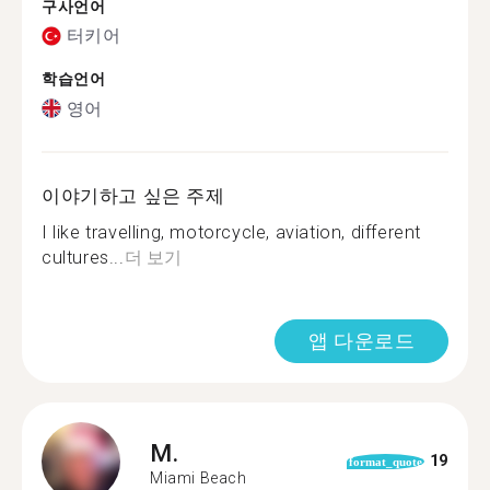
구사언어
터키어
학습언어
영어
이야기하고 싶은 주제
I like travelling, motorcycle, aviation, different
cultures...
더 보기
앱 다운로드
M.
19
format_quote
Miami Beach