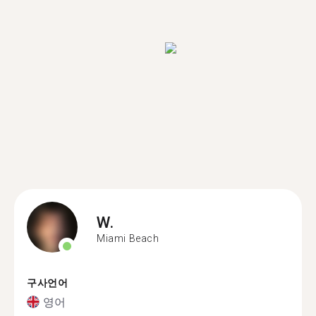
W.
Miami Beach
구사언어
영어