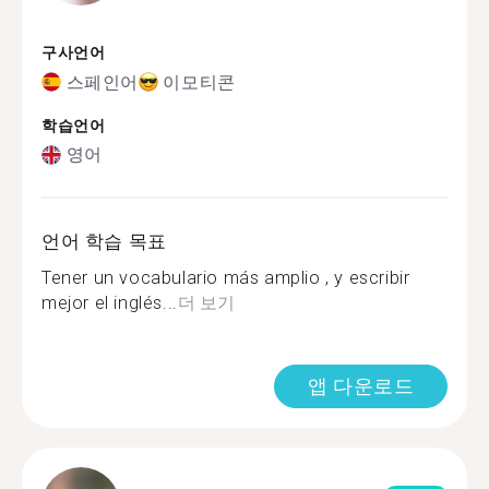
구사언어
스페인어
이모티콘
학습언어
영어
언어 학습 목표
Tener un vocabulario más amplio , y escribir
mejor el inglés...
더 보기
앱 다운로드