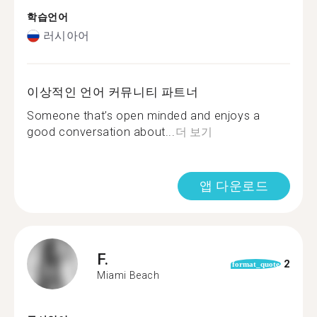
학습언어
러시아어
이상적인 언어 커뮤니티 파트너
Someone that’s open minded and enjoys a
good conversation about...
더 보기
앱 다운로드
F.
2
format_quote
Miami Beach