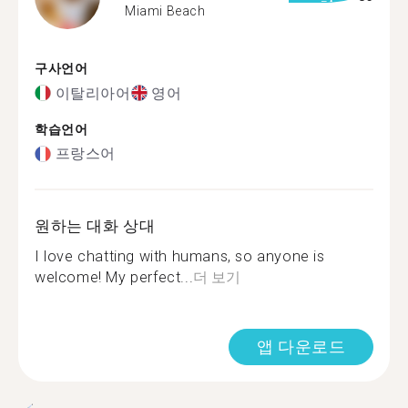
Miami Beach
구사언어
이탈리아어
영어
학습언어
프랑스어
원하는 대화 상대
I love chatting with humans, so anyone is
welcome! My perfect...
더 보기
앱 다운로드