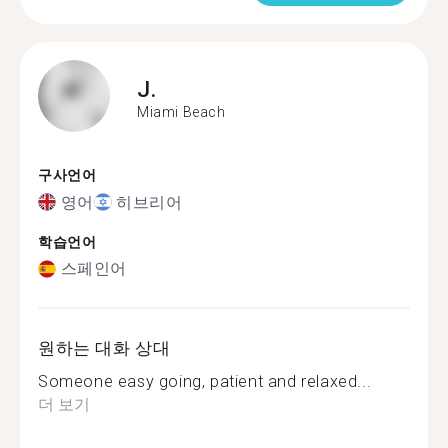
J.
Miami Beach
구사언어
영어
히브리어
학습언어
스페인어
원하는 대화 상대
Someone easy going, patient and relaxed...
더 보기