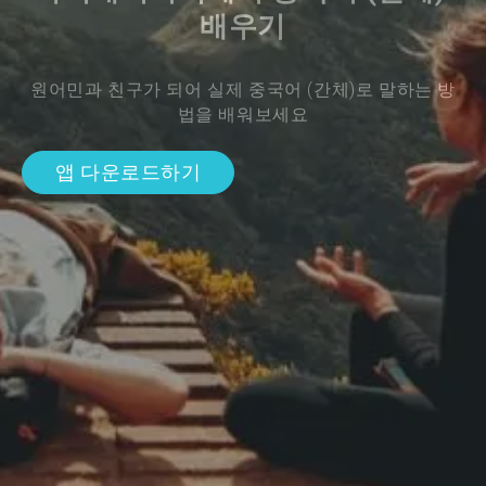
배우기
원어민과 친구가 되어 실제 중국어 (간체)로 말하는 방
법을 배워보세요
앱 다운로드하기