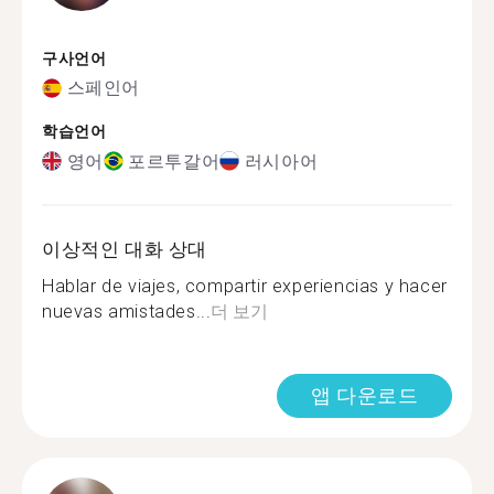
구사언어
스페인어
학습언어
영어
포르투갈어
러시아어
이상적인 대화 상대
Hablar de viajes, compartir experiencias y hacer
nuevas amistades...
더 보기
앱 다운로드