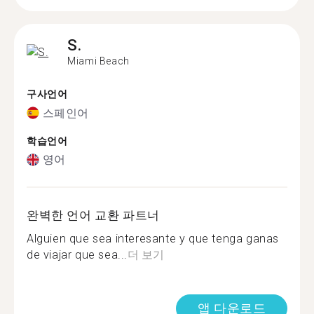
S.
Miami Beach
구사언어
스페인어
학습언어
영어
완벽한 언어 교환 파트너
Alguien que sea interesante y que tenga ganas
de viajar que sea...
더 보기
앱 다운로드