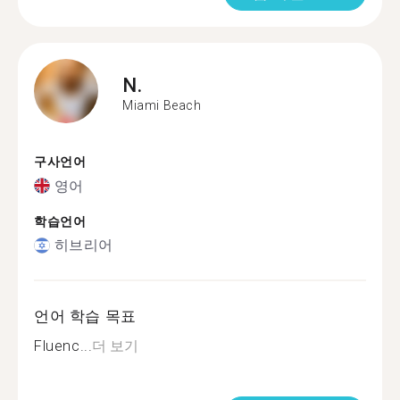
N.
Miami Beach
구사언어
영어
학습언어
히브리어
언어 학습 목표
Fluenc...
더 보기