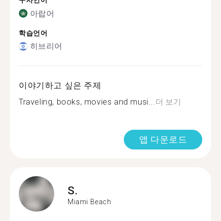
구사언어
아랍어
학습언어
히브리어
이야기하고 싶은 주제
Traveling, books, movies and musi...
더 보기
앱 다운로드
S.
Miami Beach