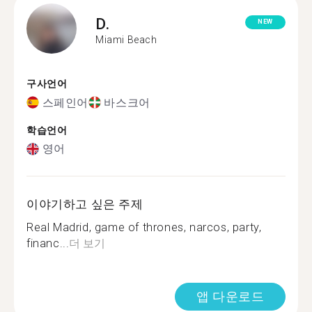
D.
NEW
Miami Beach
구사언어
스페인어
바스크어
학습언어
영어
이야기하고 싶은 주제
Real Madrid, game of thrones, narcos, party,
financ...
더 보기
앱 다운로드