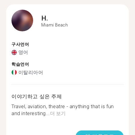
H.
Miami Beach
구사언어
영어
학습언어
이탈리아어
이야기하고 싶은 주제
Travel, aviation, theatre - anything that is fun
and interesting...
더 보기