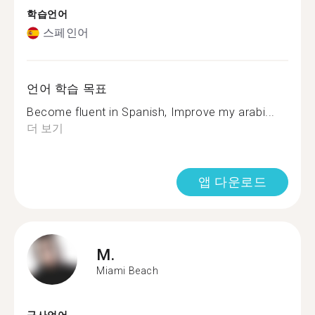
학습언어
스페인어
언어 학습 목표
Become fluent in Spanish, Improve my arabi...
더 보기
앱 다운로드
M.
Miami Beach