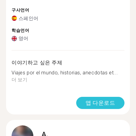
구사언어
스페인어
학습언어
영어
이야기하고 싶은 주제
Viajes por el mundo, historias, anecdotas et...
더 보기
앱 다운로드
A.