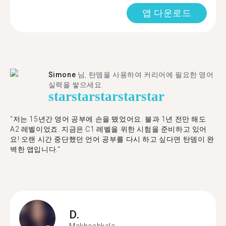
앱 다운로드
Simone
님, 탄뎀을 사용하여 커리어에 필요한 영어
실력을 쌓으세요.
star
star
star
star
star
"저는 15년간 영어 공부에 손을 뗐었어요. 불과 1년 전만 해도
A2 레벨이었죠. 지금은 C1 레벨을 위한 시험을 준비하고 있어
요! 오랜 시간 중단했던 언어 공부를 다시 하고 싶다면 탄뎀이 완
벽한 앱입니다."
D.
Makhachkala