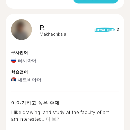
P.
2
format_quote
Makhachkala
구사언어
러시아어
학습언어
세르비아어
이야기하고 싶은 주제
I like drawing. and study at the faculty of art. I
am interested...
더 보기