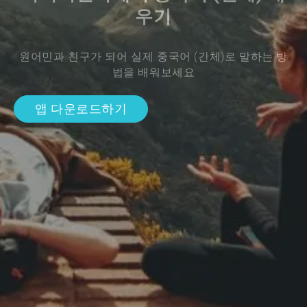
우기
원어민과 친구가 되어 실제 중국어 (간체)로 말하는 방
법을 배워보세요
앱 다운로드하기