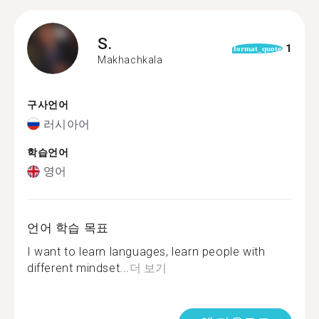
S.
1
format_quote
Makhachkala
구사언어
러시아어
학습언어
영어
언어 학습 목표
I want to learn languages, learn people with
different mindset...
더 보기