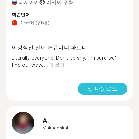
러시아어
러시아 수화
학습언어
중국어 (간체)
이상적인 언어 커뮤니티 파트너
Literally everyone! Don't be shy, I'm sure we'll
find our wave...
더 보기
앱 다운로드
A.
Makhachkala