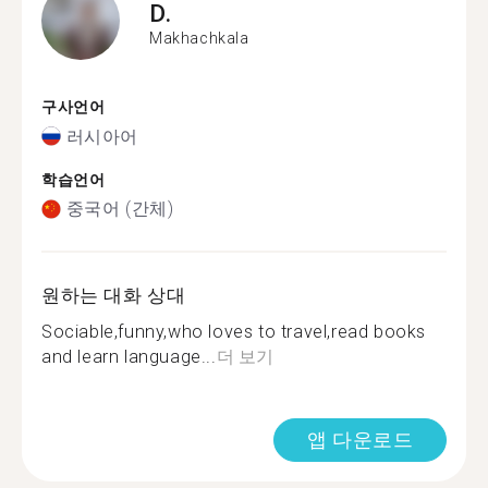
D.
Makhachkala
구사언어
러시아어
학습언어
중국어 (간체)
원하는 대화 상대
Sociable,funny,who loves to travel,read books
and learn language...
더 보기
앱 다운로드