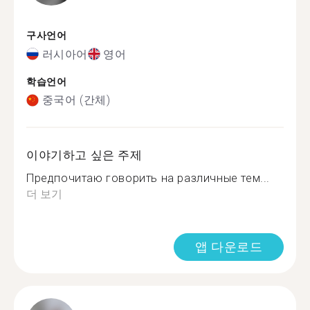
구사언어
러시아어
영어
학습언어
중국어 (간체)
이야기하고 싶은 주제
Предпочитаю говорить на различные тем...
더 보기
앱 다운로드