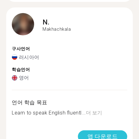
N.
Makhachkala
구사언어
러시아어
학습언어
영어
언어 학습 목표
Learn to speak English fluentl...
더 보기
앱 다운로드