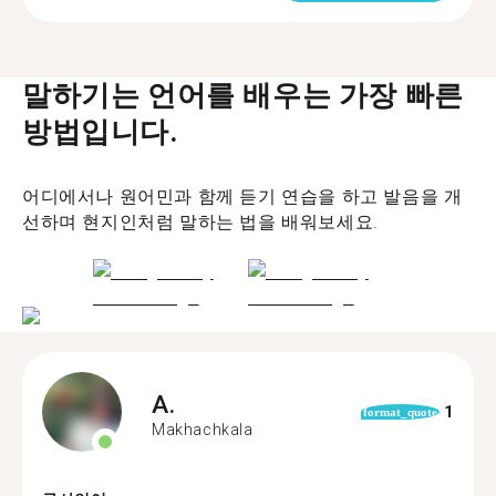
말하기는 언어를 배우는 가장 빠른
방법입니다.
어디에서나 원어민과 함께 듣기 연습을 하고 발음을 개
선하며 현지인처럼 말하는 법을 배워보세요.
A.
1
format_quote
Makhachkala