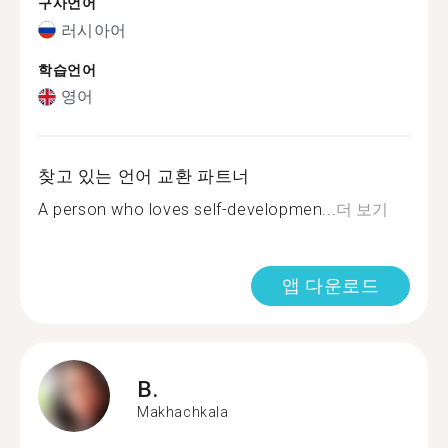
구사언어
러시아어
학습언어
영어
찾고 있는 언어 교환 파트너
A person who loves self-developmen...
더 보기
앱 다운로드
B.
Makhachkala