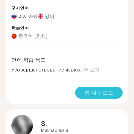
구사언어
러시아어
영어
학습언어
중국어 (간체)
언어 학습 목표
Усовершенствование языко...
더 보기
앱 다운로드
S.
Makhachkala