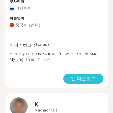
구사언어
러시아어
학습언어
중국어 (간체)
이야기하고 싶은 주제
Hi ‍♀️ my name is Kalima. I’m avar from Russia.
My English is...
더 보기
앱 다운로드
K.
Makhachkala