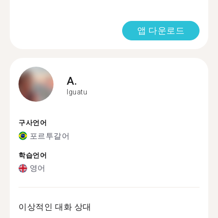
앱 다운로드
A.
Iguatu
구사언어
포르투갈어
학습언어
영어
이상적인 대화 상대