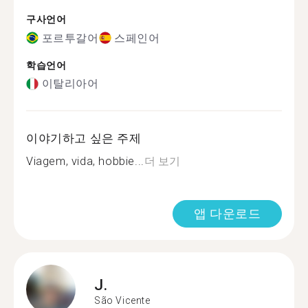
구사언어
포르투갈어
스페인어
학습언어
이탈리아어
이야기하고 싶은 주제
Viagem, vida, hobbie...
더 보기
앱 다운로드
J.
São Vicente