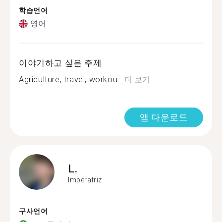
학습언어
영어
이야기하고 싶은 주제
Agriculture, travel, workou...
더 보기
앱 다운로드
L.
Imperatriz
구사언어