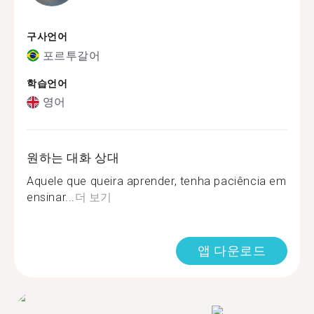
구사언어
포르투갈어
학습언어
영어
원하는 대화 상대
Aquele que queira aprender, tenha paciência em
ensinar...
더 보기
앱 다운로드