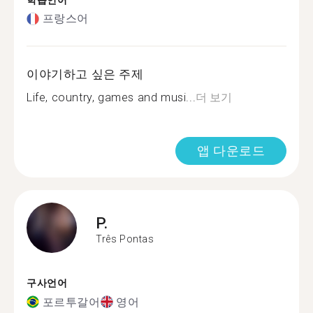
학습언어
프랑스어
이야기하고 싶은 주제
Life, country, games and musi...
더 보기
앱 다운로드
P.
Três Pontas
구사언어
포르투갈어
영어