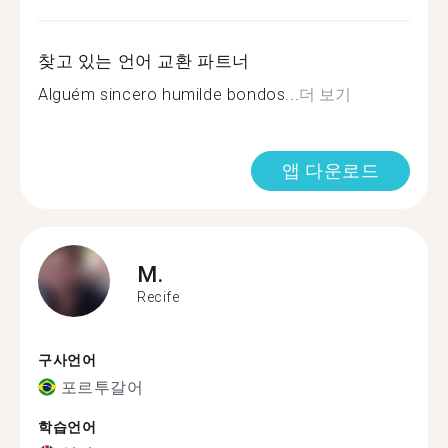
찾고 있는 언어 교환 파트너
Alguém sincero humilde bondos...
더 보기
앱 다운로드
M.
Recife
구사언어
포르투갈어
학습언어