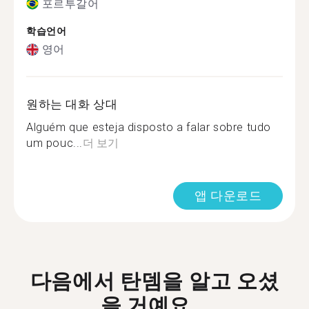
포르투갈어
학습언어
영어
원하는 대화 상대
Alguém que esteja disposto a falar sobre tudo
um pouc...
더 보기
앱 다운로드
다음에서 탄뎀을 알고 오셨
을 거예요...