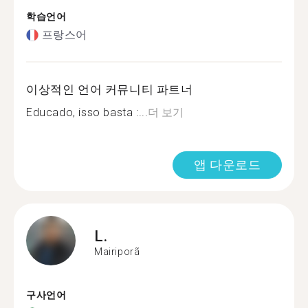
학습언어
프랑스어
이상적인 언어 커뮤니티 파트너
Educado, isso basta :...
더 보기
앱 다운로드
L.
Mairiporã
구사언어