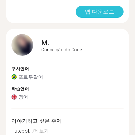
앱 다운로드
M.
Conceição do Coité
구사언어
포르투갈어
학습언어
영어
이야기하고 싶은 주제
Futebol...
더 보기