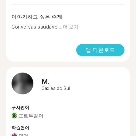
이야기하고 싶은 주제
Conversas saudavei...
더 보기
앱 다운로드
M.
Caxias do Sul
구사언어
포르투갈어
학습언어
영어