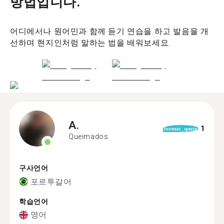
방법입니다.
어디에서나 원어민과 함께 듣기 연습을 하고 발음을 개
선하며 현지인처럼 말하는 법을 배워보세요.
A.
1
format_quote
Queimados
구사언어
포르투갈어
학습언어
영어