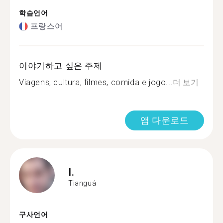
학습언어
프랑스어
이야기하고 싶은 주제
Viagens, cultura, filmes, comida e jogo...
더 보기
앱 다운로드
I.
Tianguá
구사언어