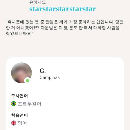
유하세요.
star
star
star
star
star
"휴대폰에 있는 앱 중 탄뎀은 제가 가장 좋아하는 앱입니다. 당연
한 거 아니겠어요? 다운받은 지 몇 분도 안 돼서 대화할 사람을
찾았으니까요!"
G.
Campinas
구사언어
포르투갈어
학습언어
영어