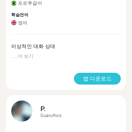
포르투갈어
학습언어
영어
이상적인 대화 상대
.....
더 보기
앱 다운로드
P.
Guarulhos