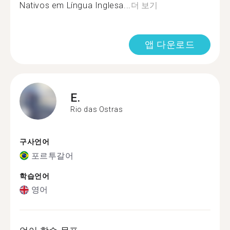
Nativos em Língua Inglesa...
더 보기
앱 다운로드
E.
Rio das Ostras
구사언어
포르투갈어
학습언어
영어