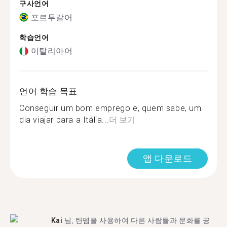
구사언어
포르투갈어
학습언어
이탈리아어
언어 학습 목표
Conseguir um bom emprego e, quem sabe, um
dia viajar para a Itália...
더 보기
앱 다운로드
Kai
님, 탄뎀을 사용하여 다른 사람들과 문화를 공