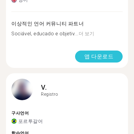
이상적인 언어 커뮤니티 파트너
Sociável, educado e objetiv...
더 보기
앱 다운로드
V.
Registro
구사언어
포르투갈어
학습언어