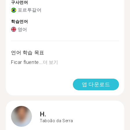
구사언어
포르투갈어
학습언어
영어
언어 학습 목표
Ficar fluente...
더 보기
앱 다운로드
H.
Taboão da Serra