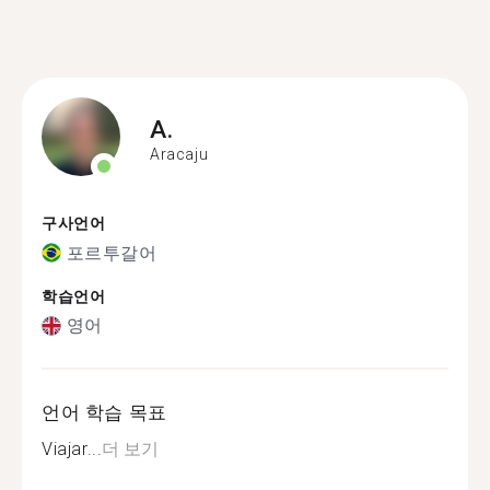
A.
Aracaju
구사언어
포르투갈어
학습언어
영어
언어 학습 목표
Viajar...
더 보기