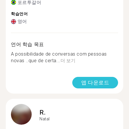
포르투갈어
학습언어
영어
언어 학습 목표
A possibilidade de conversas com pessoas
novas ..que de certa...
더 보기
앱 다운로드
R.
Natal