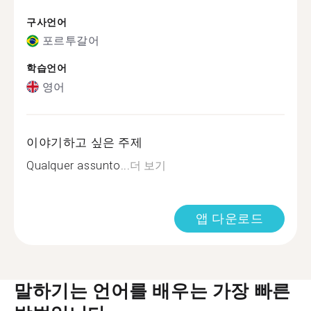
구사언어
포르투갈어
학습언어
영어
이야기하고 싶은 주제
Qualquer assunto...
더 보기
앱 다운로드
말하기는 언어를 배우는 가장 빠른