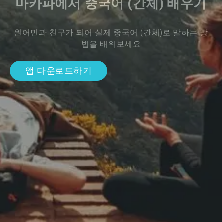
마카파에서 중국어 (간체) 배우기
원어민과 친구가 되어 실제 중국어 (간체)로 말하는 방
법을 배워보세요
앱 다운로드하기