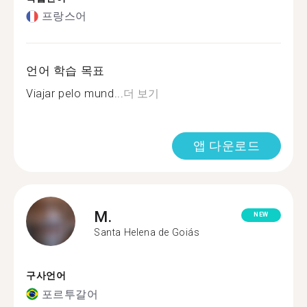
프랑스어
언어 학습 목표
Viajar pelo mund...
더 보기
앱 다운로드
M.
NEW
Santa Helena de Goiás
구사언어
포르투갈어