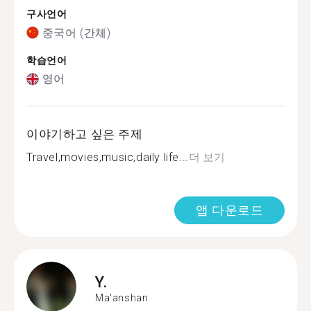
구사언어
중국어 (간체)
학습언어
영어
이야기하고 싶은 주제
Travel,movies,music,daily life...
더 보기
앱 다운로드
Y.
Ma'anshan