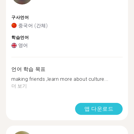
구사언어
중국어 (간체)
학습언어
영어
언어 학습 목표
making friends ,learn more about culture...
더 보기
앱 다운로드