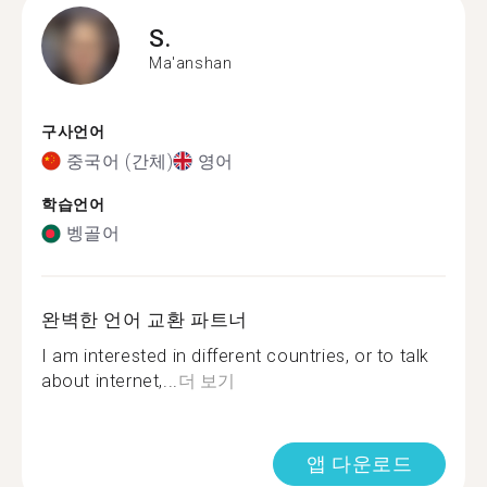
S.
Ma'anshan
구사언어
중국어 (간체)
영어
학습언어
벵골어
완벽한 언어 교환 파트너
I am interested in different countries, or to talk
about internet,...
더 보기
앱 다운로드