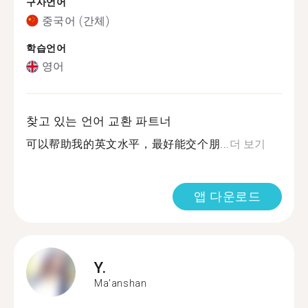
구사언어
중국어 (간체)
학습언어
영어
찾고 있는 언어 교환 파트너
可以帮助我的英文水平，最好能交个朋...
더 보기
앱 다운로드
Y.
Ma'anshan