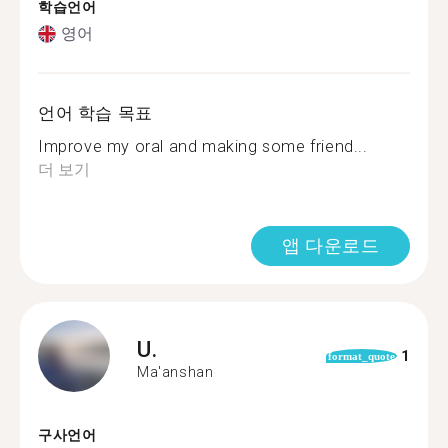
학습언어
영어
언어 학습 목표
Improve my oral and making some friend...
더 보기
앱 다운로드
U.
1
format_quote
Ma'anshan
구사언어