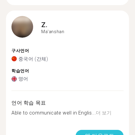
Z.
Ma'anshan
구사언어
중국어 (간체)
학습언어
영어
언어 학습 목표
Able to communicate well in Englis...
더 보기