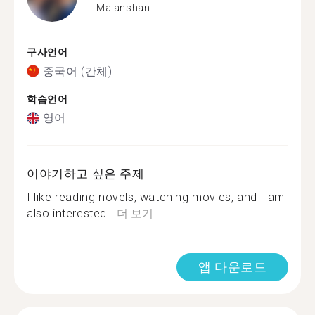
Ma'anshan
구사언어
중국어 (간체)
학습언어
영어
이야기하고 싶은 주제
I like reading novels, watching movies, and I am
also interested...
더 보기
앱 다운로드