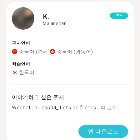
K.
NEW
Ma'anshan
구사언어
중국어 (간체)
중국어 (광동어)
학습언어
한국어
이야기하고 싶은 주제
Wechat : nujes504_ Let’s be friends...
더 보기
앱 다운로드