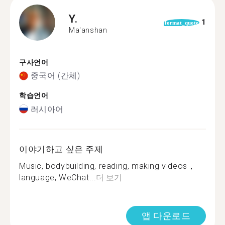
Y.
1
format_quote
Ma'anshan
구사언어
중국어 (간체)
학습언어
러시아어
이야기하고 싶은 주제
Music, bodybuilding, reading, making videos，
language, WeChat...
더 보기
앱 다운로드