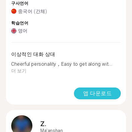
구사언어
중국어 (간체)
학습언어
영어
이상적인 대화 상대
Cheerful personality，Easy to get along wit...
더 보기
앱 다운로드
Z.
Ma'anshan