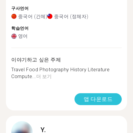
구사언어
중국어 (간체)
중국어 (정체자)
학습언어
영어
이야기하고 싶은 주제
Travel Food Photography History Literature
Compute...
더 보기
앱 다운로드
Y.