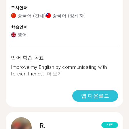
구사언어
중국어 (간체)
중국어 (정체자)
학습언어
영어
언어 학습 목표
Improve my English by communicating with
foreign friends...
더 보기
앱 다운로드
R.
NEW