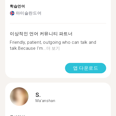
학습언어
아이슬란드어
이상적인 언어 커뮤니티 파트너
Friendly, patient, outgoing who can talk and
talk.Because I'm...
더 보기
앱 다운로드
S.
Ma'anshan