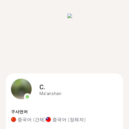
C.
Ma'anshan
구사언어
중국어 (간체)
중국어 (정체자)