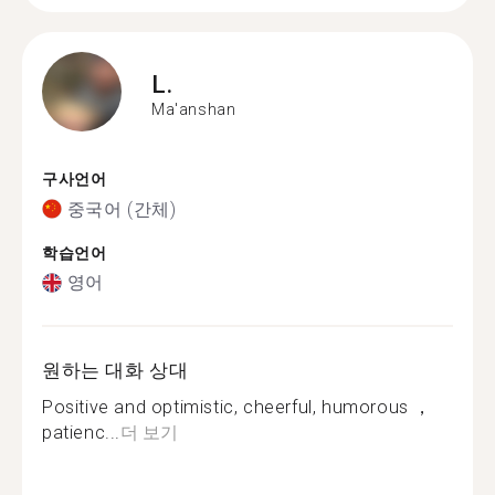
L.
Ma'anshan
구사언어
중국어 (간체)
학습언어
영어
원하는 대화 상대
Positive and optimistic, cheerful, humorous ，
patienc...
더 보기