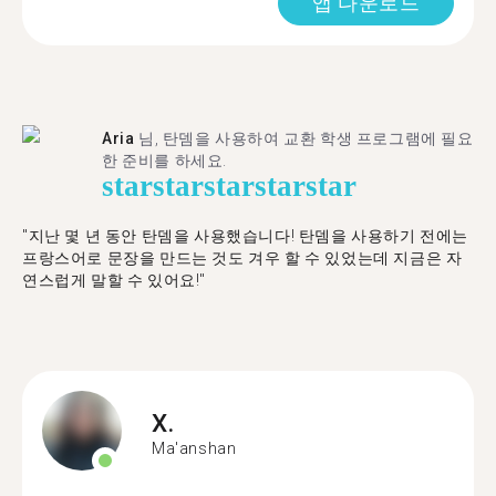
앱 다운로드
Aria
님, 탄뎀을 사용하여 교환 학생 프로그램에 필요
한 준비를 하세요.
star
star
star
star
star
"​​지난 몇 년 동안 탄뎀을 사용했습니다! 탄뎀을 사용하기 전에는
프랑스어로 문장을 만드는 것도 겨우 할 수 있었는데 지금은 자
연스럽게 말할 수 있어요!"
X.
Ma'anshan