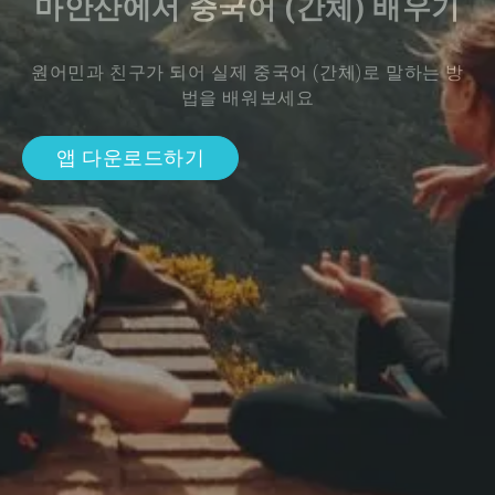
마안산에서 중국어 (간체) 배우기
원어민과 친구가 되어 실제 중국어 (간체)로 말하는 방
법을 배워보세요
앱 다운로드하기