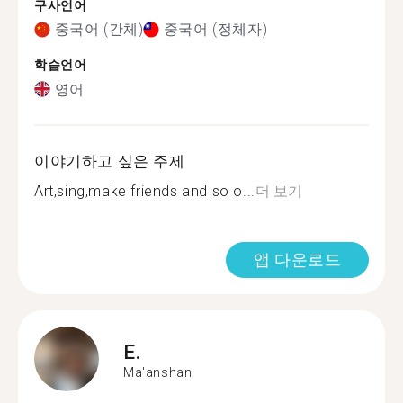
구사언어
중국어 (간체)
중국어 (정체자)
학습언어
영어
이야기하고 싶은 주제
Art,sing,make friends and so o...
더 보기
앱 다운로드
E.
Ma'anshan