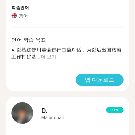
학습언어
영어
언어 학습 목표
可以熟练使用英语进行口语对话，为以后出国旅游
工作打好基...
더 보기
앱 다운로드
D.
NEW
Ma'anshan