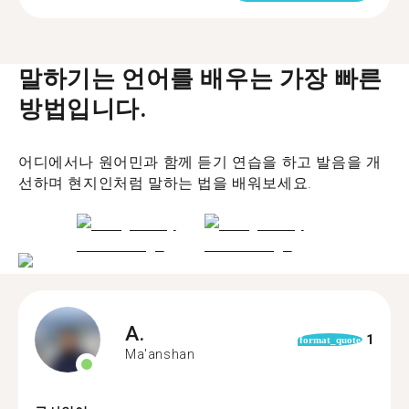
말하기는 언어를 배우는 가장 빠른
방법입니다.
어디에서나 원어민과 함께 듣기 연습을 하고 발음을 개
선하며 현지인처럼 말하는 법을 배워보세요.
A.
1
format_quote
Ma'anshan