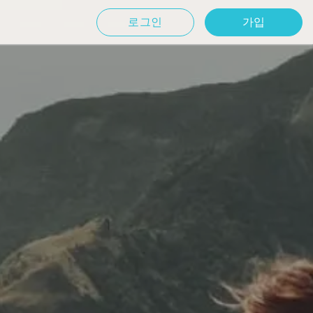
로그인
가입