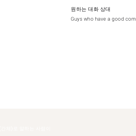
원하는 대화 상대
Guys who have a good comm
(간체)로 말하는 사람이