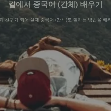
킬에서 중국어 (간체) 배우기
과 친구가 되어 실제 중국어 (간체)로 말하는 방법을 배