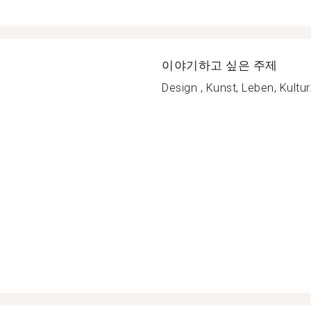
이야기하고 싶은 주제
Design , Kunst, Leben, Kultur.