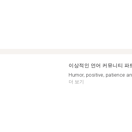
이상적인 언어 커뮤니티 파
Humor, positive, patience 
더 보기