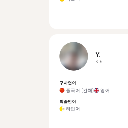
Y.
Kiel
구사언어
중국어 (간체)
영어
학습언어
라틴어