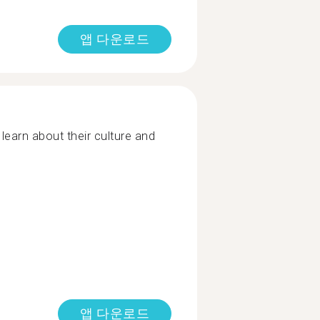
앱 다운로드
 learn about their culture and
앱 다운로드