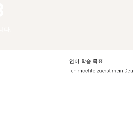
3
니다.
언어 학습 목표
Ich möchte zuerst mein Deut