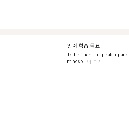
언어 학습 목표
To be fluent in speaking and
mindse...
더 보기