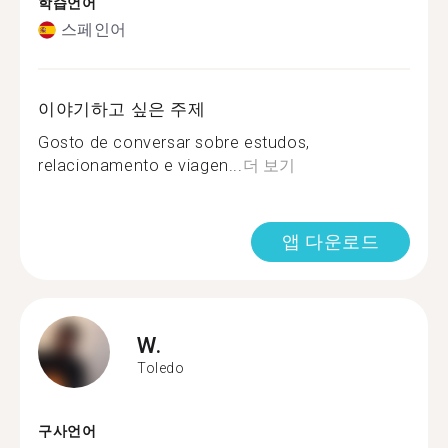
학습언어
스페인어
이야기하고 싶은 주제
Gosto de conversar sobre estudos,
relacionamento e viagen...
더 보기
앱 다운로드
W.
Toledo
구사언어