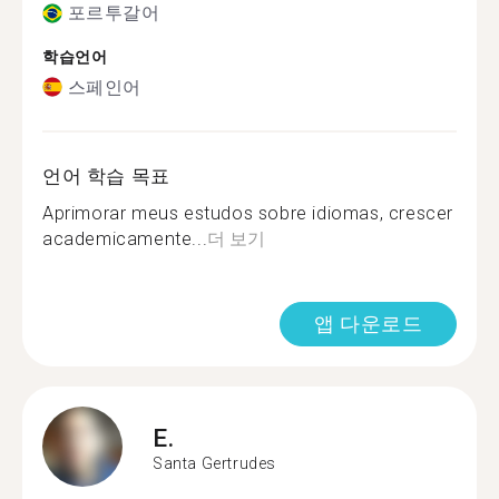
포르투갈어
학습언어
스페인어
언어 학습 목표
Aprimorar meus estudos sobre idiomas, crescer
academicamente...
더 보기
앱 다운로드
E.
Santa Gertrudes