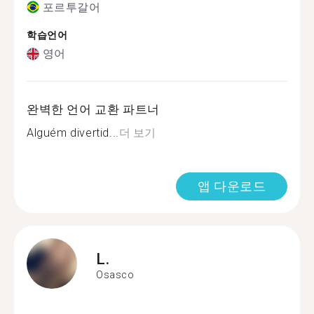
포르투갈어
학습언어
영어
완벽한 언어 교환 파트너
Alguém divertid...
더 보기
앱 다운로드
L.
Osasco