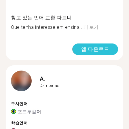
찾고 있는 언어 교환 파트너
Que tenha interesse em ensina...
더 보기
앱 다운로드
A.
Campinas
구사언어
포르투갈어
학습언어