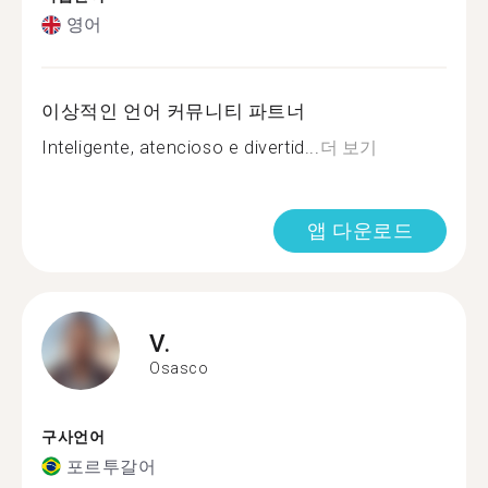
영어
이상적인 언어 커뮤니티 파트너
Inteligente, atencioso e divertid...
더 보기
앱 다운로드
V.
Osasco
구사언어
포르투갈어