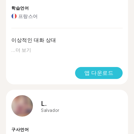
학습언어
프랑스어
이상적인 대화 상대
...
더 보기
앱 다운로드
L.
Salvador
구사언어