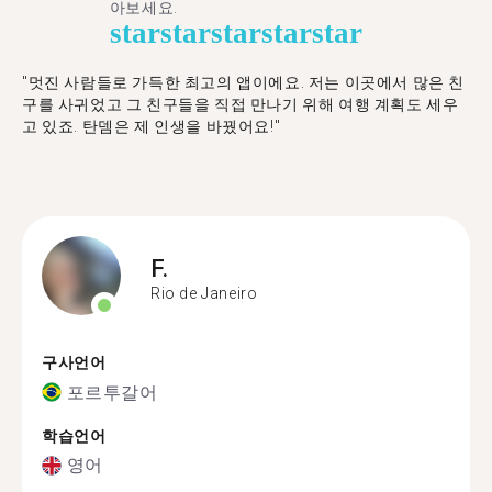
아보세요.
star
star
star
star
star
"멋진 사람들로 가득한 최고의 앱이에요. 저는 이곳에서 많은 친
구를 사귀었고 그 친구들을 직접 만나기 위해 여행 계획도 세우
고 있죠. 탄뎀은 제 인생을 바꿨어요!"
F.
Rio de Janeiro
구사언어
포르투갈어
학습언어
영어