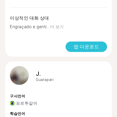
이상적인 대화 상대
Engraçado e genti...
더 보기
앱 다운로드
J.
Guarapari
구사언어
포르투갈어
학습언어