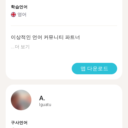
학습언어
영어
이상적인 언어 커뮤니티 파트너
...
더 보기
앱 다운로드
A.
Iguatu
구사언어