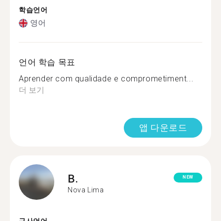
학습언어
영어
언어 학습 목표
Aprender com qualidade e comprometiment...
더 보기
앱 다운로드
B.
NEW
Nova Lima