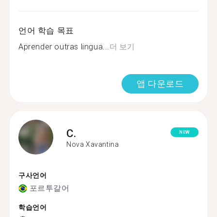
언어 학습 목표
Aprender outras lingua...
더 보기
앱 다운로드
C.
NEW
Nova Xavantina
구사언어
포르투갈어
학습언어