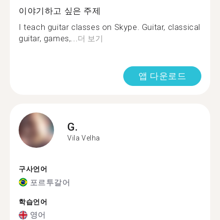
이야기하고 싶은 주제
I teach guitar classes on Skype. Guitar, classical
guitar, games,...
더 보기
앱 다운로드
G.
Vila Velha
구사언어
포르투갈어
학습언어
영어