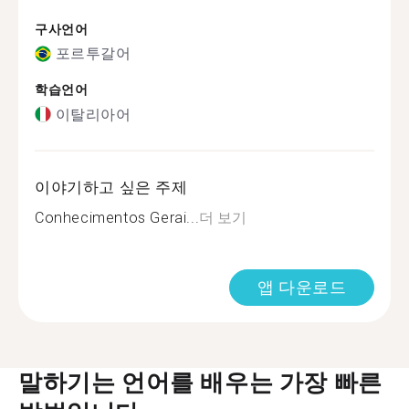
구사언어
포르투갈어
학습언어
이탈리아어
이야기하고 싶은 주제
Conhecimentos Gerai...
더 보기
앱 다운로드
말하기는 언어를 배우는 가장 빠른