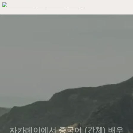
자카레이에서 중국어 (간체) 배우