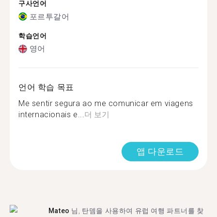
구사언어
포르투갈어
학습언어
영어
언어 학습 목표
Me sentir segura ao me comunicar em viagens
internacionais e...
더 보기
앱 다운로드
Mateo
님, 탄뎀을 사용하여 유럽 여행 파트너를 찾