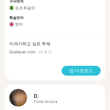
구사언어
포르투갈어
학습언어
영어
이야기하고 싶은 주제
Qualquer cois...
더 보기
앱 다운로드
D.
Ponta Grossa