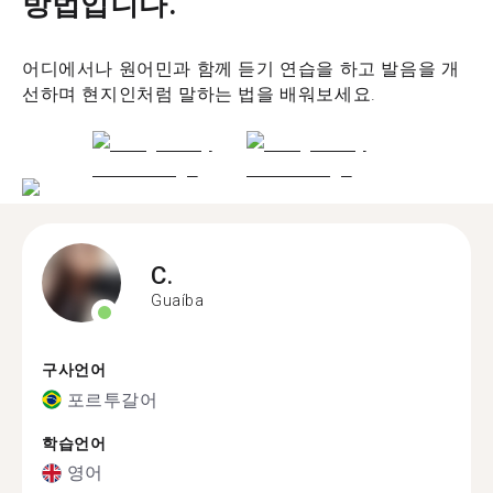
방법입니다.
어디에서나 원어민과 함께 듣기 연습을 하고 발음을 개
선하며 현지인처럼 말하는 법을 배워보세요.
C.
Guaíba
구사언어
포르투갈어
학습언어
영어