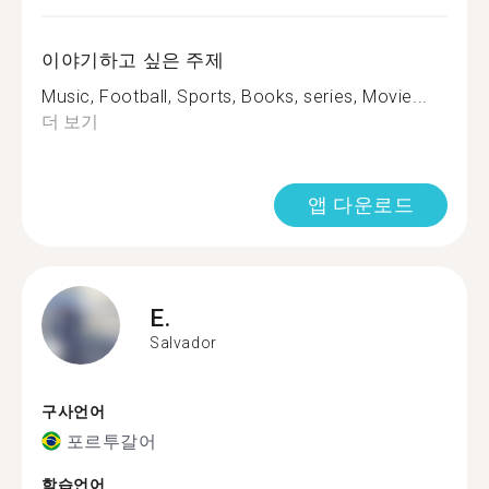
이야기하고 싶은 주제
Music, Football, Sports, Books, series, Movie...
더 보기
앱 다운로드
E.
Salvador
구사언어
포르투갈어
학습언어