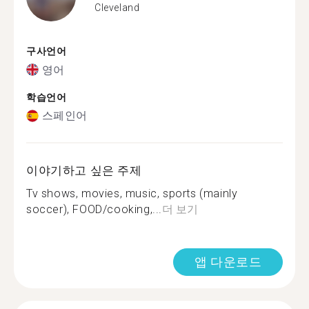
Cleveland
구사언어
영어
학습언어
스페인어
이야기하고 싶은 주제
Tv shows, movies, music, sports (mainly
soccer), FOOD/cooking,...
더 보기
앱 다운로드