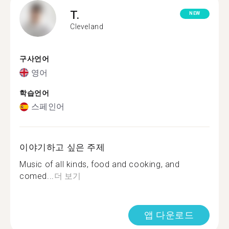
T.
NEW
Cleveland
구사언어
영어
학습언어
스페인어
이야기하고 싶은 주제
Music of all kinds, food and cooking, and
comed...
더 보기
앱 다운로드