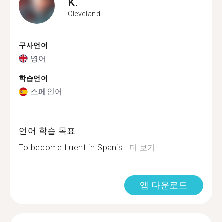
K.
Cleveland
구사언어
영어
학습언어
스페인어
언어 학습 목표
To become fluent in Spanis...
더 보기
앱 다운로드