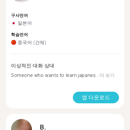
구사언어
일본어
학습언어
중국어 (간체)
이상적인 대화 상대
Someone who wants to learn japanes...
더 보기
앱 다운로드
B.