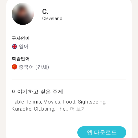
C.
Cleveland
구사언어
영어
학습언어
중국어 (간체)
이야기하고 싶은 주제
Table Tennis, Movies, Food, Sightseeing,
Karaoke, Clubbing, The...
더 보기
앱 다운로드