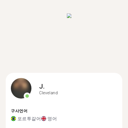
J.
Cleveland
구사언어
포르투갈어
영어