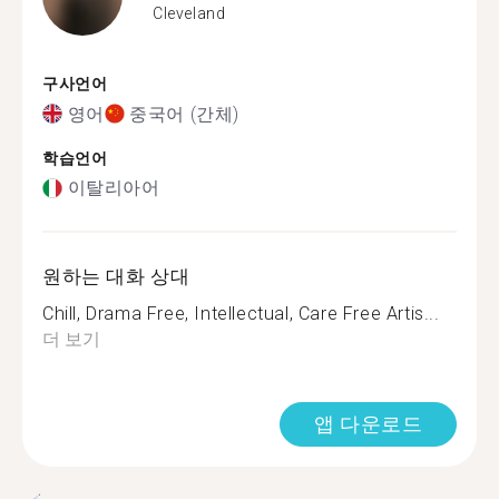
Cleveland
구사언어
영어
중국어 (간체)
학습언어
이탈리아어
원하는 대화 상대
Chill, Drama Free, Intellectual, Care Free Artis...
더 보기
앱 다운로드