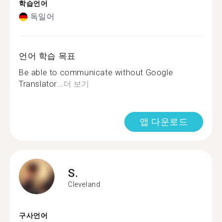
학습언어
독일어
언어 학습 목표
Be able to communicate without Google
Translator...
더 보기
앱 다운로드
S.
Cleveland
구사언어