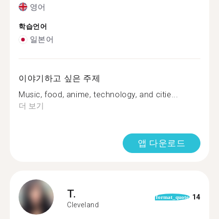
영어
학습언어
일본어
이야기하고 싶은 주제
Music, food, anime, technology, and citie...
더 보기
앱 다운로드
T.
14
format_quote
Cleveland