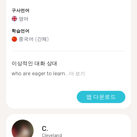
구사언어
영어
학습언어
중국어 (간체)
이상적인 대화 상대
who are eager to learn...
더 보기
앱 다운로드
C.
Cleveland