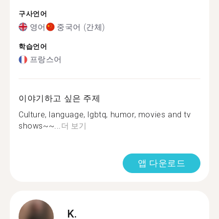
구사언어
영어
중국어 (간체)
학습언어
프랑스어
이야기하고 싶은 주제
Culture, language, lgbtq, humor, movies and tv
shows~~...
더 보기
앱 다운로드
K.