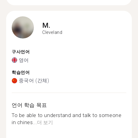
M.
Cleveland
구사언어
영어
학습언어
중국어 (간체)
언어 학습 목표
To be able to understand and talk to someone
in chines...
더 보기