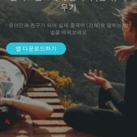
우기
원어민과 친구가 되어 실제 중국어 (간체)로 말하는 방
법을 배워보세요
앱 다운로드하기