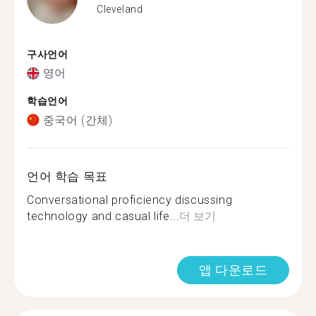
Cleveland
구사언어
영어
학습언어
중국어 (간체)
언어 학습 목표
Conversational proficiency discussing
technology and casual life...
더 보기
앱 다운로드