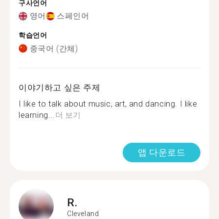
구사언어
영어
스페인어
학습언어
중국어 (간체)
이야기하고 싶은 주제
I like to talk about music, art, and dancing. I like
learning...
더 보기
앱 다운로드
R.
Cleveland