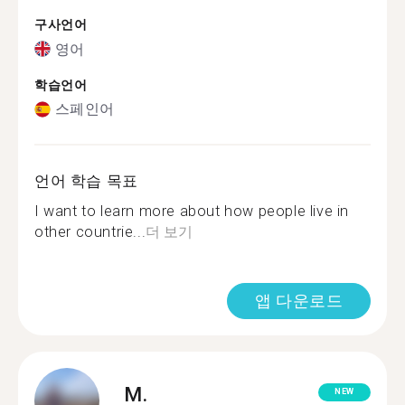
구사언어
영어
학습언어
스페인어
언어 학습 목표
I want to learn more about how people live in
other countrie...
더 보기
앱 다운로드
M.
NEW