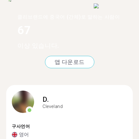
클리브랜드에 중국어 (간체)로 말하는 사람이
67
이상 있습니다.
앱 다운로드
D.
Cleveland
구사언어
영어