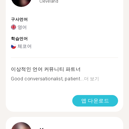
Cleveland
구사언어
영어
학습언어
체코어
이상적인 언어 커뮤니티 파트너
Good conversationalist, patient...
더 보기
앱 다운로드