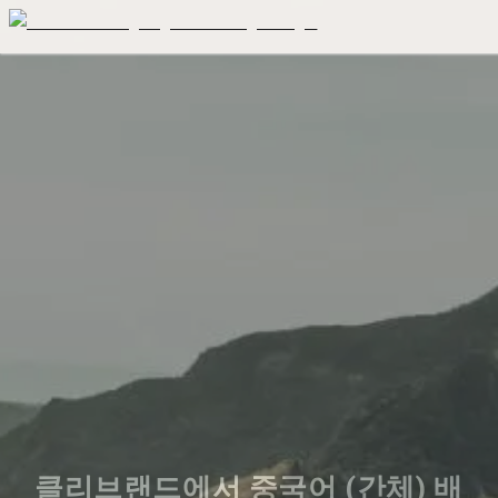
클리브랜드에서 중국어 (간체) 배