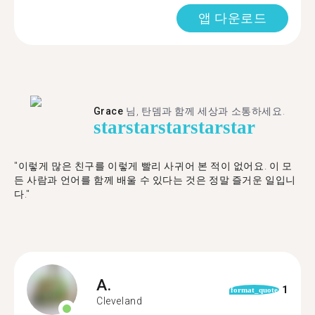
앱 다운로드
Grace
님, 탄뎀과 함께 세상과 소통하세요.
star
star
star
star
star
"이렇게 많은 친구를 이렇게 빨리 사귀어 본 적이 없어요. 이 모
든 사람과 언어를 함께 배울 수 있다는 것은 정말 즐거운 일입니
다."
A.
1
format_quote
Cleveland