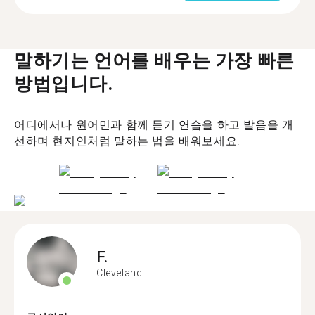
말하기는 언어를 배우는 가장 빠른
방법입니다.
어디에서나 원어민과 함께 듣기 연습을 하고 발음을 개
선하며 현지인처럼 말하는 법을 배워보세요.
F.
Cleveland