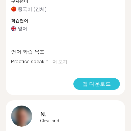
구사언어
중국어 (간체)
학습언어
영어
언어 학습 목표
Practice speakin...
더 보기
앱 다운로드
N.
Cleveland