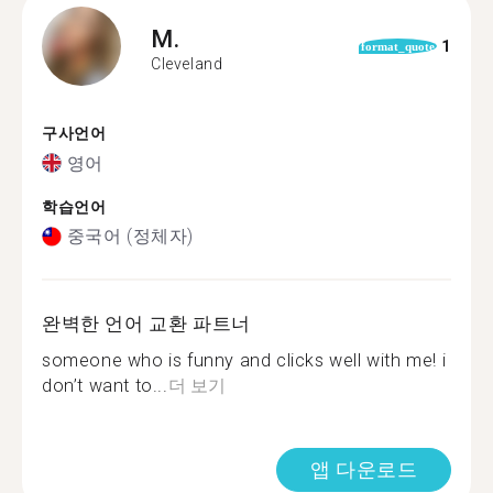
M.
1
format_quote
Cleveland
구사언어
영어
학습언어
중국어 (정체자)
완벽한 언어 교환 파트너
someone who is funny and clicks well with me! i
don’t want to...
더 보기
앱 다운로드