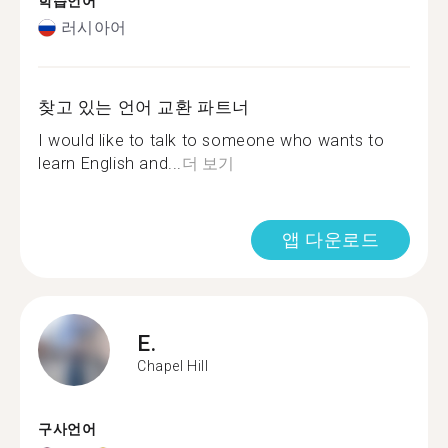
학습언어
러시아어
찾고 있는 언어 교환 파트너
I would like to talk to someone who wants to
learn English and...
더 보기
앱 다운로드
E.
Chapel Hill
구사언어