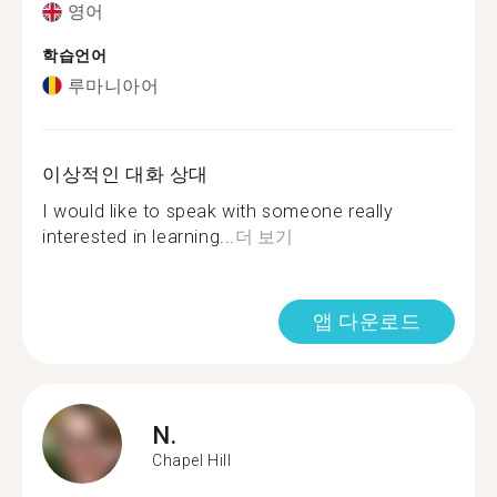
영어
학습언어
루마니아어
이상적인 대화 상대
I would like to speak with someone really
interested in learning...
더 보기
앱 다운로드
N.
Chapel Hill