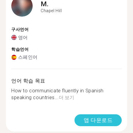
M.
Chapel Hill
구사언어
영어
학습언어
스페인어
언어 학습 목표
How to communicate fluently in Spanish
speaking countries...
더 보기
앱 다운로드