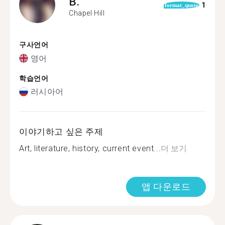
B.
1
format_quote
Chapel Hill
구사언어
영어
학습언어
러시아어
이야기하고 싶은 주제
Art, literature, history, current event...
더 보기
앱 다운로드