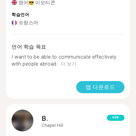
영어
이모티콘
학습언어
프랑스어
언어 학습 목표
I want to be able to communicate effectively
with people abroad...
더 보기
앱 다운로드
B.
NEW
Chapel Hill