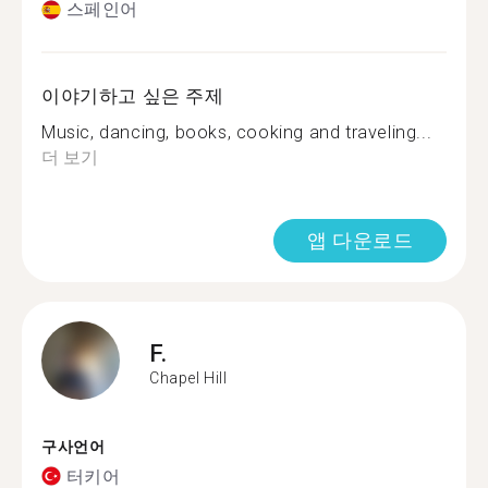
스페인어
이야기하고 싶은 주제
Music, dancing, books, cooking and traveling...
더 보기
앱 다운로드
F.
Chapel Hill
구사언어
터키어