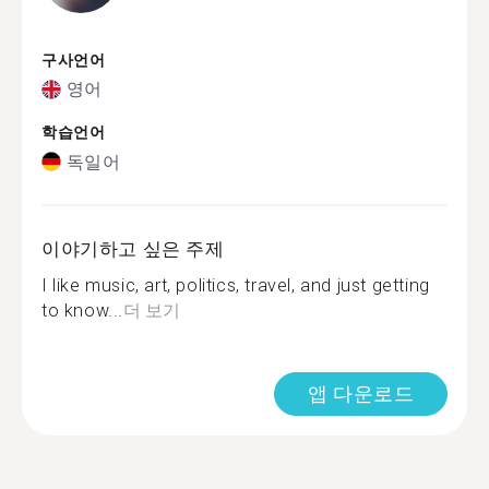
구사언어
영어
학습언어
독일어
이야기하고 싶은 주제
I like music, art, politics, travel, and just getting
to know...
더 보기
앱 다운로드