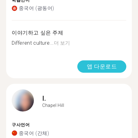
학습언어
중국어 (광동어)
이야기하고 싶은 주제
Different culture...
더 보기
앱 다운로드
I.
Chapel Hill
구사언어
중국어 (간체)