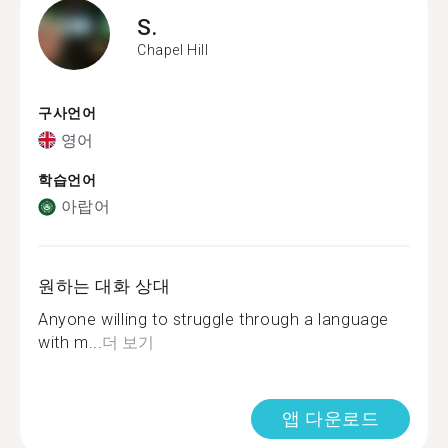
S.
Chapel Hill
구사언어
영어
학습언어
아랍어
원하는 대화 상대
Anyone willing to struggle through a language
with m...
더 보기
앱 다운로드