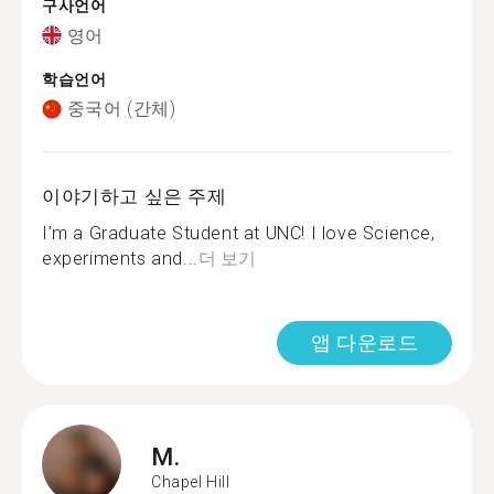
구사언어
영어
학습언어
중국어 (간체)
이야기하고 싶은 주제
I’m a Graduate Student at UNC! I love Science,
experiments and...
더 보기
앱 다운로드
M.
Chapel Hill