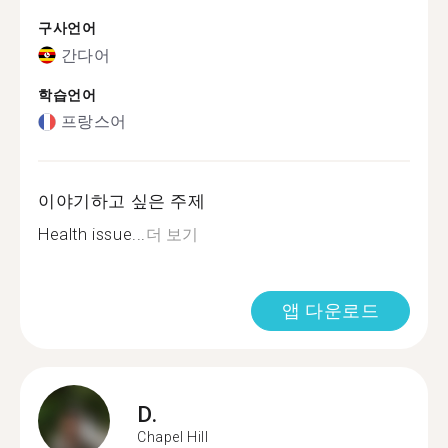
구사언어
간다어
학습언어
프랑스어
이야기하고 싶은 주제
Health issue...
더 보기
앱 다운로드
D.
Chapel Hill