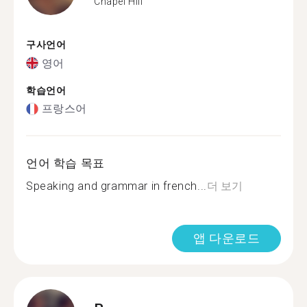
Chapel Hill
구사언어
영어
학습언어
프랑스어
언어 학습 목표
Speaking and grammar in french...
더 보기
앱 다운로드