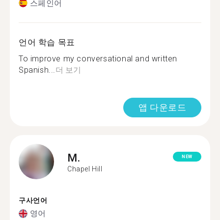
스페인어
언어 학습 목표
To improve my conversational and written
Spanish...
더 보기
앱 다운로드
M.
NEW
Chapel Hill
구사언어
영어