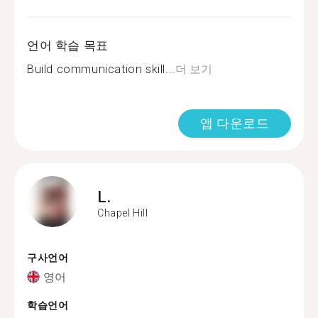
언어 학습 목표
Build communication skill...
더 보기
앱 다운로드
L.
Chapel Hill
구사언어
영어
학습언어