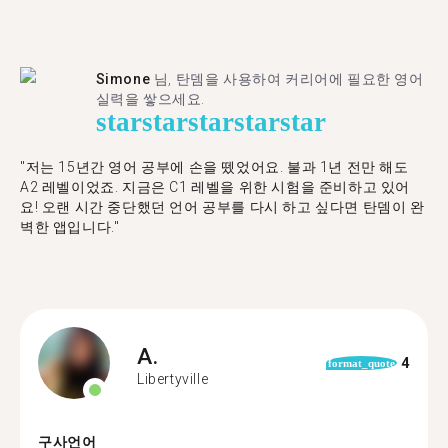
Simone
님, 탄뎀을 사용하여 커리어에 필요한 영어
실력을 쌓으세요.
star
star
star
star
star
"저는 15년간 영어 공부에 손을 뗐었어요. 불과 1년 전만 해도
A2 레벨이었죠. 지금은 C1 레벨을 위한 시험을 준비하고 있어
요! 오랜 시간 중단했던 언어 공부를 다시 하고 싶다면 탄뎀이 완
벽한 앱입니다."
A.
4
format_quote
Libertyville
구사언어