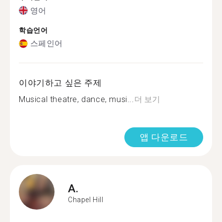
영어
학습언어
스페인어
이야기하고 싶은 주제
Musical theatre, dance, musi...
더 보기
앱 다운로드
A.
Chapel Hill