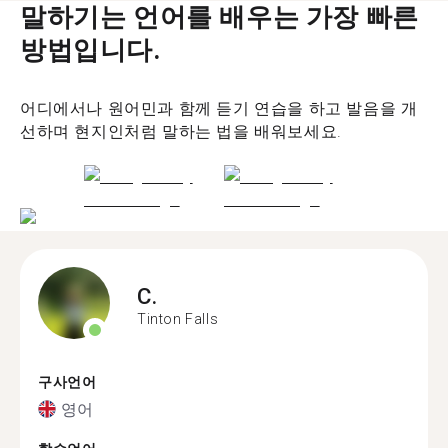
말하기는 언어를 배우는 가장 빠른
방법입니다.
어디에서나 원어민과 함께 듣기 연습을 하고 발음을 개
선하며 현지인처럼 말하는 법을 배워보세요.
C.
Tinton Falls
구사언어
영어