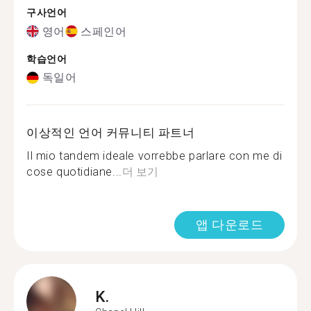
구사언어
영어
스페인어
학습언어
독일어
이상적인 언어 커뮤니티 파트너
Il mio tandem ideale vorrebbe parlare con me di
cose quotidiane...
더 보기
앱 다운로드
K.