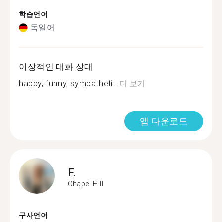
학습언어
독일어
이상적인 대화 상대
happy, funny, sympatheti...
더 보기
앱 다운로드
F.
Chapel Hill
구사언어