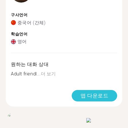
구사언어
중국어 (간체)
학습언어
영어
원하는 대화 상대
Adult friendl...
더 보기
앱 다운로드