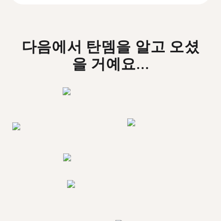
다음에서 탄뎀을 알고 오셨
을 거예요...