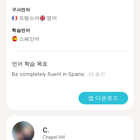
구사언어
프랑스어
영어
학습언어
스페인어
언어 학습 목표
Be completely fluent in Spanis...
더 보기
앱 다운로드
C.
Chapel Hill