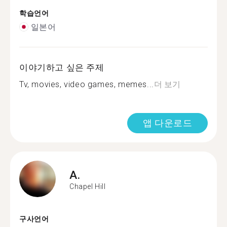
학습언어
일본어
이야기하고 싶은 주제
Tv, movies, video games, memes...
더 보기
앱 다운로드
A.
Chapel Hill
구사언어