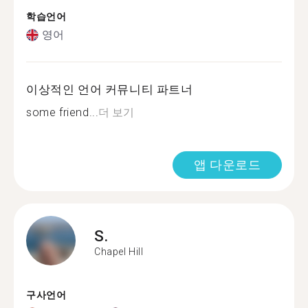
학습언어
영어
이상적인 언어 커뮤니티 파트너
some friend...
더 보기
앱 다운로드
S.
Chapel Hill
구사언어