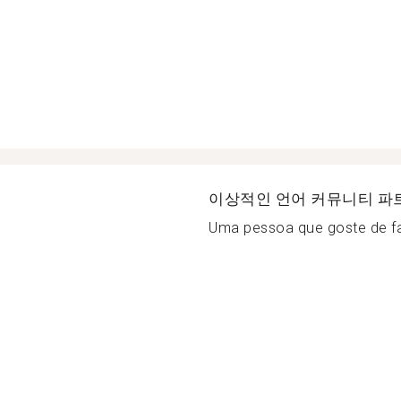
이상적인 언어 커뮤니티 파
Uma pessoa que goste de fa