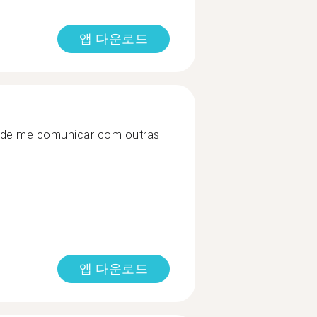
앱 다운로드
pode me comunicar com outras
앱 다운로드