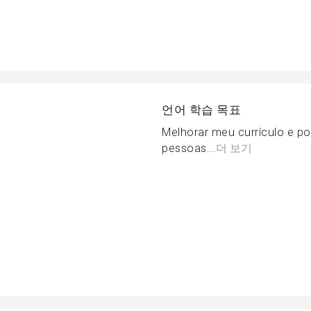
언어 학습 목표
Melhorar meu currículo e 
pessoas...
더 보기