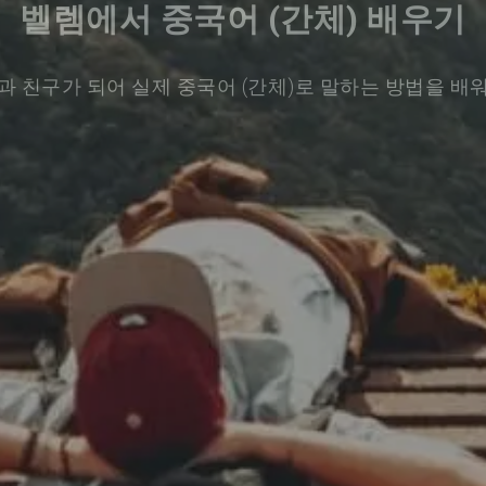
벨렘에서 중국어 (간체) 배우기
과 친구가 되어 실제 중국어 (간체)로 말하는 방법을 배