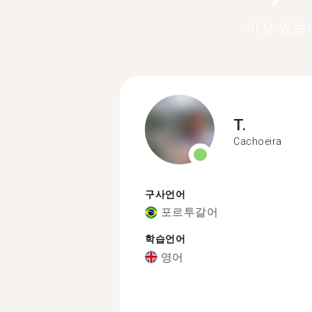
이상 있습
T.
Cachoeira
구사언어
포르투갈어
학습언어
영어