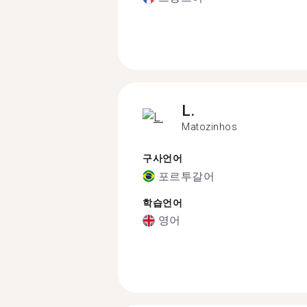
L.
Matozinhos
구사언어
포르투갈어
학습언어
영어