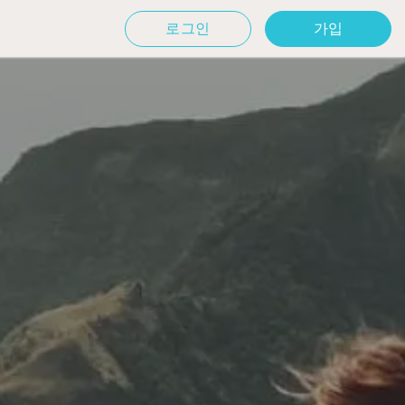
로그인
가입