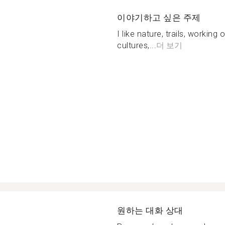
이야기하고 싶은 주제
I like nature, trails, working 
cultures,...
더 보기
원하는 대화 상대