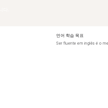
니다.
언어 학습 목표
Ser fluente em inglês é o me