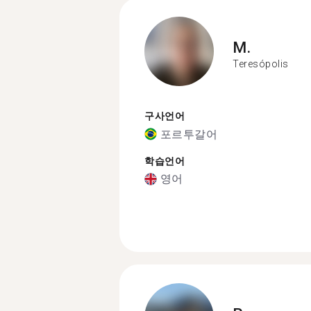
M.
Teresópolis
구사언어
포르투갈어
학습언어
영어