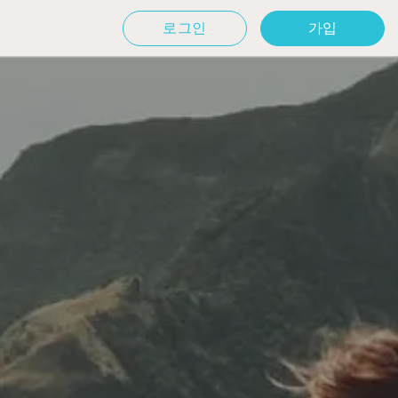
로그인
가입