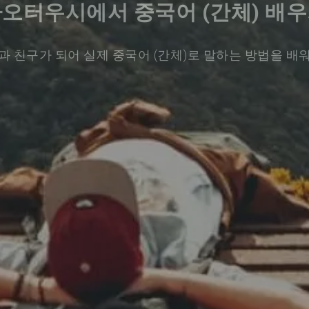
오터우시에서 중국어 (간체) 배
과 친구가 되어 실제 중국어 (간체)로 말하는 방법을 배