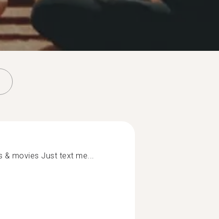
s & movies Just text me...