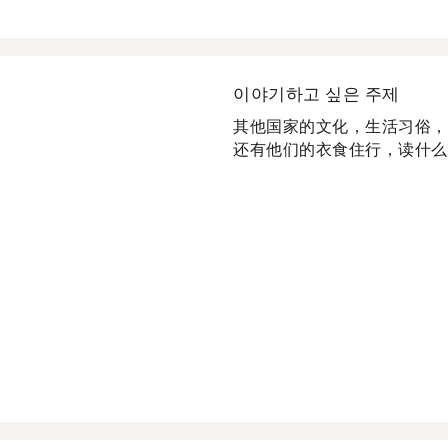
이야기하고 싶은 주제
其他国家的文化，生活习俗，
还有他们的衣食住行，读什么书