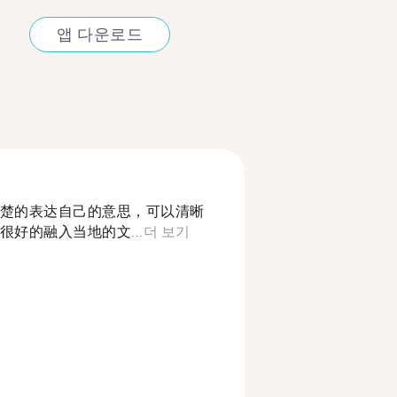
앱 다운로드
楚的表达自己的意思，可以清晰
好的融入当地的文...
더 보기